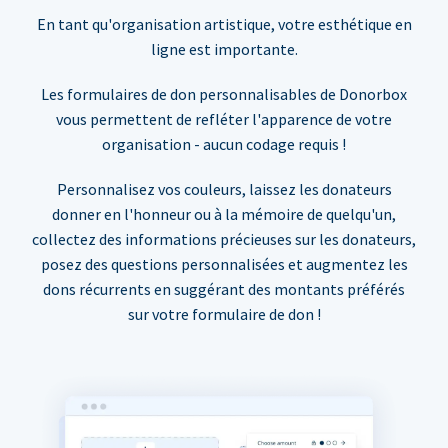
En tant qu'organisation artistique, votre esthétique en
ligne est importante.
Les formulaires de don personnalisables de Donorbox
vous permettent de refléter l'apparence de votre
organisation - aucun codage requis !
Personnalisez vos couleurs, laissez les donateurs
donner en l'honneur ou à la mémoire de quelqu'un,
collectez des informations précieuses sur les donateurs,
posez des questions personnalisées et augmentez les
dons récurrents en suggérant des montants préférés
sur votre formulaire de don !