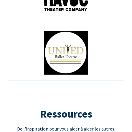
Ressources
De l'inspiration pour vous aider à aider les autres.