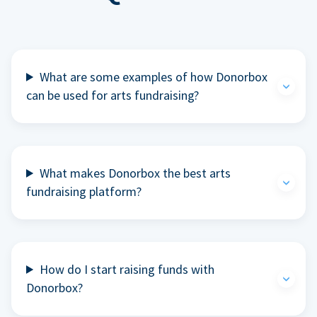
What are some examples of how Donorbox
can be used for arts fundraising?
What makes Donorbox the best arts
fundraising platform?
How do I start raising funds with
Donorbox?