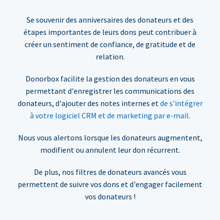
Se souvenir des anniversaires des donateurs et des
étapes importantes de leurs dons peut contribuer à
créer un sentiment de confiance, de gratitude et de
relation.
Donorbox facilite la gestion des donateurs en vous
permettant d'enregistrer les communications des
donateurs, d'ajouter des notes internes et
de s'intégrer
à votre logiciel CRM et de marketing par e-mail
.
Nous vous alertons lorsque les donateurs augmentent,
modifient ou annulent leur don récurrent.
De plus, nos filtres de donateurs avancés vous
permettent de suivre vos dons et d'engager facilement
vos donateurs !