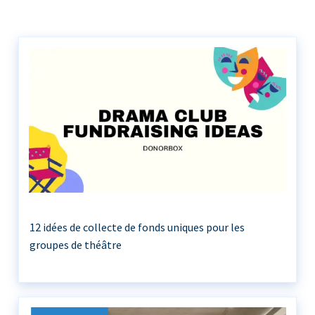
12 idées de collecte de fonds uniques pour les
groupes de théâtre