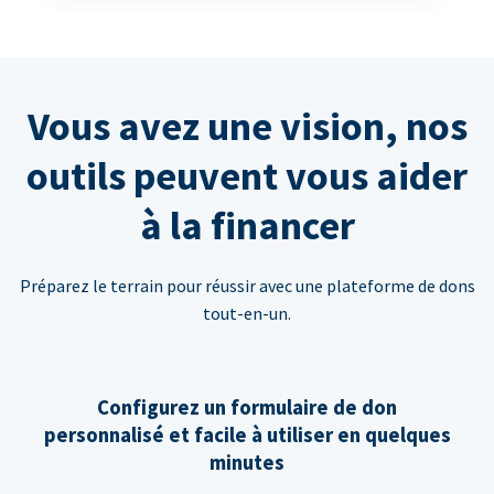
Vous avez une vision, nos
outils peuvent vous aider
à la financer
Préparez le terrain pour réussir avec une plateforme de dons
tout-en-un.
Configurez un formulaire de don
personnalisé et facile à utiliser en quelques
minutes