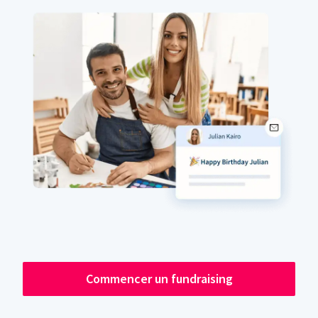
Commencer un fundraising