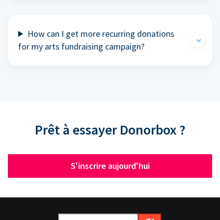
How can I get more recurring donations
for my arts fundraising campaign?
Prêt à essayer Donorbox ?
S'inscrire aujourd'hui