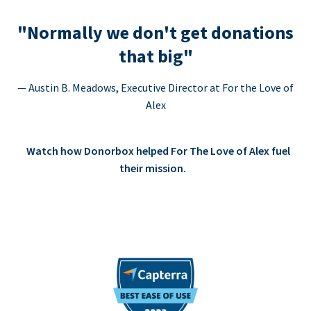
"Normally we don't get donations
that big"
— Austin B. Meadows, Executive Director at For the Love of
Alex
Watch how Donorbox helped For The Love of Alex fuel
their mission.