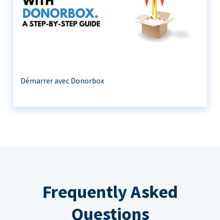
Démarrer avec Donorbox
Frequently Asked
Questions