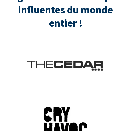
influentes du monde
entier !