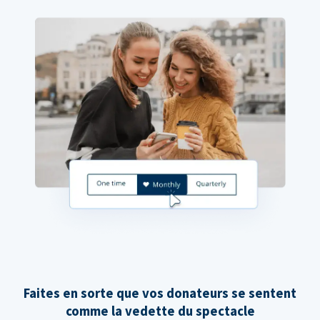
Faites en sorte que vos donateurs se sentent
comme la vedette du spectacle