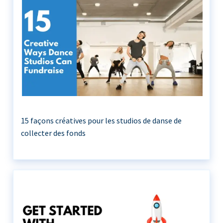
15 façons créatives pour les studios de danse de
collecter des fonds