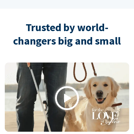
Trusted by world-
changers big and small
Play