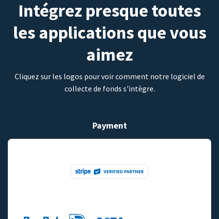
Intégrez presque toutes
les applications que vous
aimez
Cliquez sur les logos pour voir comment notre logiciel de
collecte de fonds s'intègre.
Payment