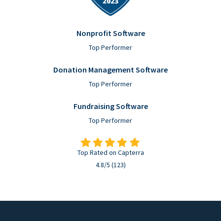
Nonprofit Software
Top Performer
Donation Management Software
Top Performer
Fundraising Software
Top Performer
Top Rated on Capterra
4.8/5 (123)