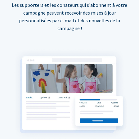
Les supporters et les donateurs qui s'abonnent à votre
campagne peuvent recevoir des mises à jour
personnalisées par e-mail et des nouvelles de la
campagne !