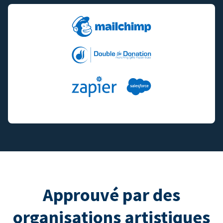
Approuvé par des
organisations artistiques