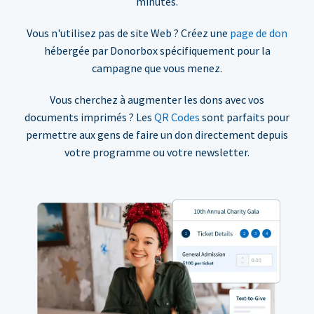
minutes.
Vous n'utilisez pas de site Web ? Créez une
page de don
hébergée par Donorbox spécifiquement pour la
campagne que vous menez.
Vous cherchez à augmenter les dons avec vos
documents imprimés ? Les
QR Codes
sont parfaits pour
permettre aux gens de faire un don directement depuis
votre programme ou votre newsletter.