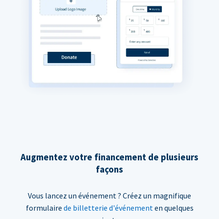
Augmentez votre financement de plusieurs
façons
Vous lancez un événement ? Créez un magnifique
formulaire
de billetterie d'événement
en quelques