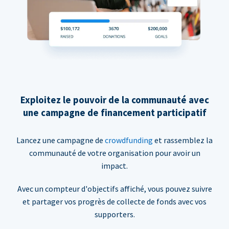
Exploitez le pouvoir de la communauté avec
une campagne de financement participatif
Lancez une campagne de
crowdfunding
et rassemblez la
communauté de votre organisation pour avoir un
impact.
Avec un compteur d'objectifs affiché, vous pouvez suivre
et partager vos progrès de collecte de fonds avec vos
supporters.