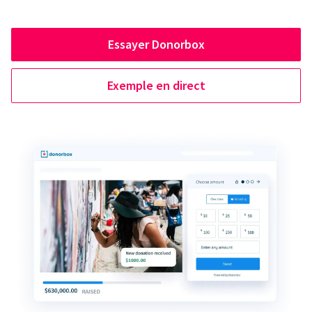
Essayer Donorbox
Exemple en direct