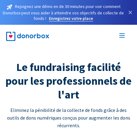
Rejoignez une démo en de 30 minutes pour voir comment
×
Donorbox peut vous aider à atteindre vos objectifs de collecte de
fonds !
Enregistrez votre place
Le fundraising facilité
pour les professionnels de
l'art
Eliminez la pénibilité de la collecte de fonds grâce à des
outils de dons numériques conçus pour augmenter les dons
récurrents.