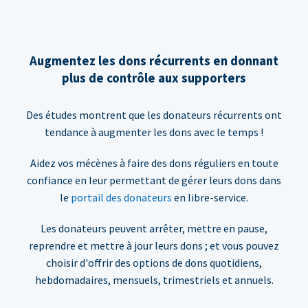
Augmentez les dons récurrents en donnant
plus de contrôle aux supporters
Des études montrent que les donateurs récurrents ont
tendance à augmenter les dons avec le temps !
Aidez vos mécènes à faire des dons réguliers en toute
confiance en leur permettant de gérer leurs dons dans
le
portail des donateurs
en libre-service.
Les donateurs peuvent arrêter, mettre en pause,
reprendre et mettre à jour leurs dons ; et vous pouvez
choisir d'offrir des options de dons quotidiens,
hebdomadaires, mensuels, trimestriels et annuels.