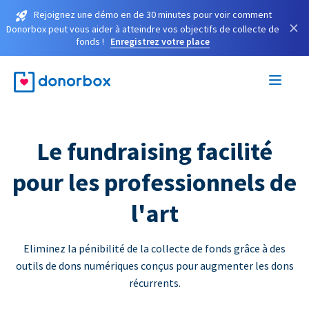
Rejoignez une démo en de 30 minutes pour voir comment
×
Donorbox peut vous aider à atteindre vos objectifs de collecte de
fonds !
Enregistrez votre place
Le fundraising facilité
pour les professionnels de
l'art
Eliminez la pénibilité de la collecte de fonds grâce à des
outils de dons numériques conçus pour augmenter les dons
récurrents.