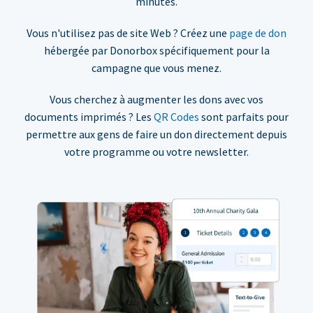
minutes.
Vous n'utilisez pas de site Web ? Créez une
page de don
hébergée par Donorbox spécifiquement pour la
campagne que vous menez.
Vous cherchez à augmenter les dons avec vos
documents imprimés ? Les
QR Codes
sont parfaits pour
permettre aux gens de faire un don directement depuis
votre programme ou votre newsletter.