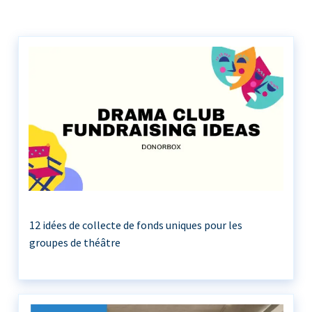
12 idées de collecte de fonds uniques pour les
groupes de théâtre