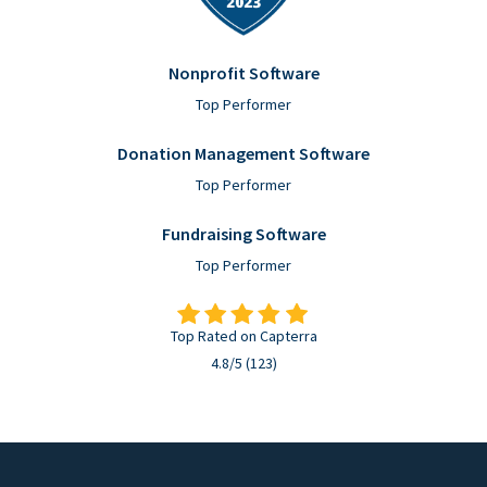
Nonprofit Software
Top Performer
Donation Management Software
Top Performer
Fundraising Software
Top Performer
Top Rated on Capterra
4.8/5 (123)