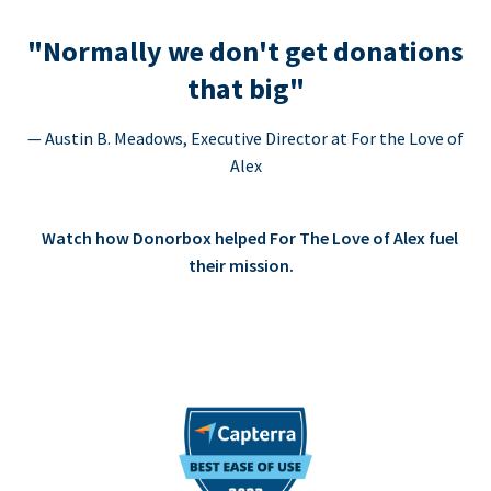
"Normally we don't get donations
that big"
— Austin B. Meadows, Executive Director at For the Love of
Alex
Watch how Donorbox helped For The Love of Alex fuel
their mission.