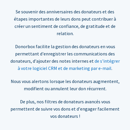
Se souvenir des anniversaires des donateurs et des
étapes importantes de leurs dons peut contribuer à
créer un sentiment de confiance, de gratitude et de
relation.
Donorbox facilite la gestion des donateurs en vous
permettant d'enregistrer les communications des
donateurs, d'ajouter des notes internes et
de s'intégrer
à votre logiciel CRM et de marketing par e-mail
.
Nous vous alertons lorsque les donateurs augmentent,
modifient ou annulent leur don récurrent.
De plus, nos filtres de donateurs avancés vous
permettent de suivre vos dons et d'engager facilement
vos donateurs !