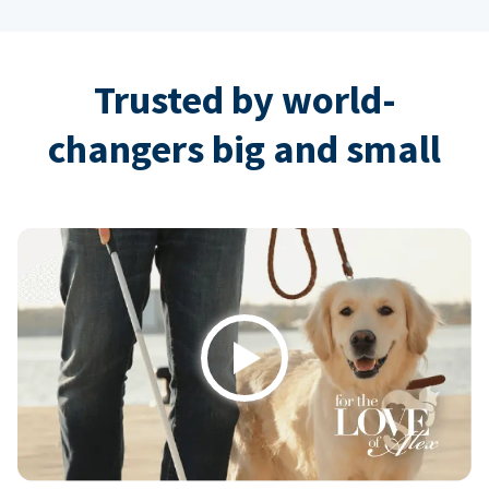
Trusted by world-
changers big and small
Play