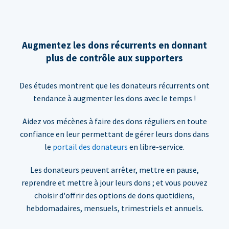
Augmentez les dons récurrents en donnant
plus de contrôle aux supporters
Des études montrent que les donateurs récurrents ont
tendance à augmenter les dons avec le temps !
Aidez vos mécènes à faire des dons réguliers en toute
confiance en leur permettant de gérer leurs dons dans
le
portail des donateurs
en libre-service.
Les donateurs peuvent arrêter, mettre en pause,
reprendre et mettre à jour leurs dons ; et vous pouvez
choisir d'offrir des options de dons quotidiens,
hebdomadaires, mensuels, trimestriels et annuels.