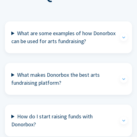
What are some examples of how Donorbox
can be used for arts fundraising?
What makes Donorbox the best arts
fundraising platform?
How do I start raising funds with
Donorbox?