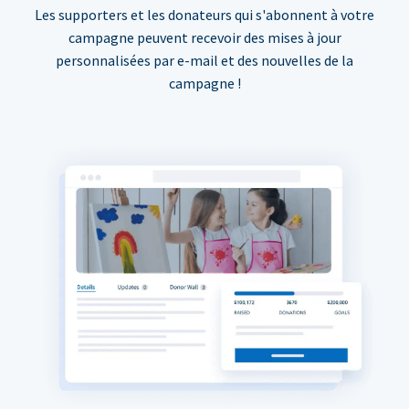
Les supporters et les donateurs qui s'abonnent à votre
campagne peuvent recevoir des mises à jour
personnalisées par e-mail et des nouvelles de la
campagne !