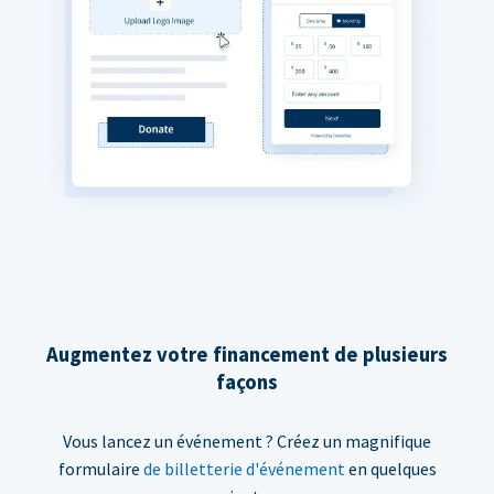
Augmentez votre financement de plusieurs
façons
Vous lancez un événement ? Créez un magnifique
formulaire
de billetterie d'événement
en quelques