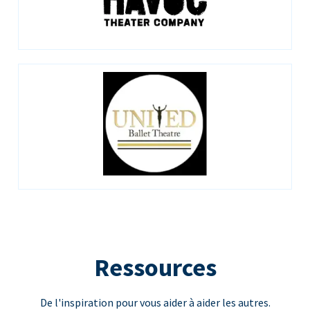
Ressources
De l'inspiration pour vous aider à aider les autres.