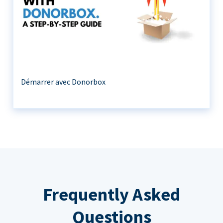
Démarrer avec Donorbox
Frequently Asked
Questions