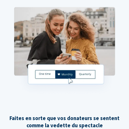
Faites en sorte que vos donateurs se sentent
comme la vedette du spectacle