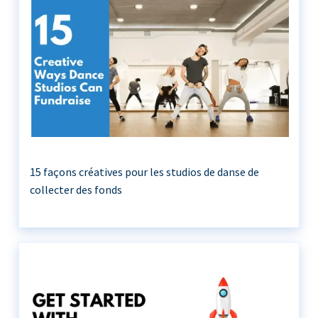
15 façons créatives pour les studios de danse de
collecter des fonds