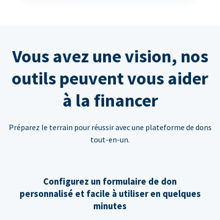
Vous avez une vision, nos
outils peuvent vous aider
à la financer
Préparez le terrain pour réussir avec une plateforme de dons
tout-en-un.
Configurez un formulaire de don
personnalisé et facile à utiliser en quelques
minutes