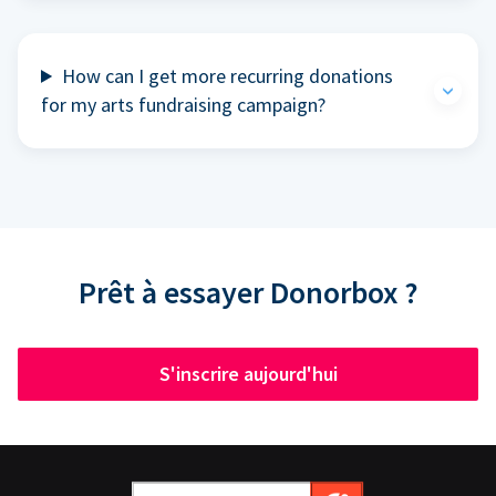
How can I get more recurring donations
for my arts fundraising campaign?
Prêt à essayer Donorbox ?
S'inscrire aujourd'hui