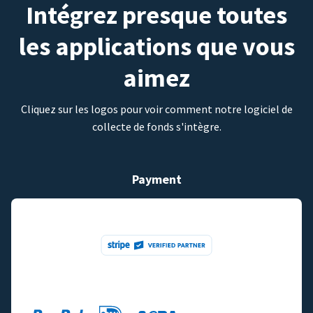
Intégrez presque toutes
les applications que vous
aimez
Cliquez sur les logos pour voir comment notre logiciel de
collecte de fonds s'intègre.
Payment