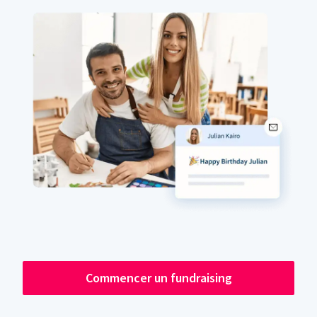
Commencer un fundraising