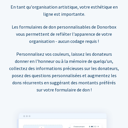
En tant qu'organisation artistique, votre esthétique en
ligne est importante.
Les formulaires de don personnalisables de Donorbox
vous permettent de refléter l'apparence de votre
organisation - aucun codage requis !
Personnalisez vos couleurs, laissez les donateurs
donner en l'honneur ou à la mémoire de quelqu'un,
collectez des informations précieuses sur les donateurs,
posez des questions personnalisées et augmentez les
dons récurrents en suggérant des montants préférés
sur votre formulaire de don !