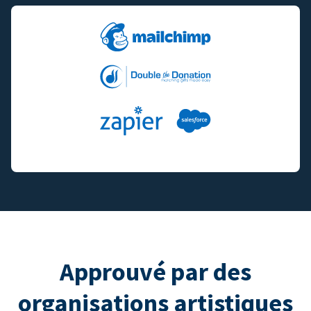
Approuvé par des
organisations artistiques