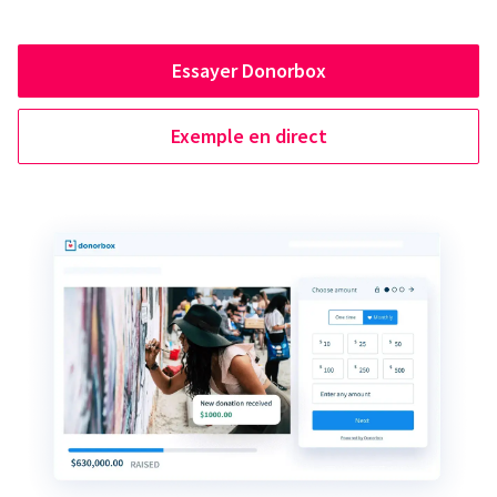
Essayer Donorbox
Exemple en direct