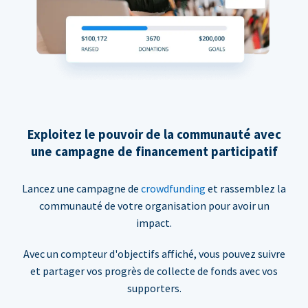
Exploitez le pouvoir de la communauté avec
une campagne de financement participatif
Lancez une campagne de
crowdfunding
et rassemblez la
communauté de votre organisation pour avoir un
impact.
Avec un compteur d'objectifs affiché, vous pouvez suivre
et partager vos progrès de collecte de fonds avec vos
supporters.