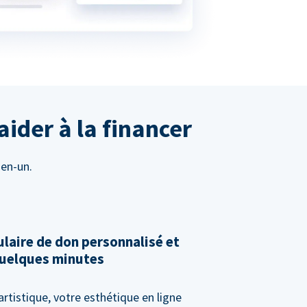
aider à la financer
-en-un.
laire de don personnalisé et
 quelques minutes
artistique, votre esthétique en ligne