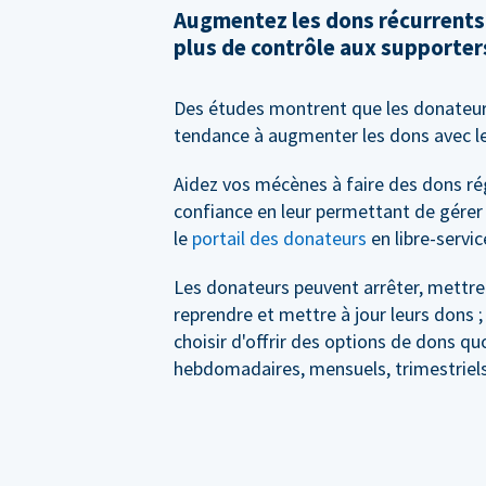
Augmentez les dons récurrents
plus de contrôle aux supporter
Des études montrent que les donateur
tendance à augmenter les dons avec l
Aidez vos mécènes à faire des dons ré
confiance en leur permettant de gérer
le
portail des donateurs
en libre-servic
Les donateurs peuvent arrêter, mettre
reprendre et mettre à jour leurs dons 
choisir d'offrir des options de dons qu
hebdomadaires, mensuels, trimestriels