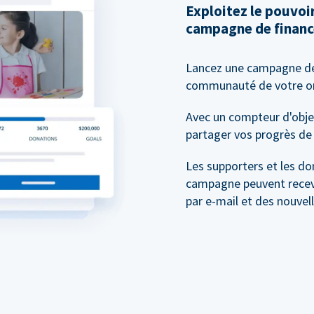
Exploitez le pouvo
campagne de financ
Lancez une campagne 
communauté de votre org
Avec un compteur d'objec
partager vos progrès de 
Les supporters et les do
campagne peuvent recevo
par e-mail et des nouvel