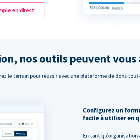
mple en direct
on, nos outils peuvent vous 
ez le terrain pour réussir avec une plateforme de dons tout
Configurez un formu
facile à utiliser en
En tant qu'organisation 