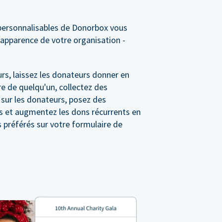
personnalisables de Donorbox vous
'apparence de votre organisation -
rs, laissez les donateurs donner en
e de quelqu'un, collectez des
 sur les donateurs, posez des
s et augmentez les dons récurrents en
préférés sur votre formulaire de