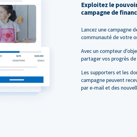
Exploitez le pouvo
campagne de financ
Lancez une campagne 
communauté de votre org
Avec un compteur d'objec
partager vos progrès de 
Les supporters et les do
campagne peuvent recevo
par e-mail et des nouvel