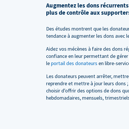
Augmentez les dons récurrents
plus de contrôle aux supporter
Des études montrent que les donateur
tendance à augmenter les dons avec l
Aidez vos mécènes à faire des dons ré
confiance en leur permettant de gérer
le
portail des donateurs
en libre-servic
Les donateurs peuvent arrêter, mettre
reprendre et mettre à jour leurs dons 
choisir d'offrir des options de dons qu
hebdomadaires, mensuels, trimestriels