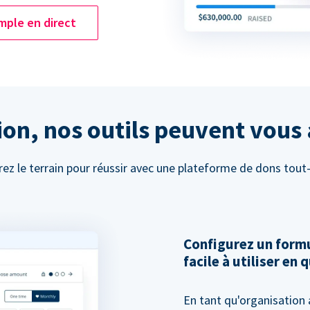
mple en direct
on, nos outils peuvent vous 
ez le terrain pour réussir avec une plateforme de dons tout
Configurez un formu
facile à utiliser en
En tant qu'organisation 