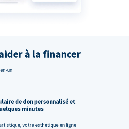
aider à la financer
-en-un.
laire de don personnalisé et
 quelques minutes
artistique, votre esthétique en ligne