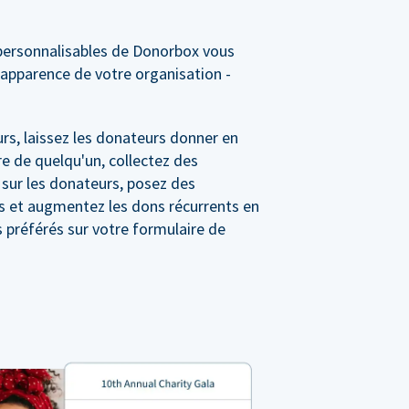
personnalisables de Donorbox vous
'apparence de votre organisation -
rs, laissez les donateurs donner en
e de quelqu'un, collectez des
 sur les donateurs, posez des
s et augmentez les dons récurrents en
préférés sur votre formulaire de