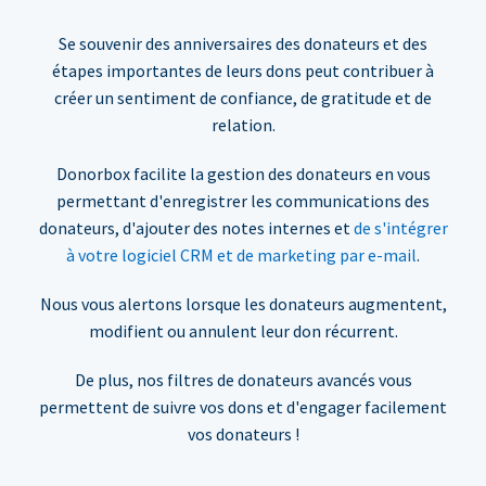
Se souvenir des anniversaires des donateurs et des
étapes importantes de leurs dons peut contribuer à
créer un sentiment de confiance, de gratitude et de
relation.
Donorbox facilite la gestion des donateurs en vous
permettant d'enregistrer les communications des
donateurs, d'ajouter des notes internes et
de s'intégrer
à votre logiciel CRM et de marketing par e-mail
.
Nous vous alertons lorsque les donateurs augmentent,
modifient ou annulent leur don récurrent.
De plus, nos filtres de donateurs avancés vous
permettent de suivre vos dons et d'engager facilement
vos donateurs !