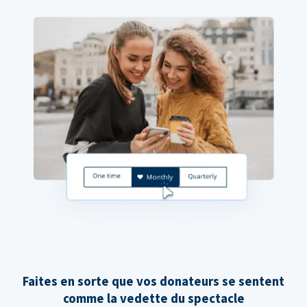
Faites en sorte que vos donateurs se sentent
comme la vedette du spectacle