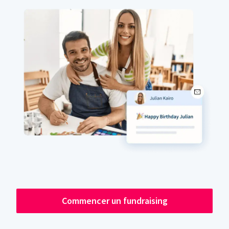
Commencer un fundraising