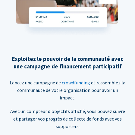
Exploitez le pouvoir de la communauté avec
une campagne de financement participatif
Lancez une campagne de
crowdfunding
et rassemblez la
communauté de votre organisation pour avoir un
impact.
Avec un compteur d'objectifs affiché, vous pouvez suivre
et partager vos progrès de collecte de fonds avec vos
supporters.