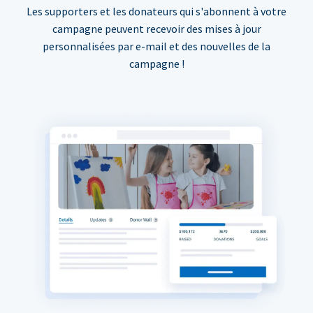
Les supporters et les donateurs qui s'abonnent à votre
campagne peuvent recevoir des mises à jour
personnalisées par e-mail et des nouvelles de la
campagne !