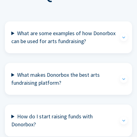
What are some examples of how Donorbox
can be used for arts fundraising?
What makes Donorbox the best arts
fundraising platform?
How do I start raising funds with
Donorbox?