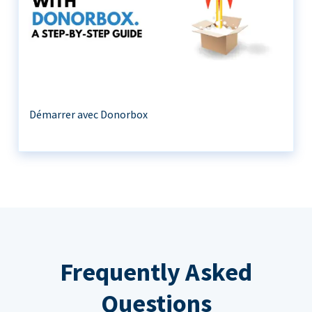
Démarrer avec Donorbox
Frequently Asked
Questions