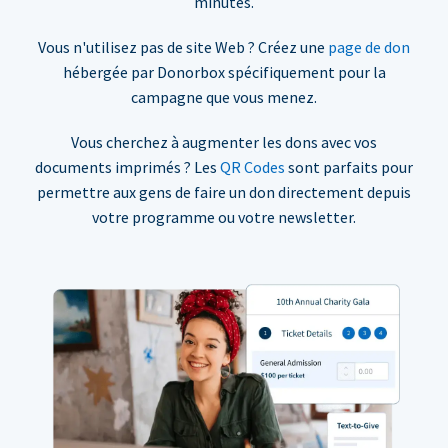
minutes.
Vous n'utilisez pas de site Web ? Créez une
page de don
hébergée par Donorbox spécifiquement pour la
campagne que vous menez.
Vous cherchez à augmenter les dons avec vos
documents imprimés ? Les
QR Codes
sont parfaits pour
permettre aux gens de faire un don directement depuis
votre programme ou votre newsletter.