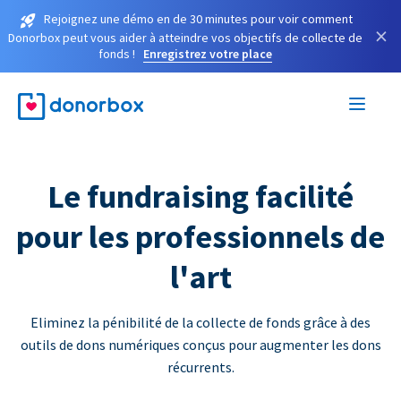
Rejoignez une démo en de 30 minutes pour voir comment
×
Donorbox peut vous aider à atteindre vos objectifs de collecte de
fonds !
Enregistrez votre place
Le fundraising facilité
pour les professionnels de
l'art
Eliminez la pénibilité de la collecte de fonds grâce à des
outils de dons numériques conçus pour augmenter les dons
récurrents.