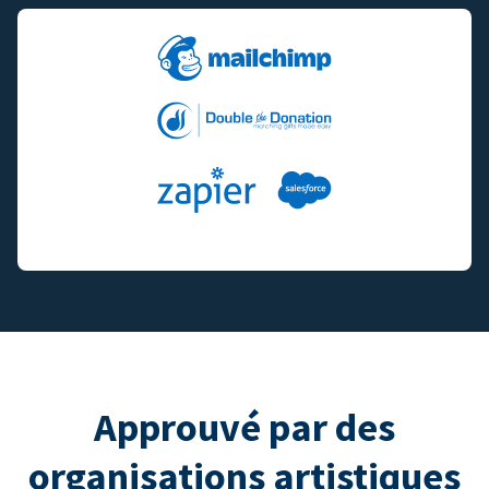
Approuvé par des
organisations artistiques