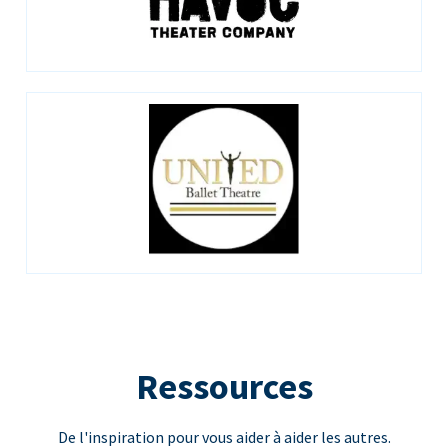
Ressources
De l'inspiration pour vous aider à aider les autres.