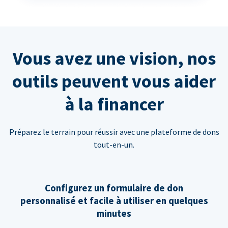
Vous avez une vision, nos
outils peuvent vous aider
à la financer
Préparez le terrain pour réussir avec une plateforme de dons
tout-en-un.
Configurez un formulaire de don
personnalisé et facile à utiliser en quelques
minutes