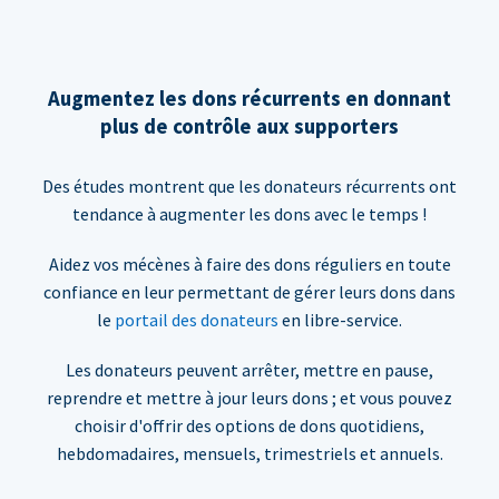
Augmentez les dons récurrents en donnant
plus de contrôle aux supporters
Des études montrent que les donateurs récurrents ont
tendance à augmenter les dons avec le temps !
Aidez vos mécènes à faire des dons réguliers en toute
confiance en leur permettant de gérer leurs dons dans
le
portail des donateurs
en libre-service.
Les donateurs peuvent arrêter, mettre en pause,
reprendre et mettre à jour leurs dons ; et vous pouvez
choisir d'offrir des options de dons quotidiens,
hebdomadaires, mensuels, trimestriels et annuels.