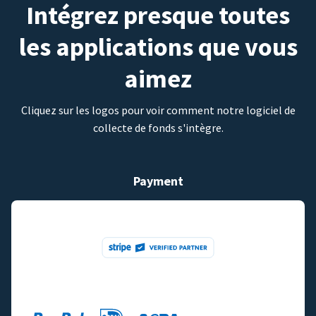
Intégrez presque toutes
les applications que vous
aimez
Cliquez sur les logos pour voir comment notre logiciel de
collecte de fonds s'intègre.
Payment