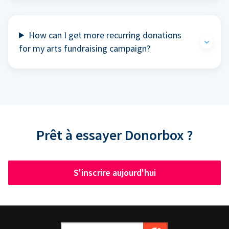
How can I get more recurring donations
for my arts fundraising campaign?
Prêt à essayer Donorbox ?
S'inscrire aujourd'hui