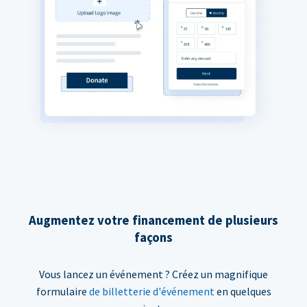
Augmentez votre financement de plusieurs
façons
Vous lancez un événement ? Créez un magnifique
formulaire
de billetterie d'événement
en quelques