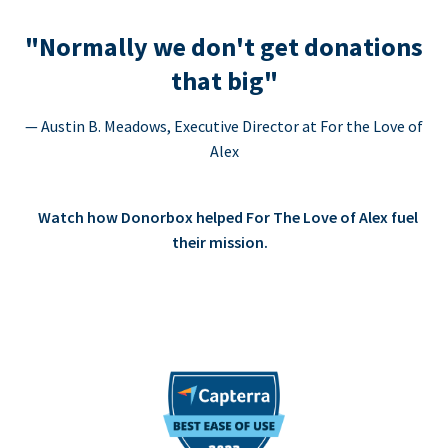
"Normally we don't get donations
that big"
— Austin B. Meadows, Executive Director at For the Love of
Alex
Watch how Donorbox helped For The Love of Alex fuel
their mission.