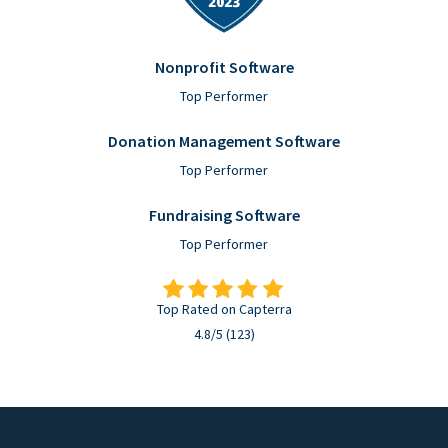
Nonprofit Software
Top Performer
Donation Management Software
Top Performer
Fundraising Software
Top Performer
Top Rated on Capterra
4.8/5 (123)