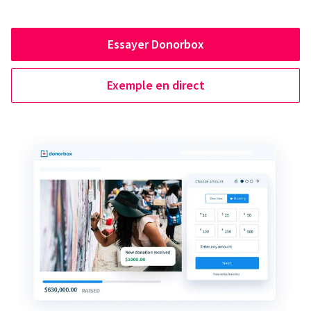
Essayer Donorbox
Exemple en direct