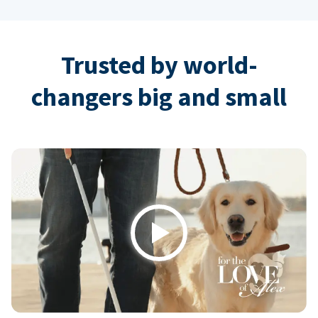
Trusted by world-
changers big and small
Play