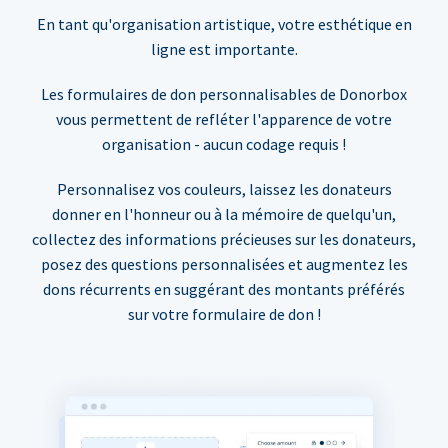
En tant qu'organisation artistique, votre esthétique en
ligne est importante.
Les formulaires de don personnalisables de Donorbox
vous permettent de refléter l'apparence de votre
organisation - aucun codage requis !
Personnalisez vos couleurs, laissez les donateurs
donner en l'honneur ou à la mémoire de quelqu'un,
collectez des informations précieuses sur les donateurs,
posez des questions personnalisées et augmentez les
dons récurrents en suggérant des montants préférés
sur votre formulaire de don !