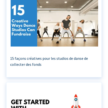
15 façons créatives pour les studios de danse de
collecter des fonds