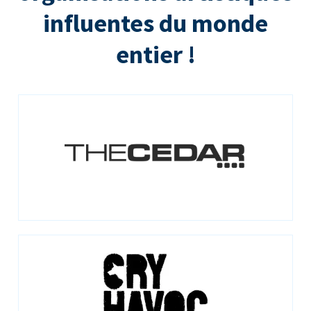
influentes du monde
entier !