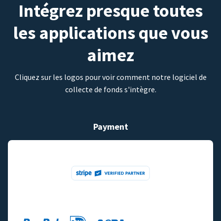
Intégrez presque toutes
les applications que vous
aimez
Cliquez sur les logos pour voir comment notre logiciel de
collecte de fonds s'intègre.
Payment