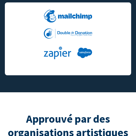
Approuvé par des
organisations artistiques