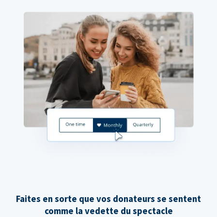
Faites en sorte que vos donateurs se sentent
comme la vedette du spectacle