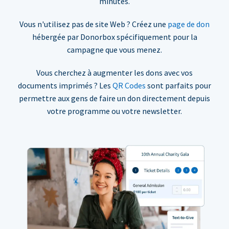
minutes.
Vous n'utilisez pas de site Web ? Créez une
page de don
hébergée par Donorbox spécifiquement pour la
campagne que vous menez.
Vous cherchez à augmenter les dons avec vos
documents imprimés ? Les
QR Codes
sont parfaits pour
permettre aux gens de faire un don directement depuis
votre programme ou votre newsletter.