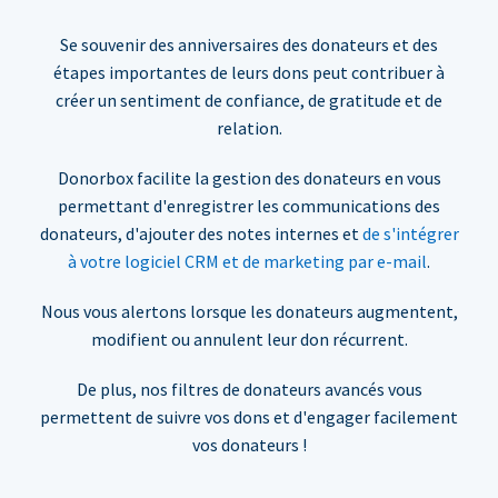
Se souvenir des anniversaires des donateurs et des
étapes importantes de leurs dons peut contribuer à
créer un sentiment de confiance, de gratitude et de
relation.
Donorbox facilite la gestion des donateurs en vous
permettant d'enregistrer les communications des
donateurs, d'ajouter des notes internes et
de s'intégrer
à votre logiciel CRM et de marketing par e-mail
.
Nous vous alertons lorsque les donateurs augmentent,
modifient ou annulent leur don récurrent.
De plus, nos filtres de donateurs avancés vous
permettent de suivre vos dons et d'engager facilement
vos donateurs !