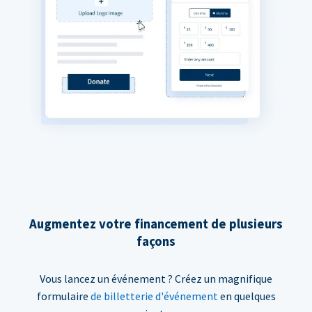
Augmentez votre financement de plusieurs
façons
Vous lancez un événement ? Créez un magnifique
formulaire
de billetterie d'événement
en quelques