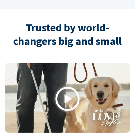
Trusted by world-
changers big and small
Play