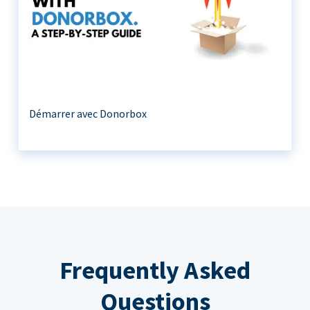
Démarrer avec Donorbox
Frequently Asked
Questions