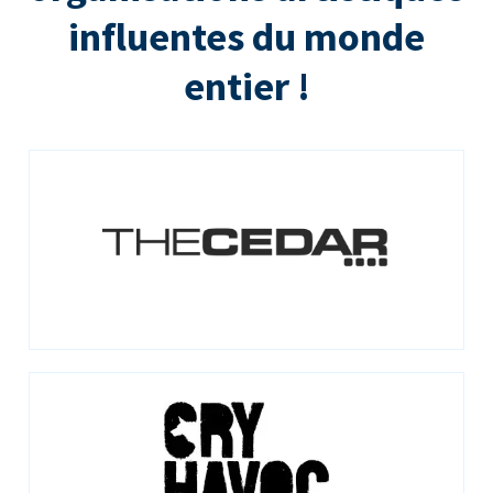
influentes du monde
entier !