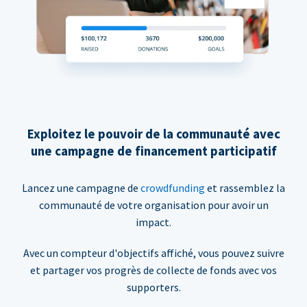
Exploitez le pouvoir de la communauté avec
une campagne de financement participatif
Lancez une campagne de
crowdfunding
et rassemblez la
communauté de votre organisation pour avoir un
impact.
Avec un compteur d'objectifs affiché, vous pouvez suivre
et partager vos progrès de collecte de fonds avec vos
supporters.