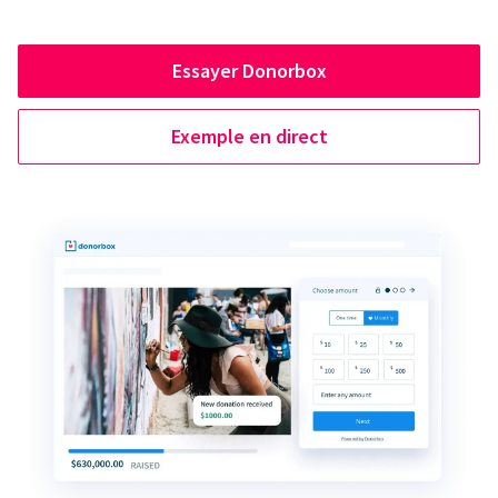
Essayer Donorbox
Exemple en direct