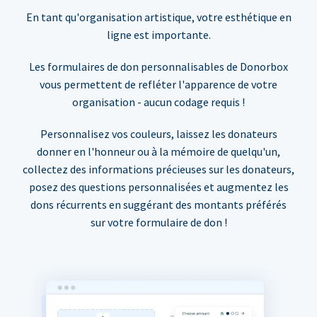
En tant qu'organisation artistique, votre esthétique en
ligne est importante.
Les formulaires de don personnalisables de Donorbox
vous permettent de refléter l'apparence de votre
organisation - aucun codage requis !
Personnalisez vos couleurs, laissez les donateurs
donner en l'honneur ou à la mémoire de quelqu'un,
collectez des informations précieuses sur les donateurs,
posez des questions personnalisées et augmentez les
dons récurrents en suggérant des montants préférés
sur votre formulaire de don !