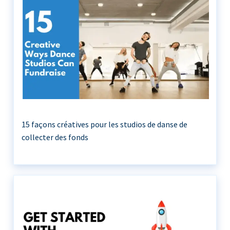
15 façons créatives pour les studios de danse de
collecter des fonds