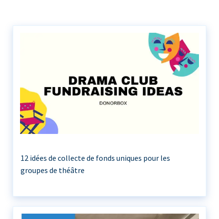
12 idées de collecte de fonds uniques pour les
groupes de théâtre