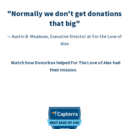
"Normally we don't get donations
that big"
— Austin B. Meadows, Executive Director at For the Love of
Alex
Watch how Donorbox helped For The Love of Alex fuel
their mission.