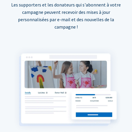
Les supporters et les donateurs qui s'abonnent à votre
campagne peuvent recevoir des mises à jour
personnalisées par e-mail et des nouvelles de la
campagne !