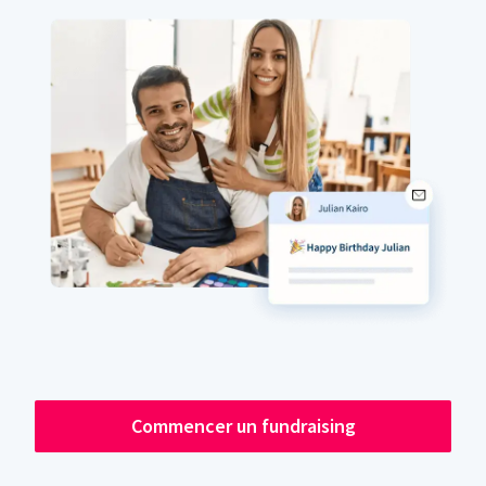
Commencer un fundraising