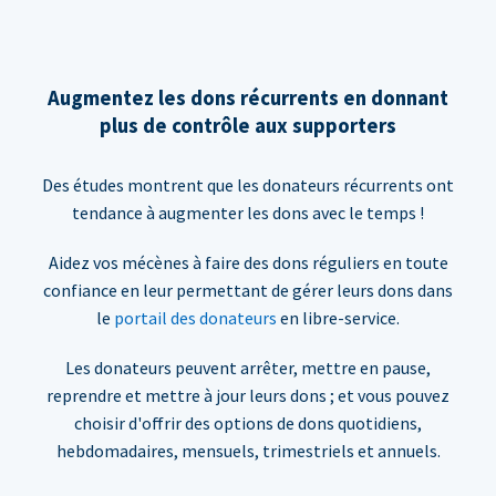
Augmentez les dons récurrents en donnant
plus de contrôle aux supporters
Des études montrent que les donateurs récurrents ont
tendance à augmenter les dons avec le temps !
Aidez vos mécènes à faire des dons réguliers en toute
confiance en leur permettant de gérer leurs dons dans
le
portail des donateurs
en libre-service.
Les donateurs peuvent arrêter, mettre en pause,
reprendre et mettre à jour leurs dons ; et vous pouvez
choisir d'offrir des options de dons quotidiens,
hebdomadaires, mensuels, trimestriels et annuels.