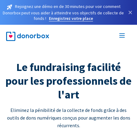
Rejoignez une démo en de 30 minutes pour voir comment
×
Donorbox peut vous aider à atteindre vos objectifs de collecte de
fonds !
Enregistrez votre place
Le fundraising facilité
pour les professionnels de
l'art
Eliminez la pénibilité de la collecte de fonds grâce à des
outils de dons numériques conçus pour augmenter les dons
récurrents.