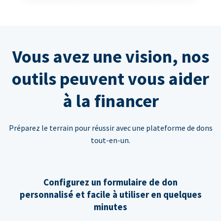
Vous avez une vision, nos
outils peuvent vous aider
à la financer
Préparez le terrain pour réussir avec une plateforme de dons
tout-en-un.
Configurez un formulaire de don
personnalisé et facile à utiliser en quelques
minutes