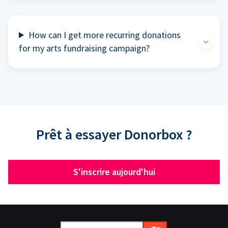
How can I get more recurring donations
for my arts fundraising campaign?
Prêt à essayer Donorbox ?
S'inscrire aujourd'hui