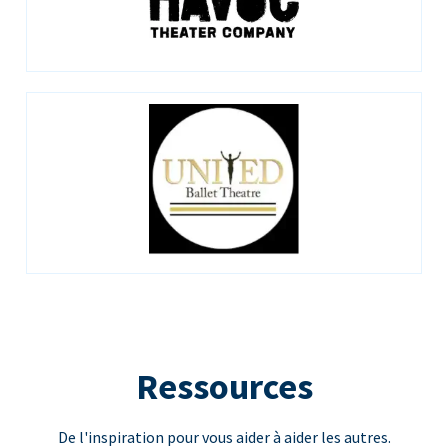
Ressources
De l'inspiration pour vous aider à aider les autres.