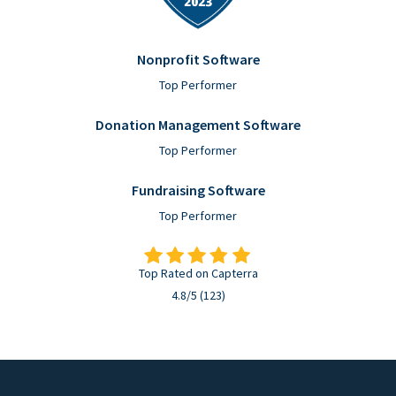
Nonprofit Software
Top Performer
Donation Management Software
Top Performer
Fundraising Software
Top Performer
Top Rated on Capterra
4.8/5 (123)