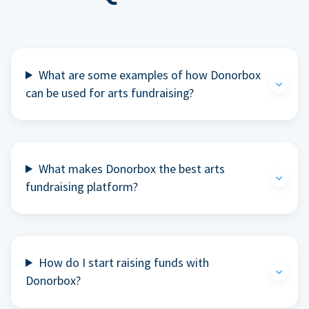
What are some examples of how Donorbox
can be used for arts fundraising?
What makes Donorbox the best arts
fundraising platform?
How do I start raising funds with
Donorbox?