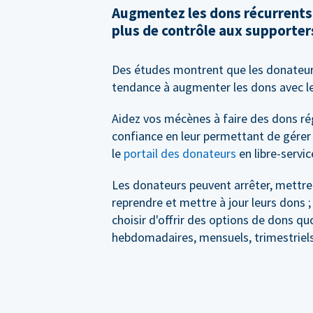
Augmentez les dons récurrents
plus de contrôle aux supporter
Des études montrent que les donateur
tendance à augmenter les dons avec l
Aidez vos mécènes à faire des dons ré
confiance en leur permettant de gérer
le
portail des donateurs
en libre-servic
Les donateurs peuvent arrêter, mettre
reprendre et mettre à jour leurs dons 
choisir d'offrir des options de dons qu
hebdomadaires, mensuels, trimestriels