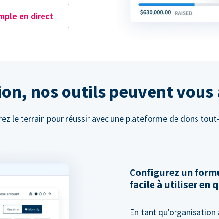
mple en direct
on, nos outils peuvent vous 
ez le terrain pour réussir avec une plateforme de dons tout
Configurez un formu
facile à utiliser en
En tant qu'organisation 