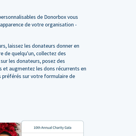
personnalisables de Donorbox vous
'apparence de votre organisation -
rs, laissez les donateurs donner en
e de quelqu'un, collectez des
 sur les donateurs, posez des
s et augmentez les dons récurrents en
préférés sur votre formulaire de