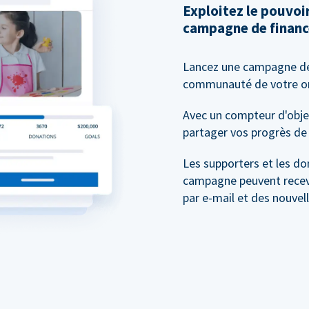
Exploitez le pouvo
campagne de financ
Lancez une campagne 
communauté de votre org
Avec un compteur d'objec
partager vos progrès de 
Les supporters et les do
campagne peuvent recevo
par e-mail et des nouvel