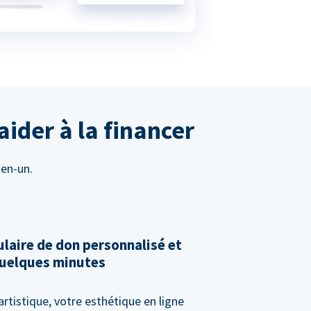
aider à la financer
-en-un.
laire de don personnalisé et
 quelques minutes
artistique, votre esthétique en ligne