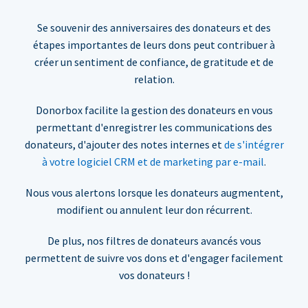
Se souvenir des anniversaires des donateurs et des
étapes importantes de leurs dons peut contribuer à
créer un sentiment de confiance, de gratitude et de
relation.
Donorbox facilite la gestion des donateurs en vous
permettant d'enregistrer les communications des
donateurs, d'ajouter des notes internes et
de s'intégrer
à votre logiciel CRM et de marketing par e-mail
.
Nous vous alertons lorsque les donateurs augmentent,
modifient ou annulent leur don récurrent.
De plus, nos filtres de donateurs avancés vous
permettent de suivre vos dons et d'engager facilement
vos donateurs !