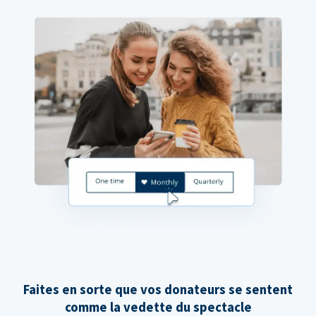
Faites en sorte que vos donateurs se sentent
comme la vedette du spectacle