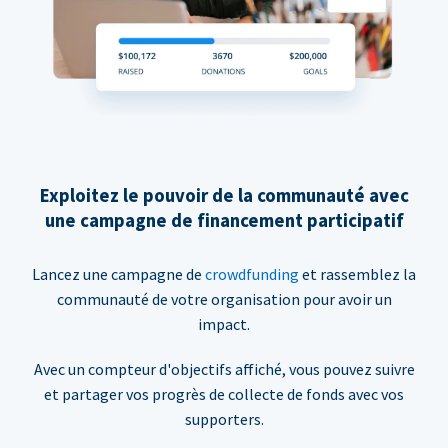
Exploitez le pouvoir de la communauté avec
une campagne de financement participatif
Lancez une campagne de
crowdfunding
et rassemblez la
communauté de votre organisation pour avoir un
impact.
Avec un compteur d'objectifs affiché, vous pouvez suivre
et partager vos progrès de collecte de fonds avec vos
supporters.