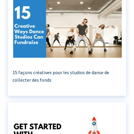
15 façons créatives pour les studios de danse de
collecter des fonds