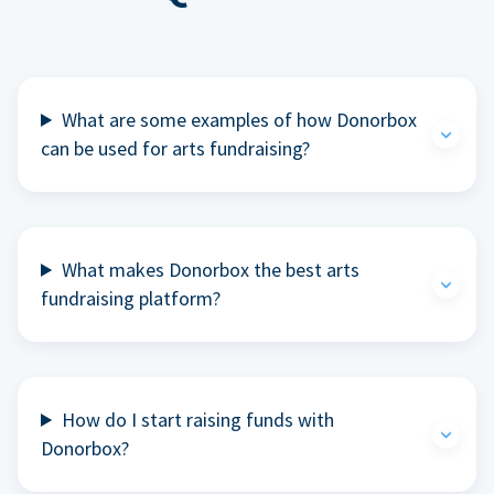
What are some examples of how Donorbox
can be used for arts fundraising?
What makes Donorbox the best arts
fundraising platform?
How do I start raising funds with
Donorbox?