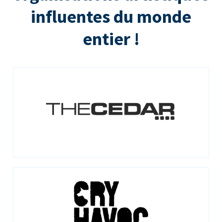
influentes du monde
entier !