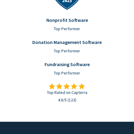
Nonprofit Software
Top Performer
Donation Management Software
Top Performer
Fundraising Software
Top Performer
Top Rated on Capterra
4.8/5 (123)