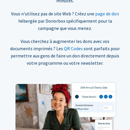
minutes.
Vous n'utilisez pas de site Web ? Créez une
page de don
hébergée par Donorbox spécifiquement pour la
campagne que vous menez.
Vous cherchez à augmenter les dons avec vos
documents imprimés ? Les
QR Codes
sont parfaits pour
permettre aux gens de faire un don directement depuis
votre programme ou votre newsletter.