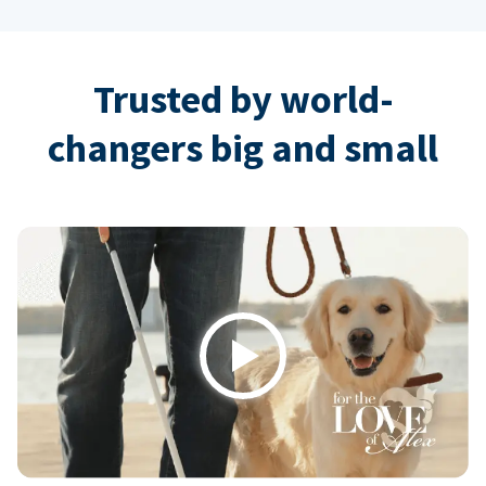
Trusted by world-
changers big and small
Play