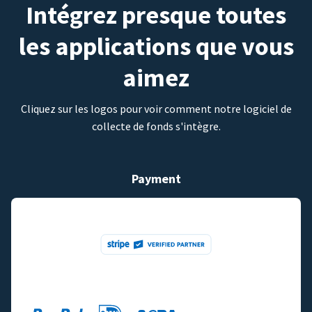
Intégrez presque toutes
les applications que vous
aimez
Cliquez sur les logos pour voir comment notre logiciel de
collecte de fonds s'intègre.
Payment