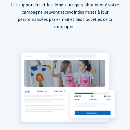
Les supporters et les donateurs qui s'abonnent à votre
campagne peuvent recevoir des mises à jour
personnalisées par e-mail et des nouvelles de la
campagne !