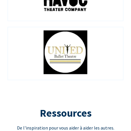
Ressources
De l'inspiration pour vous aider à aider les autres.