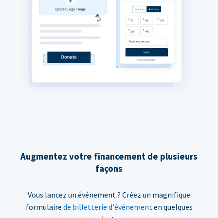
Augmentez votre financement de plusieurs
façons
Vous lancez un événement ? Créez un magnifique
formulaire
de billetterie d'événement
en quelques