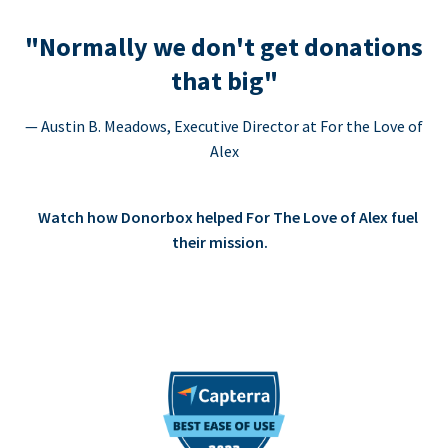
"Normally we don't get donations
that big"
— Austin B. Meadows, Executive Director at For the Love of
Alex
Watch how Donorbox helped For The Love of Alex fuel
their mission.