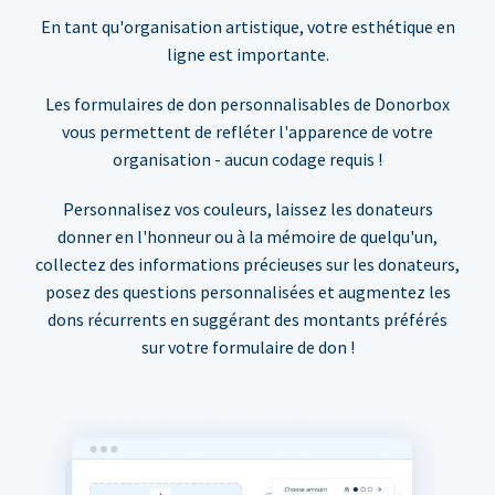
En tant qu'organisation artistique, votre esthétique en
ligne est importante.
Les formulaires de don personnalisables de Donorbox
vous permettent de refléter l'apparence de votre
organisation - aucun codage requis !
Personnalisez vos couleurs, laissez les donateurs
donner en l'honneur ou à la mémoire de quelqu'un,
collectez des informations précieuses sur les donateurs,
posez des questions personnalisées et augmentez les
dons récurrents en suggérant des montants préférés
sur votre formulaire de don !