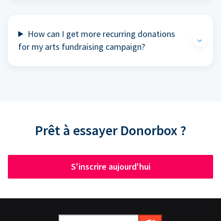
How can I get more recurring donations
for my arts fundraising campaign?
Prêt à essayer Donorbox ?
S'inscrire aujourd'hui