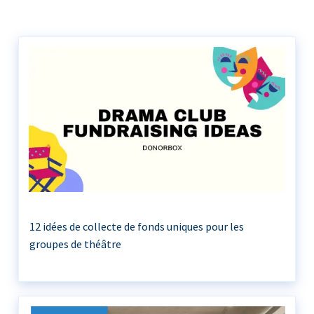
12 idées de collecte de fonds uniques pour les
groupes de théâtre