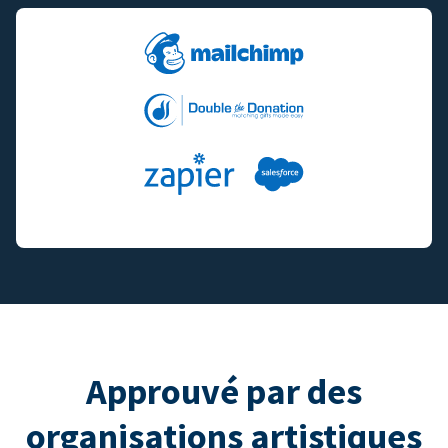
Approuvé par des
organisations artistiques