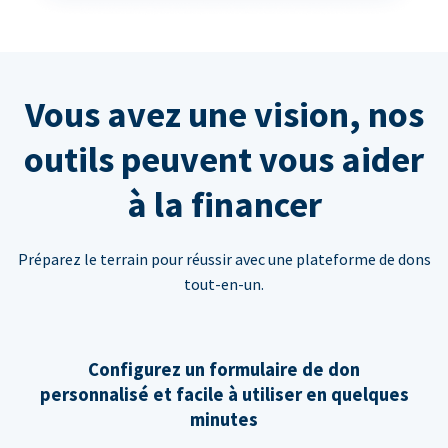
Vous avez une vision, nos
outils peuvent vous aider
à la financer
Préparez le terrain pour réussir avec une plateforme de dons
tout-en-un.
Configurez un formulaire de don
personnalisé et facile à utiliser en quelques
minutes