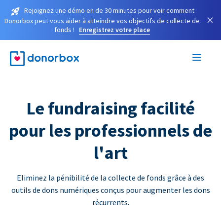
Rejoignez une démo en de 30 minutes pour voir comment
×
Donorbox peut vous aider à atteindre vos objectifs de collecte de
fonds !
Enregistrez votre place
Le fundraising facilité
pour les professionnels de
l'art
Eliminez la pénibilité de la collecte de fonds grâce à des
outils de dons numériques conçus pour augmenter les dons
récurrents.