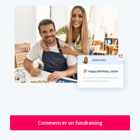
Commencer un fundraising