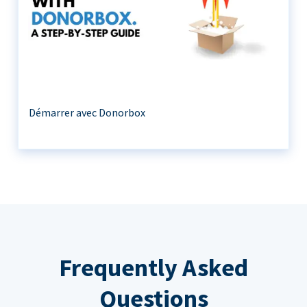
Démarrer avec Donorbox
Frequently Asked
Questions