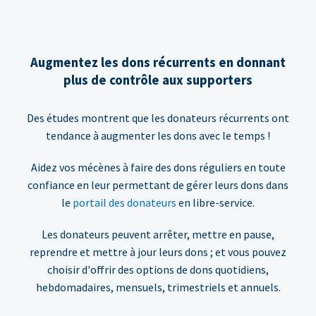
Augmentez les dons récurrents en donnant
plus de contrôle aux supporters
Des études montrent que les donateurs récurrents ont
tendance à augmenter les dons avec le temps !
Aidez vos mécènes à faire des dons réguliers en toute
confiance en leur permettant de gérer leurs dons dans
le
portail des donateurs
en libre-service.
Les donateurs peuvent arrêter, mettre en pause,
reprendre et mettre à jour leurs dons ; et vous pouvez
choisir d'offrir des options de dons quotidiens,
hebdomadaires, mensuels, trimestriels et annuels.