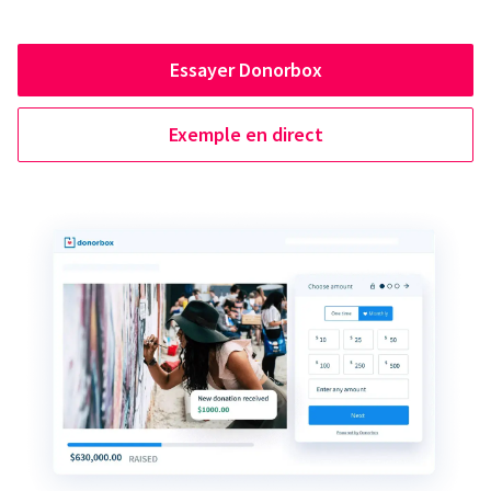
Essayer Donorbox
Exemple en direct