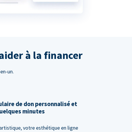
aider à la financer
-en-un.
laire de don personnalisé et
 quelques minutes
artistique, votre esthétique en ligne