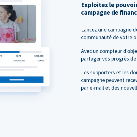
Exploitez le pouvo
campagne de financ
Lancez une campagne 
communauté de votre org
Avec un compteur d'objec
partager vos progrès de 
Les supporters et les do
campagne peuvent recevo
par e-mail et des nouvel