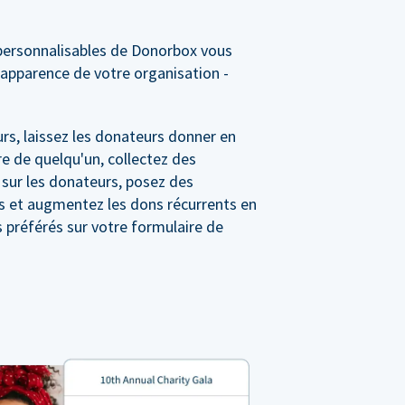
personnalisables de Donorbox vous
'apparence de votre organisation -
rs, laissez les donateurs donner en
e de quelqu'un, collectez des
 sur les donateurs, posez des
s et augmentez les dons récurrents en
préférés sur votre formulaire de