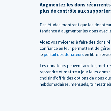
Augmentez les dons récurrents
plus de contrôle aux supporter
Des études montrent que les donateur
tendance à augmenter les dons avec l
Aidez vos mécènes à faire des dons ré
confiance en leur permettant de gérer
le
portail des donateurs
en libre-servic
Les donateurs peuvent arrêter, mettre
reprendre et mettre à jour leurs dons 
choisir d'offrir des options de dons qu
hebdomadaires, mensuels, trimestriels