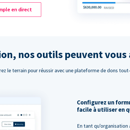
mple en direct
on, nos outils peuvent vous 
ez le terrain pour réussir avec une plateforme de dons tout
Configurez un formu
facile à utiliser en
En tant qu'organisation 