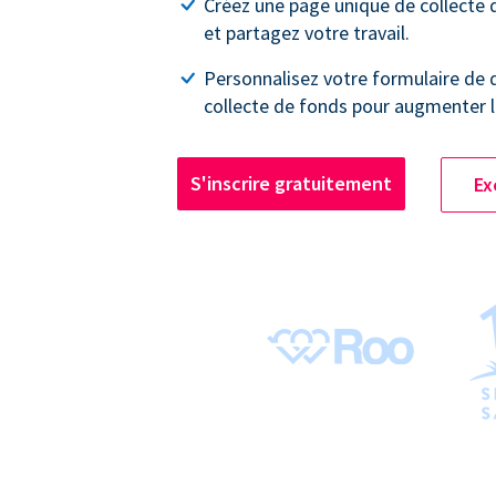
Créez une page unique de collecte
et partagez votre travail.
Personnalisez votre formulaire de 
collecte de fonds pour augmenter l
S'inscrire gratuitement
Ex