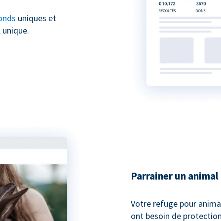
onds
uniques et
 unique.
Parrainer un animal
Votre refuge pour anima
ont besoin de protection