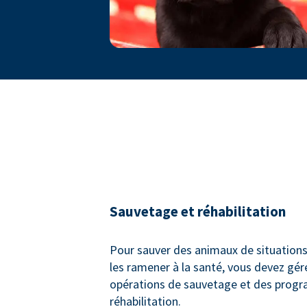
Sauvetage et réhabilitation
Pour sauver des animaux de situations
les ramener à la santé, vous devez gér
opérations de sauvetage et des prog
réhabilitation.