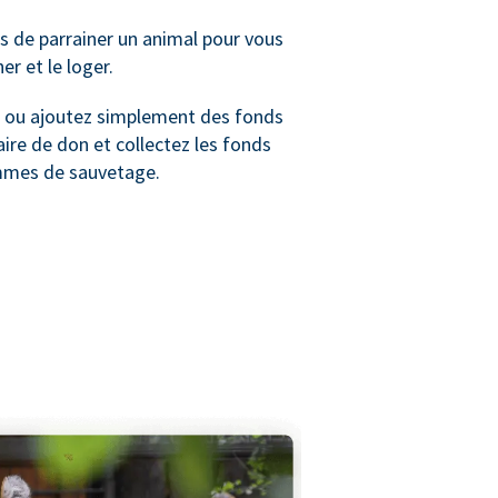
 de parrainer un animal pour vous
ner et le loger.
ou ajoutez simplement des fonds
ire de don et collectez les fonds
mmes de sauvetage.