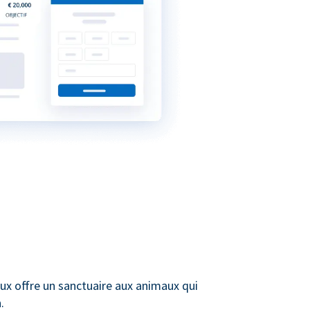
ux offre un sanctuaire aux animaux qui
.