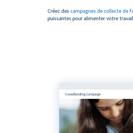
Créez des
campagnes de collecte de f
puissantes pour alimenter votre travail