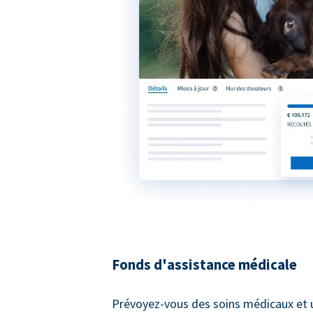
Fonds d'assistance médicale
Prévoyez-vous des soins médicaux et 