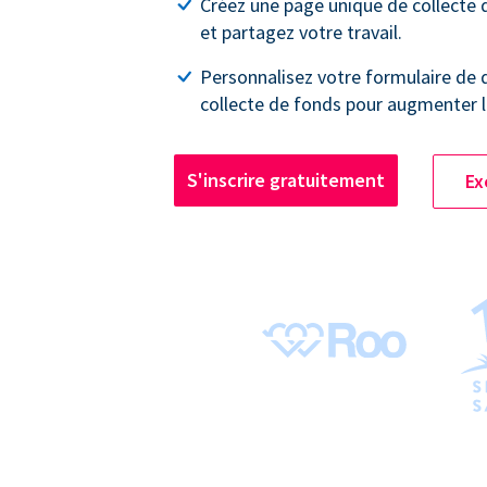
Créez une page unique de collecte
et partagez votre travail.
Personnalisez votre formulaire de 
collecte de fonds pour augmenter l
S'inscrire gratuitement
Ex