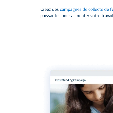
Créez des
campagnes de collecte de f
puissantes pour alimenter votre travail