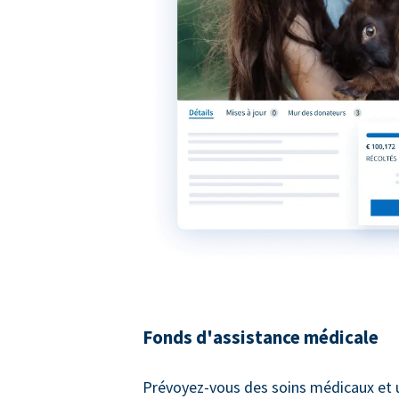
Fonds d'assistance médicale
Prévoyez-vous des soins médicaux et 