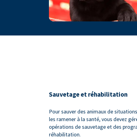
Sauvetage et réhabilitation
Pour sauver des animaux de situations
les ramener à la santé, vous devez gér
opérations de sauvetage et des prog
réhabilitation.