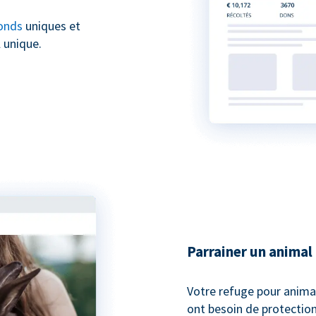
onds
uniques et
 unique.
Parrainer un animal
Votre refuge pour anima
ont besoin de protection