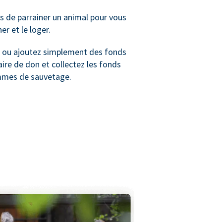
 de parrainer un animal pour vous
ner et le loger.
ou ajoutez simplement des fonds
ire de don et collectez les fonds
mmes de sauvetage.