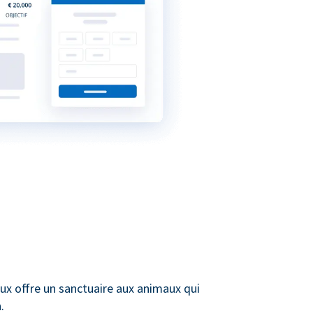
ux offre un sanctuaire aux animaux qui
.