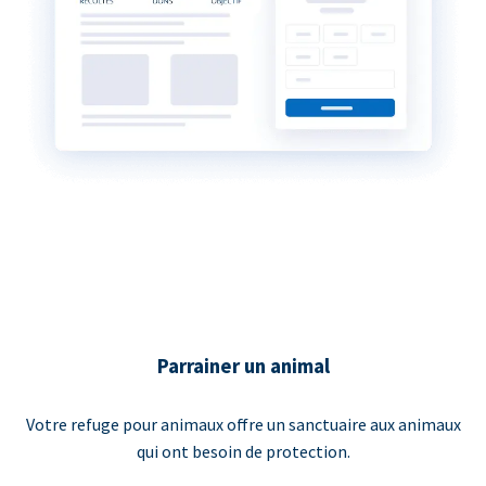
Parrainer un animal
Votre refuge pour animaux offre un sanctuaire aux animaux
qui ont besoin de protection.