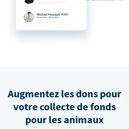
Augmentez les dons pour
votre collecte de fonds
pour les animaux