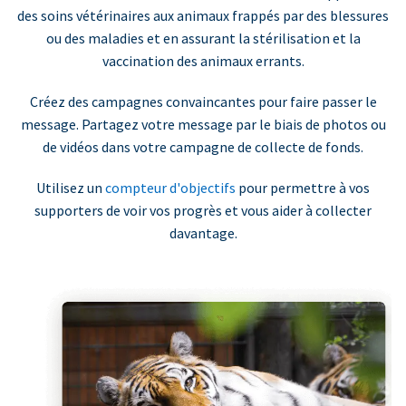
des soins vétérinaires aux animaux frappés par des blessures
ou des maladies et en assurant la stérilisation et la
vaccination des animaux errants.
Créez des campagnes convaincantes pour faire passer le
message. Partagez votre message par le biais de photos ou
de vidéos dans votre campagne de collecte de fonds.
Utilisez un
compteur d'objectifs
pour permettre à vos
supporters de voir vos progrès et vous aider à collecter
davantage.