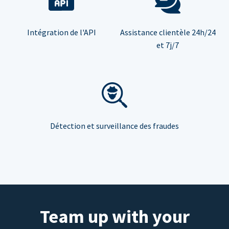
Intégration de l'API
Assistance clientèle 24h/24
et 7j/7
Détection et surveillance des fraudes
Team up with your