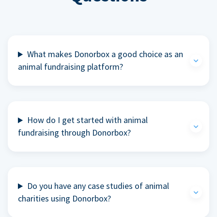
What makes Donorbox a good choice as an
animal fundraising platform?
How do I get started with animal
fundraising through Donorbox?
Do you have any case studies of animal
charities using Donorbox?