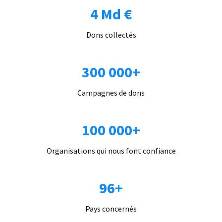
4 Md €
Dons collectés
300 000+
Campagnes de dons
100 000+
Organisations qui nous font confiance
96+
Pays concernés