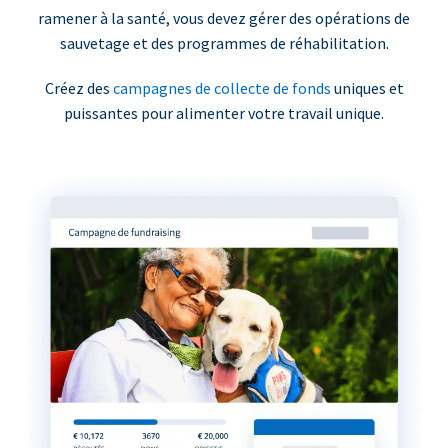
ramener à la santé, vous devez gérer des opérations de
sauvetage et des programmes de réhabilitation.
Créez des
campagnes de collecte de fonds
uniques et
puissantes pour alimenter votre travail unique.