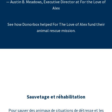
— Austin B. Meadows, Executive Director at For the Love of
Alex
See how Donorbox helped For The Love of Alex fund their
animal rescue mission.
Sauvetage et réhabilitation
Pour sauver des animaux de situations de détresse et les