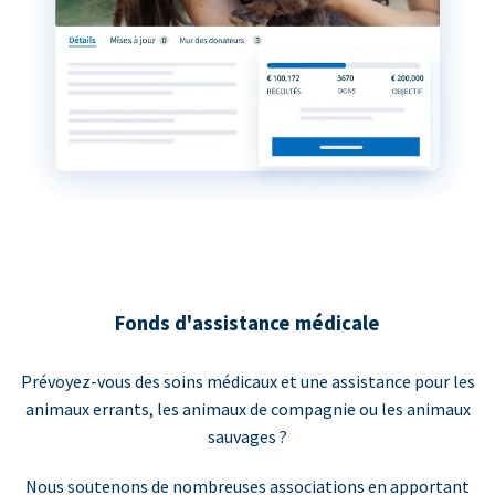
Fonds d'assistance médicale
Prévoyez-vous des soins médicaux et une assistance pour les
animaux errants, les animaux de compagnie ou les animaux
sauvages ?
Nous soutenons de nombreuses associations en apportant