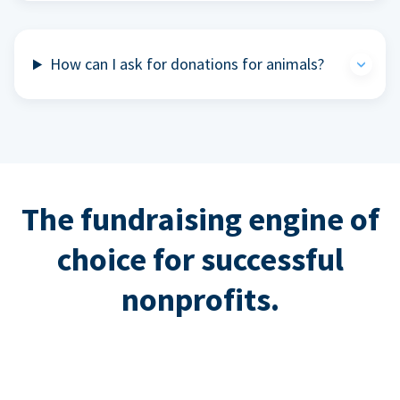
How can I ask for donations for animals?
The fundraising engine of
choice for successful
nonprofits.