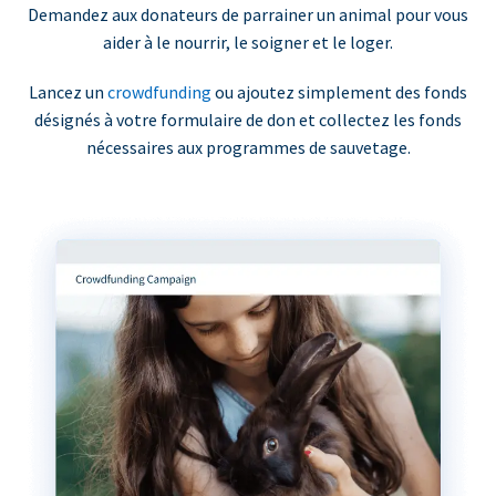
Demandez aux donateurs de parrainer un animal pour vous
aider à le nourrir, le soigner et le loger.
Lancez un
crowdfunding
ou ajoutez simplement des fonds
désignés à votre formulaire de don et collectez les fonds
nécessaires aux programmes de sauvetage.