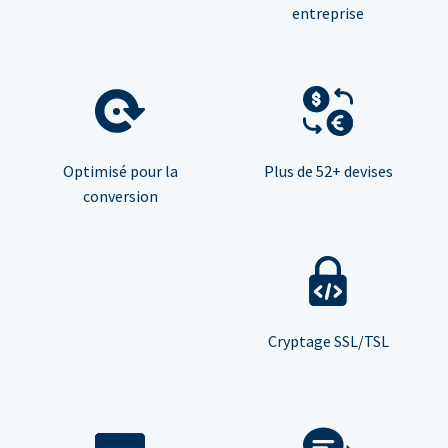
entreprise
Optimisé pour la
Plus de 52+ devises
conversion
Cryptage SSL/TSL