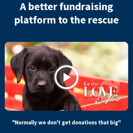
A better fundraising
platform to the rescue
Play
"Normally we don't get donations that big"