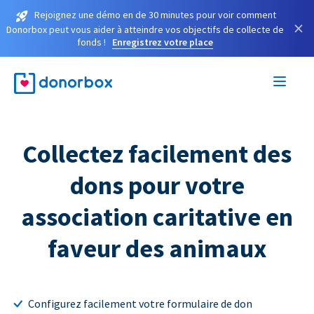
Rejoignez une démo en de 30 minutes pour voir comment
×
Donorbox peut vous aider à atteindre vos objectifs de collecte de
fonds !
Enregistrez votre place
Collectez facilement des
dons pour votre
association caritative en
faveur des animaux
Configurez facilement votre formulaire de don