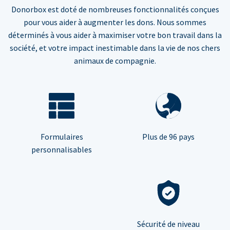
Donorbox est doté de nombreuses fonctionnalités conçues
pour vous aider à augmenter les dons. Nous sommes
déterminés à vous aider à maximiser votre bon travail dans la
société, et votre impact inestimable dans la vie de nos chers
animaux de compagnie.
Formulaires
Plus de 96 pays
personnalisables
Sécurité de niveau