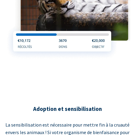
Adoption et sensibilisation
La sensibilisation est nécessaire pour mettre fin à la cruauté
envers les animaux ! Si votre organisme de bienfaisance pour