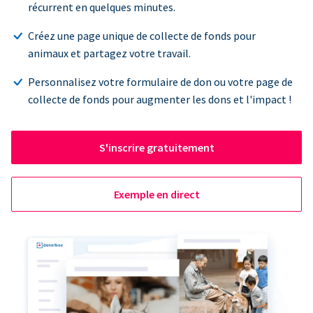
récurrent en quelques minutes.
Créez une page unique de collecte de fonds pour
animaux et partagez votre travail.
Personnalisez votre formulaire de don ou votre page de
collecte de fonds pour augmenter les dons et l'impact !
S'inscrire gratuitement
Exemple en direct