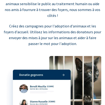
animaux sensibilise le public au traitement humain ou aide
nos amis à fourrure à trouver des foyers, nous sommes à vos
côtés !
Créez des campagnes pour l'adoption d'animaux et les
foyers d'accueil. Utilisez les informations des donateurs pour
envoyer des mises à jour sur les animaux et aider à faire
passer le mot pour l'adoption.