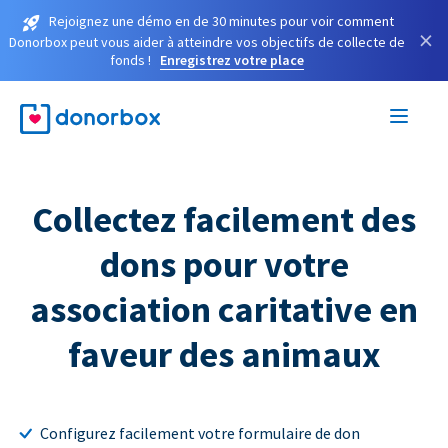
Rejoignez une démo en de 30 minutes pour voir comment
×
Donorbox peut vous aider à atteindre vos objectifs de collecte de
fonds !
Enregistrez votre place
Collectez facilement des
dons pour votre
association caritative en
faveur des animaux
Configurez facilement votre formulaire de don