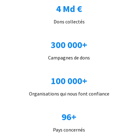
4 Md €
Dons collectés
300 000+
Campagnes de dons
100 000+
Organisations qui nous font confiance
96+
Pays concernés