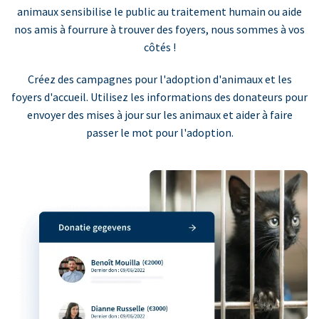
animaux sensibilise le public au traitement humain ou aide
nos amis à fourrure à trouver des foyers, nous sommes à vos
côtés !
Créez des campagnes pour l'adoption d'animaux et les
foyers d'accueil. Utilisez les informations des donateurs pour
envoyer des mises à jour sur les animaux et aider à faire
passer le mot pour l'adoption.