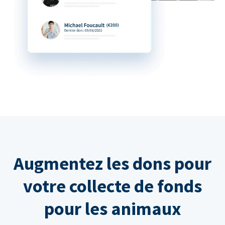
Augmentez les dons pour
votre collecte de fonds
pour les animaux