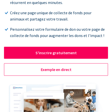
récurrent en quelques minutes.
Créez une page unique de collecte de fonds pour
animaux et partagez votre travail.
Personnalisez votre formulaire de don ou votre page de
collecte de fonds pour augmenter les dons et l'impact !
S'inscrire gratuitement
Exemple en direct