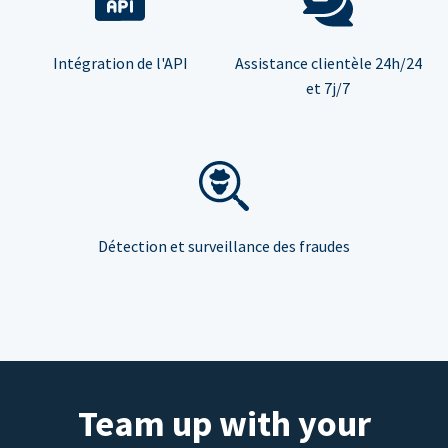
Intégration de l'API
Assistance clientèle 24h/24
et 7j/7
Détection et surveillance des fraudes
Team up with your