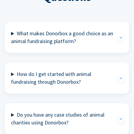
What makes Donorbox a good choice as an
animal fundraising platform?
How do I get started with animal
fundraising through Donorbox?
Do you have any case studies of animal
charities using Donorbox?