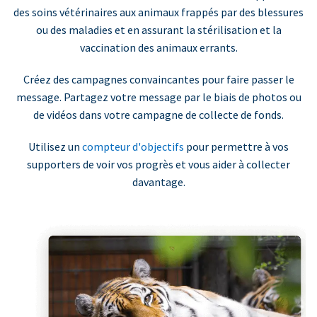
des soins vétérinaires aux animaux frappés par des blessures
ou des maladies et en assurant la stérilisation et la
vaccination des animaux errants.
Créez des campagnes convaincantes pour faire passer le
message. Partagez votre message par le biais de photos ou
de vidéos dans votre campagne de collecte de fonds.
Utilisez un
compteur d'objectifs
pour permettre à vos
supporters de voir vos progrès et vous aider à collecter
davantage.