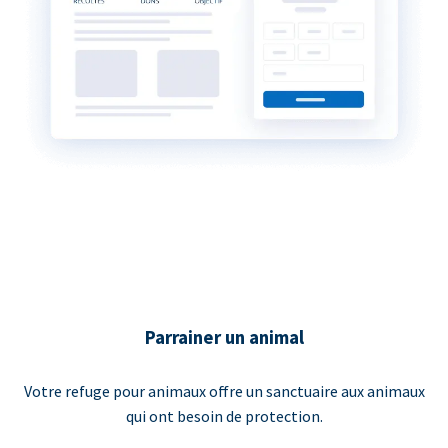
Parrainer un animal
Votre refuge pour animaux offre un sanctuaire aux animaux
qui ont besoin de protection.