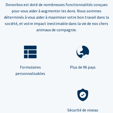
Donorbox est doté de nombreuses fonctionnalités conçues
pour vous aider à augmenter les dons. Nous sommes
déterminés à vous aider à maximiser votre bon travail dans la
société, et votre impact inestimable dans la vie de nos chers
animaux de compagnie.
Formulaires
Plus de 96 pays
personnalisables
Sécurité de niveau