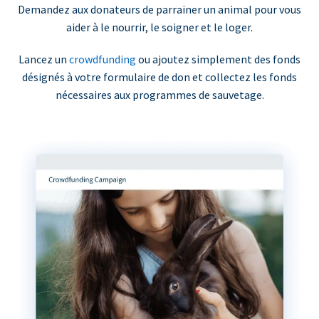
Demandez aux donateurs de parrainer un animal pour vous
aider à le nourrir, le soigner et le loger.
Lancez un
crowdfunding
ou ajoutez simplement des fonds
désignés à votre formulaire de don et collectez les fonds
nécessaires aux programmes de sauvetage.