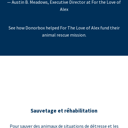
— Austin B. Meadows, Executive Director at For the Love of
Alex
See how Donorbox helped For The Love of Alex fund their
animal rescue mission.
Sauvetage et réhabilitation
Pour sauver des animaux de situations de détresse et les