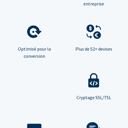
entreprise
Optimisé pour la
Plus de 52+ devises
conversion
Cryptage SSL/TSL