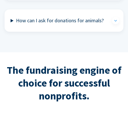
How can I ask for donations for animals?
The fundraising engine of
choice for successful
nonprofits.