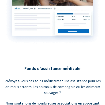
Fonds d'assistance médicale
Prévoyez-vous des soins médicaux et une assistance pour les
animaux errants, les animaux de compagnie ou les animaux
sauvages ?
Nous soutenons de nombreuses associations en apportant