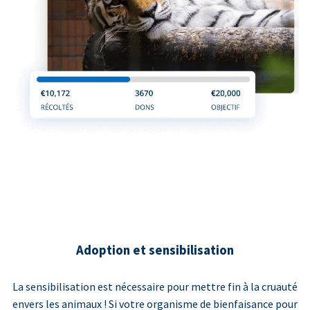
Adoption et sensibilisation
La sensibilisation est nécessaire pour mettre fin à la cruauté
envers les animaux ! Si votre organisme de bienfaisance pour