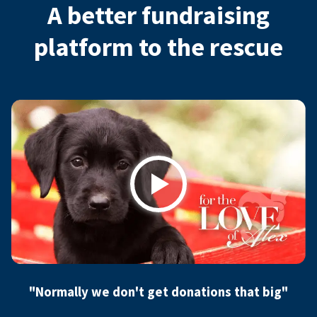
A better fundraising
platform to the rescue
Play
"Normally we don't get donations that big"