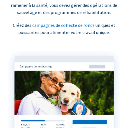
ramener à la santé, vous devez gérer des opérations de
sauvetage et des programmes de réhabilitation.
Créez des
campagnes de collecte de fonds
uniques et
puissantes pour alimenter votre travail unique.