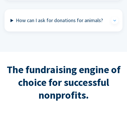
How can I ask for donations for animals?
The fundraising engine of
choice for successful
nonprofits.