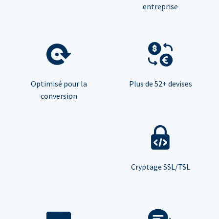
entreprise
Optimisé pour la
Plus de 52+ devises
conversion
Cryptage SSL/TSL