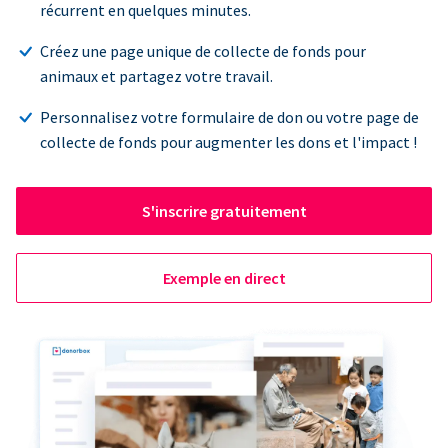
récurrent en quelques minutes.
Créez une page unique de collecte de fonds pour
animaux et partagez votre travail.
Personnalisez votre formulaire de don ou votre page de
collecte de fonds pour augmenter les dons et l'impact !
S'inscrire gratuitement
Exemple en direct