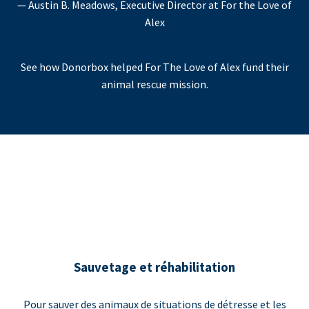
— Austin B. Meadows, Executive Director at For the Love of
Alex
See how Donorbox helped For The Love of Alex fund their
animal rescue mission.
Sauvetage et réhabilitation
Pour sauver des animaux de situations de détresse et les