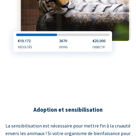
Adoption et sensibilisation
La sensibilisation est nécessaire pour mettre fin à la cruauté
envers les animaux ! Si votre organisme de bienfaisance pour