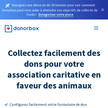
Rejoignez une démo en de 30 minutes pour voir comment
×
Donorbox peut vous aider à atteindre vos objectifs de collecte de
fonds !
Enregistrez votre place
Collectez facilement des
dons pour votre
association caritative en
faveur des animaux
Configurez facilement votre formulaire de don