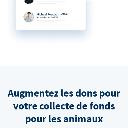
Augmentez les dons pour
votre collecte de fonds
pour les animaux