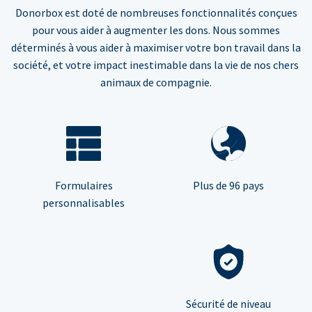
Donorbox est doté de nombreuses fonctionnalités conçues
pour vous aider à augmenter les dons. Nous sommes
déterminés à vous aider à maximiser votre bon travail dans la
société, et votre impact inestimable dans la vie de nos chers
animaux de compagnie.
Formulaires
Plus de 96 pays
personnalisables
Sécurité de niveau