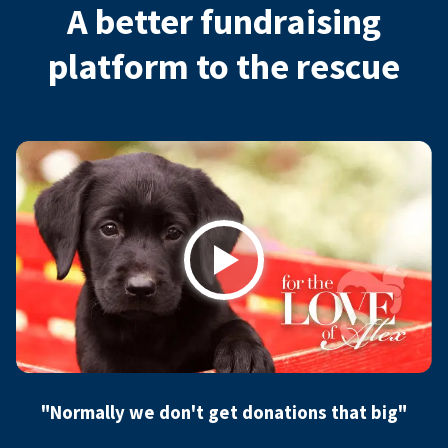
A better fundraising
platform to the rescue
Play
"Normally we don't get donations that big"