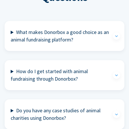
What makes Donorbox a good choice as an
animal fundraising platform?
How do I get started with animal
fundraising through Donorbox?
Do you have any case studies of animal
charities using Donorbox?