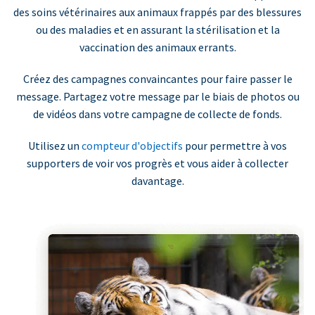
des soins vétérinaires aux animaux frappés par des blessures
ou des maladies et en assurant la stérilisation et la
vaccination des animaux errants.
Créez des campagnes convaincantes pour faire passer le
message. Partagez votre message par le biais de photos ou
de vidéos dans votre campagne de collecte de fonds.
Utilisez un
compteur d'objectifs
pour permettre à vos
supporters de voir vos progrès et vous aider à collecter
davantage.