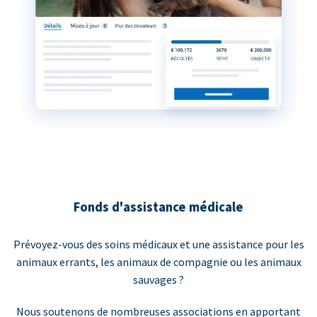
Fonds d'assistance médicale
Prévoyez-vous des soins médicaux et une assistance pour les
animaux errants, les animaux de compagnie ou les animaux
sauvages ?
Nous soutenons de nombreuses associations en apportant