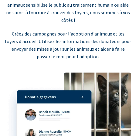
animaux sensibilise le public au traitement humain ou aide
nos amis à fourrure à trouver des foyers, nous sommes à vos
côtés !
Créez des campagnes pour l'adoption d'animaux et les
foyers d'accueil. Utilisez les informations des donateurs pour
envoyer des mises à jour sur les animaux et aider à faire
passer le mot pour l'adoption.