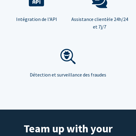
Intégration de l'API
Assistance clientèle 24h/24
et 7j/7
Détection et surveillance des fraudes
Team up with your