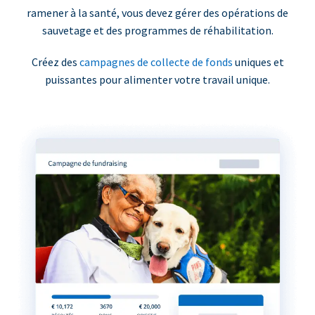
ramener à la santé, vous devez gérer des opérations de
sauvetage et des programmes de réhabilitation.
Créez des
campagnes de collecte de fonds
uniques et
puissantes pour alimenter votre travail unique.