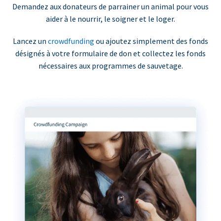
Demandez aux donateurs de parrainer un animal pour vous
aider à le nourrir, le soigner et le loger.
Lancez un
crowdfunding
ou ajoutez simplement des fonds
désignés à votre formulaire de don et collectez les fonds
nécessaires aux programmes de sauvetage.