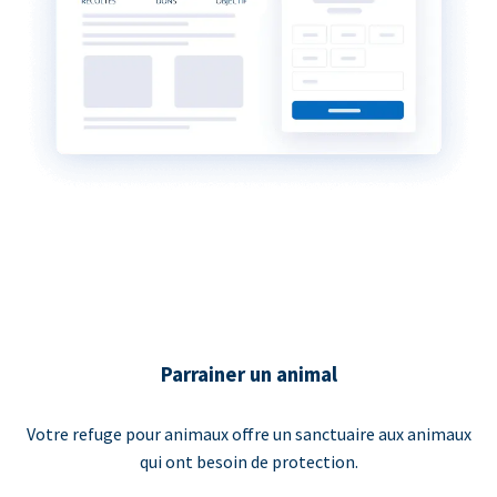
Parrainer un animal
Votre refuge pour animaux offre un sanctuaire aux animaux
qui ont besoin de protection.