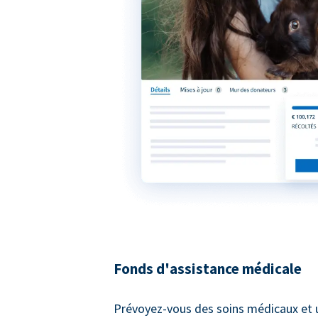
Fonds d'assistance médicale
Prévoyez-vous des soins médicaux et 