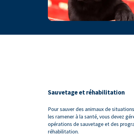
Sauvetage et réhabilitation
Pour sauver des animaux de situations
les ramener à la santé, vous devez gér
opérations de sauvetage et des prog
réhabilitation.