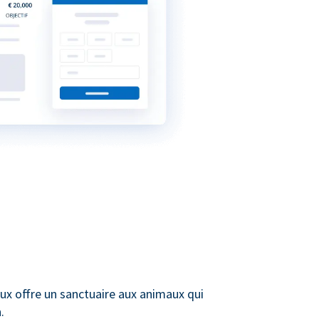
ux offre un sanctuaire aux animaux qui
.