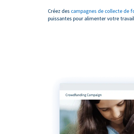
Créez des
campagnes de collecte de f
puissantes pour alimenter votre travail