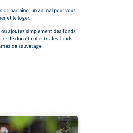
 de parrainer un animal pour vous
ner et le loger.
ou ajoutez simplement des fonds
ire de don et collectez les fonds
mmes de sauvetage.