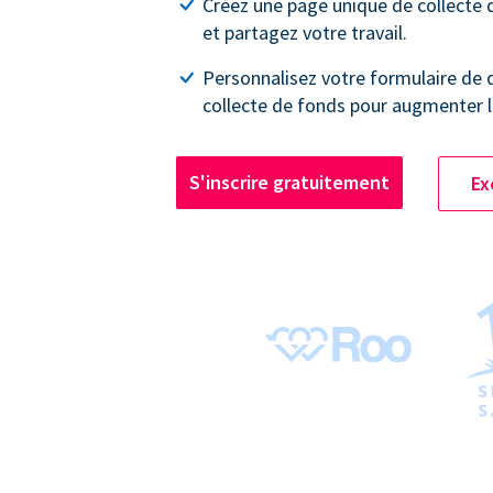
Créez une page unique de collecte
et partagez votre travail.
Personnalisez votre formulaire de 
collecte de fonds pour augmenter l
S'inscrire gratuitement
Ex