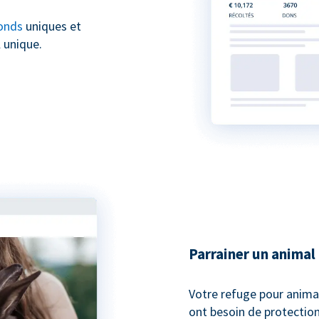
onds
uniques et
 unique.
Parrainer un animal
Votre refuge pour anima
ont besoin de protection