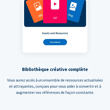
Bibliothèque créative complète
Vous aurez accès à un ensemble de ressources actualisées
et attrayantes, conçues pour vous aider à convertir et à
augmenter vos références de façon constante.