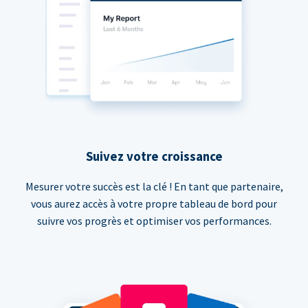
Suivez votre croissance
Mesurer votre succès est la clé ! En tant que partenaire,
vous aurez accès à votre propre tableau de bord pour
suivre vos progrès et optimiser vos performances.