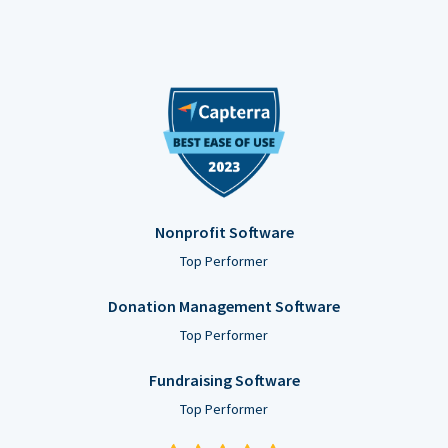
Nonprofit Software
Top Performer
Donation Management Software
Top Performer
Fundraising Software
Top Performer