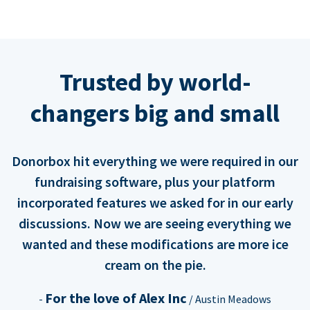
Trusted by world-
changers big and small
Donorbox hit everything we were required in our
fundraising software, plus your platform
incorporated features we asked for in our early
discussions. Now we are seeing everything we
wanted and these modifications are more ice
cream on the pie.
For the love of Alex Inc
-
/ Austin Meadows