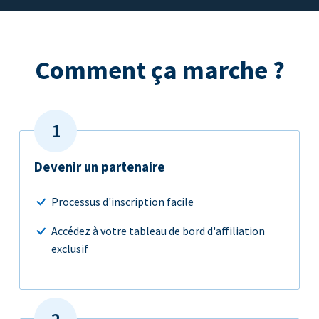
Comment ça marche ?
Devenir un partenaire
Processus d'inscription facile
Accédez à votre tableau de bord d'affiliation
exclusif