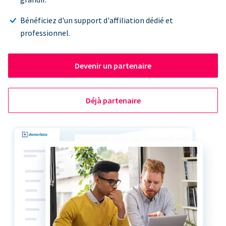
Bénéficiez d'un support d'affiliation dédié et
professionnel.
Devenir un partenaire
Déjà partenaire