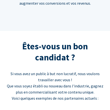
augmenter vos conversions et vos revenus.
Êtes-vous un bon
candidat ?
Si vous avez un public à but non lucratif, nous voulons
travailler avec vous !
Que vous soyez établi ou nouveau dans l'industrie, gagnez
plus en commercialisant votre contenu unique.
Voici quelques exemples de nos partenaires actuels :