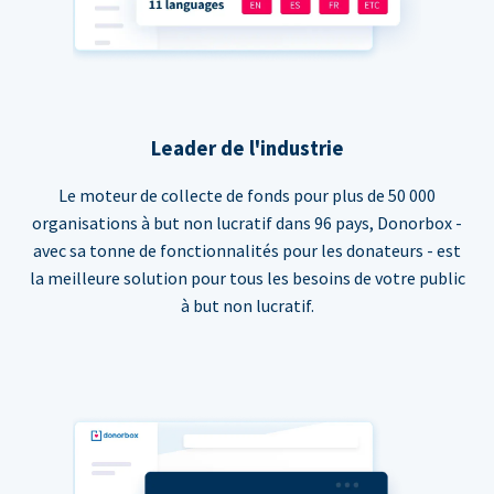
Leader de l'industrie
Le moteur de collecte de fonds pour plus de 50 000
organisations à but non lucratif dans 96 pays, Donorbox -
avec sa tonne de fonctionnalités pour les donateurs - est
la meilleure solution pour tous les besoins de votre public
à but non lucratif.