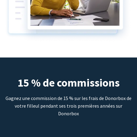
15 % de commissions
Gagnez une commission de 15 % sur les frais de Donorbox de
votre filleul pendant ses trois premières années sur
Donorbox