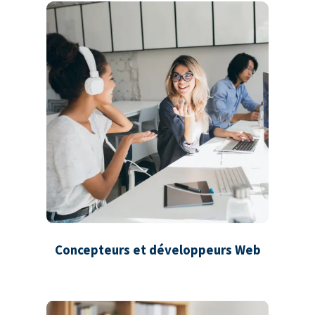
Concepteurs et développeurs Web