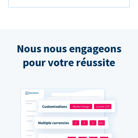
Nous nous engageons
pour votre réussite