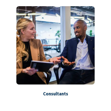
Consultants