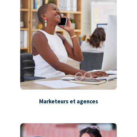
Marketeurs et agences