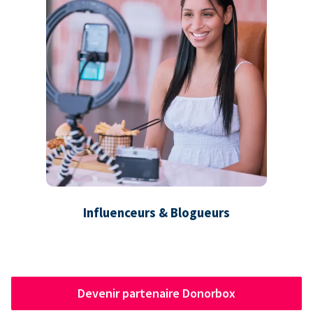
Influenceurs & Blogueurs
Devenir partenaire Donorbox