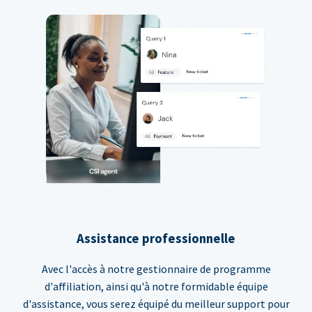
Assistance professionnelle
Avec l'accès à notre gestionnaire de programme
d'affiliation, ainsi qu'à notre formidable équipe
d'assistance, vous serez équipé du meilleur support pour