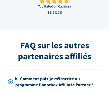
Top Rated on Capterra
4.8/5 (123)
FAQ sur les autres
partenaires affiliés
Comment puis-je m'inscrire au
programme Donorbox Affiliate Partner ?