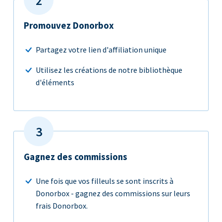
Promouvez Donorbox
Partagez votre lien d'affiliation unique
Utilisez les créations de notre bibliothèque
d'éléments
Gagnez des commissions
Une fois que vos filleuls se sont inscrits à
Donorbox - gagnez des commissions sur leurs
frais Donorbox.