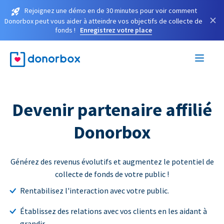
Rejoignez une démo en de 30 minutes pour voir comment
×
Donorbox peut vous aider à atteindre vos objectifs de collecte de
fonds !
Enregistrez votre place
Devenir partenaire affilié
Donorbox
Générez des revenus évolutifs et augmentez le potentiel de
collecte de fonds de votre public !
Rentabilisez l'interaction avec votre public.
Établissez des relations avec vos clients en les aidant à
grandir.