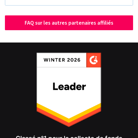
FAQ sur les autres partenaires affiliés