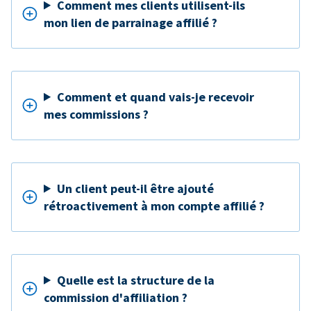
Comment mes clients utilisent-ils
mon lien de parrainage affilié ?
Comment et quand vais-je recevoir
mes commissions ?
Un client peut-il être ajouté
rétroactivement à mon compte affilié ?
Quelle est la structure de la
commission d'affiliation ?