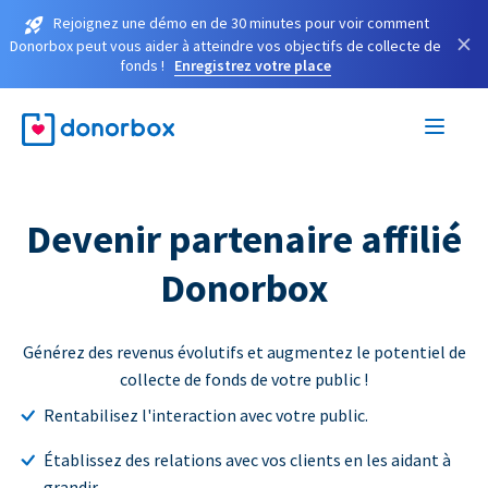
Rejoignez une démo en de 30 minutes pour voir comment
×
Donorbox peut vous aider à atteindre vos objectifs de collecte de
fonds !
Enregistrez votre place
Devenir partenaire affilié
Donorbox
Générez des revenus évolutifs et augmentez le potentiel de
collecte de fonds de votre public !
Rentabilisez l'interaction avec votre public.
Établissez des relations avec vos clients en les aidant à
grandir.