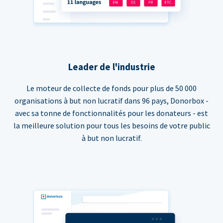
Leader de l'industrie
Le moteur de collecte de fonds pour plus de 50 000
organisations à but non lucratif dans 96 pays, Donorbox -
avec sa tonne de fonctionnalités pour les donateurs - est
la meilleure solution pour tous les besoins de votre public
à but non lucratif.