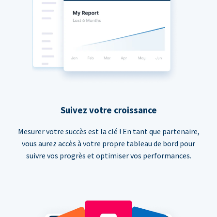
Suivez votre croissance
Mesurer votre succès est la clé ! En tant que partenaire,
vous aurez accès à votre propre tableau de bord pour
suivre vos progrès et optimiser vos performances.