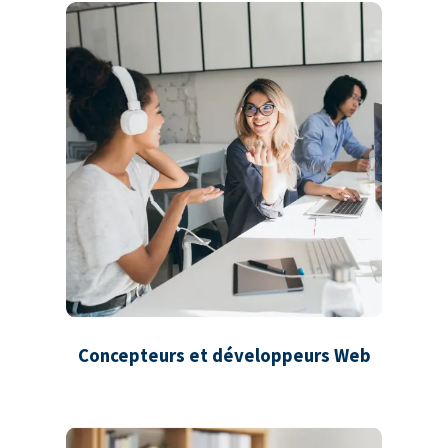
Concepteurs et développeurs Web