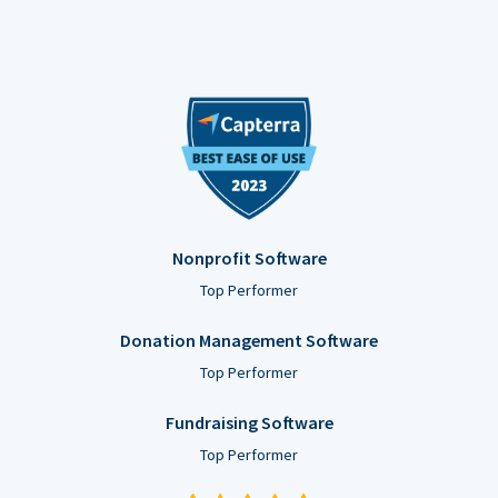
Nonprofit Software
Top Performer
Donation Management Software
Top Performer
Fundraising Software
Top Performer