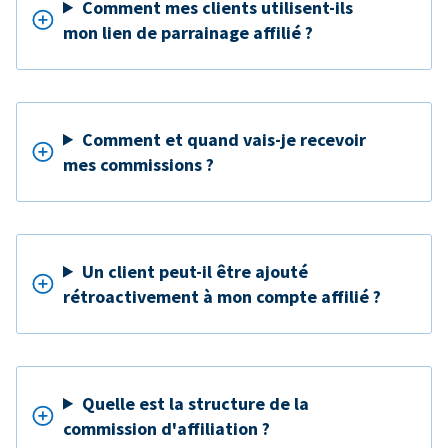
Comment mes clients utilisent-ils
mon lien de parrainage affilié ?
Comment et quand vais-je recevoir
mes commissions ?
Un client peut-il être ajouté
rétroactivement à mon compte affilié ?
Quelle est la structure de la
commission d'affiliation ?