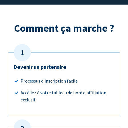
Comment ça marche ?
Devenir un partenaire
Processus d'inscription facile
Accédez à votre tableau de bord d'affiliation
exclusif