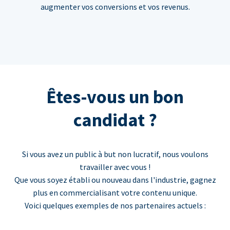
augmenter vos conversions et vos revenus.
Êtes-vous un bon
candidat ?
Si vous avez un public à but non lucratif, nous voulons
travailler avec vous !
Que vous soyez établi ou nouveau dans l'industrie, gagnez
plus en commercialisant votre contenu unique.
Voici quelques exemples de nos partenaires actuels :