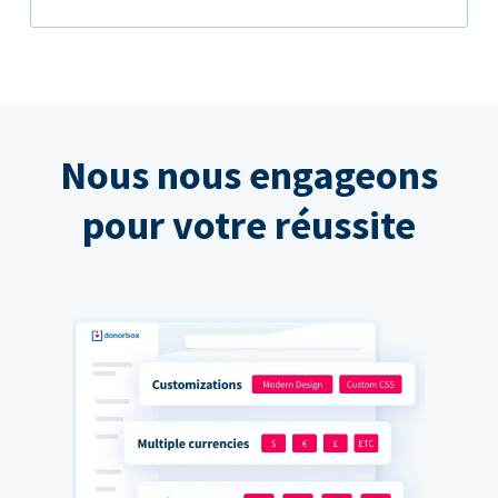
Nous nous engageons
pour votre réussite