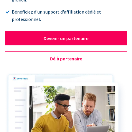
Bénéficiez d'un support d'affiliation dédié et
professionnel.
Devenir un partenaire
Déjà partenaire