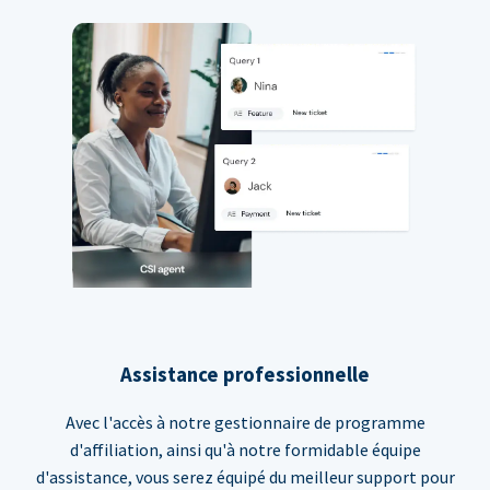
Assistance professionnelle
Avec l'accès à notre gestionnaire de programme
d'affiliation, ainsi qu'à notre formidable équipe
d'assistance, vous serez équipé du meilleur support pour