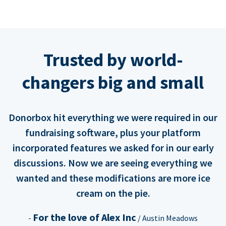
Trusted by world-
changers big and small
Donorbox hit everything we were required in our
fundraising software, plus your platform
incorporated features we asked for in our early
discussions. Now we are seeing everything we
wanted and these modifications are more ice
cream on the pie.
For the love of Alex Inc
-
/ Austin Meadows