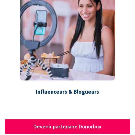
Influenceurs & Blogueurs
Devenir partenaire Donorbox