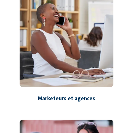
Marketeurs et agences