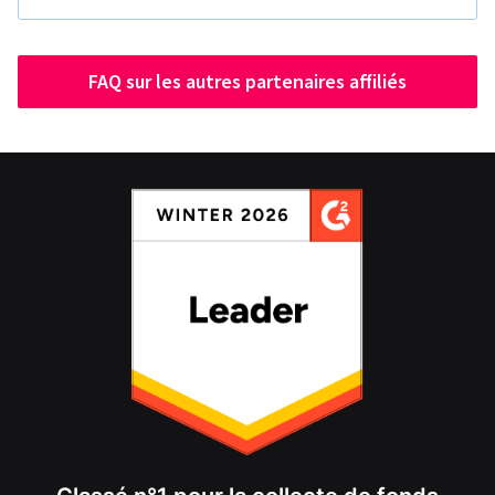
FAQ sur les autres partenaires affiliés