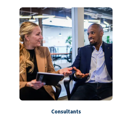
Consultants