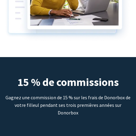
15 % de commissions
Gagnez une commission de 15 % sur les frais de Donorbox de
votre filleul pendant ses trois premières années sur
Donorbox