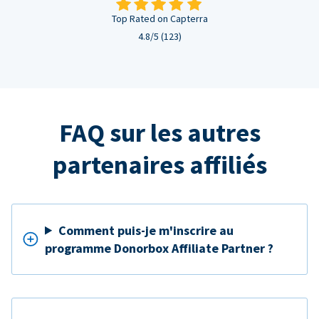
Top Rated on Capterra
4.8/5 (123)
FAQ sur les autres
partenaires affiliés
Comment puis-je m'inscrire au
programme Donorbox Affiliate Partner ?