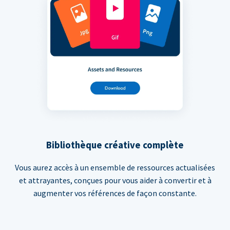
Bibliothèque créative complète
Vous aurez accès à un ensemble de ressources actualisées
et attrayantes, conçues pour vous aider à convertir et à
augmenter vos références de façon constante.