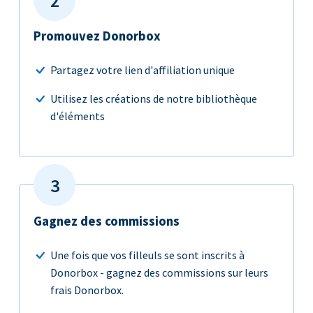
Promouvez Donorbox
Partagez votre lien d'affiliation unique
Utilisez les créations de notre bibliothèque
d'éléments
Gagnez des commissions
Une fois que vos filleuls se sont inscrits à
Donorbox - gagnez des commissions sur leurs
frais Donorbox.