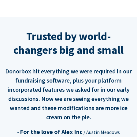
Trusted by world-
changers big and small
Donorbox hit everything we were required in our
fundraising software, plus your platform
incorporated features we asked for in our early
discussions. Now we are seeing everything we
wanted and these modifications are more ice
cream on the pie.
For the love of Alex Inc
-
/ Austin Meadows