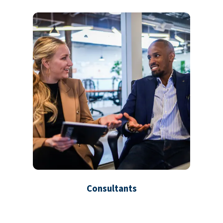
Consultants