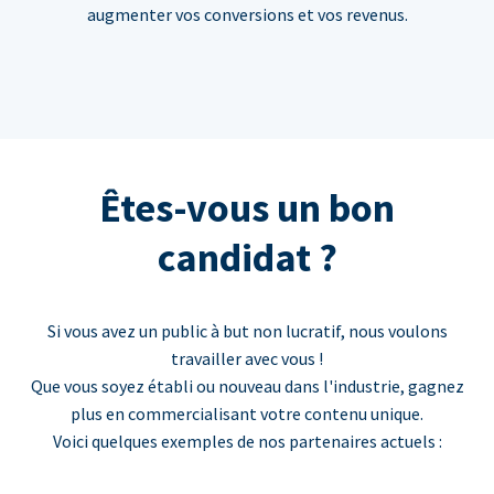
augmenter vos conversions et vos revenus.
Êtes-vous un bon
candidat ?
Si vous avez un public à but non lucratif, nous voulons
travailler avec vous !
Que vous soyez établi ou nouveau dans l'industrie, gagnez
plus en commercialisant votre contenu unique.
Voici quelques exemples de nos partenaires actuels :