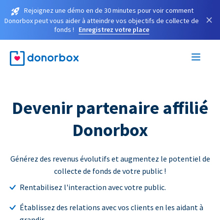
Rejoignez une démo en de 30 minutes pour voir comment
×
Donorbox peut vous aider à atteindre vos objectifs de collecte de
fonds !
Enregistrez votre place
Devenir partenaire affilié
Donorbox
Générez des revenus évolutifs et augmentez le potentiel de
collecte de fonds de votre public !
Rentabilisez l'interaction avec votre public.
Établissez des relations avec vos clients en les aidant à
grandir.