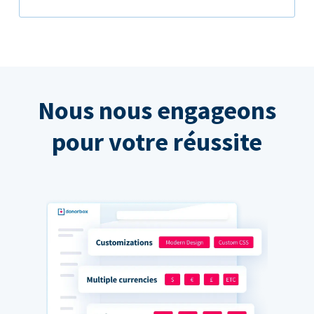
Nous nous engageons
pour votre réussite