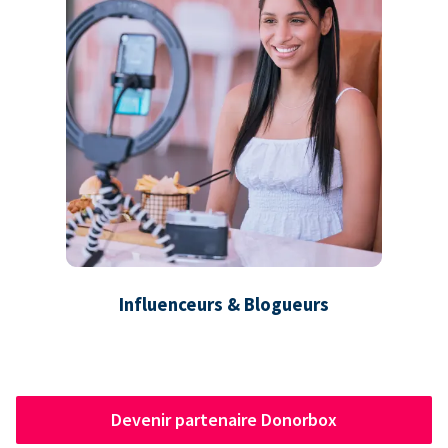
Influenceurs & Blogueurs
Devenir partenaire Donorbox