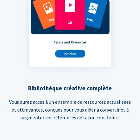
Bibliothèque créative complète
Vous aurez accès à un ensemble de ressources actualisées
et attrayantes, conçues pour vous aider à convertir et à
augmenter vos références de façon constante.