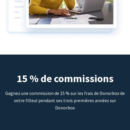
15 % de commissions
Gagnez une commission de 15 % sur les frais de Donorbox de
votre filleul pendant ses trois premières années sur
Donorbox