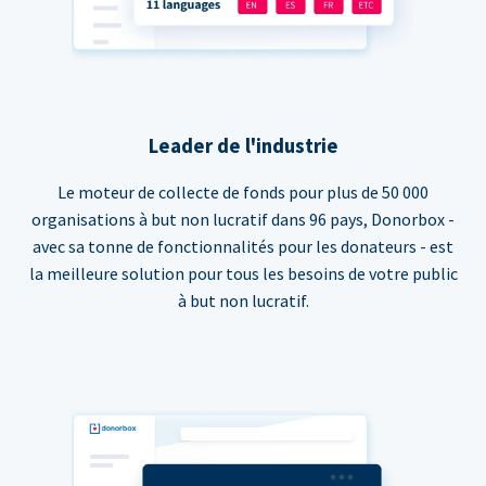
Leader de l'industrie
Le moteur de collecte de fonds pour plus de 50 000
organisations à but non lucratif dans 96 pays, Donorbox -
avec sa tonne de fonctionnalités pour les donateurs - est
la meilleure solution pour tous les besoins de votre public
à but non lucratif.