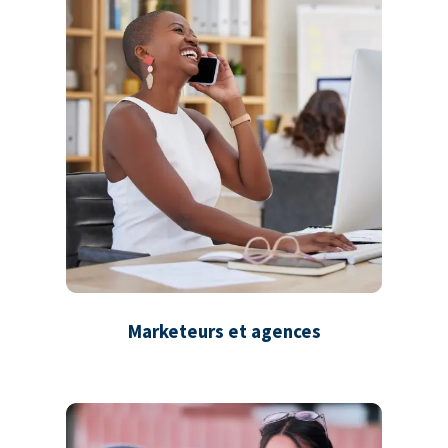
Marketeurs et agences