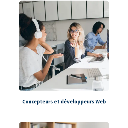
Concepteurs et développeurs Web