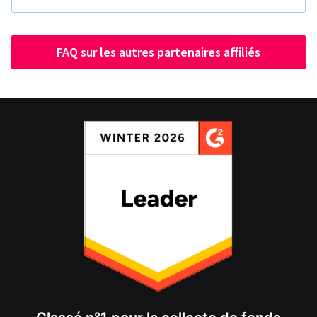
FAQ sur les autres partenaires affiliés