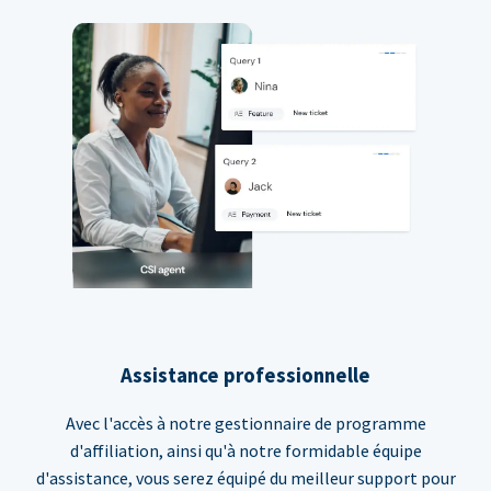
Assistance professionnelle
Avec l'accès à notre gestionnaire de programme
d'affiliation, ainsi qu'à notre formidable équipe
d'assistance, vous serez équipé du meilleur support pour