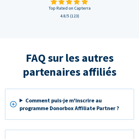
Top Rated on Capterra
4.8/5 (123)
FAQ sur les autres
partenaires affiliés
Comment puis-je m'inscrire au
programme Donorbox Affiliate Partner ?