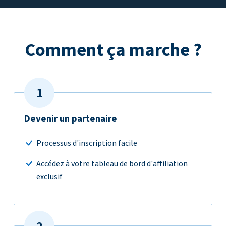
Comment ça marche ?
Devenir un partenaire
Processus d'inscription facile
Accédez à votre tableau de bord d'affiliation
exclusif