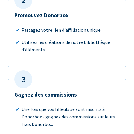
Promouvez Donorbox
Partagez votre lien d'affiliation unique
Utilisez les créations de notre bibliothèque
d'éléments
Gagnez des commissions
Une fois que vos filleuls se sont inscrits à
Donorbox - gagnez des commissions sur leurs
frais Donorbox.