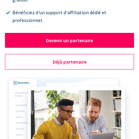
Bénéficiez d'un support d'affiliation dédié et
professionnel.
Devenir un partenaire
Déjà partenaire