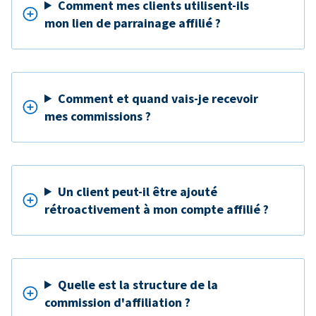
Comment mes clients utilisent-ils
mon lien de parrainage affilié ?
Comment et quand vais-je recevoir
mes commissions ?
Un client peut-il être ajouté
rétroactivement à mon compte affilié ?
Quelle est la structure de la
commission d'affiliation ?