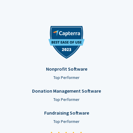
Nonprofit Software
Top Performer
Donation Management Software
Top Performer
Fundraising Software
Top Performer