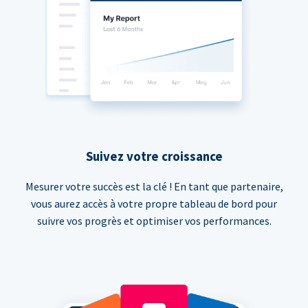
Suivez votre croissance
Mesurer votre succès est la clé ! En tant que partenaire,
vous aurez accès à votre propre tableau de bord pour
suivre vos progrès et optimiser vos performances.