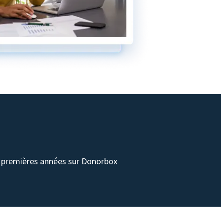
s premières années sur Donorbox