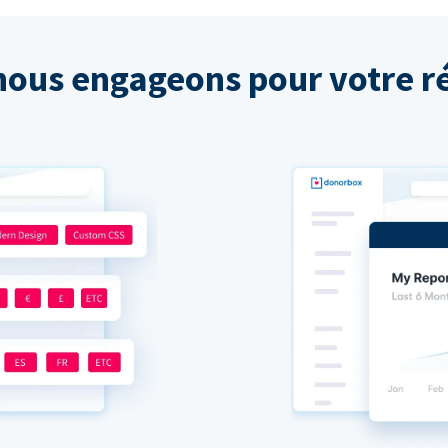
nous engageons pour votre ré