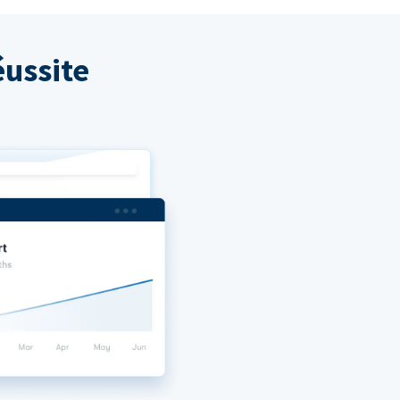
ussite