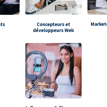
Market
ts
Concepteurs et
développeurs Web