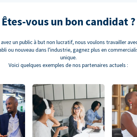
Êtes-vous un bon candidat ?
 avez un public à but non lucratif, nous voulons travailler ave
bli ou nouveau dans l'industrie, gagnez plus en commercial
unique.
Voici quelques exemples de nos partenaires actuels :