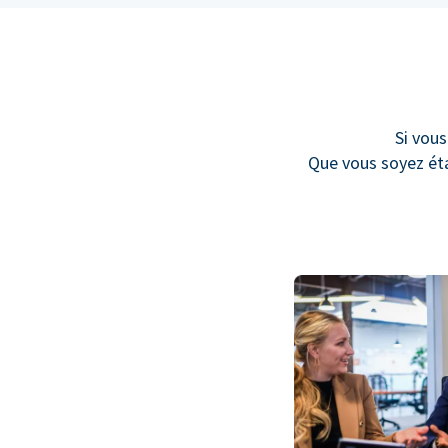
Si vous
Que vous soyez éta