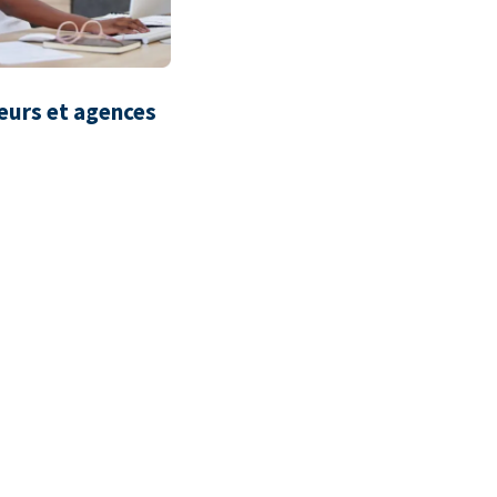
eurs et agences