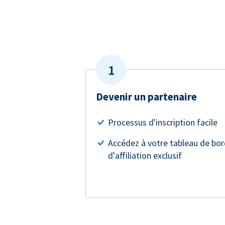
Devenir un partenaire
Processus d'inscription facile
Accédez à votre tableau de bo
d'affiliation exclusif