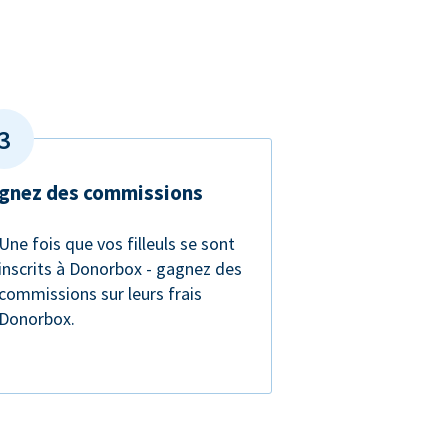
gnez des commissions
Une fois que vos filleuls se sont
inscrits à Donorbox - gagnez des
commissions sur leurs frais
Donorbox.