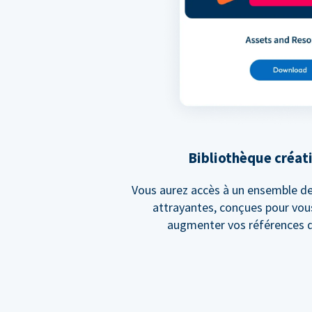
Bibliothèque créat
Vous aurez accès à un ensemble de
attrayantes, conçues pour vous
augmenter vos références d