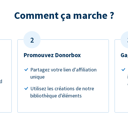
Comment ça marche ?
Promouvez Donorbox
Ga
Partagez votre lien d'affiliation
unique
rd
Utilisez les créations de notre
bibliothèque d'éléments