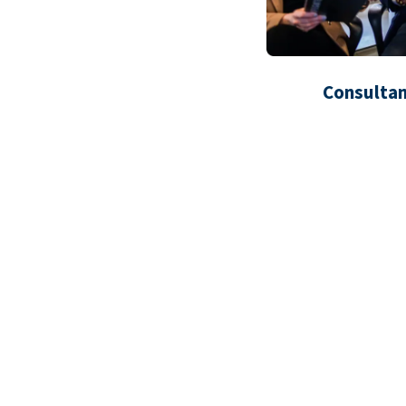
Consultan