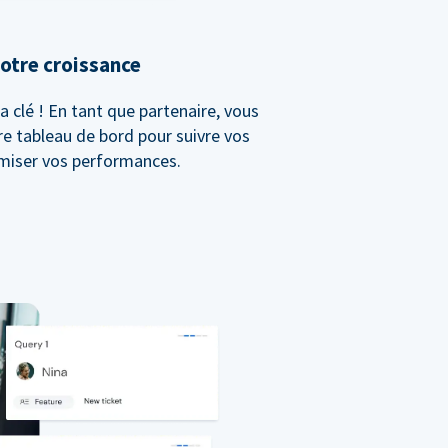
otre croissance
a clé ! En tant que partenaire, vous
re tableau de bord pour suivre vos
imiser vos performances.