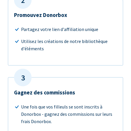
Promouvez Donorbox
Partagez votre lien d'affiliation unique
Utilisez les créations de notre bibliothèque
d'éléments
Gagnez des commissions
Une fois que vos filleuls se sont inscrits à
Donorbox - gagnez des commissions sur leurs
frais Donorbox.