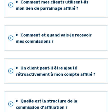
Comment mes clients utilisent-ils
mon lien de parrainage affilié ?
Comment et quand vais-je recevoir
mes commissions ?
Un client peut-il être ajouté
rétroactivement à mon compte affilié ?
Quelle est la structure de la
commission d'affiliation ?