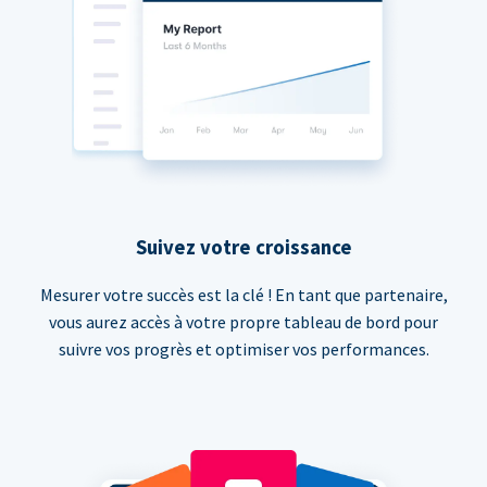
Suivez votre croissance
Mesurer votre succès est la clé ! En tant que partenaire,
vous aurez accès à votre propre tableau de bord pour
suivre vos progrès et optimiser vos performances.