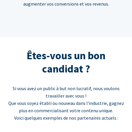
augmenter vos conversions et vos revenus.
Êtes-vous un bon
candidat ?
Si vous avez un public à but non lucratif, nous voulons
travailler avec vous !
Que vous soyez établi ou nouveau dans l'industrie, gagnez
plus en commercialisant votre contenu unique.
Voici quelques exemples de nos partenaires actuels :