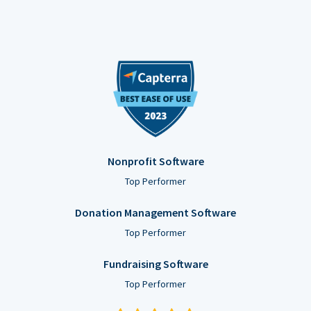
Nonprofit Software
Top Performer
Donation Management Software
Top Performer
Fundraising Software
Top Performer