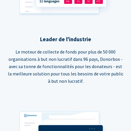
Leader de l'industrie
Le moteur de collecte de fonds pour plus de 50 000
organisations à but non lucratif dans 96 pays, Donorbox -
avec sa tonne de fonctionnalités pour les donateurs - est
la meilleure solution pour tous les besoins de votre public
à but non lucratif.