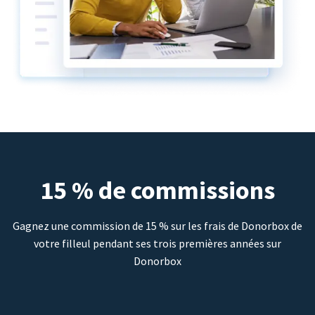
15 % de commissions
Gagnez une commission de 15 % sur les frais de Donorbox de
votre filleul pendant ses trois premières années sur
Donorbox