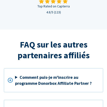
Top Rated on Capterra
4.8/5 (123)
FAQ sur les autres
partenaires affiliés
Comment puis-je m'inscrire au
programme Donorbox Affiliate Partner ?