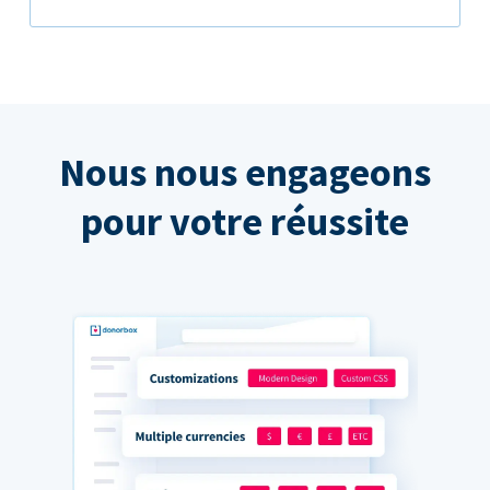
Nous nous engageons
pour votre réussite