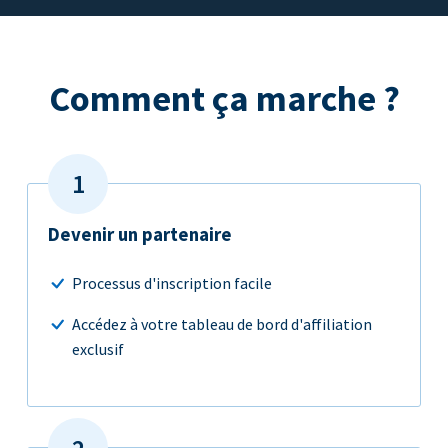
Comment ça marche ?
Devenir un partenaire
Processus d'inscription facile
Accédez à votre tableau de bord d'affiliation
exclusif