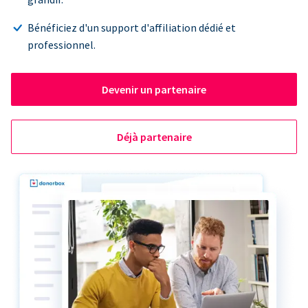
Bénéficiez d'un support d'affiliation dédié et
professionnel.
Devenir un partenaire
Déjà partenaire