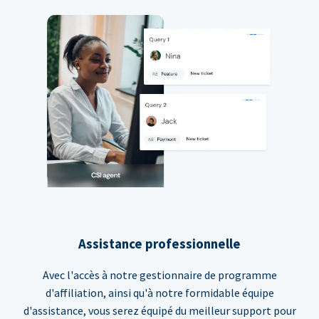
Assistance professionnelle
Avec l'accès à notre gestionnaire de programme
d'affiliation, ainsi qu'à notre formidable équipe
d'assistance, vous serez équipé du meilleur support pour