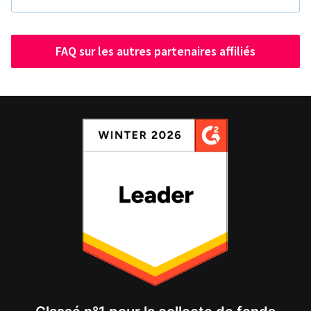
FAQ sur les autres partenaires affiliés