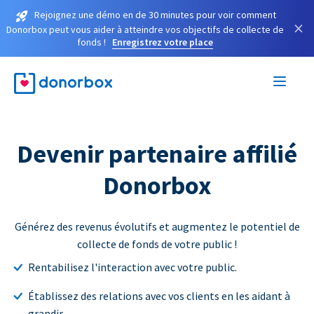
Rejoignez une démo en de 30 minutes pour voir comment
×
Donorbox peut vous aider à atteindre vos objectifs de collecte de
fonds !
Enregistrez votre place
Devenir partenaire affilié
Donorbox
Générez des revenus évolutifs et augmentez le potentiel de
collecte de fonds de votre public !
Rentabilisez l'interaction avec votre public.
Établissez des relations avec vos clients en les aidant à
grandir.