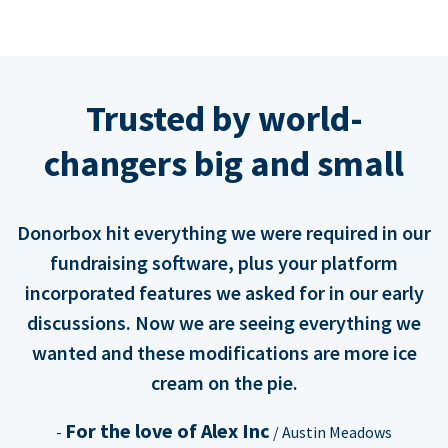
Trusted by world-
changers big and small
Donorbox hit everything we were required in our
fundraising software, plus your platform
incorporated features we asked for in our early
discussions. Now we are seeing everything we
wanted and these modifications are more ice
cream on the pie.
For the love of Alex Inc
-
/ Austin Meadows