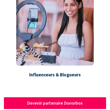
Influenceurs & Blogueurs
Devenir partenaire Donorbox