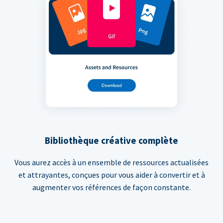
Bibliothèque créative complète
Vous aurez accès à un ensemble de ressources actualisées
et attrayantes, conçues pour vous aider à convertir et à
augmenter vos références de façon constante.