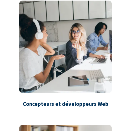
Concepteurs et développeurs Web