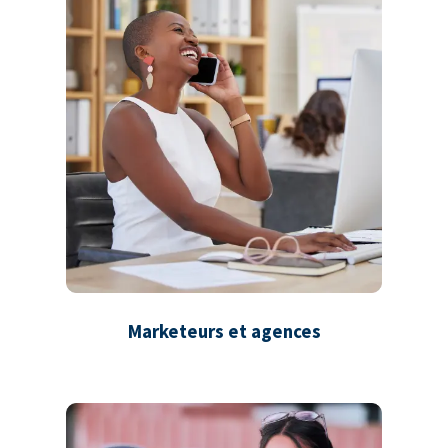
Marketeurs et agences