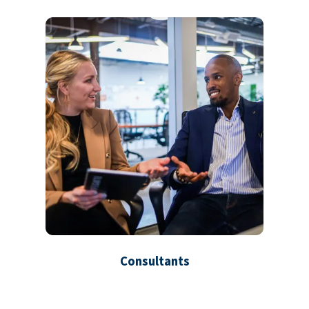
Consultants