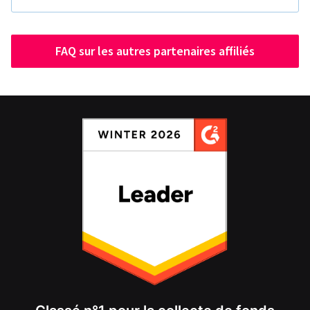
FAQ sur les autres partenaires affiliés