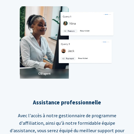
Assistance professionnelle
Avec l'accès à notre gestionnaire de programme
d'affiliation, ainsi qu'à notre formidable équipe
d'assistance, vous serez équipé du meilleur support pour