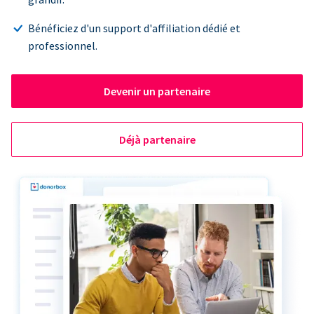
Bénéficiez d'un support d'affiliation dédié et
professionnel.
Devenir un partenaire
Déjà partenaire