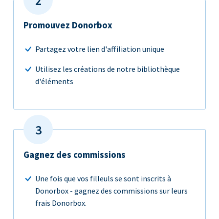
Promouvez Donorbox
Partagez votre lien d'affiliation unique
Utilisez les créations de notre bibliothèque
d'éléments
Gagnez des commissions
Une fois que vos filleuls se sont inscrits à
Donorbox - gagnez des commissions sur leurs
frais Donorbox.