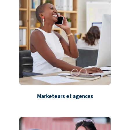
Marketeurs et agences