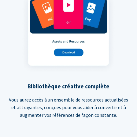
Bibliothèque créative complète
Vous aurez accès à un ensemble de ressources actualisées
et attrayantes, conçues pour vous aider à convertir et à
augmenter vos références de façon constante.