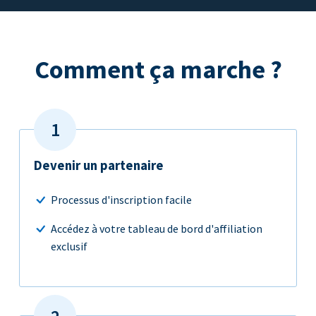
Comment ça marche ?
Devenir un partenaire
Processus d'inscription facile
Accédez à votre tableau de bord d'affiliation
exclusif