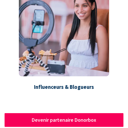
Influenceurs & Blogueurs
Devenir partenaire Donorbox