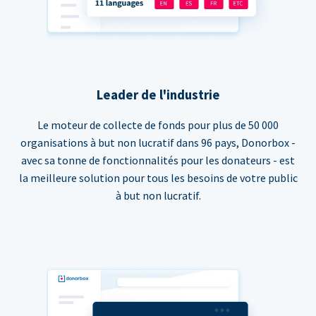
Leader de l'industrie
Le moteur de collecte de fonds pour plus de 50 000
organisations à but non lucratif dans 96 pays, Donorbox -
avec sa tonne de fonctionnalités pour les donateurs - est
la meilleure solution pour tous les besoins de votre public
à but non lucratif.