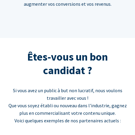
augmenter vos conversions et vos revenus.
Êtes-vous un bon
candidat ?
Si vous avez un public à but non lucratif, nous voulons
travailler avec vous !
Que vous soyez établi ou nouveau dans l'industrie, gagnez
plus en commercialisant votre contenu unique.
Voici quelques exemples de nos partenaires actuels :