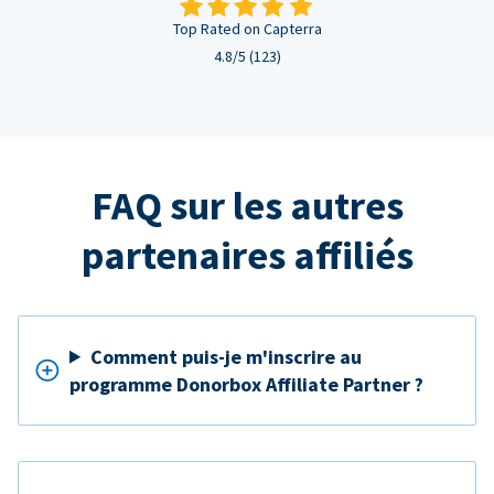
Top Rated on Capterra
4.8/5 (123)
FAQ sur les autres
partenaires affiliés
Comment puis-je m'inscrire au
programme Donorbox Affiliate Partner ?