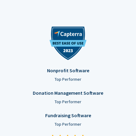
Nonprofit Software
Top Performer
Donation Management Software
Top Performer
Fundraising Software
Top Performer