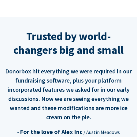
Trusted by world-
changers big and small
Donorbox hit everything we were required in our
fundraising software, plus your platform
incorporated features we asked for in our early
discussions. Now we are seeing everything we
wanted and these modifications are more ice
cream on the pie.
For the love of Alex Inc
-
/ Austin Meadows