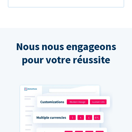
Nous nous engageons
pour votre réussite