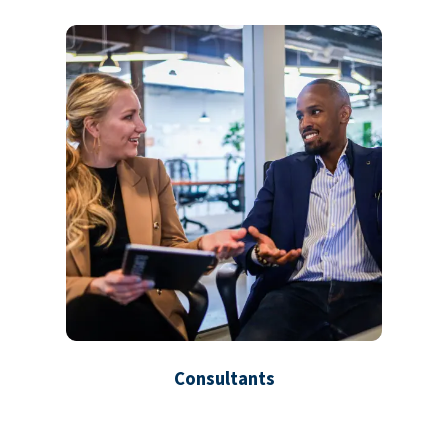
Consultants