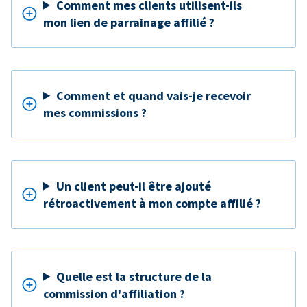
Comment mes clients utilisent-ils
mon lien de parrainage affilié ?
Comment et quand vais-je recevoir
mes commissions ?
Un client peut-il être ajouté
rétroactivement à mon compte affilié ?
Quelle est la structure de la
commission d'affiliation ?