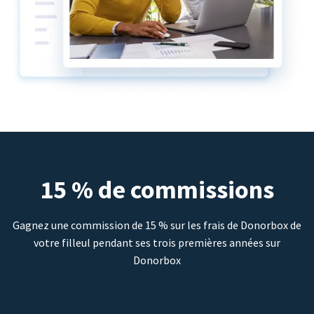
15 % de commissions
Gagnez une commission de 15 % sur les frais de Donorbox de
votre filleul pendant ses trois premières années sur
Donorbox