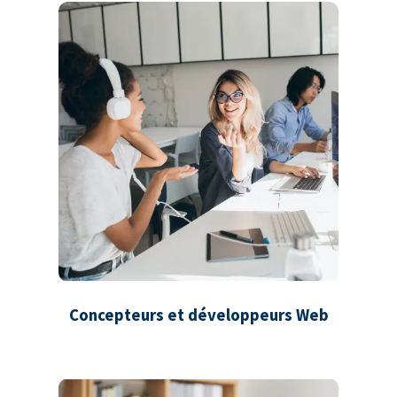
Concepteurs et développeurs Web