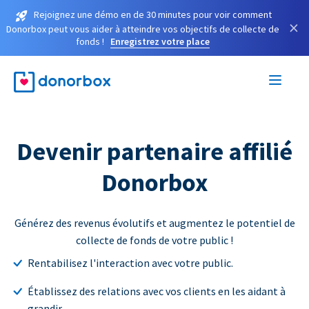
Rejoignez une démo en de 30 minutes pour voir comment
×
Donorbox peut vous aider à atteindre vos objectifs de collecte de
fonds !
Enregistrez votre place
Devenir partenaire affilié
Donorbox
Générez des revenus évolutifs et augmentez le potentiel de
collecte de fonds de votre public !
Rentabilisez l'interaction avec votre public.
Établissez des relations avec vos clients en les aidant à
grandir.