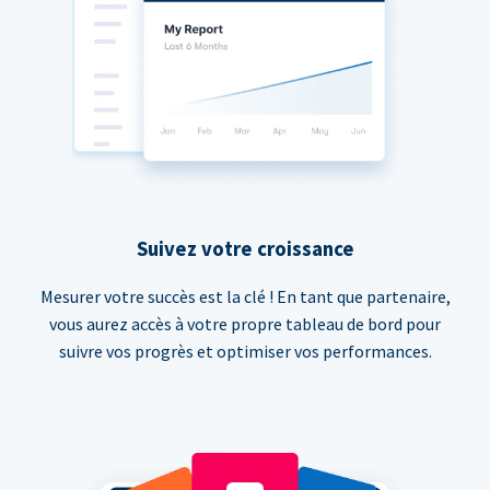
Suivez votre croissance
Mesurer votre succès est la clé ! En tant que partenaire,
vous aurez accès à votre propre tableau de bord pour
suivre vos progrès et optimiser vos performances.