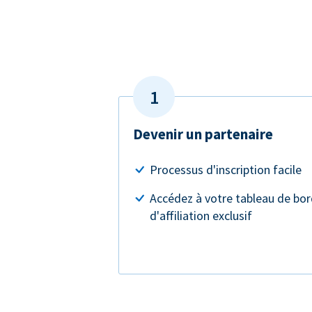
Devenir un partenaire
Processus d'inscription facile
Accédez à votre tableau de bo
d'affiliation exclusif