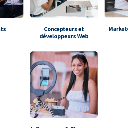
Market
ts
Concepteurs et
développeurs Web