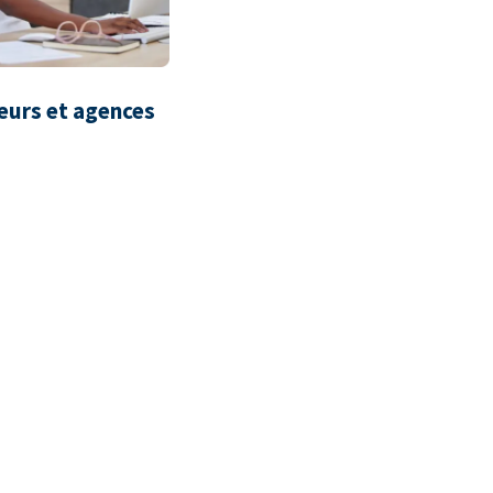
eurs et agences