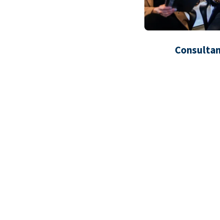
Consultan