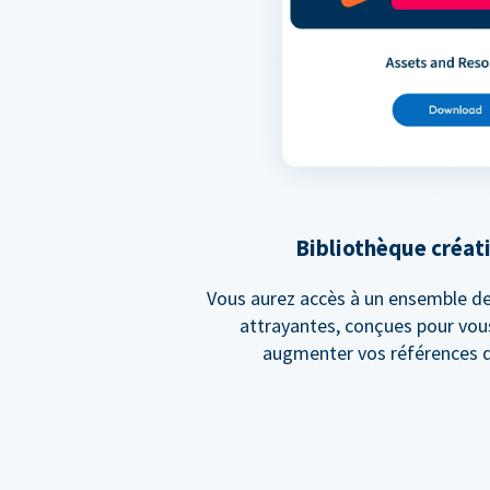
Bibliothèque créat
Vous aurez accès à un ensemble de
attrayantes, conçues pour vous
augmenter vos références d