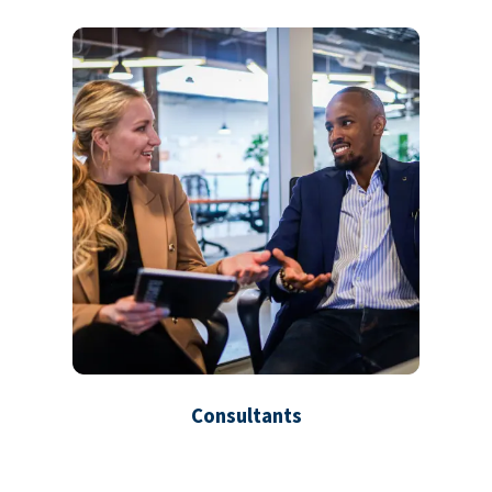
Consultants