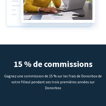
15 % de commissions
Gagnez une commission de 15 % sur les frais de Donorbox de
votre filleul pendant ses trois premières années sur
Donorbox