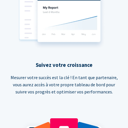
Suivez votre croissance
Mesurer votre succès est la clé ! En tant que partenaire,
vous aurez accès à votre propre tableau de bord pour
suivre vos progrès et optimiser vos performances.