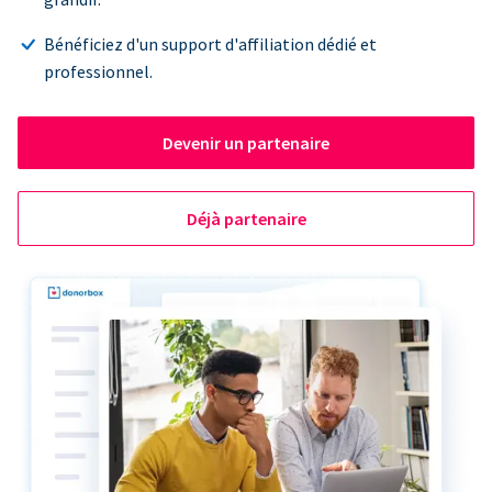
Bénéficiez d'un support d'affiliation dédié et
professionnel.
Devenir un partenaire
Déjà partenaire