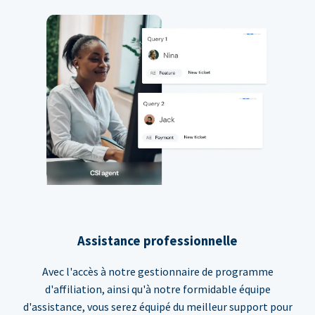
Assistance professionnelle
Avec l'accès à notre gestionnaire de programme
d'affiliation, ainsi qu'à notre formidable équipe
d'assistance, vous serez équipé du meilleur support pour