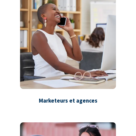
Marketeurs et agences