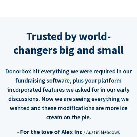
Trusted by world-
changers big and small
Donorbox hit everything we were required in our
fundraising software, plus your platform
incorporated features we asked for in our early
discussions. Now we are seeing everything we
wanted and these modifications are more ice
cream on the pie.
For the love of Alex Inc
-
/ Austin Meadows