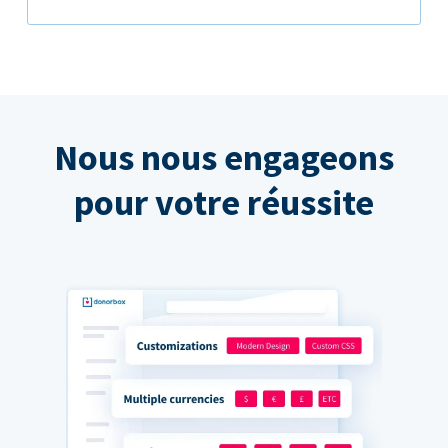
Nous nous engageons
pour votre réussite