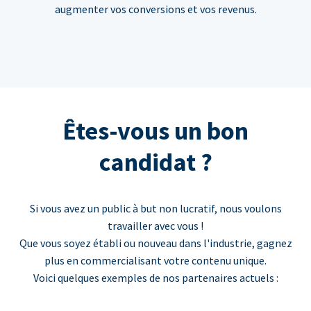
augmenter vos conversions et vos revenus.
Êtes-vous un bon
candidat ?
Si vous avez un public à but non lucratif, nous voulons
travailler avec vous !
Que vous soyez établi ou nouveau dans l'industrie, gagnez
plus en commercialisant votre contenu unique.
Voici quelques exemples de nos partenaires actuels :