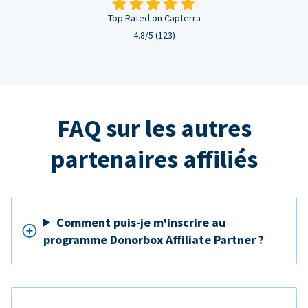
Top Rated on Capterra
4.8/5 (123)
FAQ sur les autres
partenaires affiliés
Comment puis-je m'inscrire au
programme Donorbox Affiliate Partner ?