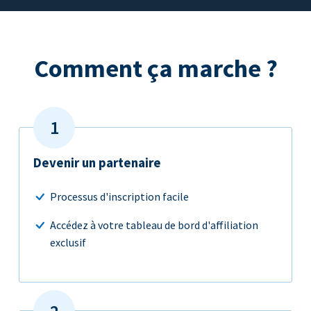
Comment ça marche ?
Devenir un partenaire
Processus d'inscription facile
Accédez à votre tableau de bord d'affiliation
exclusif