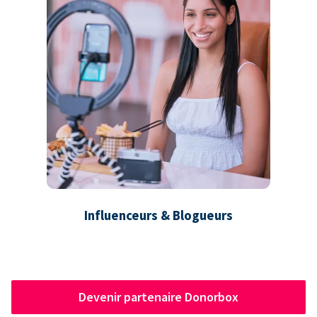
Influenceurs & Blogueurs
Devenir partenaire Donorbox