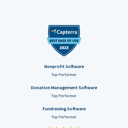
Nonprofit Software
Top Performer
Donation Management Software
Top Performer
Fundraising Software
Top Performer