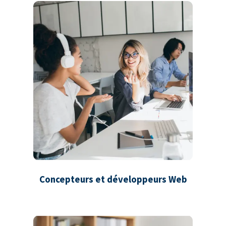
Concepteurs et développeurs Web