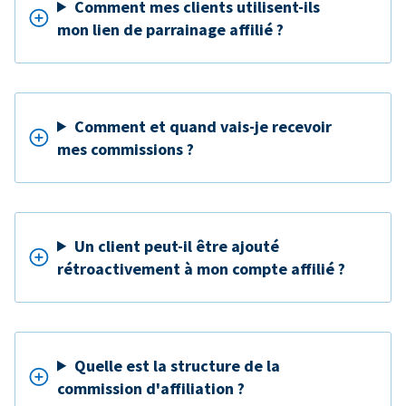
Comment mes clients utilisent-ils
mon lien de parrainage affilié ?
Comment et quand vais-je recevoir
mes commissions ?
Un client peut-il être ajouté
rétroactivement à mon compte affilié ?
Quelle est la structure de la
commission d'affiliation ?