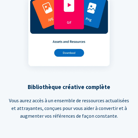
Bibliothèque créative complète
Vous aurez accès à un ensemble de ressources actualisées
et attrayantes, conçues pour vous aider à convertir et à
augmenter vos références de façon constante.