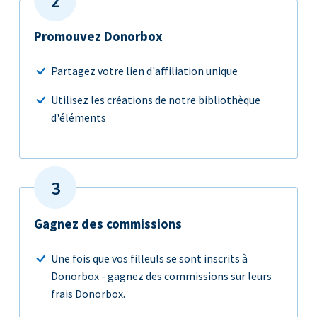
Promouvez Donorbox
Partagez votre lien d'affiliation unique
Utilisez les créations de notre bibliothèque
d'éléments
Gagnez des commissions
Une fois que vos filleuls se sont inscrits à
Donorbox - gagnez des commissions sur leurs
frais Donorbox.