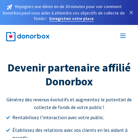
Rejoignez une démo en de 30 minutes pour voir comment
×
Donorbox peut vous aider à atteindre vos objectifs de collecte de
fonds !
Enregistrez votre place
Devenir partenaire affilié
Donorbox
Générez des revenus évolutifs et augmentez le potentiel de
collecte de fonds de votre public !
Rentabilisez l'interaction avec votre public.
Établissez des relations avec vos clients en les aidant à
grandir.