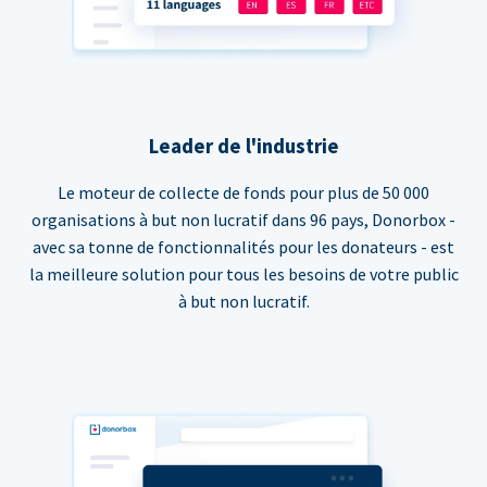
Leader de l'industrie
Le moteur de collecte de fonds pour plus de 50 000
organisations à but non lucratif dans 96 pays, Donorbox -
avec sa tonne de fonctionnalités pour les donateurs - est
la meilleure solution pour tous les besoins de votre public
à but non lucratif.