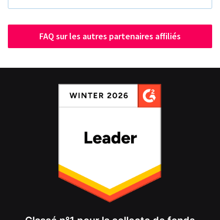
FAQ sur les autres partenaires affiliés