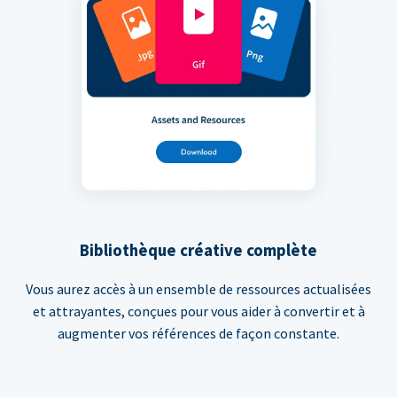
Bibliothèque créative complète
Vous aurez accès à un ensemble de ressources actualisées
et attrayantes, conçues pour vous aider à convertir et à
augmenter vos références de façon constante.