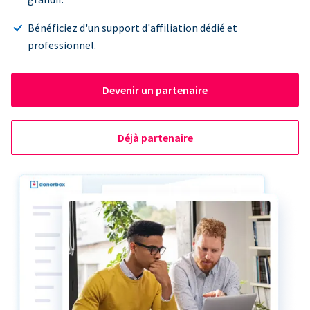
Bénéficiez d'un support d'affiliation dédié et
professionnel.
Devenir un partenaire
Déjà partenaire