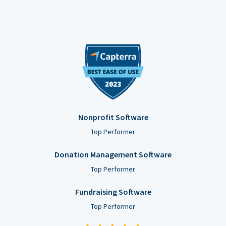
Nonprofit Software
Top Performer
Donation Management Software
Top Performer
Fundraising Software
Top Performer