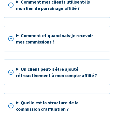
Comment mes clients utilisent-ils
mon lien de parrainage affilié ?
Comment et quand vais-je recevoir
mes commissions ?
Un client peut-il être ajouté
rétroactivement à mon compte affilié ?
Quelle est la structure de la
commission d'affiliation ?