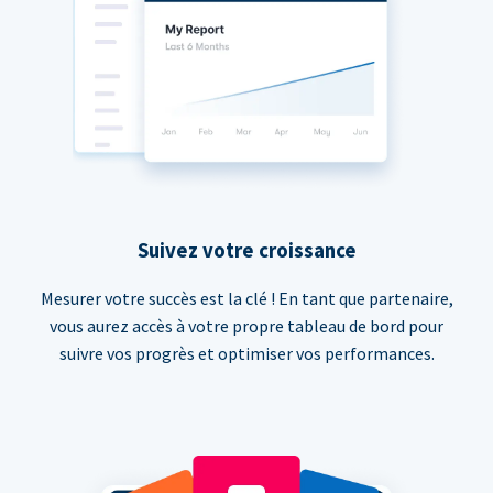
Suivez votre croissance
Mesurer votre succès est la clé ! En tant que partenaire,
vous aurez accès à votre propre tableau de bord pour
suivre vos progrès et optimiser vos performances.