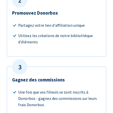
Promouvez Donorbox
Partagez votre lien d'affiliation unique
Utilisez les créations de notre bibliothèque
d'éléments
Gagnez des commissions
Une fois que vos filleuls se sont inscrits à
Donorbox - gagnez des commissions sur leurs
frais Donorbox.