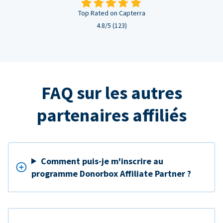
Top Rated on Capterra
4.8/5 (123)
FAQ sur les autres
partenaires affiliés
Comment puis-je m'inscrire au
programme Donorbox Affiliate Partner ?