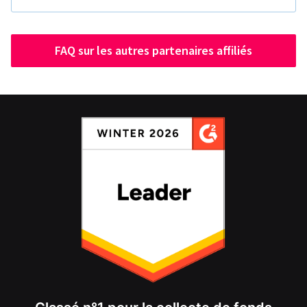
FAQ sur les autres partenaires affiliés