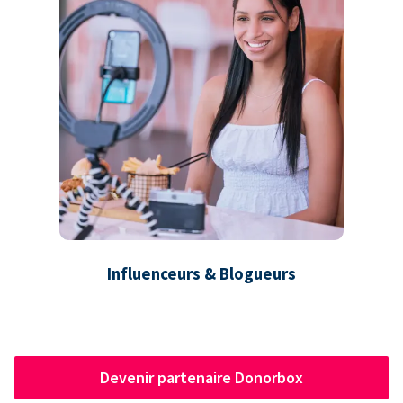
Influenceurs & Blogueurs
Devenir partenaire Donorbox