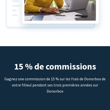
15 % de commissions
Gagnez une commission de 15 % sur les frais de Donorbox de
votre filleul pendant ses trois premières années sur
Donorbox