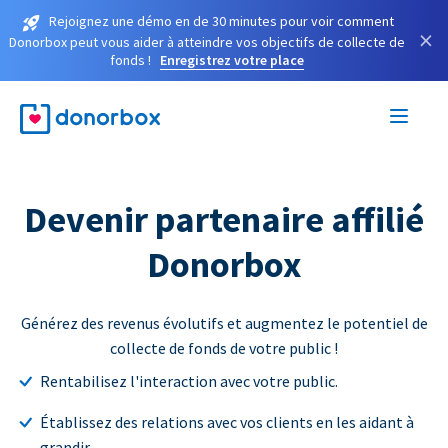
Rejoignez une démo en de 30 minutes pour voir comment
×
Donorbox peut vous aider à atteindre vos objectifs de collecte de
fonds !
Enregistrez votre place
Devenir partenaire affilié
Donorbox
Générez des revenus évolutifs et augmentez le potentiel de
collecte de fonds de votre public !
Rentabilisez l'interaction avec votre public.
Établissez des relations avec vos clients en les aidant à
grandir.