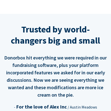
Trusted by world-
changers big and small
Donorbox hit everything we were required in our
fundraising software, plus your platform
incorporated features we asked for in our early
discussions. Now we are seeing everything we
wanted and these modifications are more ice
cream on the pie.
For the love of Alex Inc
-
/ Austin Meadows