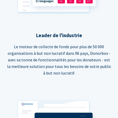
Leader de l'industrie
Le moteur de collecte de fonds pour plus de 50 000
organisations à but non lucratif dans 96 pays, Donorbox -
avec sa tonne de fonctionnalités pour les donateurs - est
la meilleure solution pour tous les besoins de votre public
à but non lucratif.