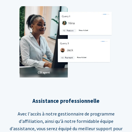
Assistance professionnelle
Avec l'accès à notre gestionnaire de programme
d'affiliation, ainsi qu'à notre formidable équipe
d'assistance, vous serez équipé du meilleur support pour