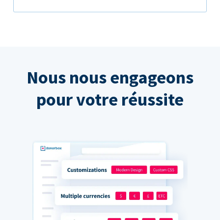
Nous nous engageons
pour votre réussite