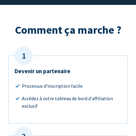
Comment ça marche ?
Devenir un partenaire
Processus d'inscription facile
Accédez à votre tableau de bord d'affiliation
exclusif