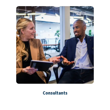
Consultants