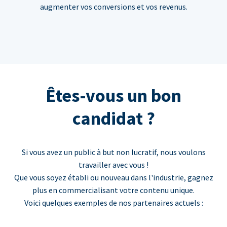
augmenter vos conversions et vos revenus.
Êtes-vous un bon
candidat ?
Si vous avez un public à but non lucratif, nous voulons
travailler avec vous !
Que vous soyez établi ou nouveau dans l'industrie, gagnez
plus en commercialisant votre contenu unique.
Voici quelques exemples de nos partenaires actuels :