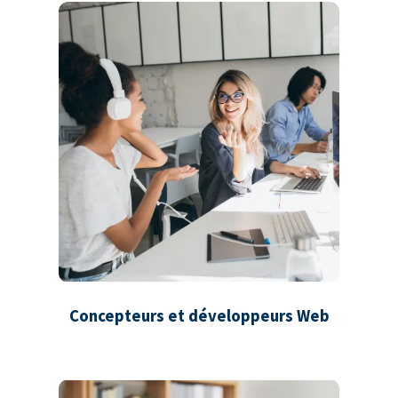
Concepteurs et développeurs Web