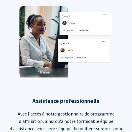
Assistance professionnelle
Avec l'accès à notre gestionnaire de programme
d'affiliation, ainsi qu'à notre formidable équipe
d'assistance, vous serez équipé du meilleur support pour