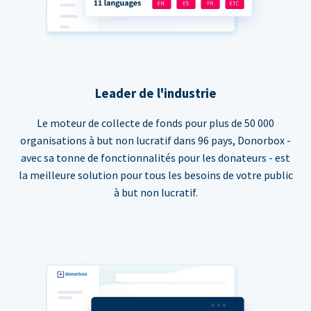
Leader de l'industrie
Le moteur de collecte de fonds pour plus de 50 000
organisations à but non lucratif dans 96 pays, Donorbox -
avec sa tonne de fonctionnalités pour les donateurs - est
la meilleure solution pour tous les besoins de votre public
à but non lucratif.