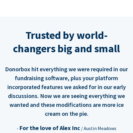
Trusted by world-
changers big and small
Donorbox hit everything we were required in our
fundraising software, plus your platform
incorporated features we asked for in our early
discussions. Now we are seeing everything we
wanted and these modifications are more ice
cream on the pie.
For the love of Alex Inc
-
/ Austin Meadows