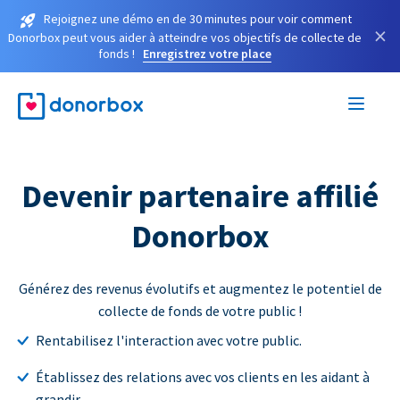
Rejoignez une démo en de 30 minutes pour voir comment
×
Donorbox peut vous aider à atteindre vos objectifs de collecte de
fonds !
Enregistrez votre place
Devenir partenaire affilié
Donorbox
Générez des revenus évolutifs et augmentez le potentiel de
collecte de fonds de votre public !
Rentabilisez l'interaction avec votre public.
Établissez des relations avec vos clients en les aidant à
grandir.