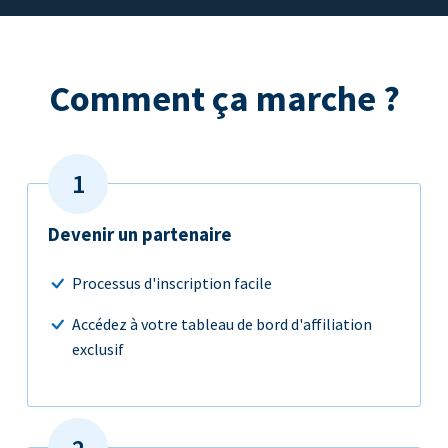
Comment ça marche ?
Devenir un partenaire
Processus d'inscription facile
Accédez à votre tableau de bord d'affiliation
exclusif