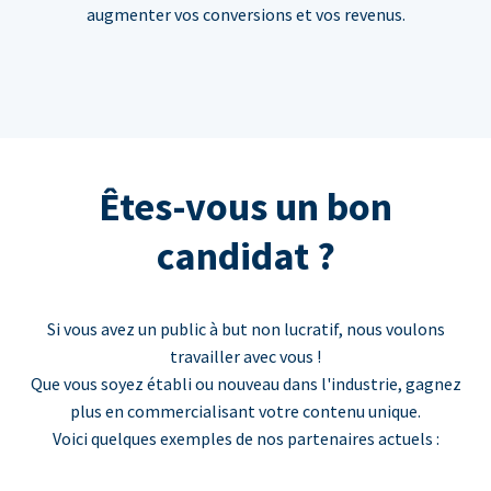
augmenter vos conversions et vos revenus.
Êtes-vous un bon
candidat ?
Si vous avez un public à but non lucratif, nous voulons
travailler avec vous !
Que vous soyez établi ou nouveau dans l'industrie, gagnez
plus en commercialisant votre contenu unique.
Voici quelques exemples de nos partenaires actuels :