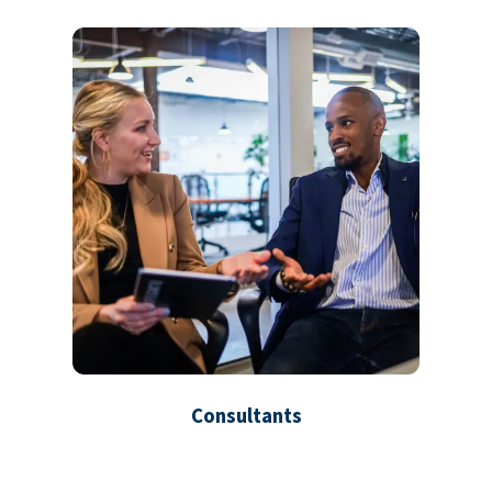
Consultants