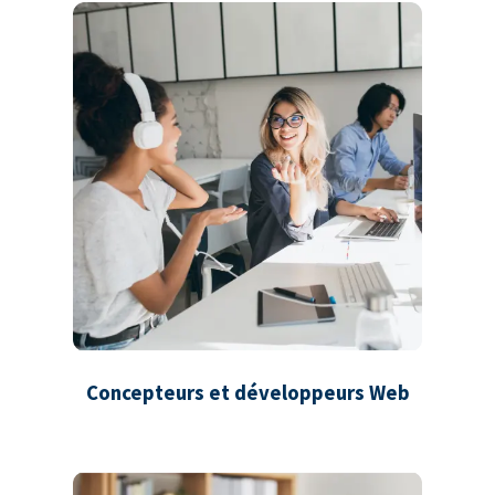
Concepteurs et développeurs Web