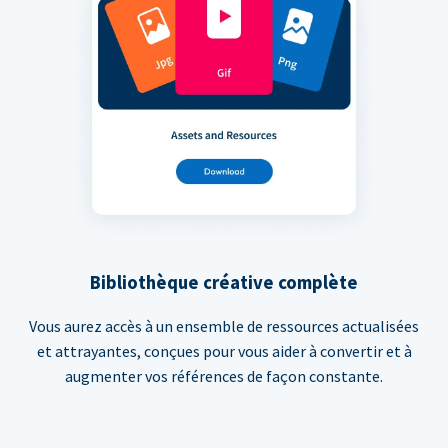
Bibliothèque créative complète
Vous aurez accès à un ensemble de ressources actualisées
et attrayantes, conçues pour vous aider à convertir et à
augmenter vos références de façon constante.