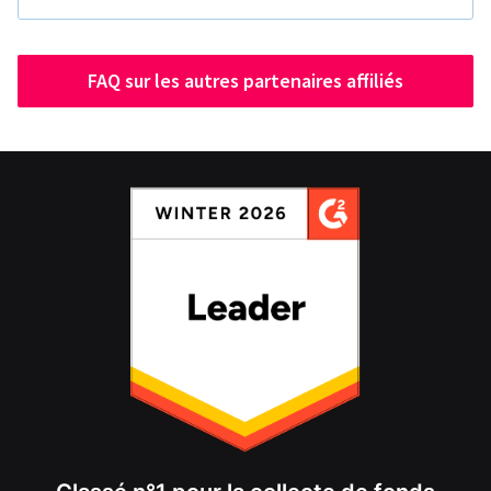
FAQ sur les autres partenaires affiliés