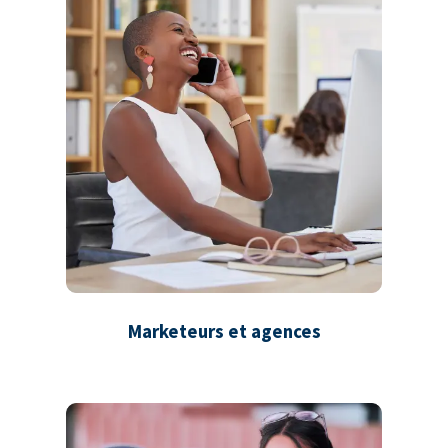
Marketeurs et agences