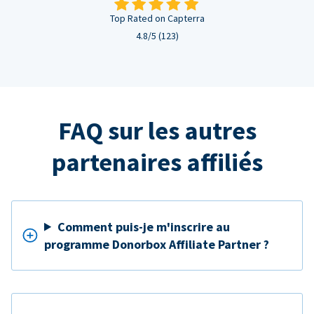
Top Rated on Capterra
4.8/5 (123)
FAQ sur les autres
partenaires affiliés
Comment puis-je m'inscrire au
programme Donorbox Affiliate Partner ?