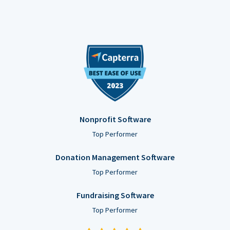
Nonprofit Software
Top Performer
Donation Management Software
Top Performer
Fundraising Software
Top Performer