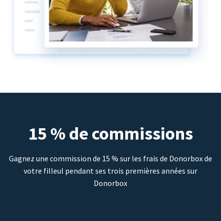
15 % de commissions
Gagnez une commission de 15 % sur les frais de Donorbox de
votre filleul pendant ses trois premières années sur
Donorbox