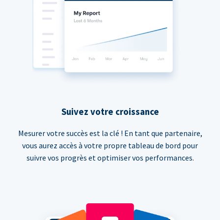
Suivez votre croissance
Mesurer votre succès est la clé ! En tant que partenaire,
vous aurez accès à votre propre tableau de bord pour
suivre vos progrès et optimiser vos performances.