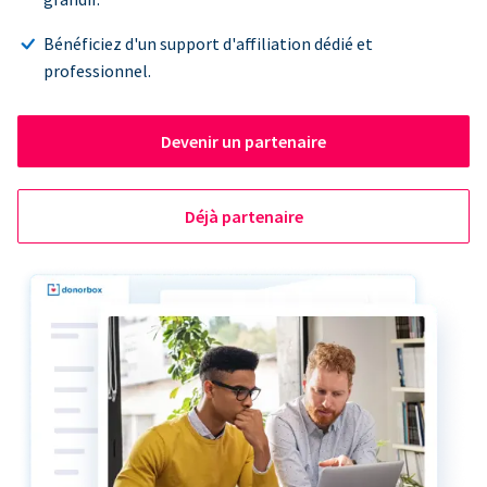
Bénéficiez d'un support d'affiliation dédié et
professionnel.
Devenir un partenaire
Déjà partenaire