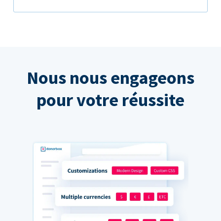
Nous nous engageons
pour votre réussite