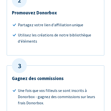
Promouvez Donorbox
Partagez votre lien d'affiliation unique
Utilisez les créations de notre bibliothèque
d'éléments
Gagnez des commissions
Une fois que vos filleuls se sont inscrits à
Donorbox - gagnez des commissions sur leurs
frais Donorbox.