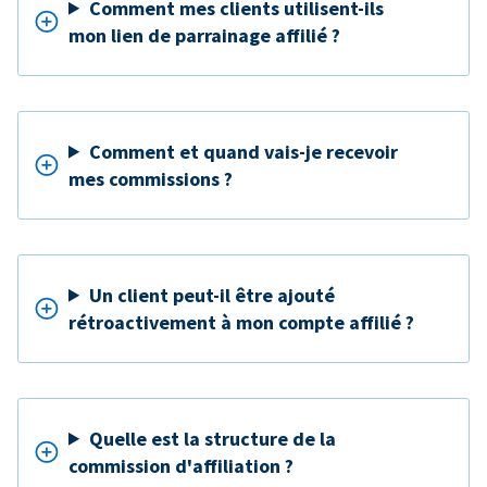
Comment mes clients utilisent-ils
mon lien de parrainage affilié ?
Comment et quand vais-je recevoir
mes commissions ?
Un client peut-il être ajouté
rétroactivement à mon compte affilié ?
Quelle est la structure de la
commission d'affiliation ?