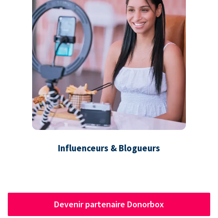
Influenceurs & Blogueurs
Devenir partenaire Donorbox