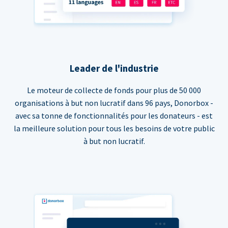
Leader de l'industrie
Le moteur de collecte de fonds pour plus de 50 000
organisations à but non lucratif dans 96 pays, Donorbox -
avec sa tonne de fonctionnalités pour les donateurs - est
la meilleure solution pour tous les besoins de votre public
à but non lucratif.