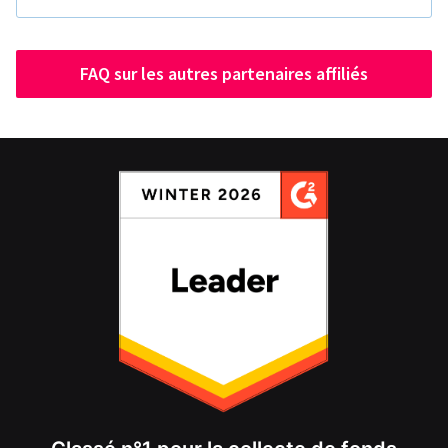
FAQ sur les autres partenaires affiliés