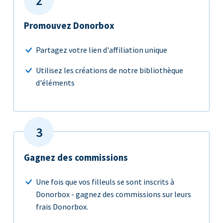
Promouvez Donorbox
Partagez votre lien d'affiliation unique
Utilisez les créations de notre bibliothèque
d'éléments
Gagnez des commissions
Une fois que vos filleuls se sont inscrits à
Donorbox - gagnez des commissions sur leurs
frais Donorbox.