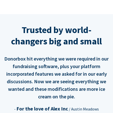
Trusted by world-
changers big and small
Donorbox hit everything we were required in our
fundraising software, plus your platform
incorporated features we asked for in our early
discussions. Now we are seeing everything we
wanted and these modifications are more ice
cream on the pie.
For the love of Alex Inc
-
/ Austin Meadows