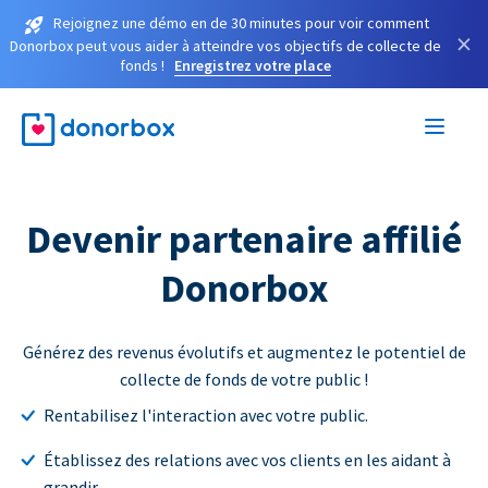
Rejoignez une démo en de 30 minutes pour voir comment
×
Donorbox peut vous aider à atteindre vos objectifs de collecte de
fonds !
Enregistrez votre place
Devenir partenaire affilié
Donorbox
Générez des revenus évolutifs et augmentez le potentiel de
collecte de fonds de votre public !
Rentabilisez l'interaction avec votre public.
Établissez des relations avec vos clients en les aidant à
grandir.