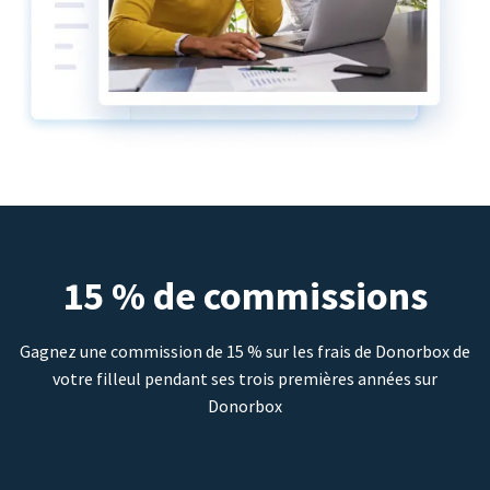
15 % de commissions
Gagnez une commission de 15 % sur les frais de Donorbox de
votre filleul pendant ses trois premières années sur
Donorbox