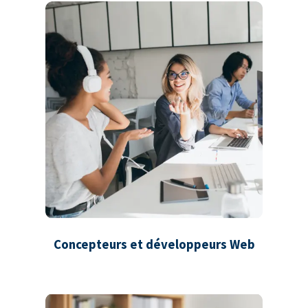
Concepteurs et développeurs Web