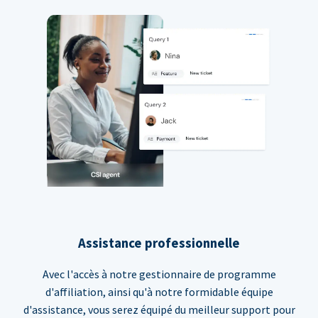
Assistance professionnelle
Avec l'accès à notre gestionnaire de programme
d'affiliation, ainsi qu'à notre formidable équipe
d'assistance, vous serez équipé du meilleur support pour