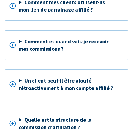
Comment mes clients utilisent-ils
mon lien de parrainage affilié ?
Comment et quand vais-je recevoir
mes commissions ?
Un client peut-il être ajouté
rétroactivement à mon compte affilié ?
Quelle est la structure de la
commission d'affiliation ?