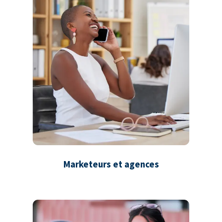
Marketeurs et agences