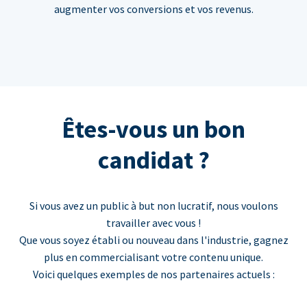
augmenter vos conversions et vos revenus.
Êtes-vous un bon
candidat ?
Si vous avez un public à but non lucratif, nous voulons
travailler avec vous !
Que vous soyez établi ou nouveau dans l'industrie, gagnez
plus en commercialisant votre contenu unique.
Voici quelques exemples de nos partenaires actuels :