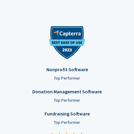
Nonprofit Software
Top Performer
Donation Management Software
Top Performer
Fundraising Software
Top Performer