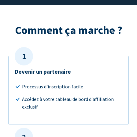
Comment ça marche ?
Devenir un partenaire
Processus d'inscription facile
Accédez à votre tableau de bord d'affiliation
exclusif