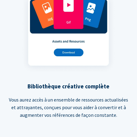
Bibliothèque créative complète
Vous aurez accès à un ensemble de ressources actualisées
et attrayantes, conçues pour vous aider à convertir et à
augmenter vos références de façon constante.