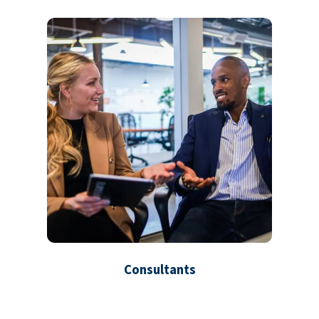
Consultants