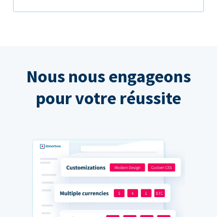
Nous nous engageons
pour votre réussite