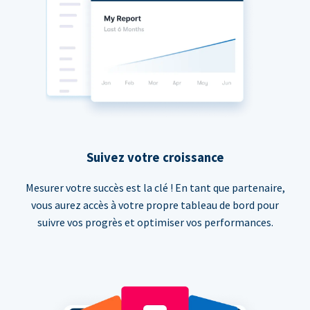
Suivez votre croissance
Mesurer votre succès est la clé ! En tant que partenaire,
vous aurez accès à votre propre tableau de bord pour
suivre vos progrès et optimiser vos performances.