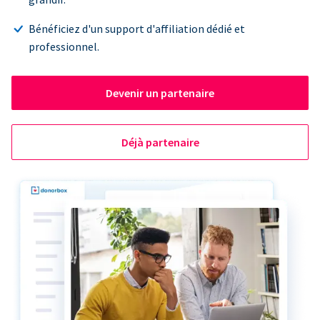
Bénéficiez d'un support d'affiliation dédié et
professionnel.
Devenir un partenaire
Déjà partenaire