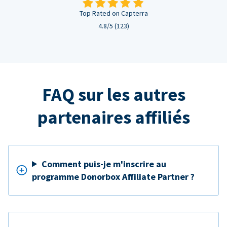
Top Rated on Capterra
4.8/5 (123)
FAQ sur les autres
partenaires affiliés
Comment puis-je m'inscrire au
programme Donorbox Affiliate Partner ?