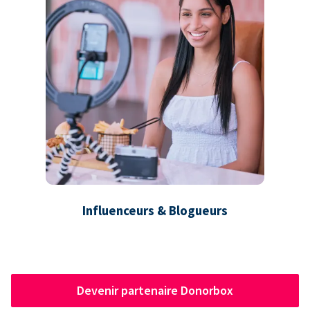
Influenceurs & Blogueurs
Devenir partenaire Donorbox