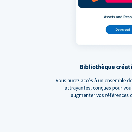
Bibliothèque créat
Vous aurez accès à un ensemble de
attrayantes, conçues pour vous
augmenter vos références d