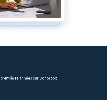
s premières années sur Donorbox