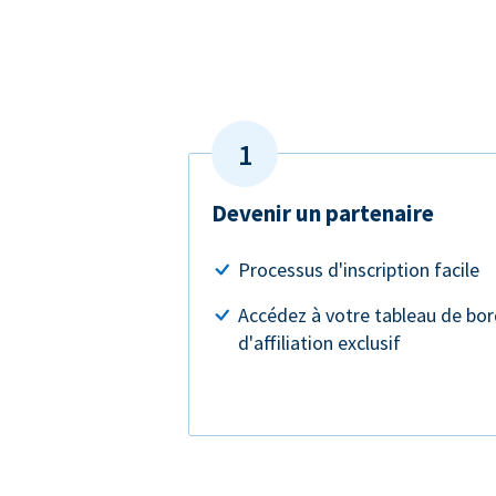
Devenir un partenaire
Processus d'inscription facile
Accédez à votre tableau de bo
d'affiliation exclusif