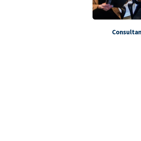
Consultan