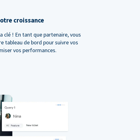
otre croissance
a clé ! En tant que partenaire, vous
re tableau de bord pour suivre vos
imiser vos performances.