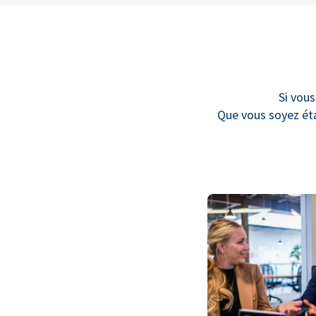
Si vous
Que vous soyez éta