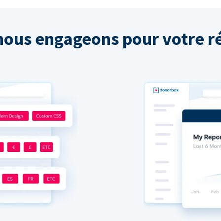
nous engageons pour votre ré