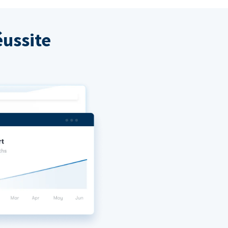
ussite