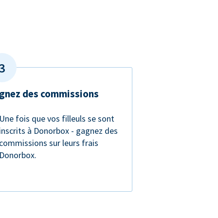
gnez des commissions
Une fois que vos filleuls se sont
inscrits à Donorbox - gagnez des
commissions sur leurs frais
Donorbox.