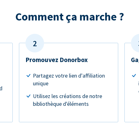
Comment ça marche ?
Promouvez Donorbox
Ga
Partagez votre lien d'affiliation
unique
rd
Utilisez les créations de notre
bibliothèque d'éléments