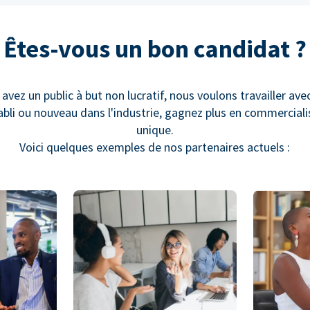
Êtes-vous un bon candidat ?
 avez un public à but non lucratif, nous voulons travailler ave
bli ou nouveau dans l'industrie, gagnez plus en commercial
unique.
Voici quelques exemples de nos partenaires actuels :