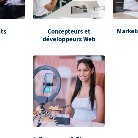
Market
ts
Concepteurs et
développeurs Web