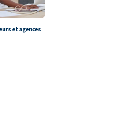
eurs et agences