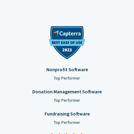
Nonprofit Software
Top Performer
Donation Management Software
Top Performer
Fundraising Software
Top Performer