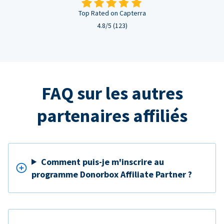
Top Rated on Capterra
4.8/5 (123)
FAQ sur les autres
partenaires affiliés
Comment puis-je m'inscrire au
programme Donorbox Affiliate Partner ?