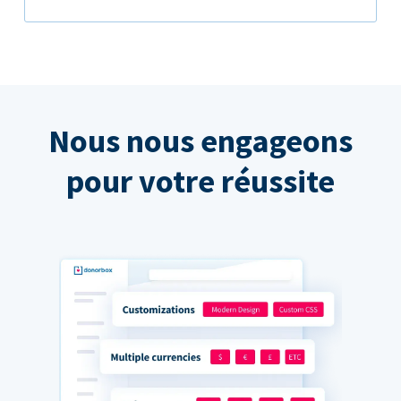
Nous nous engageons
pour votre réussite