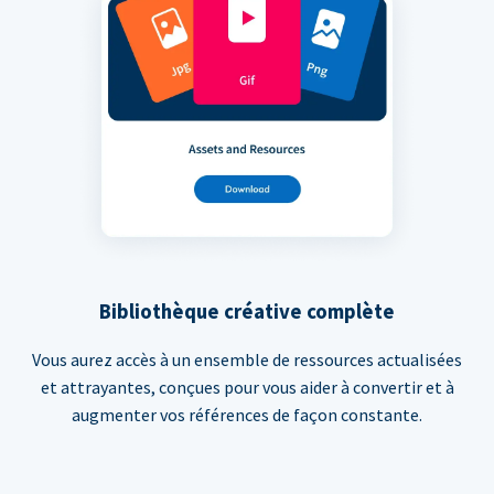
Bibliothèque créative complète
Vous aurez accès à un ensemble de ressources actualisées
et attrayantes, conçues pour vous aider à convertir et à
augmenter vos références de façon constante.