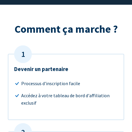
Comment ça marche ?
Devenir un partenaire
Processus d'inscription facile
Accédez à votre tableau de bord d'affiliation
exclusif