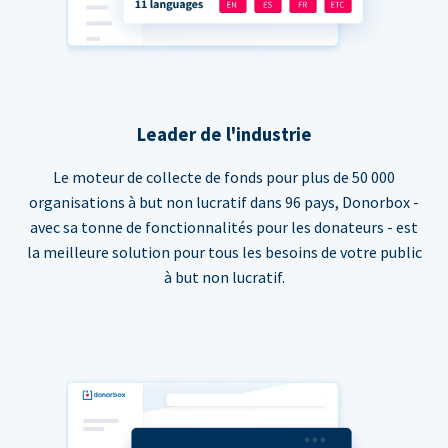
Leader de l'industrie
Le moteur de collecte de fonds pour plus de 50 000
organisations à but non lucratif dans 96 pays, Donorbox -
avec sa tonne de fonctionnalités pour les donateurs - est
la meilleure solution pour tous les besoins de votre public
à but non lucratif.