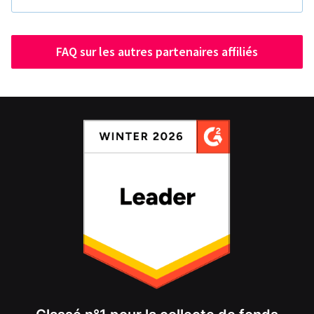
FAQ sur les autres partenaires affiliés