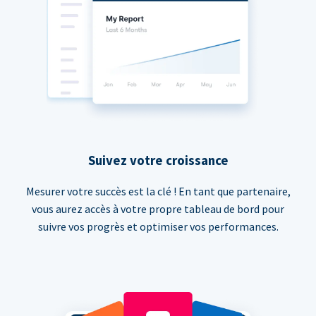
Suivez votre croissance
Mesurer votre succès est la clé ! En tant que partenaire,
vous aurez accès à votre propre tableau de bord pour
suivre vos progrès et optimiser vos performances.