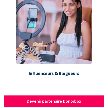
Influenceurs & Blogueurs
Devenir partenaire Donorbox