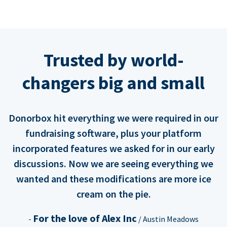
Trusted by world-
changers big and small
Donorbox hit everything we were required in our
fundraising software, plus your platform
incorporated features we asked for in our early
discussions. Now we are seeing everything we
wanted and these modifications are more ice
cream on the pie.
For the love of Alex Inc
-
/ Austin Meadows