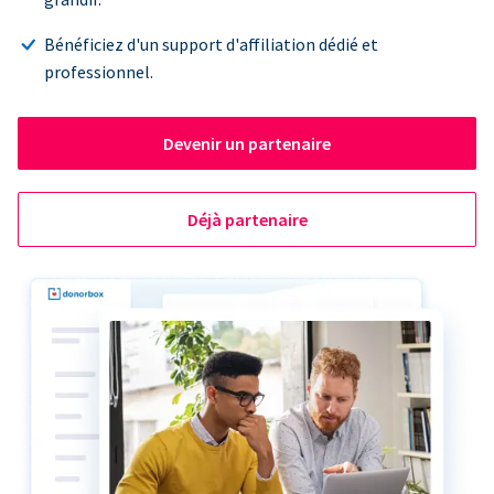
Bénéficiez d'un support d'affiliation dédié et
professionnel.
Devenir un partenaire
Déjà partenaire