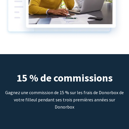
15 % de commissions
Gagnez une commission de 15 % sur les frais de Donorbox de
votre filleul pendant ses trois premières années sur
Donorbox