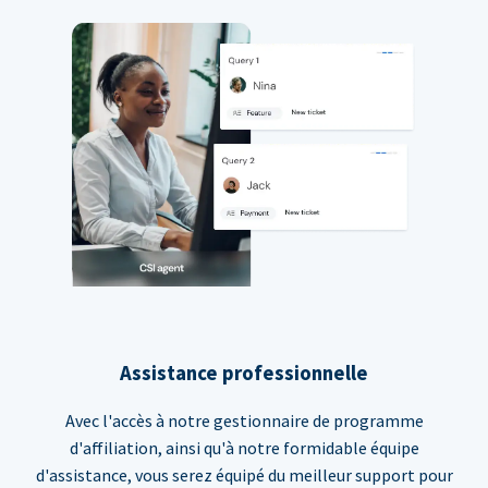
Assistance professionnelle
Avec l'accès à notre gestionnaire de programme
d'affiliation, ainsi qu'à notre formidable équipe
d'assistance, vous serez équipé du meilleur support pour