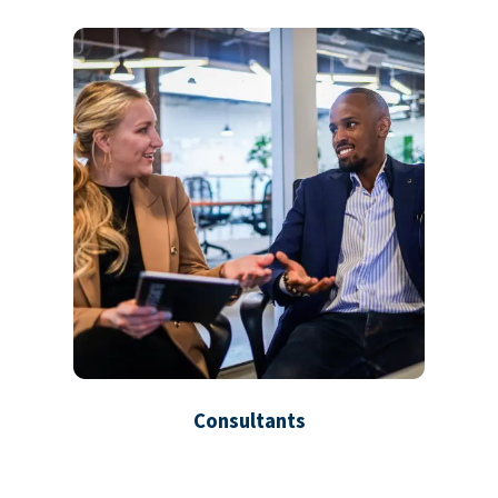
Consultants