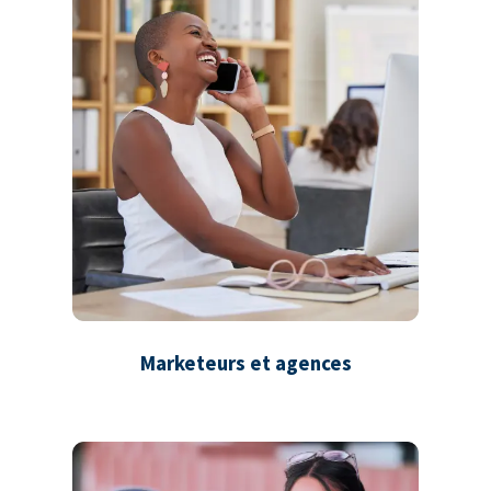
Marketeurs et agences