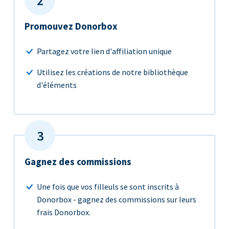
Promouvez Donorbox
Partagez votre lien d'affiliation unique
Utilisez les créations de notre bibliothèque
d'éléments
Gagnez des commissions
Une fois que vos filleuls se sont inscrits à
Donorbox - gagnez des commissions sur leurs
frais Donorbox.