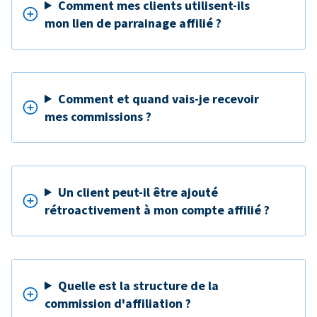
Comment mes clients utilisent-ils
mon lien de parrainage affilié ?
Comment et quand vais-je recevoir
mes commissions ?
Un client peut-il être ajouté
rétroactivement à mon compte affilié ?
Quelle est la structure de la
commission d'affiliation ?