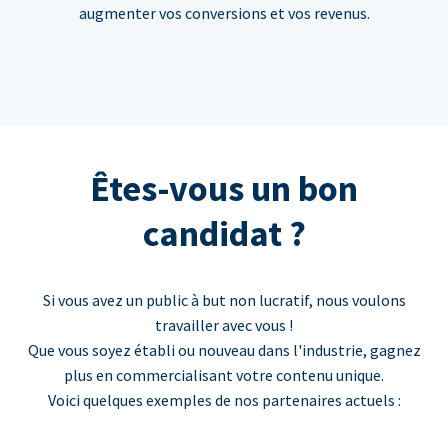
augmenter vos conversions et vos revenus.
Êtes-vous un bon
candidat ?
Si vous avez un public à but non lucratif, nous voulons
travailler avec vous !
Que vous soyez établi ou nouveau dans l'industrie, gagnez
plus en commercialisant votre contenu unique.
Voici quelques exemples de nos partenaires actuels :