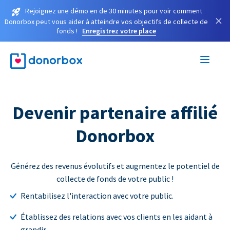
Rejoignez une démo en de 30 minutes pour voir comment
×
Donorbox peut vous aider à atteindre vos objectifs de collecte de
fonds !
Enregistrez votre place
Devenir partenaire affilié
Donorbox
Générez des revenus évolutifs et augmentez le potentiel de
collecte de fonds de votre public !
Rentabilisez l'interaction avec votre public.
Établissez des relations avec vos clients en les aidant à
grandir.