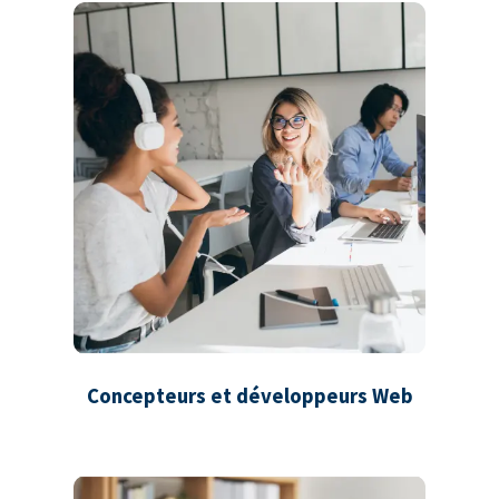
Concepteurs et développeurs Web