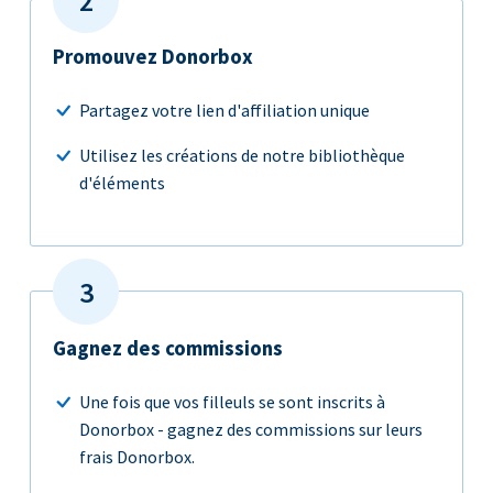
Promouvez Donorbox
Partagez votre lien d'affiliation unique
Utilisez les créations de notre bibliothèque
d'éléments
Gagnez des commissions
Une fois que vos filleuls se sont inscrits à
Donorbox - gagnez des commissions sur leurs
frais Donorbox.