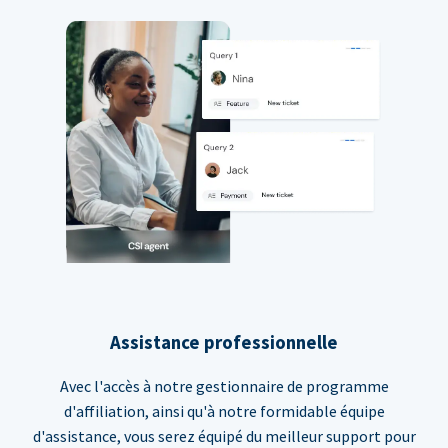
Assistance professionnelle
Avec l'accès à notre gestionnaire de programme
d'affiliation, ainsi qu'à notre formidable équipe
d'assistance, vous serez équipé du meilleur support pour