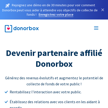
Rejoignez une démo en de 30 minutes pour voir comment
×
Donorbox peut vous aider à atteindre vos objectifs de collecte de
fonds !
Enregistrez votre place
Devenir partenaire affilié
Donorbox
Générez des revenus évolutifs et augmentez le potentiel de
collecte de fonds de votre public !
Rentabilisez l'interaction avec votre public.
Établissez des relations avec vos clients en les aidant à
grandir.