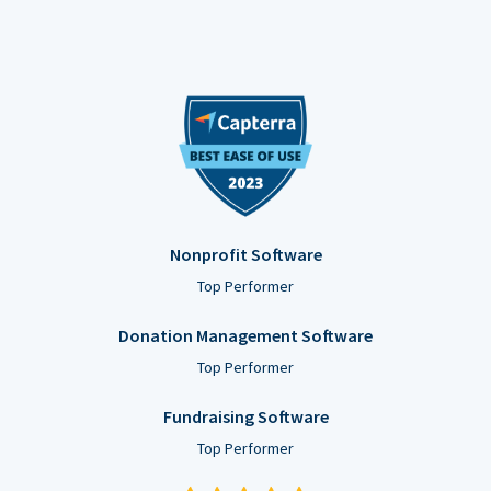
Nonprofit Software
Top Performer
Donation Management Software
Top Performer
Fundraising Software
Top Performer