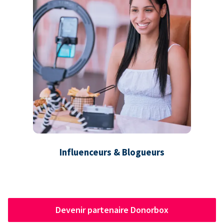
Influenceurs & Blogueurs
Devenir partenaire Donorbox