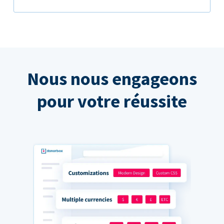
Nous nous engageons
pour votre réussite