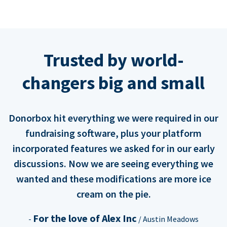
Trusted by world-
changers big and small
Donorbox hit everything we were required in our
fundraising software, plus your platform
incorporated features we asked for in our early
discussions. Now we are seeing everything we
wanted and these modifications are more ice
cream on the pie.
For the love of Alex Inc
-
/ Austin Meadows