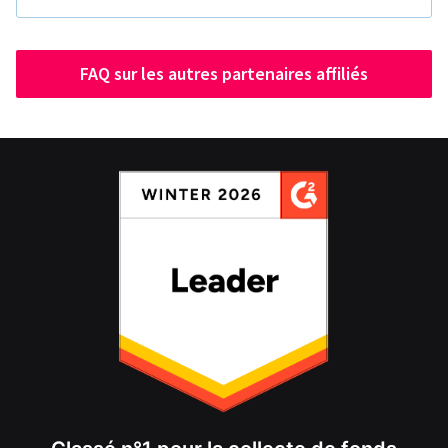
FAQ sur les autres partenaires affiliés