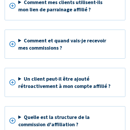
Comment mes clients utilisent-ils
mon lien de parrainage affilié ?
Comment et quand vais-je recevoir
mes commissions ?
Un client peut-il être ajouté
rétroactivement à mon compte affilié ?
Quelle est la structure de la
commission d'affiliation ?