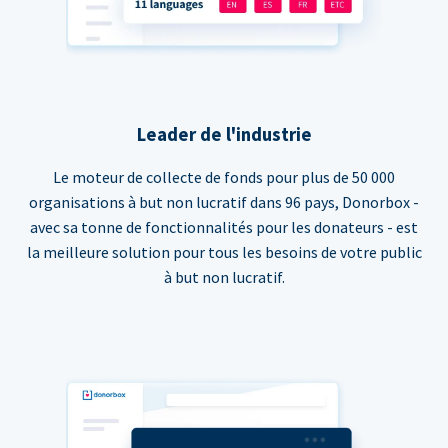
Leader de l'industrie
Le moteur de collecte de fonds pour plus de 50 000
organisations à but non lucratif dans 96 pays, Donorbox -
avec sa tonne de fonctionnalités pour les donateurs - est
la meilleure solution pour tous les besoins de votre public
à but non lucratif.