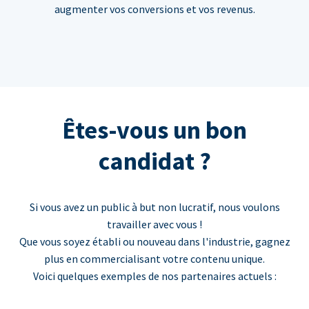
augmenter vos conversions et vos revenus.
Êtes-vous un bon
candidat ?
Si vous avez un public à but non lucratif, nous voulons
travailler avec vous !
Que vous soyez établi ou nouveau dans l'industrie, gagnez
plus en commercialisant votre contenu unique.
Voici quelques exemples de nos partenaires actuels :