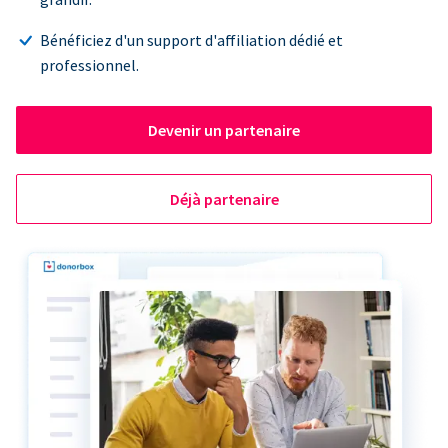
Bénéficiez d'un support d'affiliation dédié et
professionnel.
Devenir un partenaire
Déjà partenaire