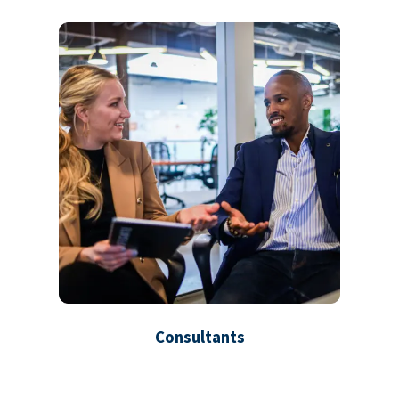
Consultants