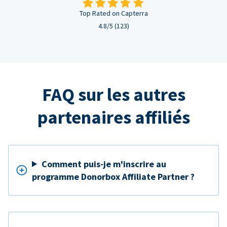
Top Rated on Capterra
4.8/5 (123)
FAQ sur les autres
partenaires affiliés
Comment puis-je m'inscrire au
programme Donorbox Affiliate Partner ?