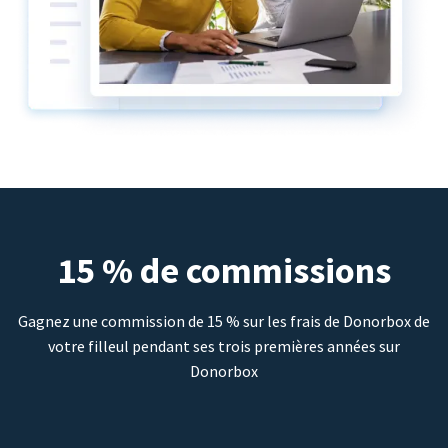
15 % de commissions
Gagnez une commission de 15 % sur les frais de Donorbox de
votre filleul pendant ses trois premières années sur
Donorbox