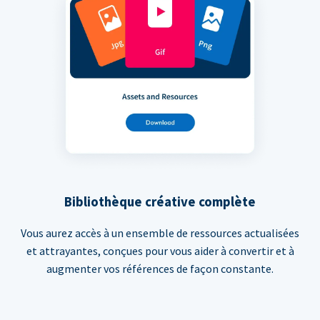
Bibliothèque créative complète
Vous aurez accès à un ensemble de ressources actualisées
et attrayantes, conçues pour vous aider à convertir et à
augmenter vos références de façon constante.