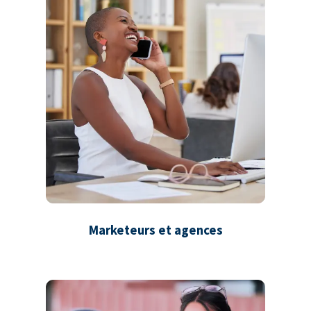
Marketeurs et agences