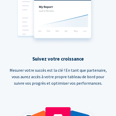
Suivez votre croissance
Mesurer votre succès est la clé ! En tant que partenaire,
vous aurez accès à votre propre tableau de bord pour
suivre vos progrès et optimiser vos performances.