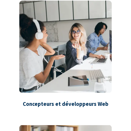
Concepteurs et développeurs Web