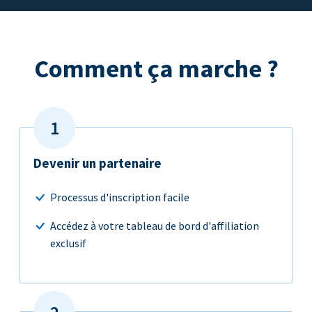
Comment ça marche ?
Devenir un partenaire
Processus d'inscription facile
Accédez à votre tableau de bord d'affiliation
exclusif