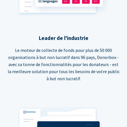
Leader de l'industrie
Le moteur de collecte de fonds pour plus de 50 000
organisations à but non lucratif dans 96 pays, Donorbox -
avec sa tonne de fonctionnalités pour les donateurs - est
la meilleure solution pour tous les besoins de votre public
à but non lucratif.