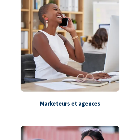
Marketeurs et agences