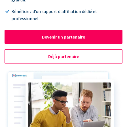
Bénéficiez d'un support d'affiliation dédié et
professionnel.
Devenir un partenaire
Déjà partenaire