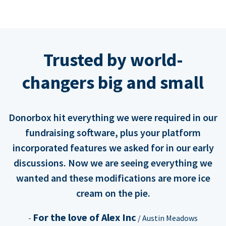
Trusted by world-
changers big and small
Donorbox hit everything we were required in our
fundraising software, plus your platform
incorporated features we asked for in our early
discussions. Now we are seeing everything we
wanted and these modifications are more ice
cream on the pie.
For the love of Alex Inc
-
/ Austin Meadows