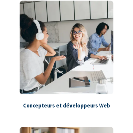
Concepteurs et développeurs Web