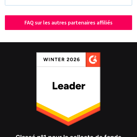
FAQ sur les autres partenaires affiliés