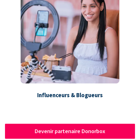
Influenceurs & Blogueurs
Devenir partenaire Donorbox