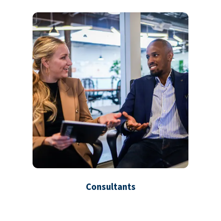
Consultants