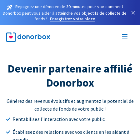
Rejoignez une démo en de 30 minutes pour voir comment
×
Donorbox peut vous aider à atteindre vos objectifs de collecte de
fonds !
Enregistrez votre place
Devenir partenaire affilié
Donorbox
Générez des revenus évolutifs et augmentez le potentiel de
collecte de fonds de votre public !
Rentabilisez l'interaction avec votre public.
Établissez des relations avec vos clients en les aidant à
grandir.