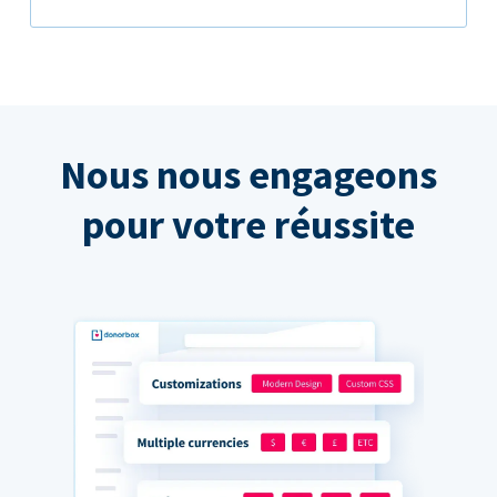
Nous nous engageons
pour votre réussite