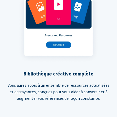
Bibliothèque créative complète
Vous aurez accès à un ensemble de ressources actualisées
et attrayantes, conçues pour vous aider à convertir et à
augmenter vos références de façon constante.