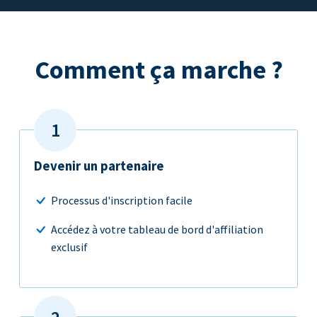
Comment ça marche ?
Devenir un partenaire
Processus d'inscription facile
Accédez à votre tableau de bord d'affiliation
exclusif