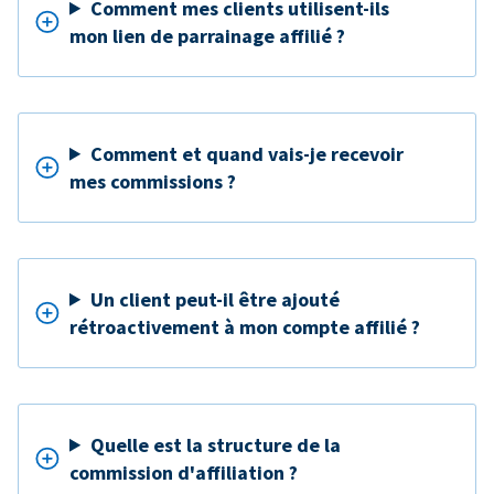
Comment mes clients utilisent-ils
mon lien de parrainage affilié ?
Comment et quand vais-je recevoir
mes commissions ?
Un client peut-il être ajouté
rétroactivement à mon compte affilié ?
Quelle est la structure de la
commission d'affiliation ?