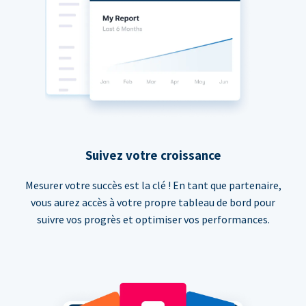
Suivez votre croissance
Mesurer votre succès est la clé ! En tant que partenaire,
vous aurez accès à votre propre tableau de bord pour
suivre vos progrès et optimiser vos performances.