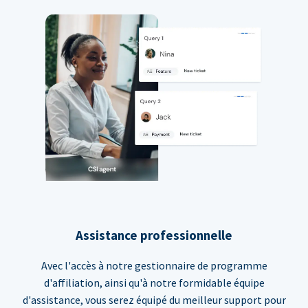
Assistance professionnelle
Avec l'accès à notre gestionnaire de programme
d'affiliation, ainsi qu'à notre formidable équipe
d'assistance, vous serez équipé du meilleur support pour