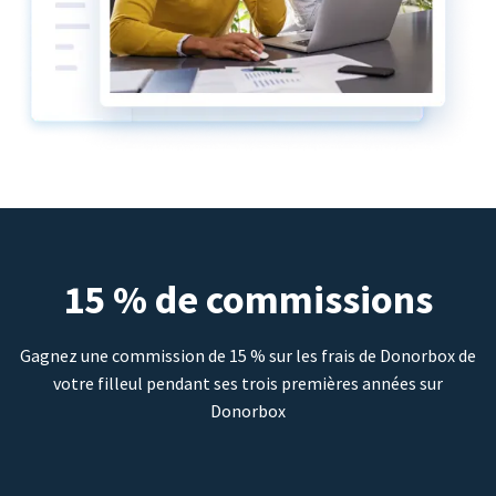
15 % de commissions
Gagnez une commission de 15 % sur les frais de Donorbox de
votre filleul pendant ses trois premières années sur
Donorbox