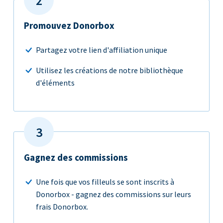
Promouvez Donorbox
Partagez votre lien d'affiliation unique
Utilisez les créations de notre bibliothèque
d'éléments
Gagnez des commissions
Une fois que vos filleuls se sont inscrits à
Donorbox - gagnez des commissions sur leurs
frais Donorbox.