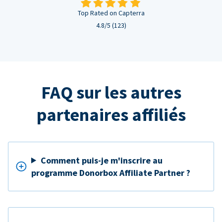
Top Rated on Capterra
4.8/5 (123)
FAQ sur les autres
partenaires affiliés
Comment puis-je m'inscrire au
programme Donorbox Affiliate Partner ?