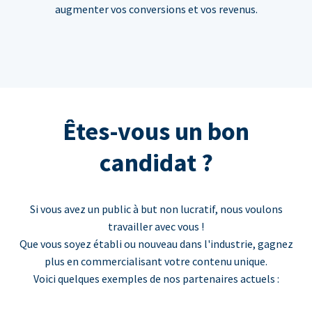
augmenter vos conversions et vos revenus.
Êtes-vous un bon
candidat ?
Si vous avez un public à but non lucratif, nous voulons
travailler avec vous !
Que vous soyez établi ou nouveau dans l'industrie, gagnez
plus en commercialisant votre contenu unique.
Voici quelques exemples de nos partenaires actuels :