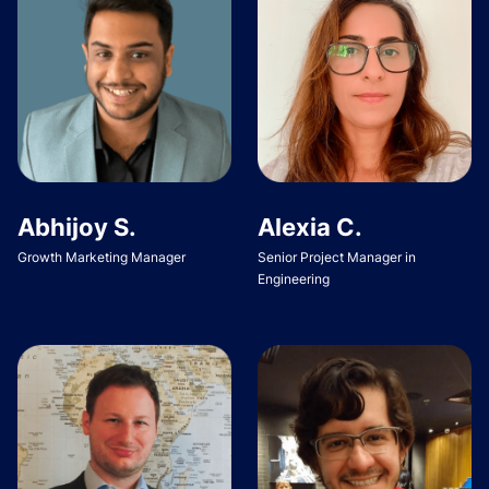
Abhijoy S.
Alexia C.
Growth Marketing Manager
Senior Project Manager in
Engineering