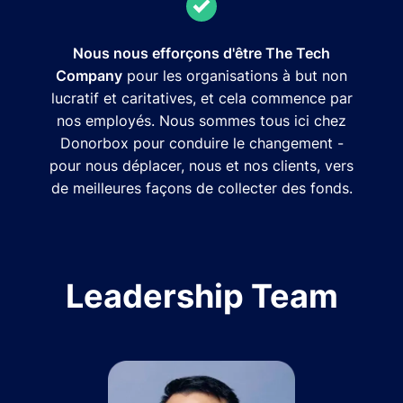
Nous nous efforçons d'être The Tech
Company
pour les organisations à but non
lucratif et caritatives, et cela commence par
nos employés. Nous sommes tous ici chez
Donorbox pour conduire le changement -
pour nous déplacer, nous et nos clients, vers
de meilleures façons de collecter des fonds.
Leadership Team