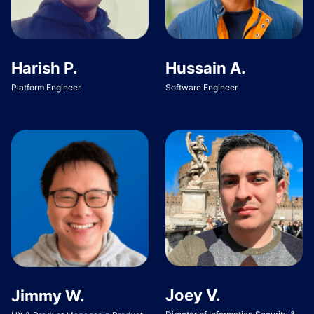
Harish P.
Hussain A.
Platform Engineer
Software Engineer
Joey V.
Jimmy W.