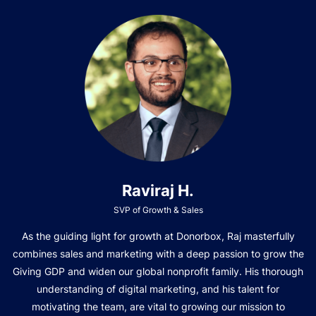
Raviraj H.
SVP of Growth & Sales
As the guiding light for growth at Donorbox, Raj masterfully
combines sales and marketing with a deep passion to grow the
Giving GDP and widen our global nonprofit family. His thorough
understanding of digital marketing, and his talent for
motivating the team, are vital to growing our mission to