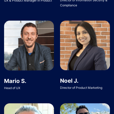
Director of Information Security &
UX & Product Manager in Product
Compliance
Noel J.
Mario S.
Director of Product Marketing
Head of UX