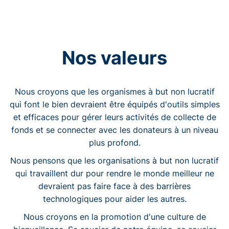
Nos valeurs
Nous croyons que les organismes à but non lucratif
qui font le bien devraient être équipés d'outils simples
et efficaces pour gérer leurs activités de collecte de
fonds et se connecter avec les donateurs à un niveau
plus profond.
Nous pensons que les organisations à but non lucratif
qui travaillent dur pour rendre le monde meilleur ne
devraient pas faire face à des barrières
technologiques pour aider les autres.
Nous croyons en la promotion d'une culture de