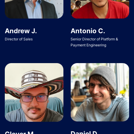
Andrew J.
Antonio C.
Director of Sales
Senior Director of Platform &
Payment Engineering
Daniel D.
Clever M.