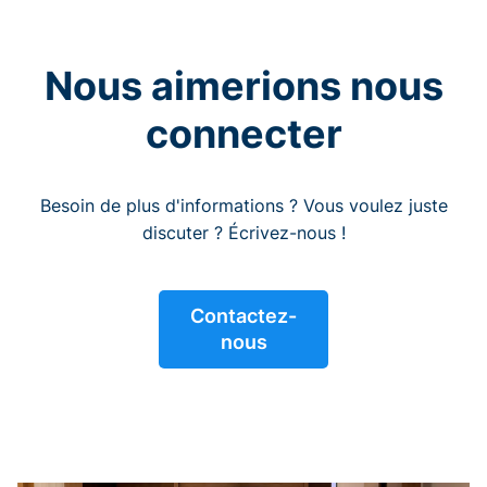
Nous aimerions nous
connecter
Besoin de plus d'informations ? Vous voulez juste
discuter ? Écrivez-nous !
Contactez-
nous