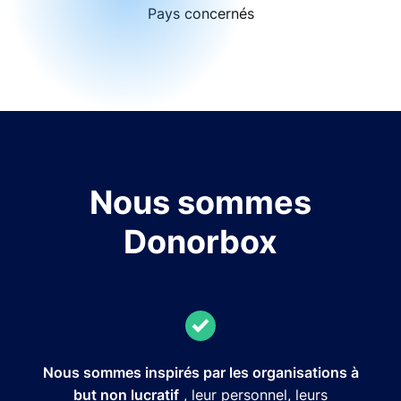
Pays concernés
Nous sommes
Donorbox
Nous sommes inspirés par les organisations à
but non lucratif
, leur personnel, leurs