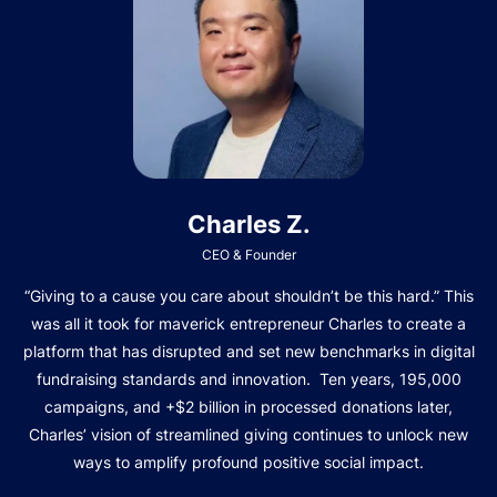
Charles Z.
CEO & Founder
“Giving to a cause you care about shouldn’t be this hard.” This
was all it took for maverick entrepreneur Charles to create a
platform that has disrupted and set new benchmarks in digital
fundraising standards and innovation. Ten years, 195,000
campaigns, and +$2 billion in processed donations later,
Charles’ vision of streamlined giving continues to unlock new
ways to amplify profound positive social impact.