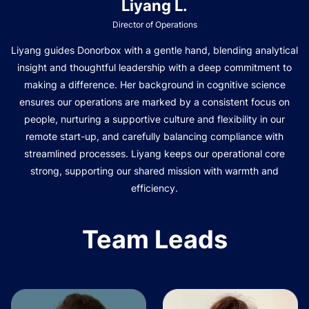
Liyang L.
Director of Operations
Liyang guides Donorbox with a gentle hand, blending analytical
insight and thoughtful leadership with a deep commitment to
making a difference. Her background in cognitive science
ensures our operations are marked by a consistent focus on
people, nurturing a supportive culture and flexibility in our
remote start-up, and carefully balancing compliance with
streamlined processes. Liyang keeps our operational core
strong, supporting our shared mission with warmth and
efficiency.
Team Leads