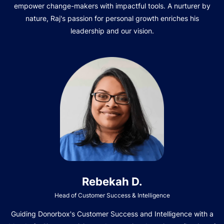
empower change-makers with impactful tools. A nurturer by
nature, Raj's passion for personal growth enriches his
leadership and our vision.
Rebekah D.
Head of Customer Success & Intelligence
Guiding Donorbox's Customer Success and Intelligence with a