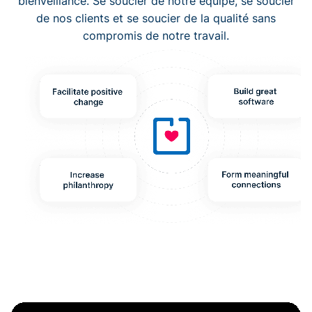
bienveillance. Se soucier de notre équipe, se soucier
de nos clients et se soucier de la qualité sans
compromis de notre travail.