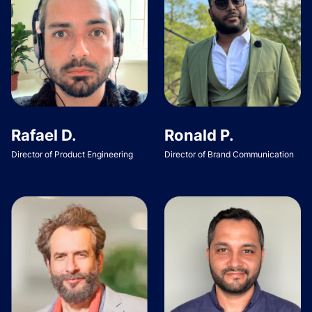
Rafael D.
Ronald P.
Director of Product Engineering
Director of Brand Communication