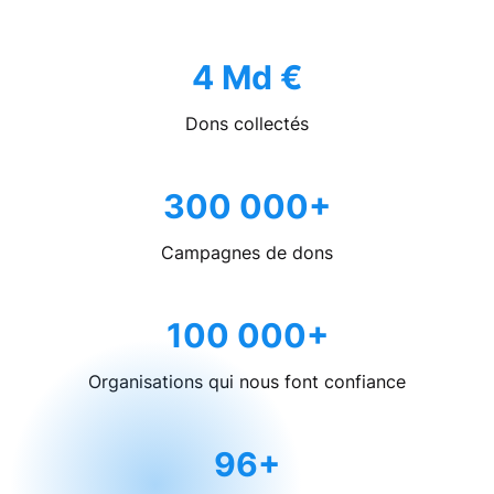
4 Md €
Dons collectés
300 000+
Campagnes de dons
100 000+
Organisations qui nous font confiance
96+