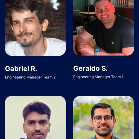
Geraldo S.
Gabriel R.
Engineering Manager Team 1
Engineering Manager Team 2