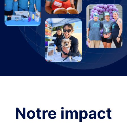
Notre impact