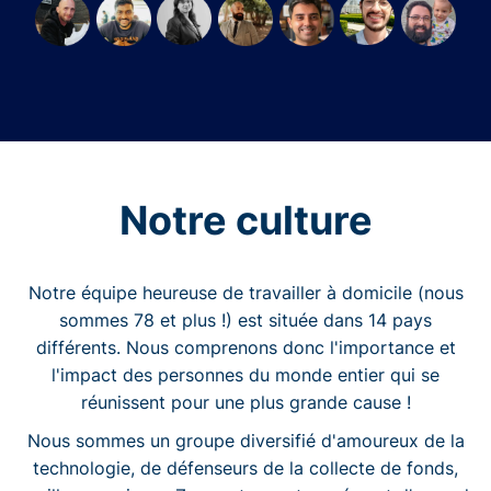
Notre culture
Notre équipe heureuse de travailler à domicile (nous
sommes 78 et plus !) est située dans 14 pays
différents. Nous comprenons donc l'importance et
l'impact des personnes du monde entier qui se
réunissent pour une plus grande cause !
Nous sommes un groupe diversifié d'amoureux de la
technologie, de défenseurs de la collecte de fonds,