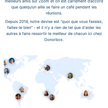
meilleurs amis sur Zoom et on est carrément d’accord
que quelqu’un aille se faire un café pendant les
réunions.
Depuis 2014, notre devise est "quoi que vous fassiez,
faites-le bien" - et il n'y a rien de tel que d'aider les
autres à faire ressortir le meilleur de chacun ici chez
Donorbox.