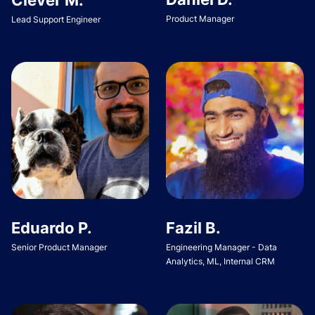
Product Manager
Lead Support Engineer
Eduardo P.
Fazil B.
Senior Product Manager
Engineering Manager - Data
Analytics, ML, Internal CRM