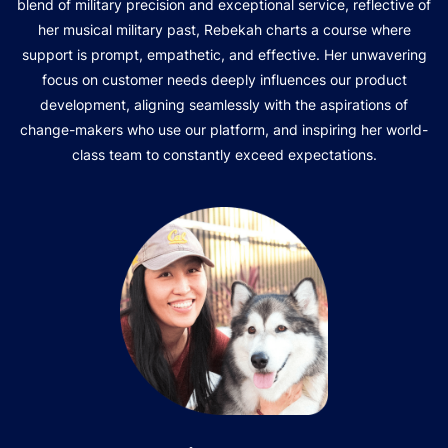
blend of military precision and exceptional service, reflective of
her musical military past, Rebekah charts a course where
support is prompt, empathetic, and effective. Her unwavering
focus on customer needs deeply influences our product
development, aligning seamlessly with the aspirations of
change-makers who use our platform, and inspiring her world-
class team to constantly exceed expectations.