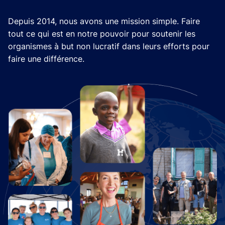
Depuis 2014, nous avons une mission simple. Faire
tout ce qui est en notre pouvoir pour soutenir les
organismes à but non lucratif dans leurs efforts pour
faire une différence.