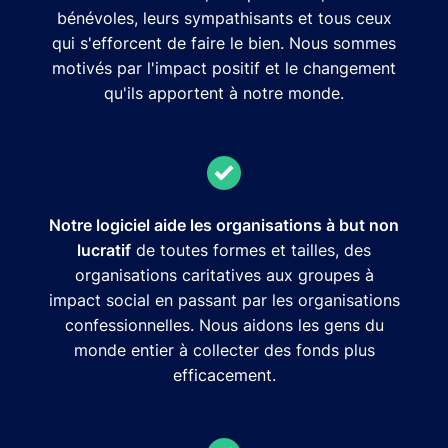
bénévoles, leurs sympathisants et tous ceux
qui s'efforcent de faire le bien. Nous sommes
motivés par l'impact positif et le changement
qu'ils apportent à notre monde.
Notre logiciel aide les organisations à but non
lucratif
de toutes formes et tailles, des
organisations caritatives aux groupes à
impact social en passant par les organisations
confessionnelles. Nous aidons les gens du
monde entier à collecter des fonds plus
efficacement.