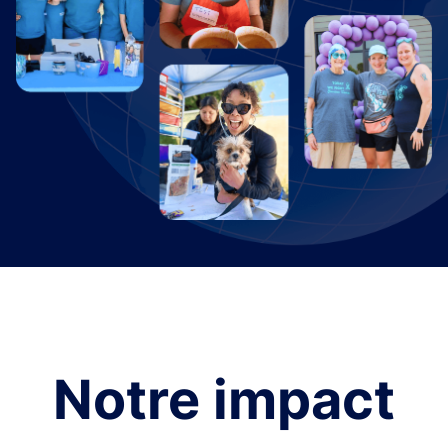
Notre impact