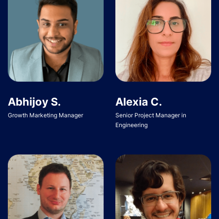
Abhijoy S.
Alexia C.
Growth Marketing Manager
Senior Project Manager in
Engineering