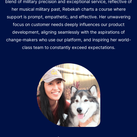
blend of military precision and exceptional service, reflective of
her musical military past, Rebekah charts a course where
support is prompt, empathetic, and effective. Her unwavering
focus on customer needs deeply influences our product
development, aligning seamlessly with the aspirations of
change-makers who use our platform, and inspiring her world-
class team to constantly exceed expectations.