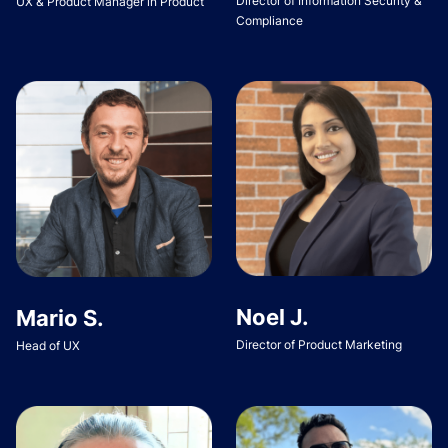
Director of Information Security &
UX & Product Manager in Product
Compliance
Noel J.
Mario S.
Director of Product Marketing
Head of UX