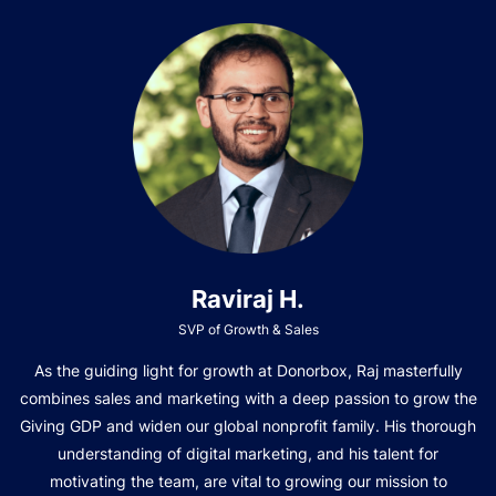
Raviraj H.
SVP of Growth & Sales
As the guiding light for growth at Donorbox, Raj masterfully
combines sales and marketing with a deep passion to grow the
Giving GDP and widen our global nonprofit family. His thorough
understanding of digital marketing, and his talent for
motivating the team, are vital to growing our mission to