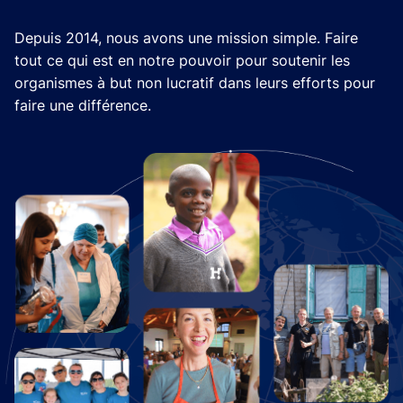
Depuis 2014, nous avons une mission simple. Faire
tout ce qui est en notre pouvoir pour soutenir les
organismes à but non lucratif dans leurs efforts pour
faire une différence.