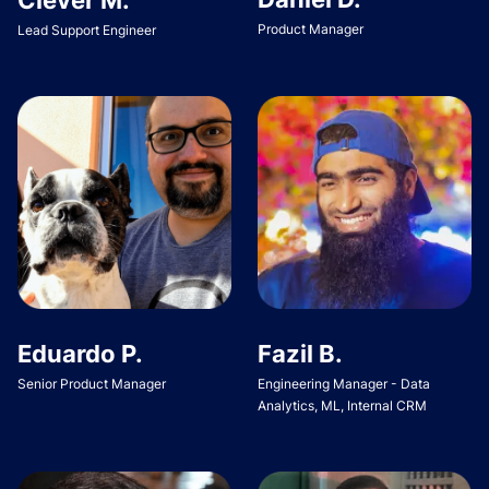
Product Manager
Lead Support Engineer
Eduardo P.
Fazil B.
Senior Product Manager
Engineering Manager - Data
Analytics, ML, Internal CRM