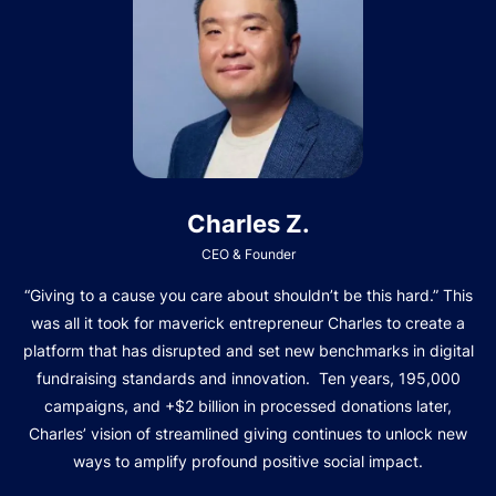
Charles Z.
CEO & Founder
“Giving to a cause you care about shouldn’t be this hard.” This
was all it took for maverick entrepreneur Charles to create a
platform that has disrupted and set new benchmarks in digital
fundraising standards and innovation. Ten years, 195,000
campaigns, and +$2 billion in processed donations later,
Charles’ vision of streamlined giving continues to unlock new
ways to amplify profound positive social impact.