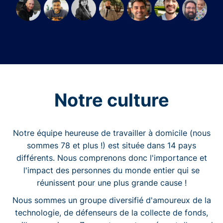
Notre culture
Notre équipe heureuse de travailler à domicile (nous
sommes 78 et plus !) est située dans 14 pays
différents. Nous comprenons donc l'importance et
l'impact des personnes du monde entier qui se
réunissent pour une plus grande cause !
Nous sommes un groupe diversifié d'amoureux de la
technologie, de défenseurs de la collecte de fonds,