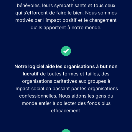
bénévoles, leurs sympathisants et tous ceux
qui s'efforcent de faire le bien. Nous sommes
motivés par l'impact positif et le changement
qu'ils apportent à notre monde.
Notre logiciel aide les organisations à but non
lucratif
de toutes formes et tailles, des
organisations caritatives aux groupes à
impact social en passant par les organisations
confessionnelles. Nous aidons les gens du
monde entier à collecter des fonds plus
efficacement.