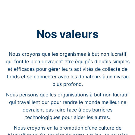
Nos valeurs
Nous croyons que les organismes à but non lucratif
qui font le bien devraient être équipés d'outils simples
et efficaces pour gérer leurs activités de collecte de
fonds et se connecter avec les donateurs à un niveau
plus profond.
Nous pensons que les organisations à but non lucratif
qui travaillent dur pour rendre le monde meilleur ne
devraient pas faire face à des barrières
technologiques pour aider les autres.
Nous croyons en la promotion d'une culture de