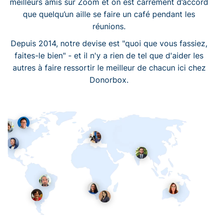
meilleurs amis sur Zoom et on est carrément d’accord
que quelqu’un aille se faire un café pendant les
réunions.
Depuis 2014, notre devise est "quoi que vous fassiez,
faites-le bien" - et il n'y a rien de tel que d'aider les
autres à faire ressortir le meilleur de chacun ici chez
Donorbox.