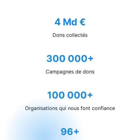
4 Md €
Dons collectés
300 000+
Campagnes de dons
100 000+
Organisations qui nous font confiance
96+