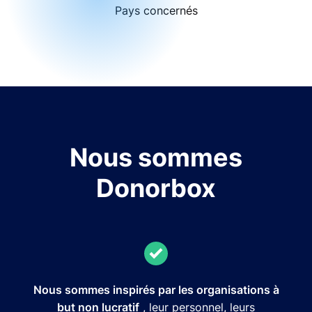
Pays concernés
Nous sommes
Donorbox
Nous sommes inspirés par les organisations à
but non lucratif
, leur personnel, leurs