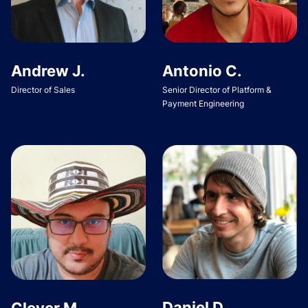
Andrew J.
Antonio C.
Director of Sales
Senior Director of Platform &
Payment Engineering
Daniel D.
Clever M.