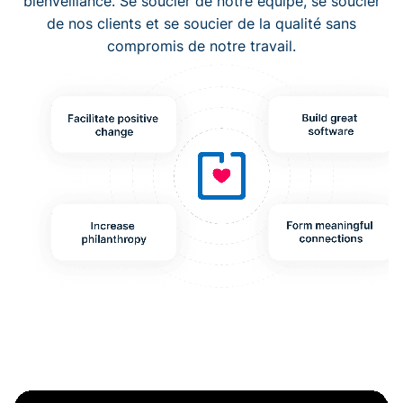
bienveillance. Se soucier de notre équipe, se soucier
de nos clients et se soucier de la qualité sans
compromis de notre travail.