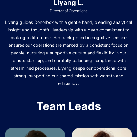
Liyang L.
Director of Operations
Liyang guides Donorbox with a gentle hand, blending analytical
insight and thoughtful leadership with a deep commitment to
making a difference. Her background in cognitive science
ensures our operations are marked by a consistent focus on
people, nurturing a supportive culture and flexibility in our
remote start-up, and carefully balancing compliance with
streamlined processes. Liyang keeps our operational core
strong, supporting our shared mission with warmth and
efficiency.
Team Leads