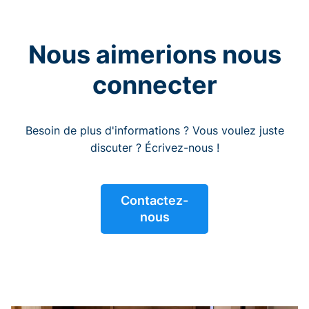
Nous aimerions nous
connecter
Besoin de plus d'informations ? Vous voulez juste
discuter ? Écrivez-nous !
Contactez-
nous