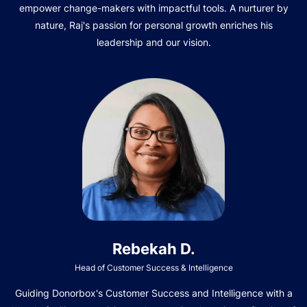
empower change-makers with impactful tools. A nurturer by
nature, Raj's passion for personal growth enriches his
leadership and our vision.
Rebekah D.
Head of Customer Success & Intelligence
Guiding Donorbox's Customer Success and Intelligence with a