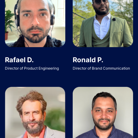
Rafael D.
Ronald P.
Director of Product Engineering
Director of Brand Communication