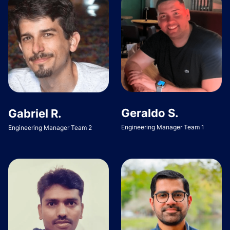
Geraldo S.
Gabriel R.
Engineering Manager Team 1
Engineering Manager Team 2