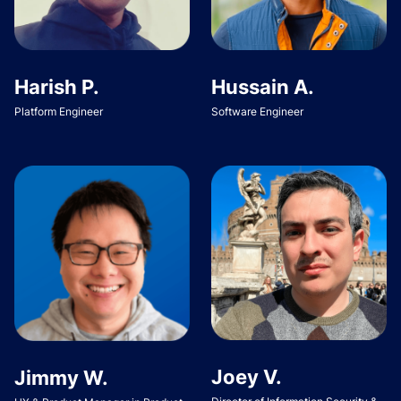
Harish P.
Hussain A.
Platform Engineer
Software Engineer
Joey V.
Jimmy W.