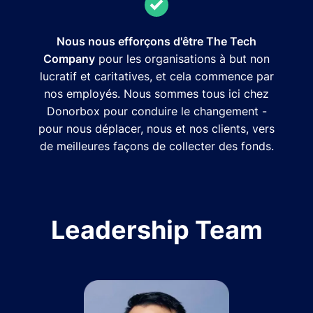
Nous nous efforçons d'être The Tech
Company
pour les organisations à but non
lucratif et caritatives, et cela commence par
nos employés. Nous sommes tous ici chez
Donorbox pour conduire le changement -
pour nous déplacer, nous et nos clients, vers
de meilleures façons de collecter des fonds.
Leadership Team