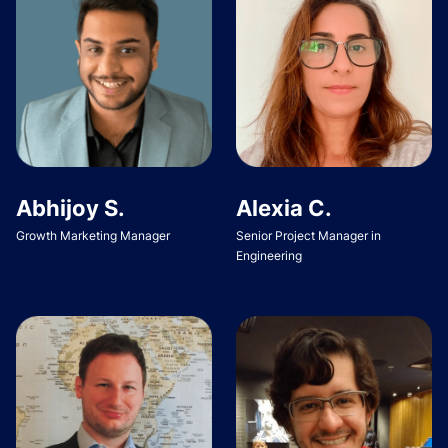
Abhijoy S.
Alexia C.
Growth Marketing Manager
Senior Project Manager in
Engineering