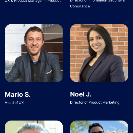
Director of Information Security &
UX & Product Manager in Product
Compliance
Noel J.
Mario S.
Director of Product Marketing
Head of UX