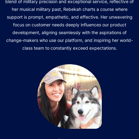
blend of military precision and exceptional service, reflective of
her musical military past, Rebekah charts a course where
support is prompt, empathetic, and effective. Her unwavering
focus on customer needs deeply influences our product
development, aligning seamlessly with the aspirations of
change-makers who use our platform, and inspiring her world-
class team to constantly exceed expectations.