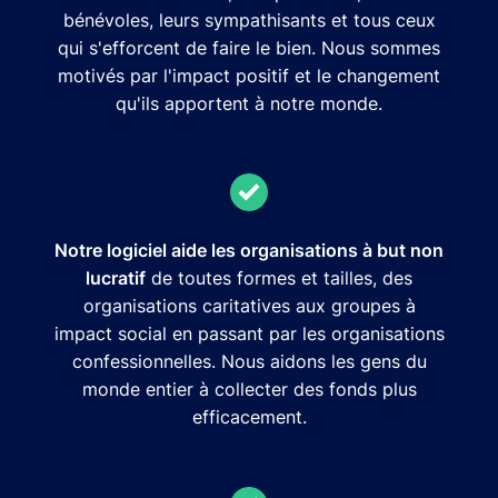
bénévoles, leurs sympathisants et tous ceux
qui s'efforcent de faire le bien. Nous sommes
motivés par l'impact positif et le changement
qu'ils apportent à notre monde.
Notre logiciel aide les organisations à but non
lucratif
de toutes formes et tailles, des
organisations caritatives aux groupes à
impact social en passant par les organisations
confessionnelles. Nous aidons les gens du
monde entier à collecter des fonds plus
efficacement.