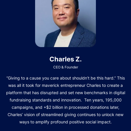
Charles Z.
CEO & Founder
“Giving to a cause you care about shouldn’t be this hard.” This
was all it took for maverick entrepreneur Charles to create a
platform that has disrupted and set new benchmarks in digital
fundraising standards and innovation. Ten years, 195,000
campaigns, and +$2 billion in processed donations later,
Charles’ vision of streamlined giving continues to unlock new
ways to amplify profound positive social impact.