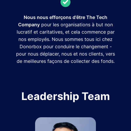
Nous nous efforçons d'être The Tech
Company
pour les organisations à but non
lucratif et caritatives, et cela commence par
nos employés. Nous sommes tous ici chez
Donorbox pour conduire le changement -
pour nous déplacer, nous et nos clients, vers
de meilleures façons de collecter des fonds.
Leadership Team