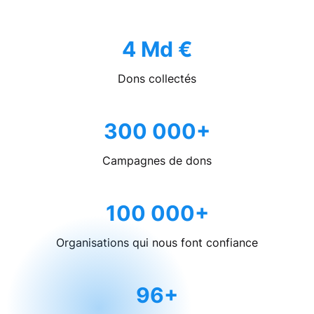
4 Md €
Dons collectés
300 000+
Campagnes de dons
100 000+
Organisations qui nous font confiance
96+