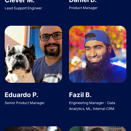
Product Manager
Lead Support Engineer
Eduardo P.
Fazil B.
Senior Product Manager
Engineering Manager - Data
Analytics, ML, Internal CRM