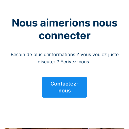
Nous aimerions nous
connecter
Besoin de plus d'informations ? Vous voulez juste
discuter ? Écrivez-nous !
Contactez-
nous