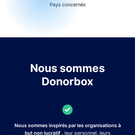
Pays concernés
Nous sommes
Donorbox
Nous sommes inspirés par les organisations à
but non lucratif
, leur personnel, leurs