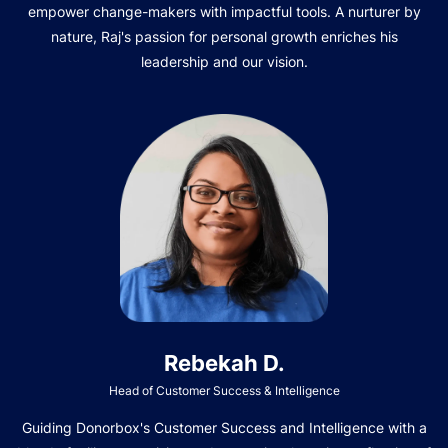
empower change-makers with impactful tools. A nurturer by
nature, Raj's passion for personal growth enriches his
leadership and our vision.
Rebekah D.
Head of Customer Success & Intelligence
Guiding Donorbox's Customer Success and Intelligence with a