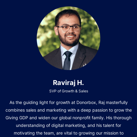
Raviraj H.
SVP of Growth & Sales
As the guiding light for growth at Donorbox, Raj masterfully
combines sales and marketing with a deep passion to grow the
Giving GDP and widen our global nonprofit family. His thorough
understanding of digital marketing, and his talent for
motivating the team, are vital to growing our mission to