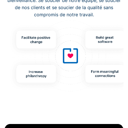
bienveillance. Se soucier de notre équipe, se soucier
de nos clients et se soucier de la qualité sans
compromis de notre travail.