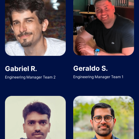
Geraldo S.
Gabriel R.
Engineering Manager Team 1
Engineering Manager Team 2