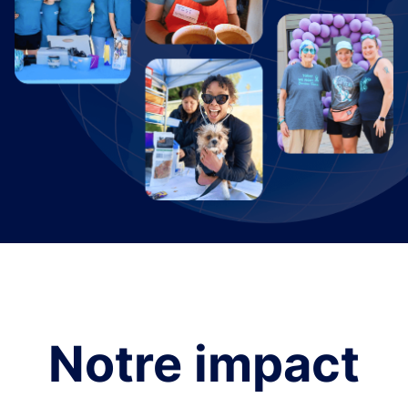
Notre impact