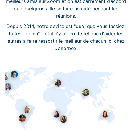
meilleurs amis sur Zoom et on est carrément d’accord
que quelqu’un aille se faire un café pendant les
réunions.
Depuis 2014, notre devise est "quoi que vous fassiez,
faites-le bien" - et il n'y a rien de tel que d'aider les
autres à faire ressortir le meilleur de chacun ici chez
Donorbox.