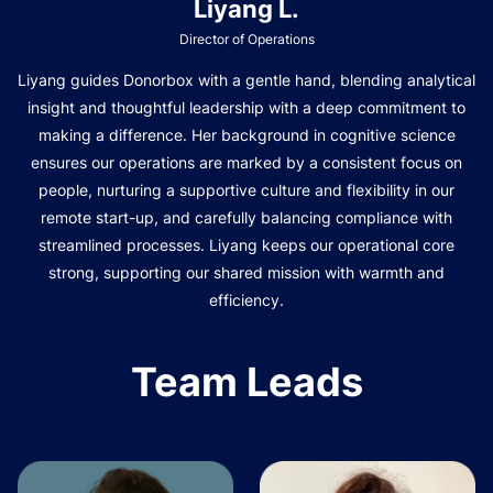
Liyang L.
Director of Operations
Liyang guides Donorbox with a gentle hand, blending analytical
insight and thoughtful leadership with a deep commitment to
making a difference. Her background in cognitive science
ensures our operations are marked by a consistent focus on
people, nurturing a supportive culture and flexibility in our
remote start-up, and carefully balancing compliance with
streamlined processes. Liyang keeps our operational core
strong, supporting our shared mission with warmth and
efficiency.
Team Leads