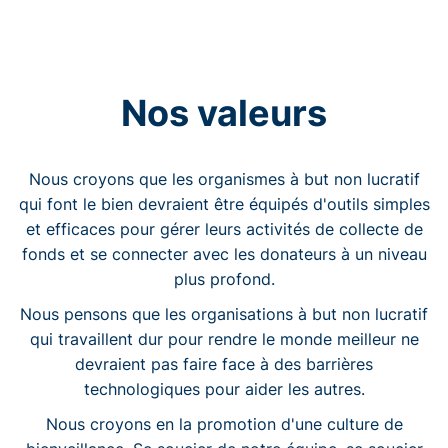
Nos valeurs
Nous croyons que les organismes à but non lucratif
qui font le bien devraient être équipés d'outils simples
et efficaces pour gérer leurs activités de collecte de
fonds et se connecter avec les donateurs à un niveau
plus profond.
Nous pensons que les organisations à but non lucratif
qui travaillent dur pour rendre le monde meilleur ne
devraient pas faire face à des barrières
technologiques pour aider les autres.
Nous croyons en la promotion d'une culture de