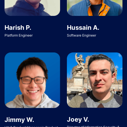
Harish P.
Hussain A.
Platform Engineer
Software Engineer
Joey V.
Jimmy W.