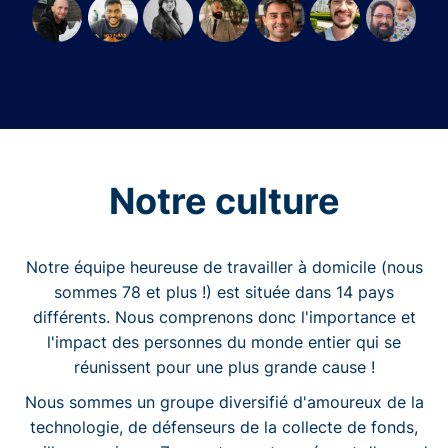
Notre culture
Notre équipe heureuse de travailler à domicile (nous
sommes 78 et plus !) est située dans 14 pays
différents. Nous comprenons donc l'importance et
l'impact des personnes du monde entier qui se
réunissent pour une plus grande cause !
Nous sommes un groupe diversifié d'amoureux de la
technologie, de défenseurs de la collecte de fonds,