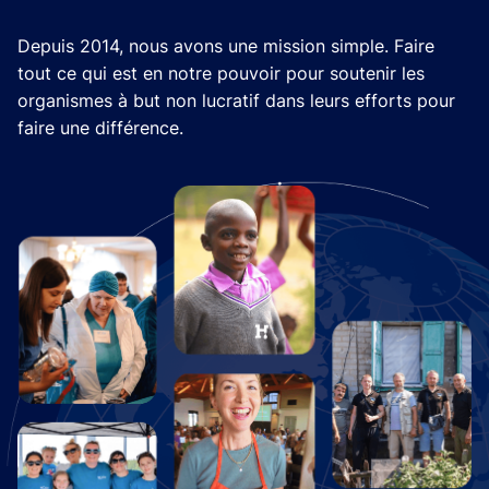
Depuis 2014, nous avons une mission simple. Faire
tout ce qui est en notre pouvoir pour soutenir les
organismes à but non lucratif dans leurs efforts pour
faire une différence.