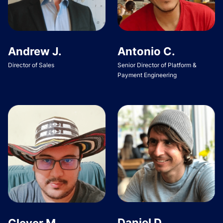
Andrew J.
Antonio C.
Director of Sales
Senior Director of Platform &
Payment Engineering
Daniel D.
Clever M.