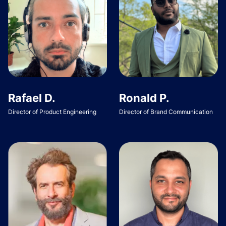
Rafael D.
Ronald P.
Director of Product Engineering
Director of Brand Communication