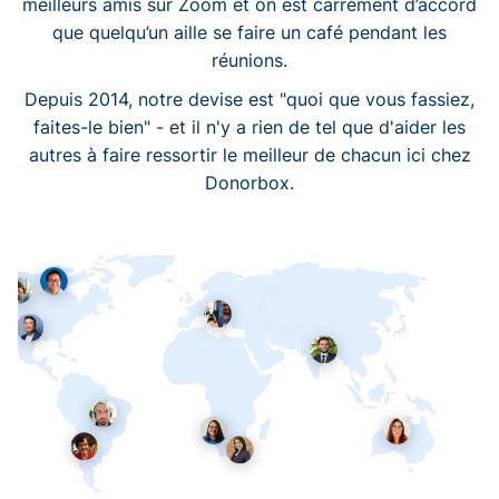
meilleurs amis sur Zoom et on est carrément d’accord
que quelqu’un aille se faire un café pendant les
réunions.
Depuis 2014, notre devise est "quoi que vous fassiez,
faites-le bien" - et il n'y a rien de tel que d'aider les
autres à faire ressortir le meilleur de chacun ici chez
Donorbox.