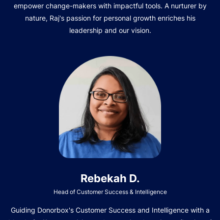
empower change-makers with impactful tools. A nurturer by
nature, Raj's passion for personal growth enriches his
leadership and our vision.
Rebekah D.
Head of Customer Success & Intelligence
Guiding Donorbox's Customer Success and Intelligence with a