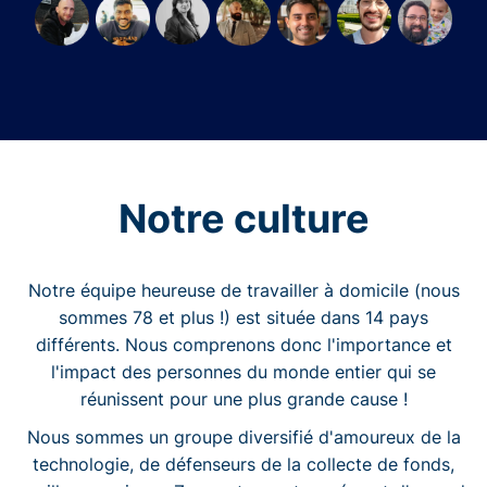
Notre culture
Notre équipe heureuse de travailler à domicile (nous
sommes 78 et plus !) est située dans 14 pays
différents. Nous comprenons donc l'importance et
l'impact des personnes du monde entier qui se
réunissent pour une plus grande cause !
Nous sommes un groupe diversifié d'amoureux de la
technologie, de défenseurs de la collecte de fonds,