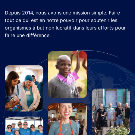
Depuis 2014, nous avons une mission simple. Faire
tout ce qui est en notre pouvoir pour soutenir les
organismes à but non lucratif dans leurs efforts pour
faire une différence.