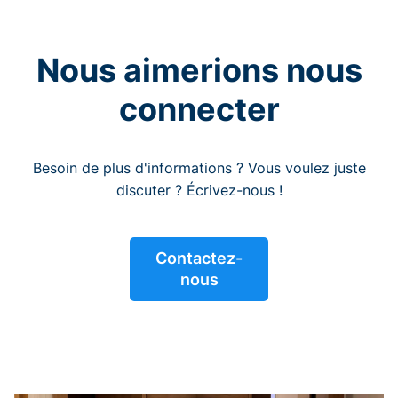
Nous aimerions nous
connecter
Besoin de plus d'informations ? Vous voulez juste
discuter ? Écrivez-nous !
Contactez-
nous