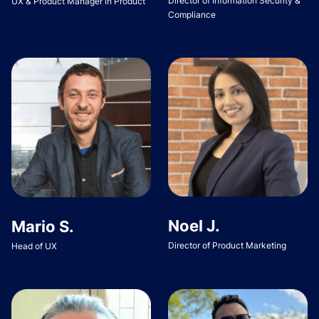
Director of Information Security &
UX & Product Manager in Product
Compliance
Noel J.
Mario S.
Director of Product Marketing
Head of UX