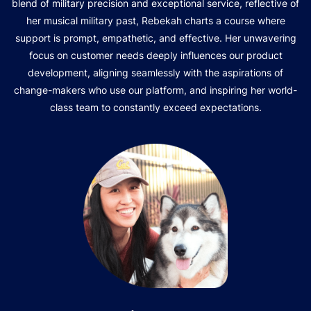
blend of military precision and exceptional service, reflective of
her musical military past, Rebekah charts a course where
support is prompt, empathetic, and effective. Her unwavering
focus on customer needs deeply influences our product
development, aligning seamlessly with the aspirations of
change-makers who use our platform, and inspiring her world-
class team to constantly exceed expectations.