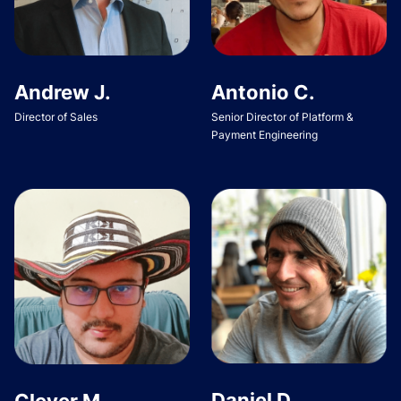
Andrew J.
Antonio C.
Director of Sales
Senior Director of Platform &
Payment Engineering
Daniel D.
Clever M.