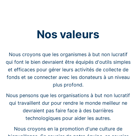
Nos valeurs
Nous croyons que les organismes à but non lucratif
qui font le bien devraient être équipés d'outils simples
et efficaces pour gérer leurs activités de collecte de
fonds et se connecter avec les donateurs à un niveau
plus profond.
Nous pensons que les organisations à but non lucratif
qui travaillent dur pour rendre le monde meilleur ne
devraient pas faire face à des barrières
technologiques pour aider les autres.
Nous croyons en la promotion d'une culture de