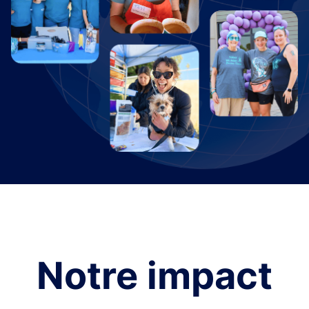
Notre impact