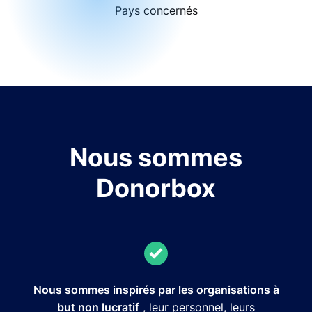
Pays concernés
Nous sommes
Donorbox
Nous sommes inspirés par les organisations à
but non lucratif
, leur personnel, leurs