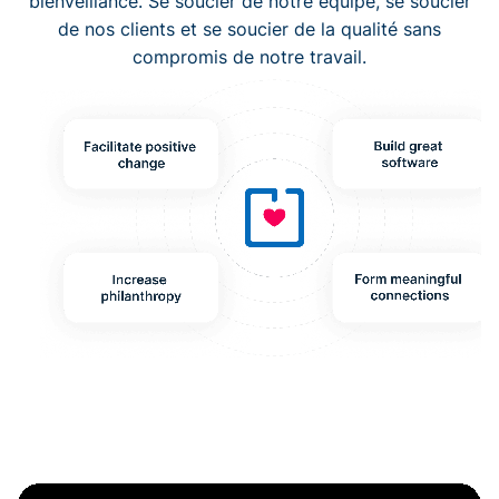
bienveillance. Se soucier de notre équipe, se soucier
de nos clients et se soucier de la qualité sans
compromis de notre travail.