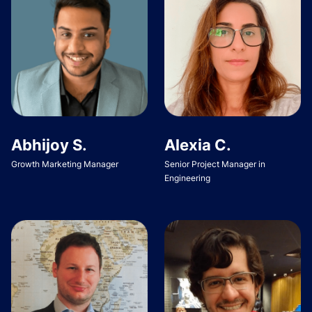
Abhijoy S.
Alexia C.
Growth Marketing Manager
Senior Project Manager in
Engineering