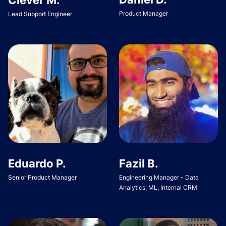
Product Manager
Lead Support Engineer
Eduardo P.
Fazil B.
Senior Product Manager
Engineering Manager - Data
Analytics, ML, Internal CRM