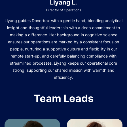
Liyang L.
Director of Operations
Liyang guides Donorbox with a gentle hand, blending analytical
insight and thoughtful leadership with a deep commitment to
making a difference. Her background in cognitive science
ensures our operations are marked by a consistent focus on
people, nurturing a supportive culture and flexibility in our
remote start-up, and carefully balancing compliance with
streamlined processes. Liyang keeps our operational core
strong, supporting our shared mission with warmth and
efficiency.
Team Leads