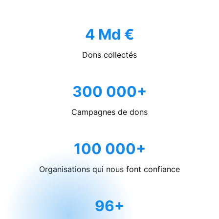
4 Md €
Dons collectés
300 000+
Campagnes de dons
100 000+
Organisations qui nous font confiance
96+