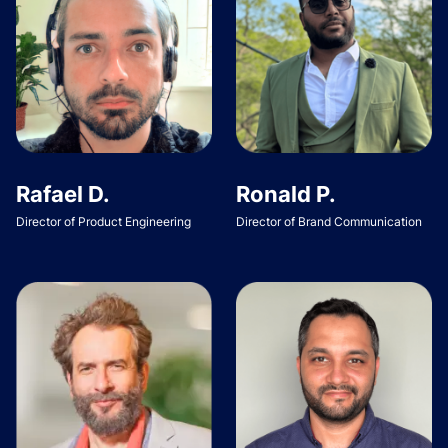
Rafael D.
Ronald P.
Director of Product Engineering
Director of Brand Communication