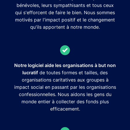
bénévoles, leurs sympathisants et tous ceux
qui s'efforcent de faire le bien. Nous sommes
motivés par l'impact positif et le changement
qu'ils apportent à notre monde.
Notre logiciel aide les organisations à but non
lucratif
de toutes formes et tailles, des
organisations caritatives aux groupes à
impact social en passant par les organisations
confessionnelles. Nous aidons les gens du
monde entier à collecter des fonds plus
efficacement.