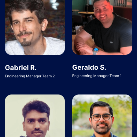
Geraldo S.
Gabriel R.
Engineering Manager Team 1
Engineering Manager Team 2