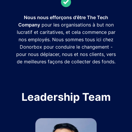
Nous nous efforçons d'être The Tech
Company
pour les organisations à but non
lucratif et caritatives, et cela commence par
nos employés. Nous sommes tous ici chez
Donorbox pour conduire le changement -
pour nous déplacer, nous et nos clients, vers
de meilleures façons de collecter des fonds.
Leadership Team