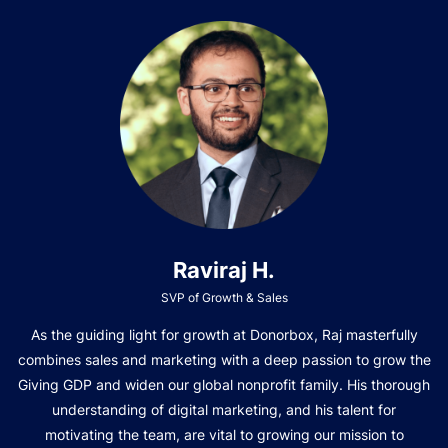
Raviraj H.
SVP of Growth & Sales
As the guiding light for growth at Donorbox, Raj masterfully
combines sales and marketing with a deep passion to grow the
Giving GDP and widen our global nonprofit family. His thorough
understanding of digital marketing, and his talent for
motivating the team, are vital to growing our mission to