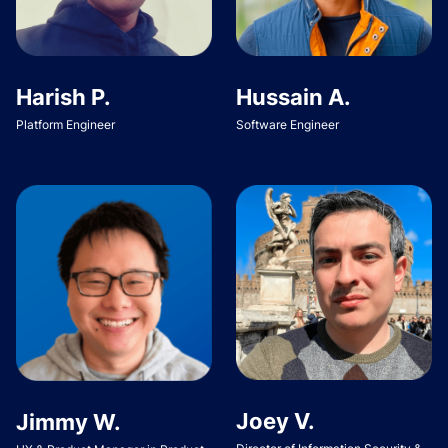
Harish P.
Hussain A.
Platform Engineer
Software Engineer
Joey V.
Jimmy W.