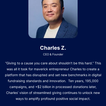
Charles Z.
CEO & Founder
“Giving to a cause you care about shouldn’t be this hard.” This
was all it took for maverick entrepreneur Charles to create a
platform that has disrupted and set new benchmarks in digital
fundraising standards and innovation. Ten years, 195,000
campaigns, and +$2 billion in processed donations later,
Charles’ vision of streamlined giving continues to unlock new
ways to amplify profound positive social impact.