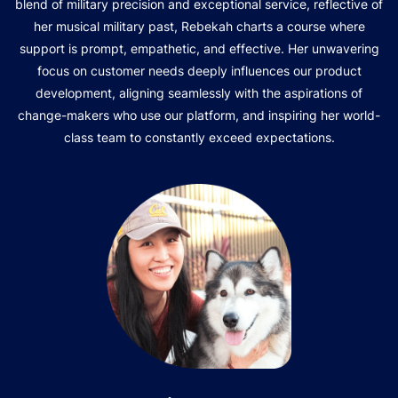
blend of military precision and exceptional service, reflective of
her musical military past, Rebekah charts a course where
support is prompt, empathetic, and effective. Her unwavering
focus on customer needs deeply influences our product
development, aligning seamlessly with the aspirations of
change-makers who use our platform, and inspiring her world-
class team to constantly exceed expectations.