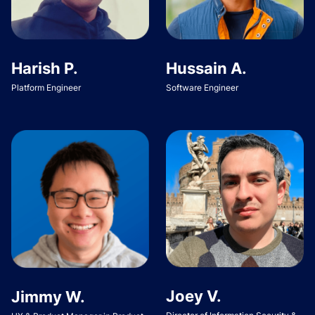
Harish P.
Hussain A.
Platform Engineer
Software Engineer
Joey V.
Jimmy W.