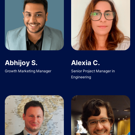
Abhijoy S.
Alexia C.
Growth Marketing Manager
Senior Project Manager in
Engineering