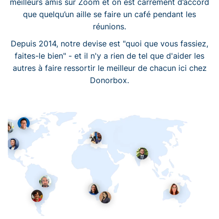
meilleurs amis sur Zoom et on est carrément d’accord
que quelqu’un aille se faire un café pendant les
réunions.
Depuis 2014, notre devise est "quoi que vous fassiez,
faites-le bien" - et il n'y a rien de tel que d'aider les
autres à faire ressortir le meilleur de chacun ici chez
Donorbox.