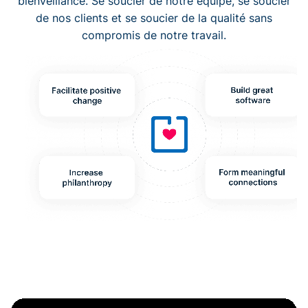
bienveillance. Se soucier de notre équipe, se soucier
de nos clients et se soucier de la qualité sans
compromis de notre travail.