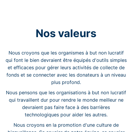
Nos valeurs
Nous croyons que les organismes à but non lucratif
qui font le bien devraient être équipés d'outils simples
et efficaces pour gérer leurs activités de collecte de
fonds et se connecter avec les donateurs à un niveau
plus profond.
Nous pensons que les organisations à but non lucratif
qui travaillent dur pour rendre le monde meilleur ne
devraient pas faire face à des barrières
technologiques pour aider les autres.
Nous croyons en la promotion d'une culture de