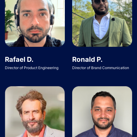
Rafael D.
Ronald P.
Director of Product Engineering
Director of Brand Communication