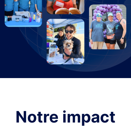
Notre impact