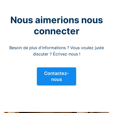
Nous aimerions nous
connecter
Besoin de plus d'informations ? Vous voulez juste
discuter ? Écrivez-nous !
Contactez-
nous