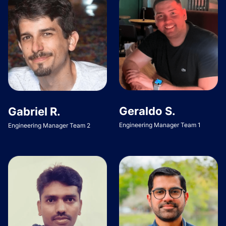
Geraldo S.
Gabriel R.
Engineering Manager Team 1
Engineering Manager Team 2