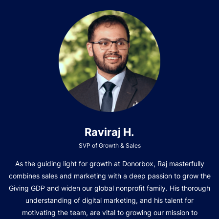
Raviraj H.
SVP of Growth & Sales
As the guiding light for growth at Donorbox, Raj masterfully
combines sales and marketing with a deep passion to grow the
Giving GDP and widen our global nonprofit family. His thorough
understanding of digital marketing, and his talent for
motivating the team, are vital to growing our mission to