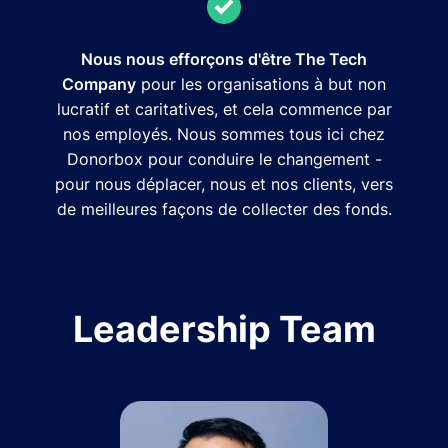
Nous nous efforçons d'être The Tech
Company
pour les organisations à but non
lucratif et caritatives, et cela commence par
nos employés. Nous sommes tous ici chez
Donorbox pour conduire le changement -
pour nous déplacer, nous et nos clients, vers
de meilleures façons de collecter des fonds.
Leadership Team