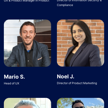
Director of Information Security &
UX & Product Manager in Product
Compliance
Noel J.
Mario S.
Director of Product Marketing
Head of UX