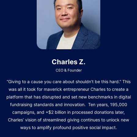
Charles Z.
CEO & Founder
“Giving to a cause you care about shouldn’t be this hard.” This
was all it took for maverick entrepreneur Charles to create a
platform that has disrupted and set new benchmarks in digital
fundraising standards and innovation. Ten years, 195,000
campaigns, and +$2 billion in processed donations later,
Charles’ vision of streamlined giving continues to unlock new
ways to amplify profound positive social impact.