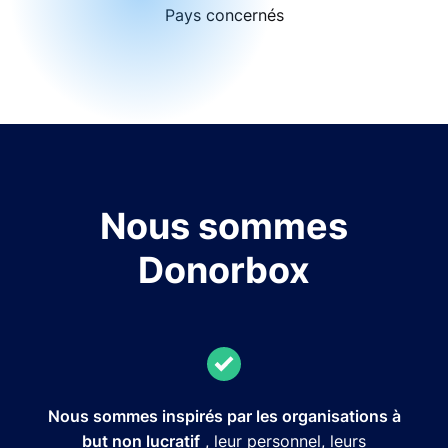
Pays concernés
Nous sommes
Donorbox
Nous sommes inspirés par les organisations à
but non lucratif
, leur personnel, leurs