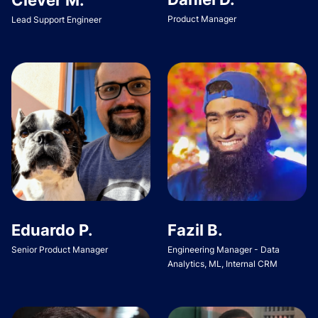
Product Manager
Lead Support Engineer
Eduardo P.
Fazil B.
Senior Product Manager
Engineering Manager - Data
Analytics, ML, Internal CRM