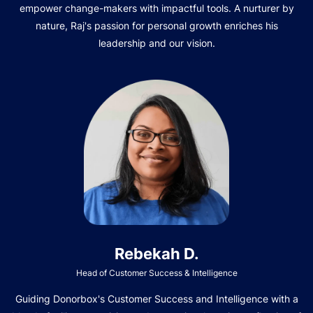
empower change-makers with impactful tools. A nurturer by
nature, Raj's passion for personal growth enriches his
leadership and our vision.
Rebekah D.
Head of Customer Success & Intelligence
Guiding Donorbox's Customer Success and Intelligence with a