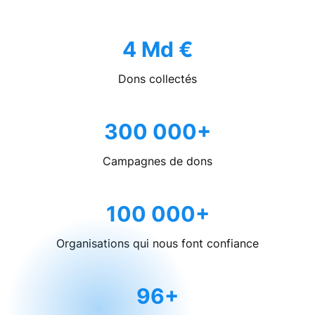
4 Md €
Dons collectés
300 000+
Campagnes de dons
100 000+
Organisations qui nous font confiance
96+