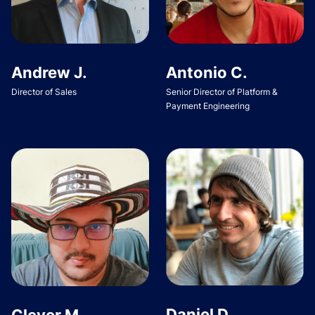
Andrew J.
Antonio C.
Director of Sales
Senior Director of Platform &
Payment Engineering
Daniel D.
Clever M.