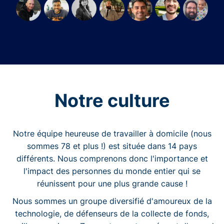
Notre culture
Notre équipe heureuse de travailler à domicile (nous
sommes 78 et plus !) est située dans 14 pays
différents. Nous comprenons donc l'importance et
l'impact des personnes du monde entier qui se
réunissent pour une plus grande cause !
Nous sommes un groupe diversifié d'amoureux de la
technologie, de défenseurs de la collecte de fonds,