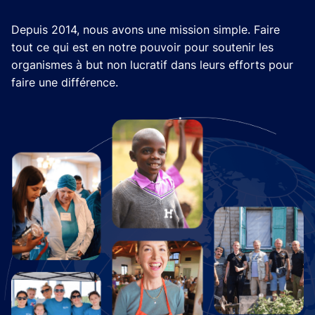
Depuis 2014, nous avons une mission simple. Faire
tout ce qui est en notre pouvoir pour soutenir les
organismes à but non lucratif dans leurs efforts pour
faire une différence.