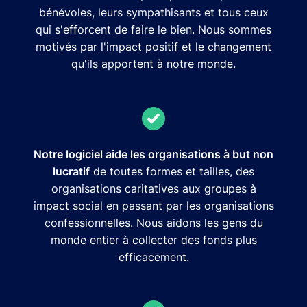
bénévoles, leurs sympathisants et tous ceux
qui s'efforcent de faire le bien. Nous sommes
motivés par l'impact positif et le changement
qu'ils apportent à notre monde.
Notre logiciel aide les organisations à but non
lucratif
de toutes formes et tailles, des
organisations caritatives aux groupes à
impact social en passant par les organisations
confessionnelles. Nous aidons les gens du
monde entier à collecter des fonds plus
efficacement.