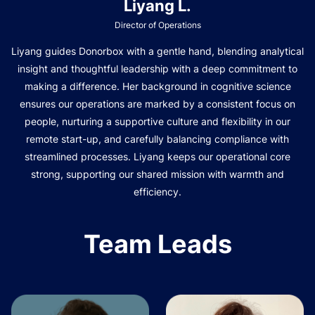
Liyang L.
Director of Operations
Liyang guides Donorbox with a gentle hand, blending analytical
insight and thoughtful leadership with a deep commitment to
making a difference. Her background in cognitive science
ensures our operations are marked by a consistent focus on
people, nurturing a supportive culture and flexibility in our
remote start-up, and carefully balancing compliance with
streamlined processes. Liyang keeps our operational core
strong, supporting our shared mission with warmth and
efficiency.
Team Leads