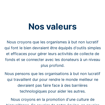
Nos valeurs
Nous croyons que les organismes à but non lucratif
qui font le bien devraient être équipés d'outils simples
et efficaces pour gérer leurs activités de collecte de
fonds et se connecter avec les donateurs à un niveau
plus profond.
Nous pensons que les organisations à but non lucratif
qui travaillent dur pour rendre le monde meilleur ne
devraient pas faire face à des barrières
technologiques pour aider les autres.
Nous croyons en la promotion d'une culture de