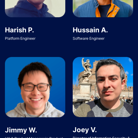
Harish P.
Hussain A.
Platform Engineer
Software Engineer
Joey V.
Jimmy W.