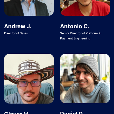
Andrew J.
Antonio C.
Director of Sales
Senior Director of Platform &
Payment Engineering
Daniel D.
Clever M.