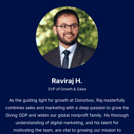
Raviraj H.
SVP of Growth & Sales
As the guiding light for growth at Donorbox, Raj masterfully
combines sales and marketing with a deep passion to grow the
Giving GDP and widen our global nonprofit family. His thorough
understanding of digital marketing, and his talent for
motivating the team, are vital to growing our mission to