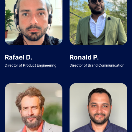
Rafael D.
Ronald P.
Director of Product Engineering
Director of Brand Communication