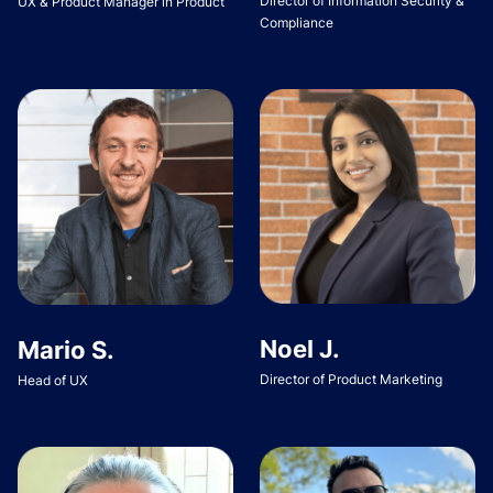
Director of Information Security &
UX & Product Manager in Product
Compliance
Noel J.
Mario S.
Director of Product Marketing
Head of UX