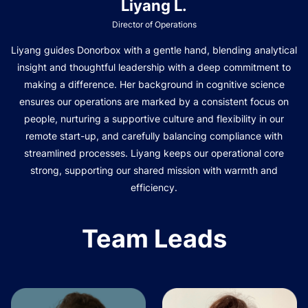
Liyang L.
Director of Operations
Liyang guides Donorbox with a gentle hand, blending analytical
insight and thoughtful leadership with a deep commitment to
making a difference. Her background in cognitive science
ensures our operations are marked by a consistent focus on
people, nurturing a supportive culture and flexibility in our
remote start-up, and carefully balancing compliance with
streamlined processes. Liyang keeps our operational core
strong, supporting our shared mission with warmth and
efficiency.
Team Leads