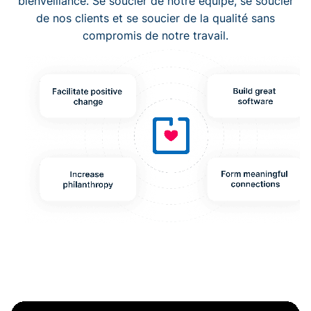
bienveillance. Se soucier de notre équipe, se soucier
de nos clients et se soucier de la qualité sans
compromis de notre travail.