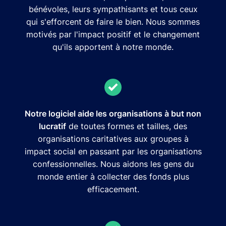
bénévoles, leurs sympathisants et tous ceux
qui s'efforcent de faire le bien. Nous sommes
motivés par l'impact positif et le changement
qu'ils apportent à notre monde.
Notre logiciel aide les organisations à but non
lucratif
de toutes formes et tailles, des
organisations caritatives aux groupes à
impact social en passant par les organisations
confessionnelles. Nous aidons les gens du
monde entier à collecter des fonds plus
efficacement.