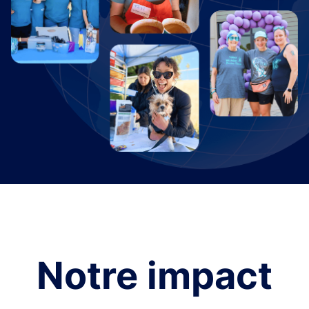
Notre impact