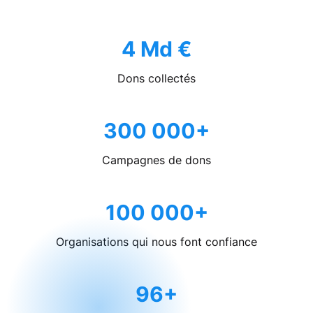
4 Md €
Dons collectés
300 000+
Campagnes de dons
100 000+
Organisations qui nous font confiance
96+