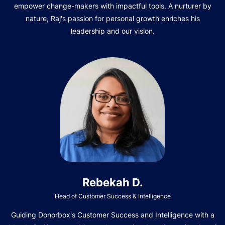
empower change-makers with impactful tools. A nurturer by
nature, Raj's passion for personal growth enriches his
leadership and our vision.
Rebekah D.
Head of Customer Success & Intelligence
Guiding Donorbox's Customer Success and Intelligence with a