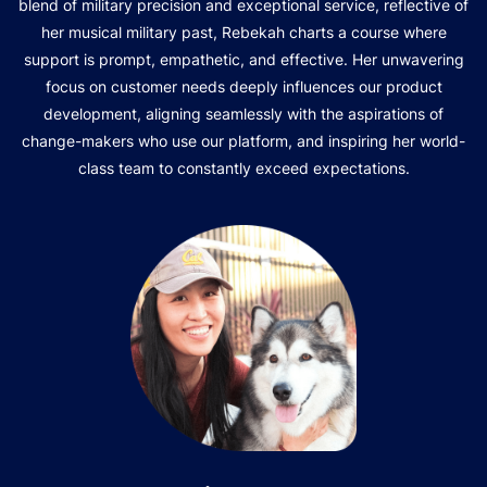
blend of military precision and exceptional service, reflective of
her musical military past, Rebekah charts a course where
support is prompt, empathetic, and effective. Her unwavering
focus on customer needs deeply influences our product
development, aligning seamlessly with the aspirations of
change-makers who use our platform, and inspiring her world-
class team to constantly exceed expectations.