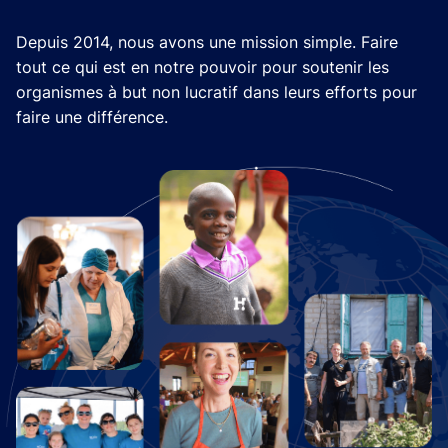
Depuis 2014, nous avons une mission simple. Faire
tout ce qui est en notre pouvoir pour soutenir les
organismes à but non lucratif dans leurs efforts pour
faire une différence.