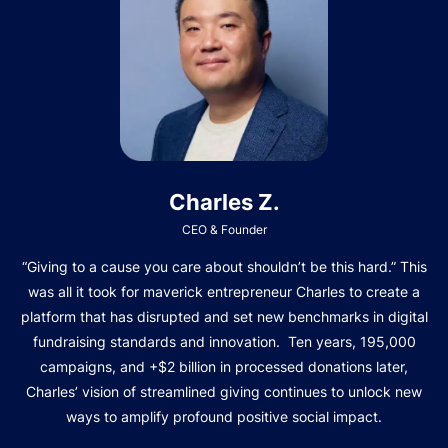
Charles Z.
CEO & Founder
“Giving to a cause you care about shouldn’t be this hard.” This
was all it took for maverick entrepreneur Charles to create a
platform that has disrupted and set new benchmarks in digital
fundraising standards and innovation. Ten years, 195,000
campaigns, and +$2 billion in processed donations later,
Charles’ vision of streamlined giving continues to unlock new
ways to amplify profound positive social impact.