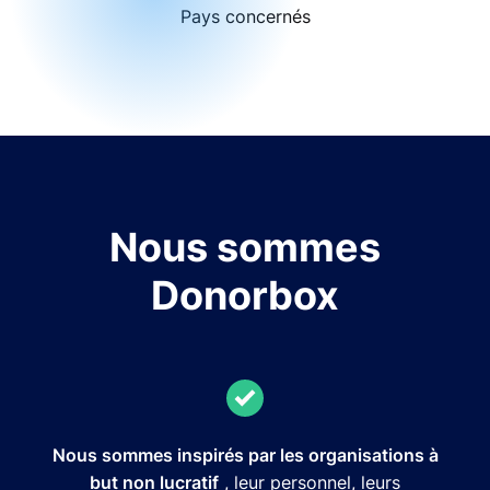
Pays concernés
Nous sommes
Donorbox
Nous sommes inspirés par les organisations à
but non lucratif
, leur personnel, leurs