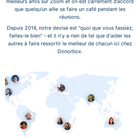
meilleurs amis sur Zoom et on est carrément d’accord
que quelqu’un aille se faire un café pendant les
réunions.
Depuis 2014, notre devise est "quoi que vous fassiez,
faites-le bien" - et il n'y a rien de tel que d'aider les
autres à faire ressortir le meilleur de chacun ici chez
Donorbox.