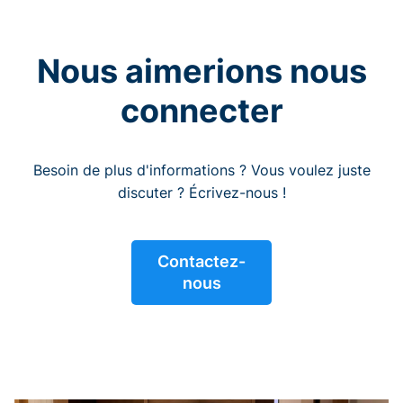
Nous aimerions nous
connecter
Besoin de plus d'informations ? Vous voulez juste
discuter ? Écrivez-nous !
Contactez-
nous