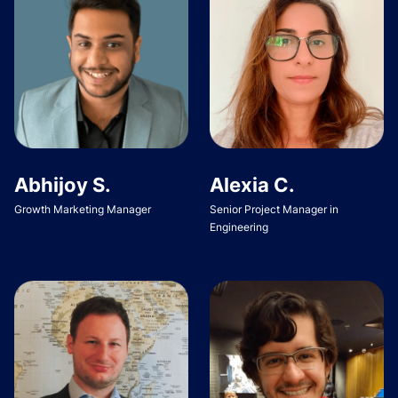
Abhijoy S.
Alexia C.
Growth Marketing Manager
Senior Project Manager in
Engineering