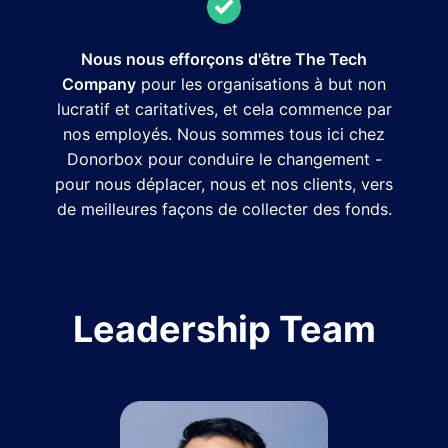
Nous nous efforçons d'être The Tech
Company
pour les organisations à but non
lucratif et caritatives, et cela commence par
nos employés. Nous sommes tous ici chez
Donorbox pour conduire le changement -
pour nous déplacer, nous et nos clients, vers
de meilleures façons de collecter des fonds.
Leadership Team