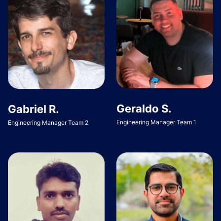
Geraldo S.
Gabriel R.
Engineering Manager Team 1
Engineering Manager Team 2