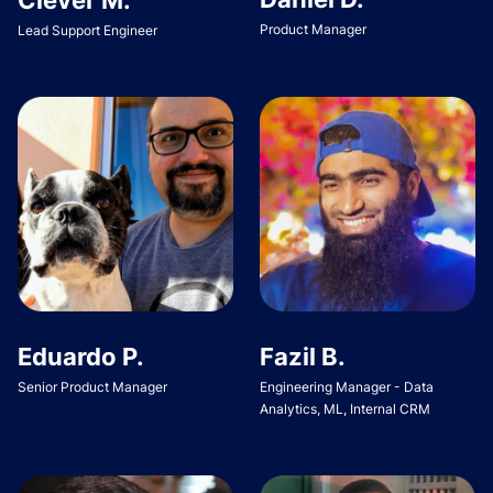
Product Manager
Lead Support Engineer
Eduardo P.
Fazil B.
Senior Product Manager
Engineering Manager - Data
Analytics, ML, Internal CRM