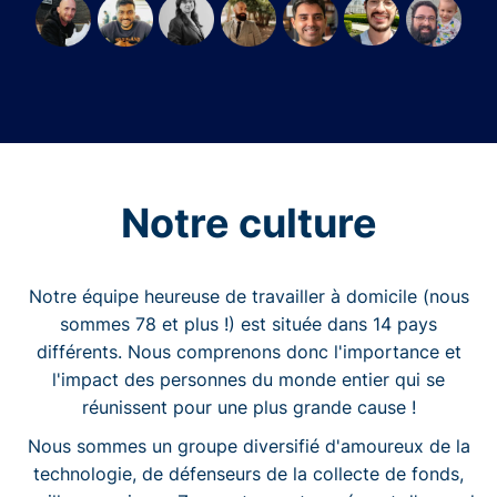
Notre culture
Notre équipe heureuse de travailler à domicile (nous
sommes 78 et plus !) est située dans 14 pays
différents. Nous comprenons donc l'importance et
l'impact des personnes du monde entier qui se
réunissent pour une plus grande cause !
Nous sommes un groupe diversifié d'amoureux de la
technologie, de défenseurs de la collecte de fonds,