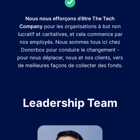
Nous nous efforçons d'être The Tech
Company
pour les organisations à but non
lucratif et caritatives, et cela commence par
nos employés. Nous sommes tous ici chez
Donorbox pour conduire le changement -
pour nous déplacer, nous et nos clients, vers
de meilleures façons de collecter des fonds.
Leadership Team