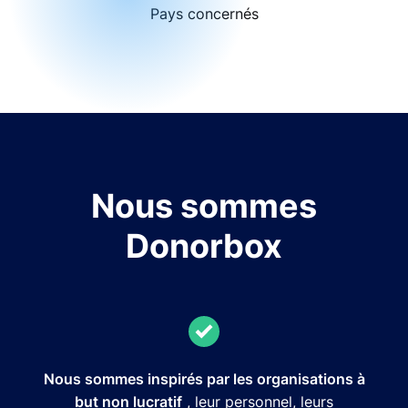
Pays concernés
Nous sommes
Donorbox
Nous sommes inspirés par les organisations à
but non lucratif
, leur personnel, leurs