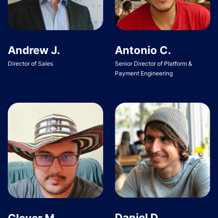
Andrew J.
Antonio C.
Director of Sales
Senior Director of Platform &
Payment Engineering
Daniel D.
Clever M.