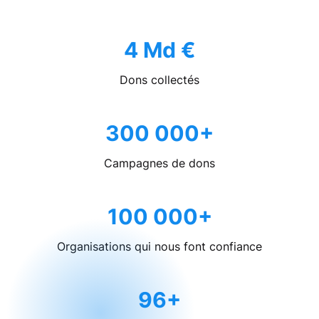
4 Md €
Dons collectés
300 000+
Campagnes de dons
100 000+
Organisations qui nous font confiance
96+