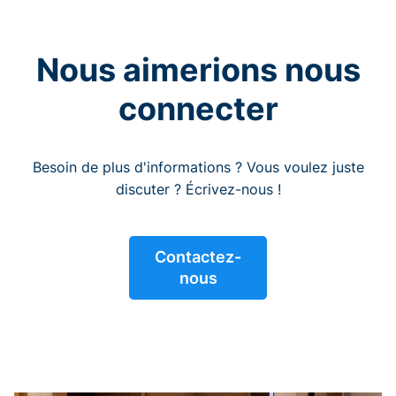
Nous aimerions nous
connecter
Besoin de plus d'informations ? Vous voulez juste
discuter ? Écrivez-nous !
Contactez-
nous