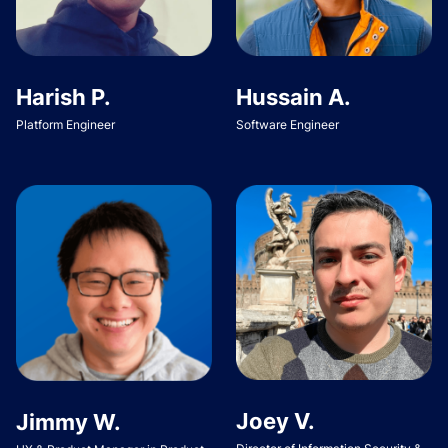
Harish P.
Hussain A.
Platform Engineer
Software Engineer
Joey V.
Jimmy W.