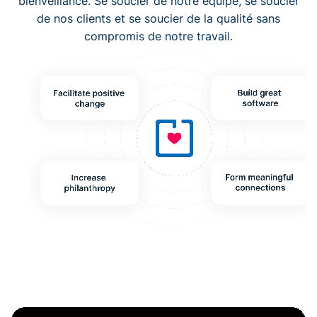
bienveillance. Se soucier de notre équipe, se soucier
de nos clients et se soucier de la qualité sans
compromis de notre travail.