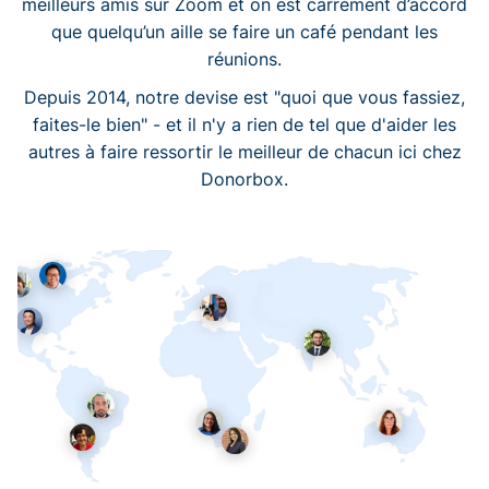
meilleurs amis sur Zoom et on est carrément d’accord
que quelqu’un aille se faire un café pendant les
réunions.
Depuis 2014, notre devise est "quoi que vous fassiez,
faites-le bien" - et il n'y a rien de tel que d'aider les
autres à faire ressortir le meilleur de chacun ici chez
Donorbox.