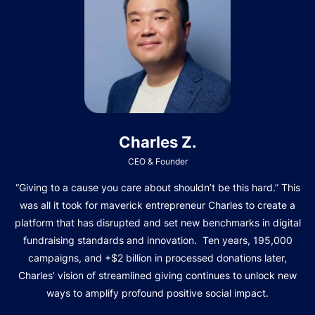
Charles Z.
CEO & Founder
“Giving to a cause you care about shouldn’t be this hard.” This
was all it took for maverick entrepreneur Charles to create a
platform that has disrupted and set new benchmarks in digital
fundraising standards and innovation. Ten years, 195,000
campaigns, and +$2 billion in processed donations later,
Charles’ vision of streamlined giving continues to unlock new
ways to amplify profound positive social impact.