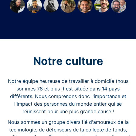
Notre culture
Notre équipe heureuse de travailler à domicile (nous
sommes 78 et plus !) est située dans 14 pays
différents. Nous comprenons donc l'importance et
l'impact des personnes du monde entier qui se
réunissent pour une plus grande cause !
Nous sommes un groupe diversifié d'amoureux de la
technologie, de défenseurs de la collecte de fonds,