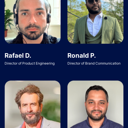
Rafael D.
Ronald P.
Director of Product Engineering
Director of Brand Communication