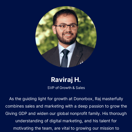
Raviraj H.
SVP of Growth & Sales
As the guiding light for growth at Donorbox, Raj masterfully
combines sales and marketing with a deep passion to grow the
Giving GDP and widen our global nonprofit family. His thorough
understanding of digital marketing, and his talent for
motivating the team, are vital to growing our mission to