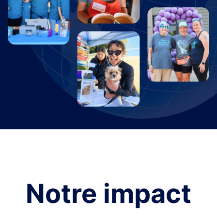
Notre impact