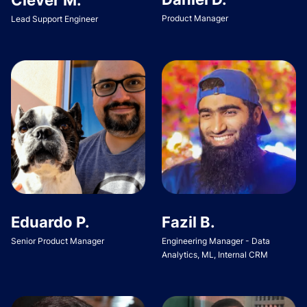
Product Manager
Lead Support Engineer
Eduardo P.
Fazil B.
Senior Product Manager
Engineering Manager - Data
Analytics, ML, Internal CRM