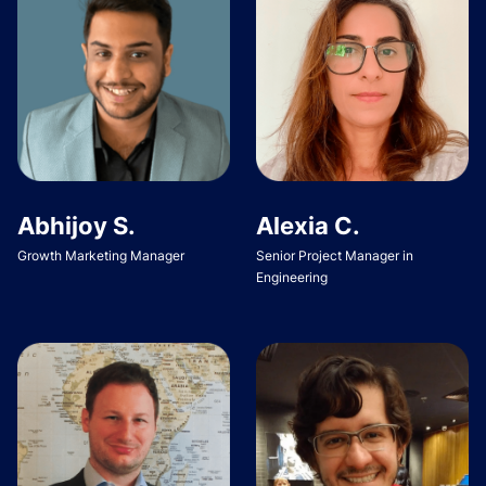
Abhijoy S.
Alexia C.
Growth Marketing Manager
Senior Project Manager in
Engineering