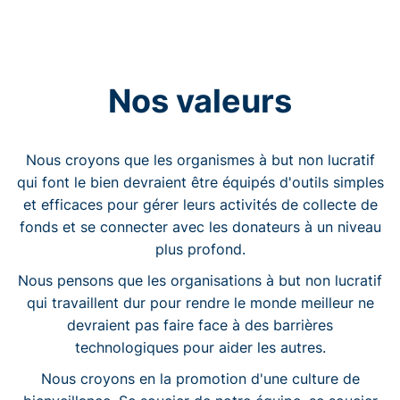
Nos valeurs
Nous croyons que les organismes à but non lucratif
qui font le bien devraient être équipés d'outils simples
et efficaces pour gérer leurs activités de collecte de
fonds et se connecter avec les donateurs à un niveau
plus profond.
Nous pensons que les organisations à but non lucratif
qui travaillent dur pour rendre le monde meilleur ne
devraient pas faire face à des barrières
technologiques pour aider les autres.
Nous croyons en la promotion d'une culture de