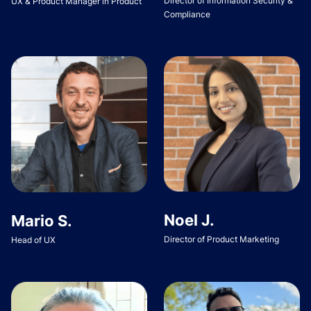
Director of Information Security &
UX & Product Manager in Product
Compliance
Noel J.
Mario S.
Director of Product Marketing
Head of UX