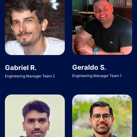
Geraldo S.
Gabriel R.
Engineering Manager Team 1
Engineering Manager Team 2