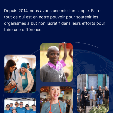
Depuis 2014, nous avons une mission simple. Faire
tout ce qui est en notre pouvoir pour soutenir les
organismes à but non lucratif dans leurs efforts pour
faire une différence.