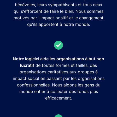
bénévoles, leurs sympathisants et tous ceux
qui s'efforcent de faire le bien. Nous sommes
motivés par l'impact positif et le changement
qu'ils apportent à notre monde.
Notre logiciel aide les organisations à but non
lucratif
de toutes formes et tailles, des
organisations caritatives aux groupes à
impact social en passant par les organisations
confessionnelles. Nous aidons les gens du
monde entier à collecter des fonds plus
efficacement.