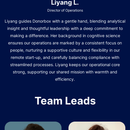
Liyang L.
Director of Operations
Liyang guides Donorbox with a gentle hand, blending analytical
insight and thoughtful leadership with a deep commitment to
making a difference. Her background in cognitive science
ensures our operations are marked by a consistent focus on
people, nurturing a supportive culture and flexibility in our
remote start-up, and carefully balancing compliance with
streamlined processes. Liyang keeps our operational core
strong, supporting our shared mission with warmth and
efficiency.
Team Leads