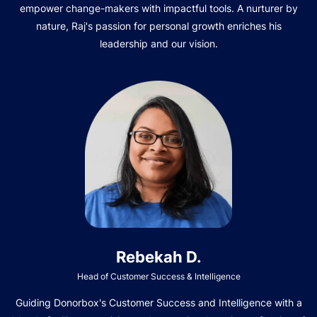
empower change-makers with impactful tools. A nurturer by
nature, Raj's passion for personal growth enriches his
leadership and our vision.
Rebekah D.
Head of Customer Success & Intelligence
Guiding Donorbox's Customer Success and Intelligence with a