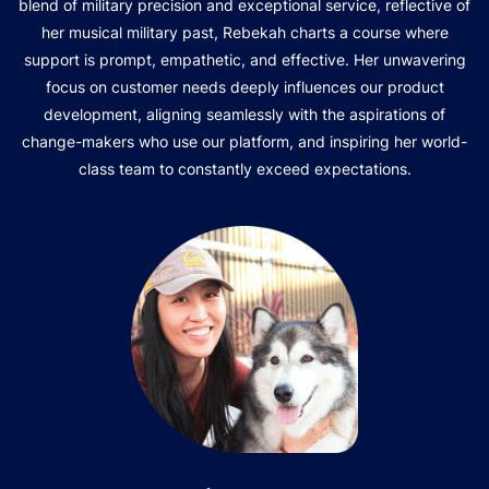
blend of military precision and exceptional service, reflective of
her musical military past, Rebekah charts a course where
support is prompt, empathetic, and effective. Her unwavering
focus on customer needs deeply influences our product
development, aligning seamlessly with the aspirations of
change-makers who use our platform, and inspiring her world-
class team to constantly exceed expectations.