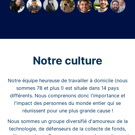
Notre culture
Notre équipe heureuse de travailler à domicile (nous
sommes 78 et plus !) est située dans 14 pays
différents. Nous comprenons donc l'importance et
l'impact des personnes du monde entier qui se
réunissent pour une plus grande cause !
Nous sommes un groupe diversifié d'amoureux de la
technologie, de défenseurs de la collecte de fonds,