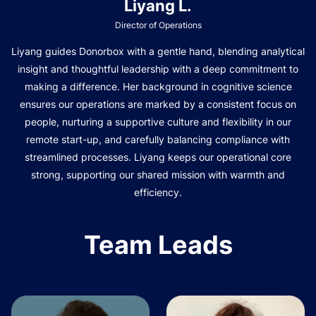
Liyang L.
Director of Operations
Liyang guides Donorbox with a gentle hand, blending analytical
insight and thoughtful leadership with a deep commitment to
making a difference. Her background in cognitive science
ensures our operations are marked by a consistent focus on
people, nurturing a supportive culture and flexibility in our
remote start-up, and carefully balancing compliance with
streamlined processes. Liyang keeps our operational core
strong, supporting our shared mission with warmth and
efficiency.
Team Leads