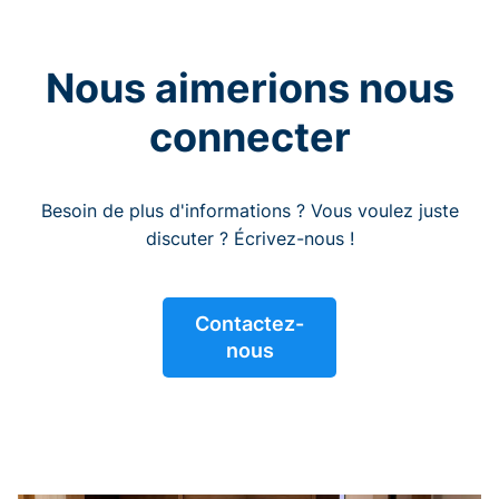
Nous aimerions nous
connecter
Besoin de plus d'informations ? Vous voulez juste
discuter ? Écrivez-nous !
Contactez-
nous