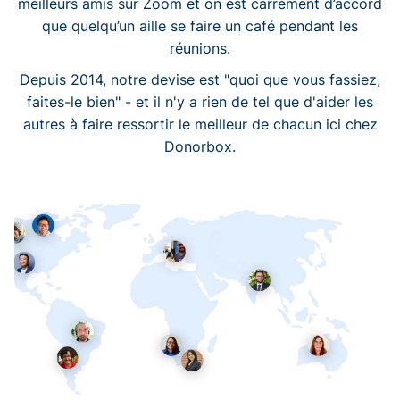
meilleurs amis sur Zoom et on est carrément d’accord
que quelqu’un aille se faire un café pendant les
réunions.
Depuis 2014, notre devise est "quoi que vous fassiez,
faites-le bien" - et il n'y a rien de tel que d'aider les
autres à faire ressortir le meilleur de chacun ici chez
Donorbox.