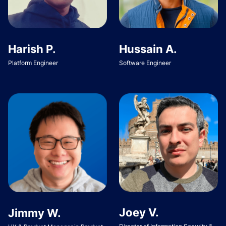
Harish P.
Hussain A.
Platform Engineer
Software Engineer
Joey V.
Jimmy W.