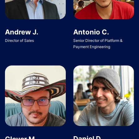
Andrew J.
Antonio C.
Director of Sales
Senior Director of Platform &
Payment Engineering
Daniel D.
Clever M.