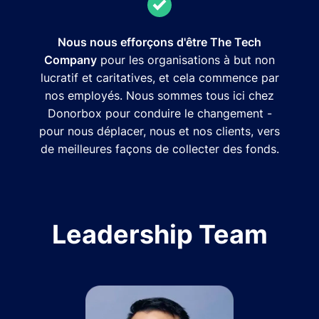
Nous nous efforçons d'être The Tech
Company
pour les organisations à but non
lucratif et caritatives, et cela commence par
nos employés. Nous sommes tous ici chez
Donorbox pour conduire le changement -
pour nous déplacer, nous et nos clients, vers
de meilleures façons de collecter des fonds.
Leadership Team