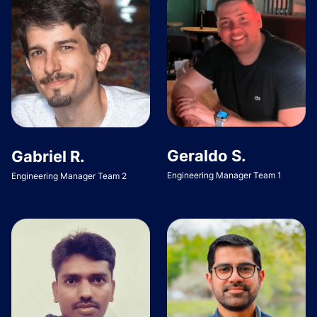
Geraldo S.
Gabriel R.
Engineering Manager Team 1
Engineering Manager Team 2