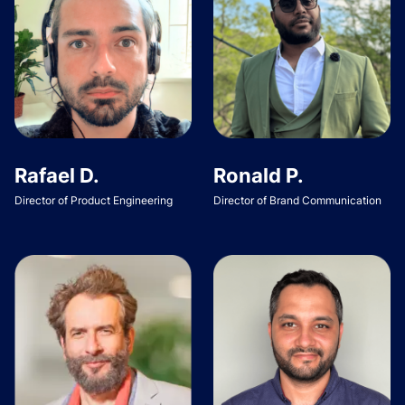
Rafael D.
Ronald P.
Director of Product Engineering
Director of Brand Communication