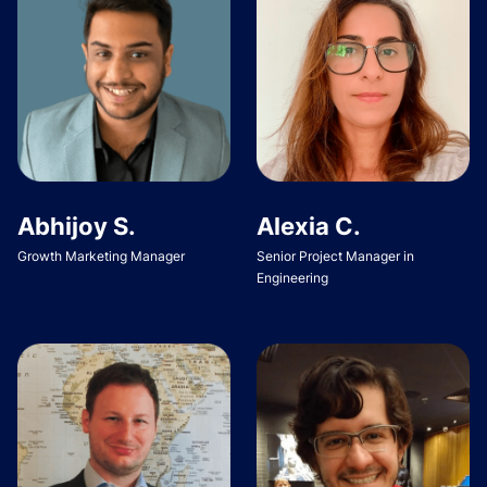
Abhijoy S.
Alexia C.
Growth Marketing Manager
Senior Project Manager in
Engineering