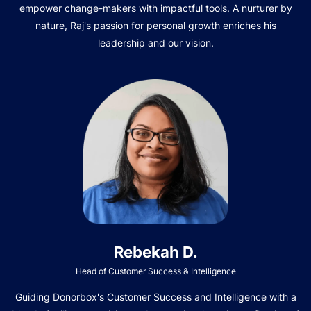
empower change-makers with impactful tools. A nurturer by
nature, Raj's passion for personal growth enriches his
leadership and our vision.
Rebekah D.
Head of Customer Success & Intelligence
Guiding Donorbox's Customer Success and Intelligence with a