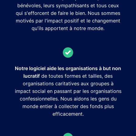
bénévoles, leurs sympathisants et tous ceux
qui s'efforcent de faire le bien. Nous sommes
motivés par l'impact positif et le changement
qu'ils apportent à notre monde.
Notre logiciel aide les organisations à but non
lucratif
de toutes formes et tailles, des
organisations caritatives aux groupes à
impact social en passant par les organisations
confessionnelles. Nous aidons les gens du
monde entier à collecter des fonds plus
efficacement.