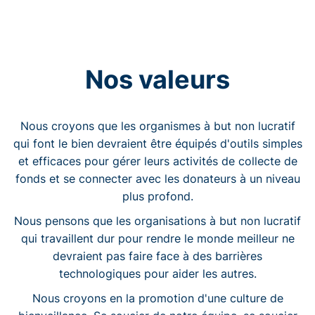
Nos valeurs
Nous croyons que les organismes à but non lucratif
qui font le bien devraient être équipés d'outils simples
et efficaces pour gérer leurs activités de collecte de
fonds et se connecter avec les donateurs à un niveau
plus profond.
Nous pensons que les organisations à but non lucratif
qui travaillent dur pour rendre le monde meilleur ne
devraient pas faire face à des barrières
technologiques pour aider les autres.
Nous croyons en la promotion d'une culture de