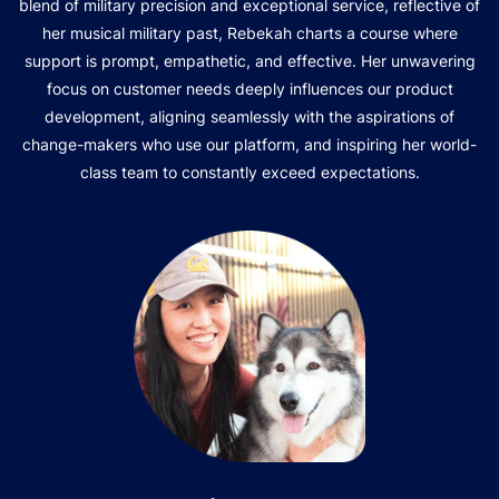
blend of military precision and exceptional service, reflective of
her musical military past, Rebekah charts a course where
support is prompt, empathetic, and effective. Her unwavering
focus on customer needs deeply influences our product
development, aligning seamlessly with the aspirations of
change-makers who use our platform, and inspiring her world-
class team to constantly exceed expectations.