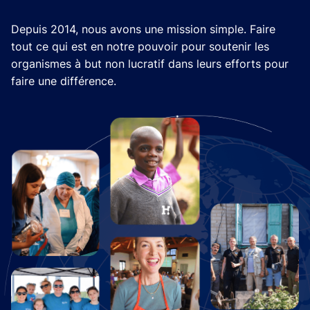
Depuis 2014, nous avons une mission simple. Faire
tout ce qui est en notre pouvoir pour soutenir les
organismes à but non lucratif dans leurs efforts pour
faire une différence.