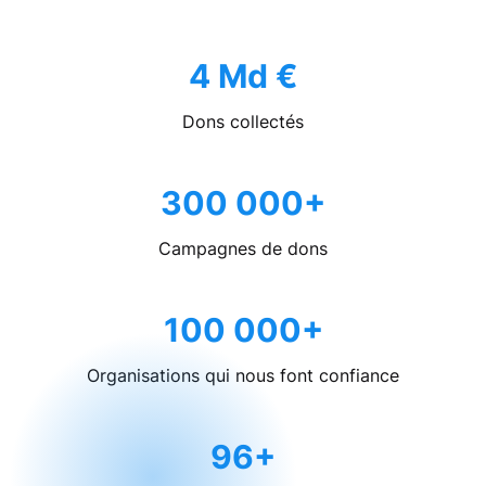
4 Md €
Dons collectés
300 000+
Campagnes de dons
100 000+
Organisations qui nous font confiance
96+