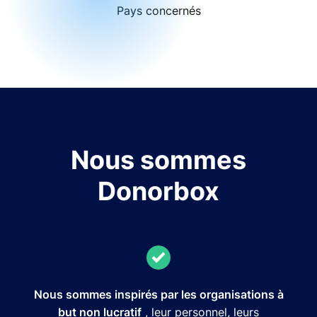
Pays concernés
Nous sommes
Donorbox
Nous sommes inspirés par les organisations à
but non lucratif
, leur personnel, leurs