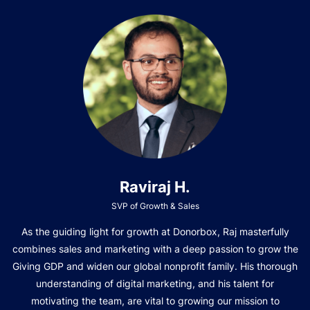
Raviraj H.
SVP of Growth & Sales
As the guiding light for growth at Donorbox, Raj masterfully
combines sales and marketing with a deep passion to grow the
Giving GDP and widen our global nonprofit family. His thorough
understanding of digital marketing, and his talent for
motivating the team, are vital to growing our mission to