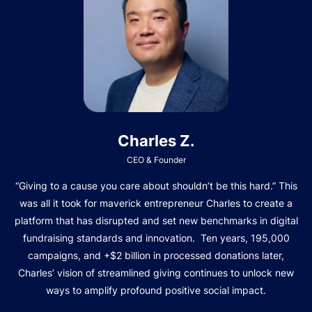
Charles Z.
CEO & Founder
“Giving to a cause you care about shouldn’t be this hard.” This
was all it took for maverick entrepreneur Charles to create a
platform that has disrupted and set new benchmarks in digital
fundraising standards and innovation. Ten years, 195,000
campaigns, and +$2 billion in processed donations later,
Charles’ vision of streamlined giving continues to unlock new
ways to amplify profound positive social impact.