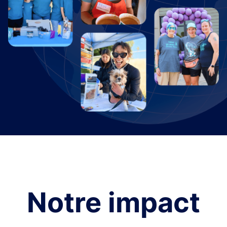
Notre impact