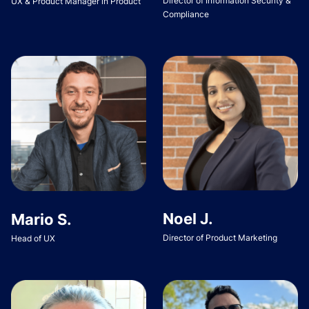
Director of Information Security &
UX & Product Manager in Product
Compliance
Noel J.
Mario S.
Director of Product Marketing
Head of UX