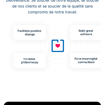
bienveillance. Se soucier de notre équipe, se soucier
de nos clients et se soucier de la qualité sans
compromis de notre travail.