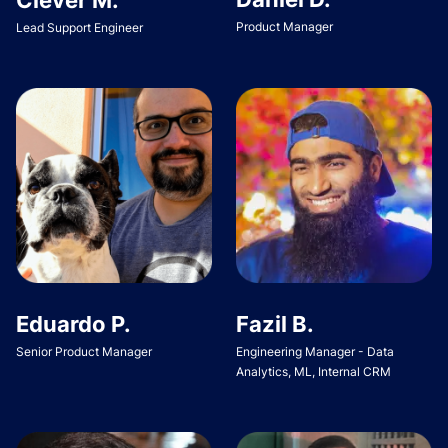
Product Manager
Lead Support Engineer
Eduardo P.
Fazil B.
Senior Product Manager
Engineering Manager - Data
Analytics, ML, Internal CRM