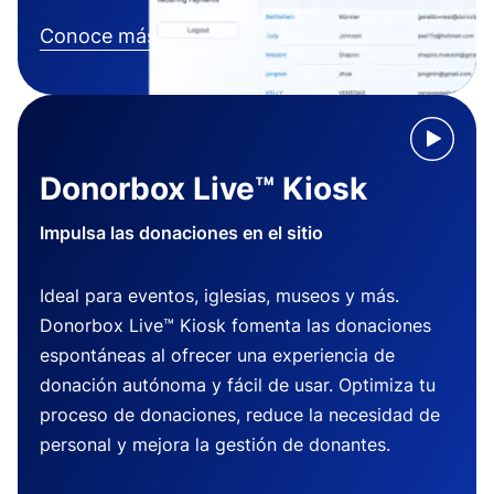
Conoce más
Donorbox Live™ Kiosk
Impulsa las donaciones en el sitio
Ideal para eventos, iglesias, museos y más.
Donorbox Live™ Kiosk fomenta las donaciones
espontáneas al ofrecer una experiencia de
donación autónoma y fácil de usar. Optimiza tu
proceso de donaciones, reduce la necesidad de
personal y mejora la gestión de donantes.