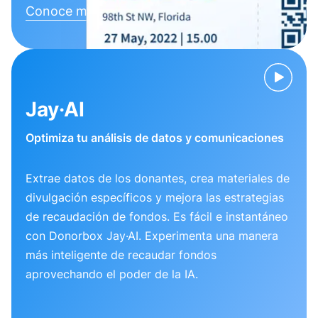
Conoce más
Jay·AI
Optimiza tu análisis de datos y comunicaciones
Extrae datos de los donantes, crea materiales de
divulgación específicos y mejora las estrategias
de recaudación de fondos. Es fácil e instantáneo
con Donorbox Jay·AI. Experimenta una manera
más inteligente de recaudar fondos
aprovechando el poder de la IA.