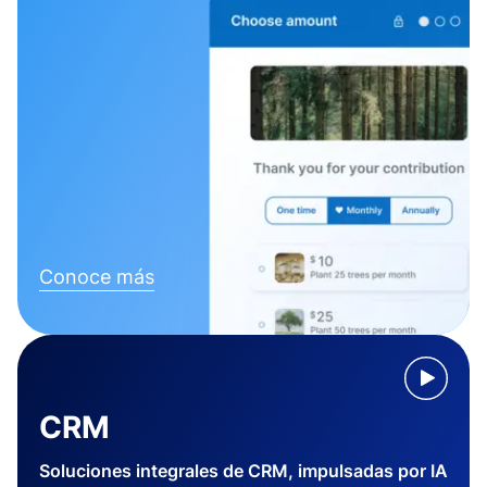
Conoce más
CRM
Soluciones integrales de CRM, impulsadas por IA