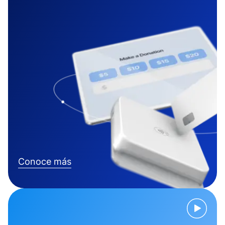
Conoce más