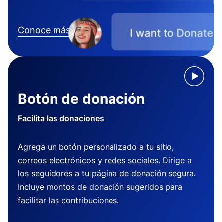
Conoce más
Botón de donación
Facilita las donaciones
Agrega un botón personalizado a tu sitio,
correos electrónicos y redes sociales. Dirige a
los seguidores a tu página de donación segura.
Incluye montos de donación sugeridos para
facilitar las contribuciones.