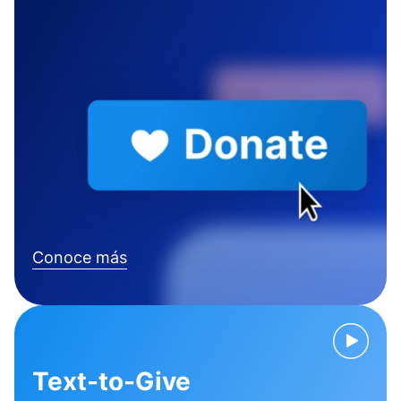
Conoce más
Text-to-Give