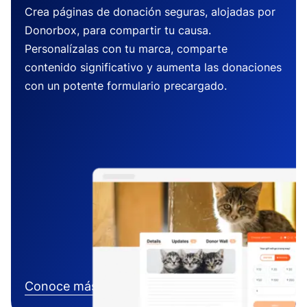
Crea páginas de donación seguras, alojadas por
Donorbox, para compartir tu causa.
Personalízalas con tu marca, comparte
contenido significativo y aumenta las donaciones
con un potente formulario precargado.
Conoce más