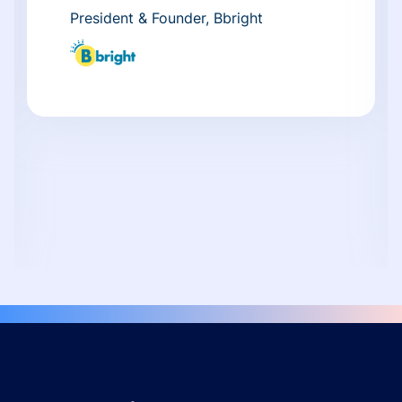
President & Founder, Bbright