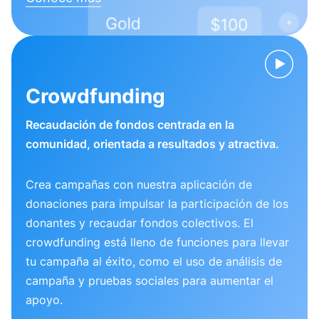
Crowdfunding
Recaudación de fondos centrada en la
comunidad, orientada a resultados y atractiva.
Crea campañas con nuestra aplicación de
donaciones para impulsar la participación de los
donantes y recaudar fondos colectivos. El
crowdfunding está lleno de funciones para llevar
tu campaña al éxito, como el uso de análisis de
campaña y pruebas sociales para aumentar el
apoyo.