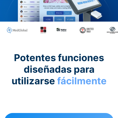
Potentes funciones
diseñadas para
utilizarse
fácilmente