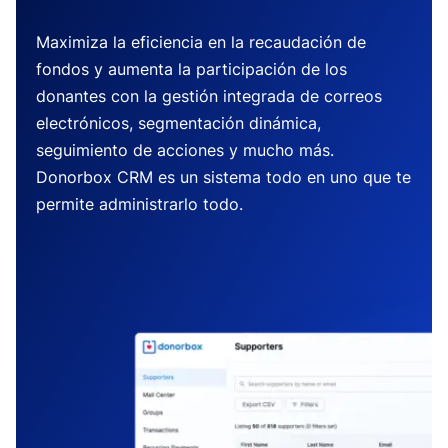
Maximiza la eficiencia en la recaudación de
fondos y aumenta la participación de los
donantes con la gestión integrada de correos
electrónicos, segmentación dinámica,
seguimiento de acciones y mucho más.
Donorbox CRM es un sistema todo en uno que te
permite administrarlo todo.