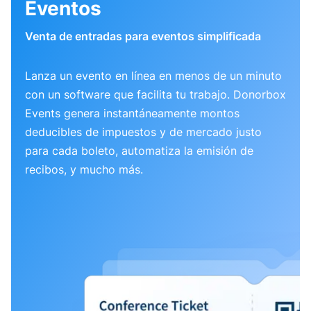
Eventos
Venta de entradas para eventos simplificada
Lanza un evento en línea en menos de un minuto
con un software que facilita tu trabajo. Donorbox
Events genera instantáneamente montos
deducibles de impuestos y de mercado justo
para cada boleto, automatiza la emisión de
recibos, y mucho más.