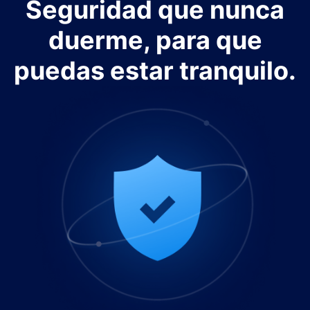
Seguridad que nunca
duerme, para que
puedas estar tranquilo.