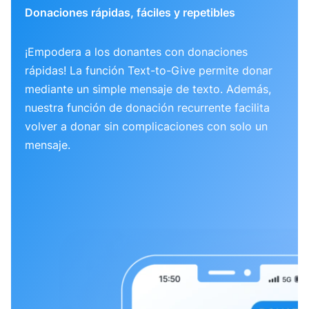
Donaciones rápidas, fáciles y repetibles
¡Empodera a los donantes con donaciones
rápidas! La función Text-to-Give permite donar
mediante un simple mensaje de texto. Además,
nuestra función de donación recurrente facilita
volver a donar sin complicaciones con solo un
mensaje.