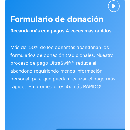
Formulario de donación
Recauda más con pagos 4 veces más rápidos
Más del 50% de los donantes abandonan los
formularios de donación tradicionales. Nuestro
proceso de pago UltraSwift™ reduce el
abandono requiriendo menos información
personal, para que puedan realizar el pago más
rápido. ¡En promedio, es 4x más RÁPIDO!