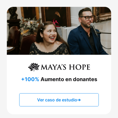
+100%
Aumento en donantes
Ver caso de estudio
➔