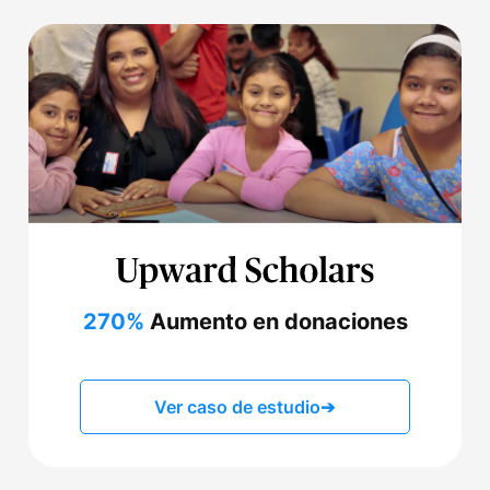
270%
Aumento en donaciones
Ver caso de estudio
➔