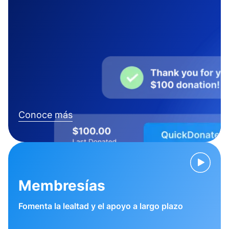
Conoce más
Membresías
Fomenta la lealtad y el apoyo a largo plazo