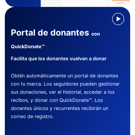
Portal de donantes
con
QuickDonate™
Facilita que los donantes vuelvan a donar
Obtén automáticamente un portal de donantes
con tu marca. Los seguidores pueden gestionar
sus donaciones, ver el historial, acceder a los
recibos, y donar con QuickDonate™. Los
donantes únicos y recurrentes recibirán un
correo de registro.