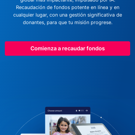
Recaudación de fondos potente en línea y en
cualquier lugar, con una gestión significativa de
donantes, para que tu misión progrese.
Comienza a recaudar fondos