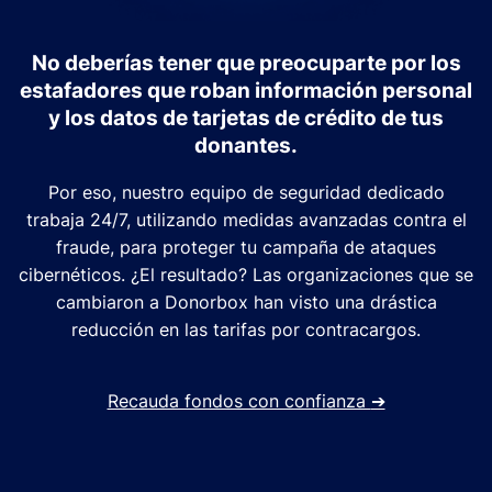
No deberías tener que preocuparte por los
estafadores que roban información personal
y los datos de tarjetas de crédito de tus
donantes.
Por eso, nuestro equipo de seguridad dedicado
trabaja 24/7, utilizando medidas avanzadas contra el
fraude, para proteger tu campaña de ataques
cibernéticos. ¿El resultado? Las organizaciones que se
cambiaron a Donorbox han visto una drástica
reducción en las tarifas por contracargos.
Recauda fondos con confianza
➔