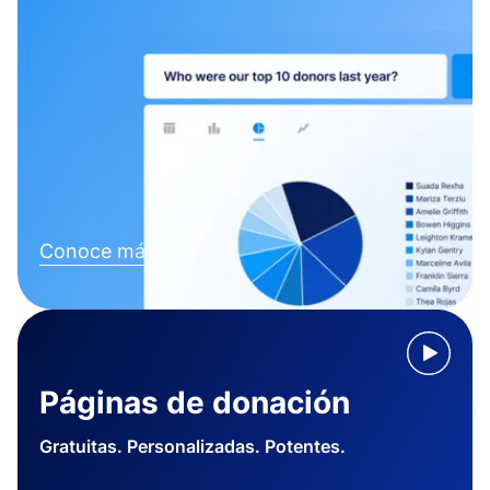
Conoce más
Páginas de donación
Gratuitas. Personalizadas. Potentes.