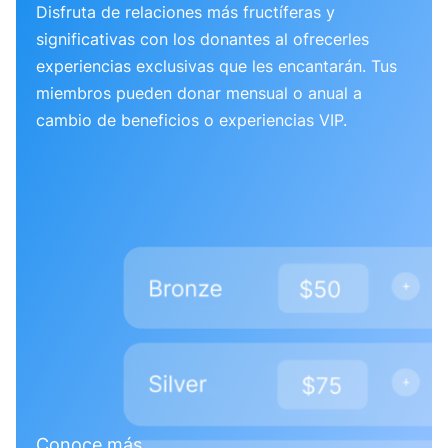
Disfruta de relaciones más fructíferas y
significativas con los donantes al ofrecerles
experiencias exclusivas que les encantarán. Tus
miembros pueden donar mensual o anual a
cambio de beneficios o experiencias VIP.
Conoce más