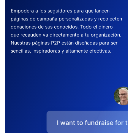
Empodera a los seguidores para que lancen
páginas de campaña personalizadas y recolecten
donaciones de sus conocidos. Todo el dinero
que recauden va directamente a tu organización.
Nuestras páginas P2P están diseñadas para ser
sencillas, inspiradoras y altamente efectivas.