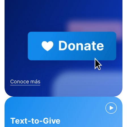
Conoce más
Text-to-Give