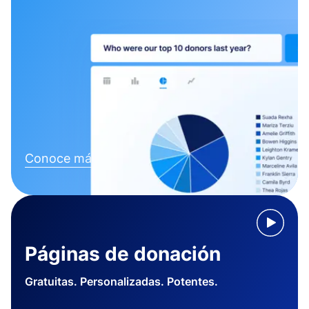
Conoce más
Páginas de donación
Gratuitas. Personalizadas. Potentes.