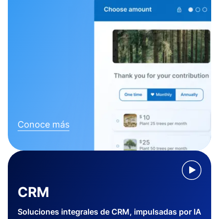
Conoce más
CRM
Soluciones integrales de CRM, impulsadas por IA