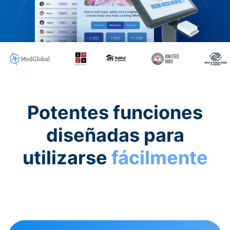
Potentes funciones
diseñadas para
utilizarse
fácilmente