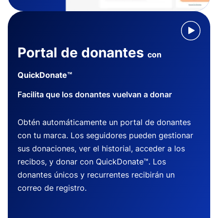
Portal de donantes
con
QuickDonate™
Facilita que los donantes vuelvan a donar
Obtén automáticamente un portal de donantes
con tu marca. Los seguidores pueden gestionar
sus donaciones, ver el historial, acceder a los
recibos, y donar con QuickDonate™. Los
donantes únicos y recurrentes recibirán un
correo de registro.