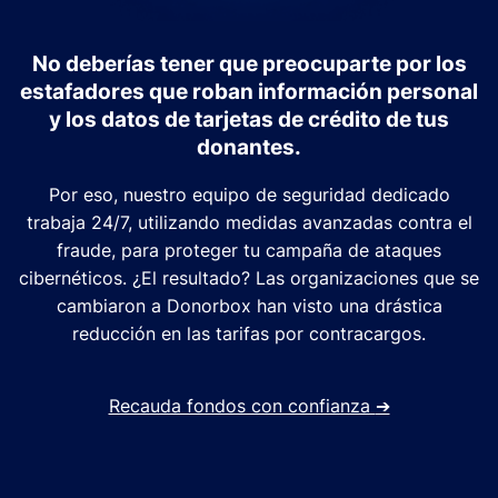
No deberías tener que preocuparte por los
estafadores que roban información personal
y los datos de tarjetas de crédito de tus
donantes.
Por eso, nuestro equipo de seguridad dedicado
trabaja 24/7, utilizando medidas avanzadas contra el
fraude, para proteger tu campaña de ataques
cibernéticos. ¿El resultado? Las organizaciones que se
cambiaron a Donorbox han visto una drástica
reducción en las tarifas por contracargos.
Recauda fondos con confianza
➔