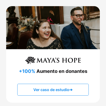
+100%
Aumento en donantes
Ver caso de estudio
➔