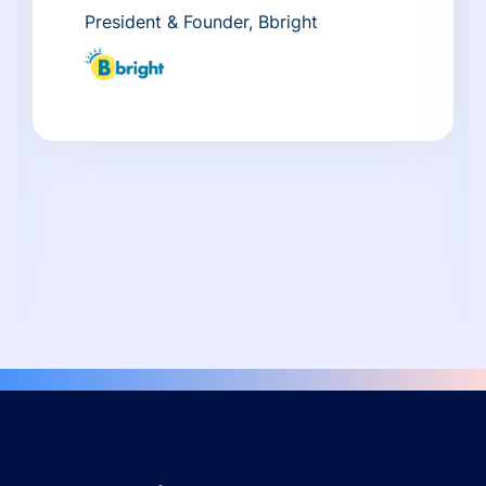
President & Founder, Bbright