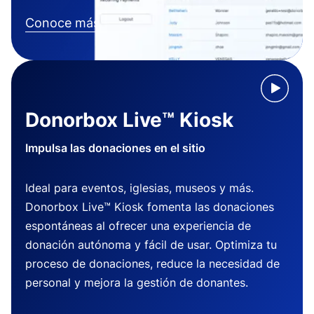
Conoce más
Donorbox Live™ Kiosk
Impulsa las donaciones en el sitio
Ideal para eventos, iglesias, museos y más.
Donorbox Live™ Kiosk fomenta las donaciones
espontáneas al ofrecer una experiencia de
donación autónoma y fácil de usar. Optimiza tu
proceso de donaciones, reduce la necesidad de
personal y mejora la gestión de donantes.