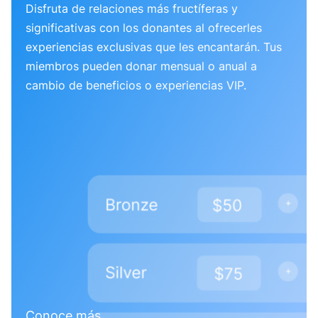
Disfruta de relaciones más fructíferas y
significativas con los donantes al ofrecerles
experiencias exclusivas que les encantarán. Tus
miembros pueden donar mensual o anual a
cambio de beneficios o experiencias VIP.
Conoce más