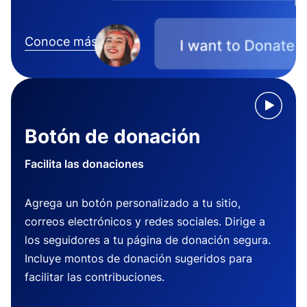
Conoce más
Botón de donación
Facilita las donaciones
Agrega un botón personalizado a tu sitio,
correos electrónicos y redes sociales. Dirige a
los seguidores a tu página de donación segura.
Incluye montos de donación sugeridos para
facilitar las contribuciones.