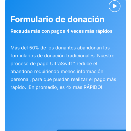
Formulario de donación
Recauda más con pagos 4 veces más rápidos
Más del 50% de los donantes abandonan los
formularios de donación tradicionales. Nuestro
proceso de pago UltraSwift™ reduce el
abandono requiriendo menos información
personal, para que puedan realizar el pago más
rápido. ¡En promedio, es 4x más RÁPIDO!