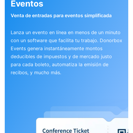
Eventos
Venta de entradas para eventos simplificada
Lanza un evento en línea en menos de un minuto
con un software que facilita tu trabajo. Donorbox
Events genera instantáneamente montos
deducibles de impuestos y de mercado justo
para cada boleto, automatiza la emisión de
recibos, y mucho más.