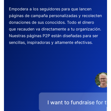
Empodera a los seguidores para que lancen
páginas de campaña personalizadas y recolecten
donaciones de sus conocidos. Todo el dinero
que recauden va directamente a tu organización.
Nuestras páginas P2P están diseñadas para ser
sencillas, inspiradoras y altamente efectivas.