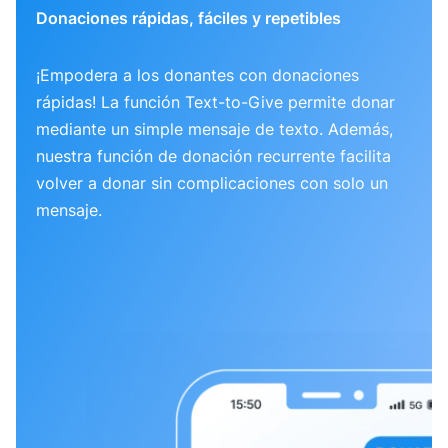
Donaciones rápidas, fáciles y repetibles
¡Empodera a los donantes con donaciones
rápidas! La función Text-to-Give permite donar
mediante un simple mensaje de texto. Además,
nuestra función de donación recurrente facilita
volver a donar sin complicaciones con solo un
mensaje.