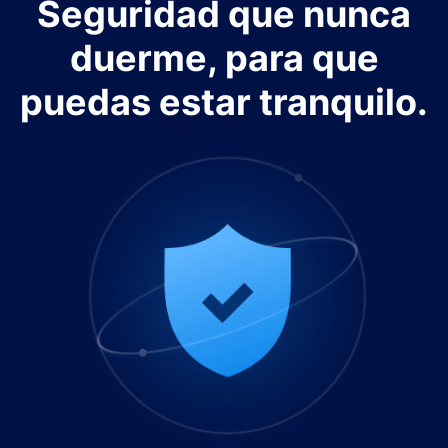
Seguridad que nunca
duerme, para que
puedas estar tranquilo.