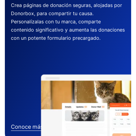
Crea páginas de donación seguras, alojadas por
Donorbox, para compartir tu causa.
Personalízalas con tu marca, comparte
contenido significativo y aumenta las donaciones
con un potente formulario precargado.
Conoce más