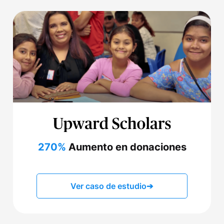
270%
Aumento en donaciones
Ver caso de estudio
➔