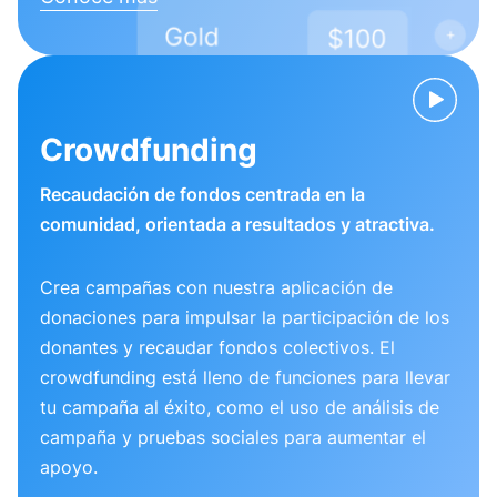
Crowdfunding
Recaudación de fondos centrada en la
comunidad, orientada a resultados y atractiva.
Crea campañas con nuestra aplicación de
donaciones para impulsar la participación de los
donantes y recaudar fondos colectivos. El
crowdfunding está lleno de funciones para llevar
tu campaña al éxito, como el uso de análisis de
campaña y pruebas sociales para aumentar el
apoyo.