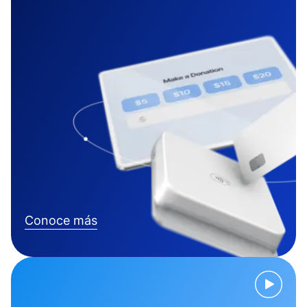
Conoce más