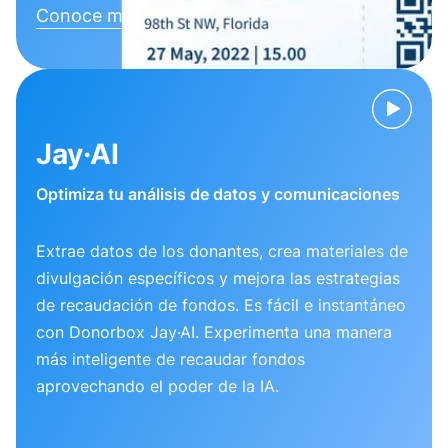
Conoce más
Jay·AI
Optimiza tu análisis de datos y comunicaciones
Extrae datos de los donantes, crea materiales de
divulgación específicos y mejora las estrategias
de recaudación de fondos. Es fácil e instantáneo
con Donorbox Jay·AI. Experimenta una manera
más inteligente de recaudar fondos
aprovechando el poder de la IA.