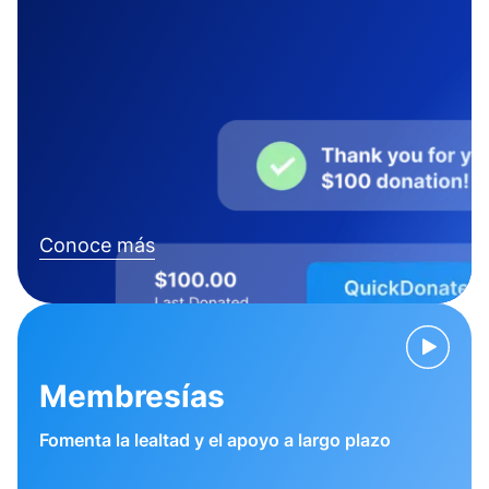
Conoce más
Membresías
Fomenta la lealtad y el apoyo a largo plazo