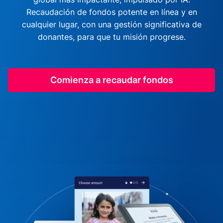
Recaudación de fondos potente en línea y en
cualquier lugar, con una gestión significativa de
donantes, para que tu misión progrese.
Comienza a recaudar fondos