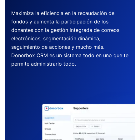
Maximiza la eficiencia en la recaudación de
fondos y aumenta la participación de los
donantes con la gestión integrada de correos
electrónicos, segmentación dinámica,
seguimiento de acciones y mucho más.
Donorbox CRM es un sistema todo en uno que te
permite administrarlo todo.