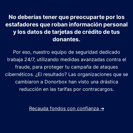
No deberías tener que preocuparte por los
estafadores que roban información personal
y los datos de tarjetas de crédito de tus
donantes.
Por eso, nuestro equipo de seguridad dedicado
trabaja 24/7, utilizando medidas avanzadas contra el
fraude, para proteger tu campaña de ataques
cibernéticos. ¿El resultado? Las organizaciones que se
cambiaron a Donorbox han visto una drástica
reducción en las tarifas por contracargos.
Recauda fondos con confianza
➔