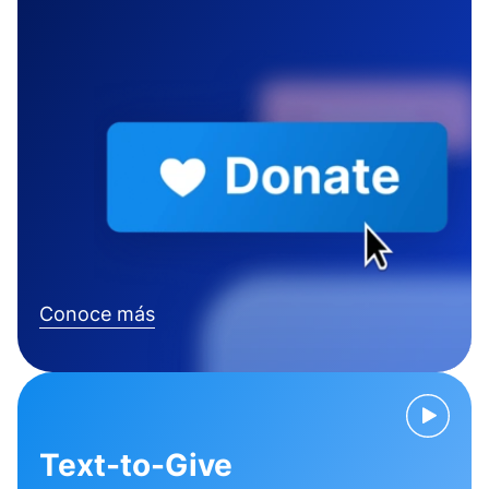
Conoce más
Text-to-Give