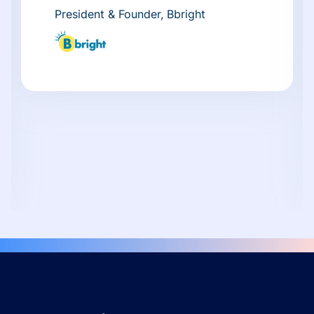
President & Founder, Bbright