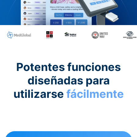
Potentes funciones
diseñadas para
utilizarse
fácilmente