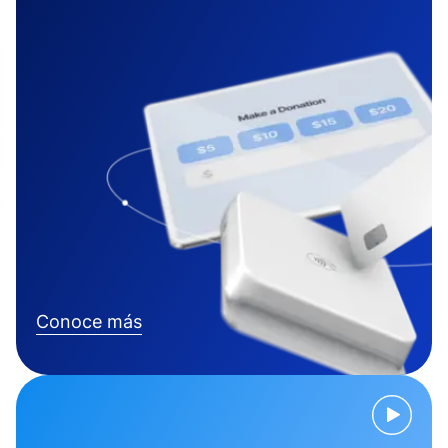
Conoce más