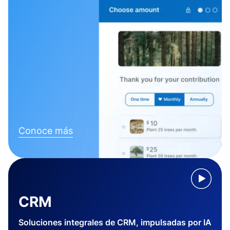
Conoce más
CRM
Soluciones integrales de CRM, impulsadas por IA