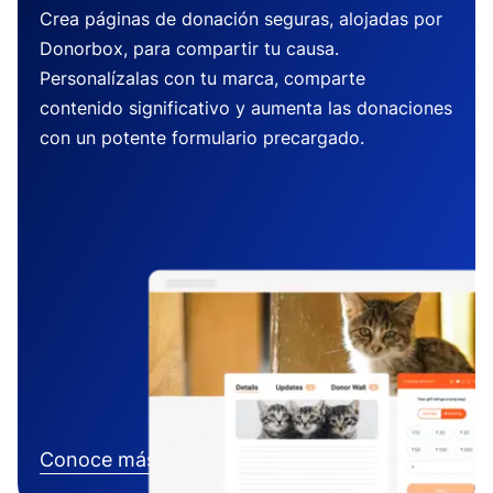
Crea páginas de donación seguras, alojadas por
Donorbox, para compartir tu causa.
Personalízalas con tu marca, comparte
contenido significativo y aumenta las donaciones
con un potente formulario precargado.
Conoce más