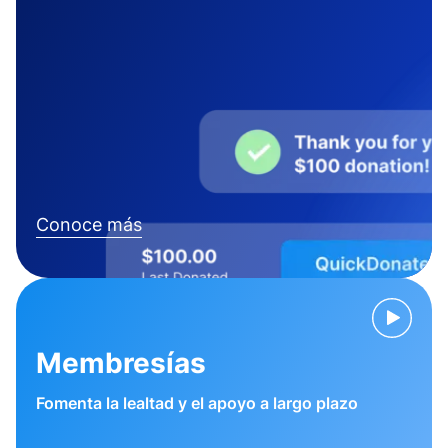
Conoce más
Membresías
Fomenta la lealtad y el apoyo a largo plazo