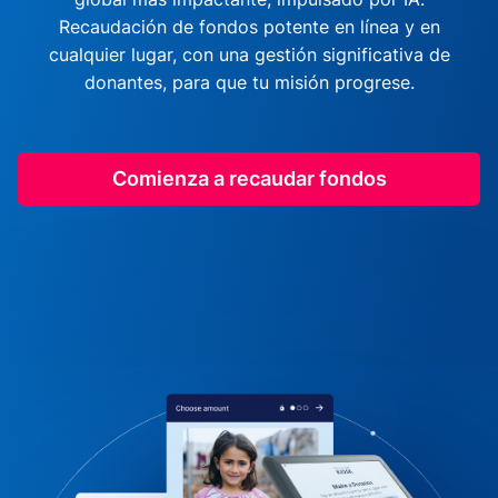
Recaudación de fondos potente en línea y en
cualquier lugar, con una gestión significativa de
donantes, para que tu misión progrese.
Comienza a recaudar fondos