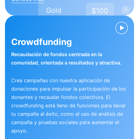
Crowdfunding
Recaudación de fondos centrada en la
comunidad, orientada a resultados y atractiva.
Crea campañas con nuestra aplicación de
donaciones para impulsar la participación de los
donantes y recaudar fondos colectivos. El
crowdfunding está lleno de funciones para llevar
tu campaña al éxito, como el uso de análisis de
campaña y pruebas sociales para aumentar el
apoyo.