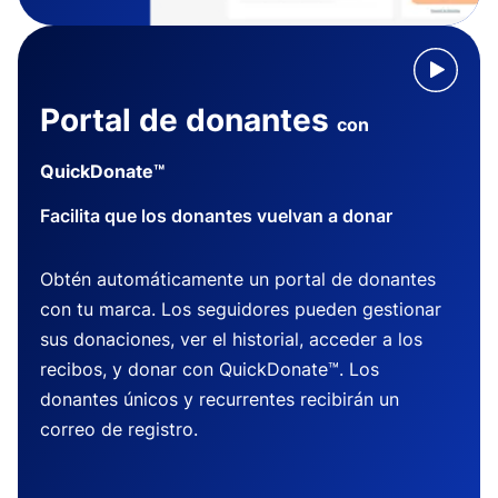
Portal de donantes
con
QuickDonate™
Facilita que los donantes vuelvan a donar
Obtén automáticamente un portal de donantes
con tu marca. Los seguidores pueden gestionar
sus donaciones, ver el historial, acceder a los
recibos, y donar con QuickDonate™. Los
donantes únicos y recurrentes recibirán un
correo de registro.