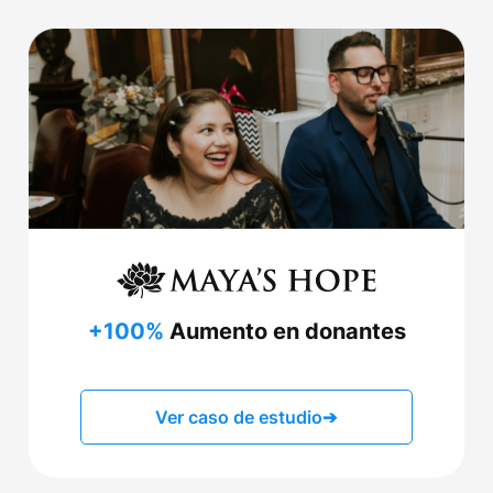
+100%
Aumento en donantes
Ver caso de estudio
➔