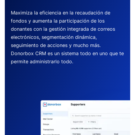
Maximiza la eficiencia en la recaudación de
fondos y aumenta la participación de los
donantes con la gestión integrada de correos
electrónicos, segmentación dinámica,
seguimiento de acciones y mucho más.
Donorbox CRM es un sistema todo en uno que te
permite administrarlo todo.