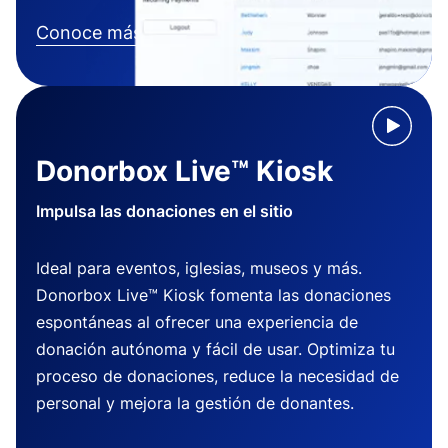
Conoce más
Donorbox Live™ Kiosk
Impulsa las donaciones en el sitio
Ideal para eventos, iglesias, museos y más.
Donorbox Live™ Kiosk fomenta las donaciones
espontáneas al ofrecer una experiencia de
donación autónoma y fácil de usar. Optimiza tu
proceso de donaciones, reduce la necesidad de
personal y mejora la gestión de donantes.