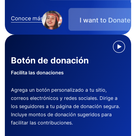
Conoce más
Botón de donación
Facilita las donaciones
Agrega un botón personalizado a tu sitio,
correos electrónicos y redes sociales. Dirige a
los seguidores a tu página de donación segura.
Incluye montos de donación sugeridos para
facilitar las contribuciones.