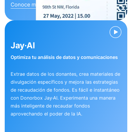
Conoce más
Jay·AI
Optimiza tu análisis de datos y comunicaciones
Extrae datos de los donantes, crea materiales de
divulgación específicos y mejora las estrategias
de recaudación de fondos. Es fácil e instantáneo
con Donorbox Jay·AI. Experimenta una manera
más inteligente de recaudar fondos
aprovechando el poder de la IA.