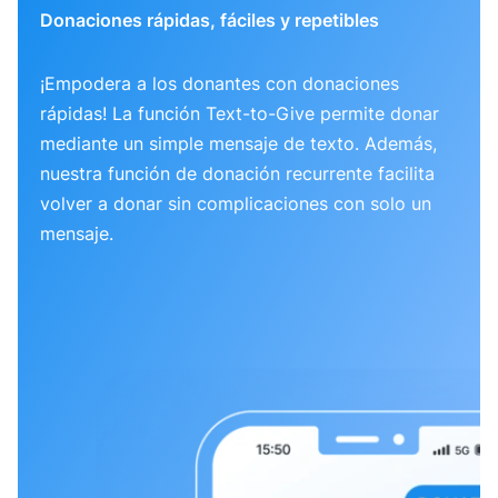
Donaciones rápidas, fáciles y repetibles
¡Empodera a los donantes con donaciones
rápidas! La función Text-to-Give permite donar
mediante un simple mensaje de texto. Además,
nuestra función de donación recurrente facilita
volver a donar sin complicaciones con solo un
mensaje.