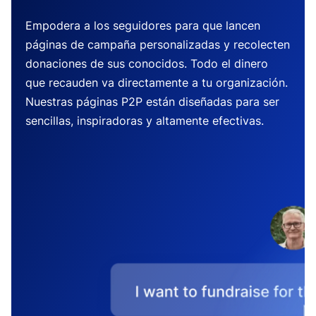
Empodera a los seguidores para que lancen
páginas de campaña personalizadas y recolecten
donaciones de sus conocidos. Todo el dinero
que recauden va directamente a tu organización.
Nuestras páginas P2P están diseñadas para ser
sencillas, inspiradoras y altamente efectivas.