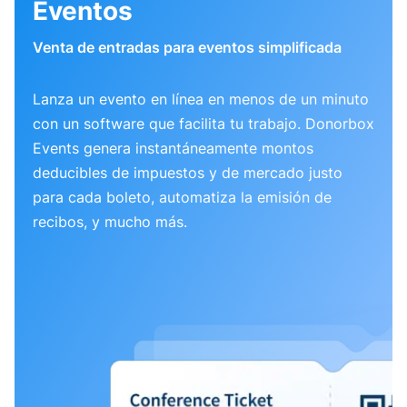
Eventos
Venta de entradas para eventos simplificada
Lanza un evento en línea en menos de un minuto
con un software que facilita tu trabajo. Donorbox
Events genera instantáneamente montos
deducibles de impuestos y de mercado justo
para cada boleto, automatiza la emisión de
recibos, y mucho más.