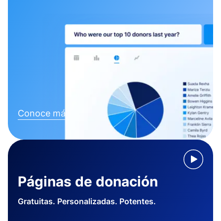
Conoce más
Páginas de donación
Gratuitas. Personalizadas. Potentes.