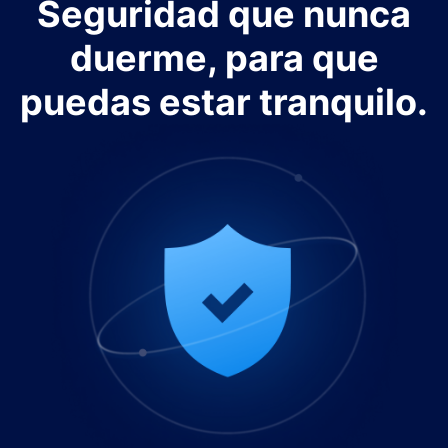
Seguridad que nunca
duerme, para que
puedas estar tranquilo.