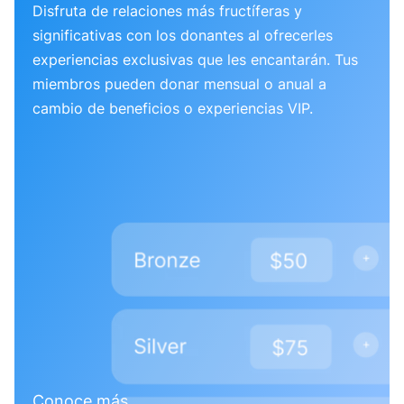
Disfruta de relaciones más fructíferas y
significativas con los donantes al ofrecerles
experiencias exclusivas que les encantarán. Tus
miembros pueden donar mensual o anual a
cambio de beneficios o experiencias VIP.
Conoce más