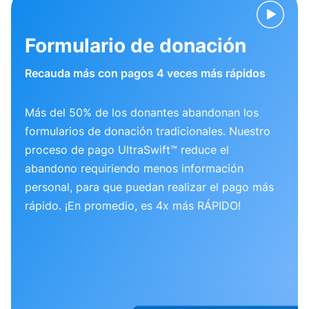
Formulario de donación
Recauda más con pagos 4 veces más rápidos
Más del 50% de los donantes abandonan los
formularios de donación tradicionales. Nuestro
proceso de pago UltraSwift™ reduce el
abandono requiriendo menos información
personal, para que puedan realizar el pago más
rápido. ¡En promedio, es 4x más RÁPIDO!