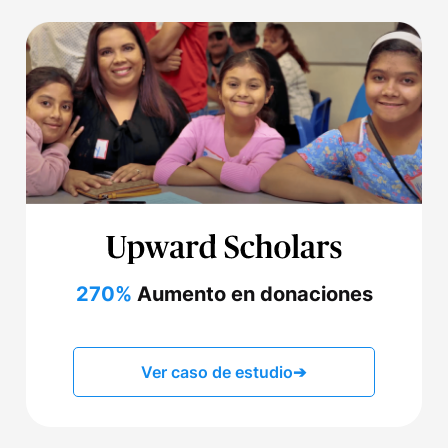
270%
Aumento en donaciones
Ver caso de estudio
➔