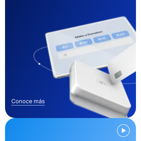
Conoce más