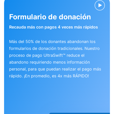
Formulario de donación
Recauda más con pagos 4 veces más rápidos
Más del 50% de los donantes abandonan los
formularios de donación tradicionales. Nuestro
proceso de pago UltraSwift™ reduce el
abandono requiriendo menos información
personal, para que puedan realizar el pago más
rápido. ¡En promedio, es 4x más RÁPIDO!