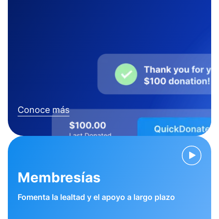
Conoce más
Membresías
Fomenta la lealtad y el apoyo a largo plazo