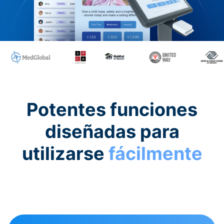
Potentes funciones
diseñadas para
utilizarse
fácilmente