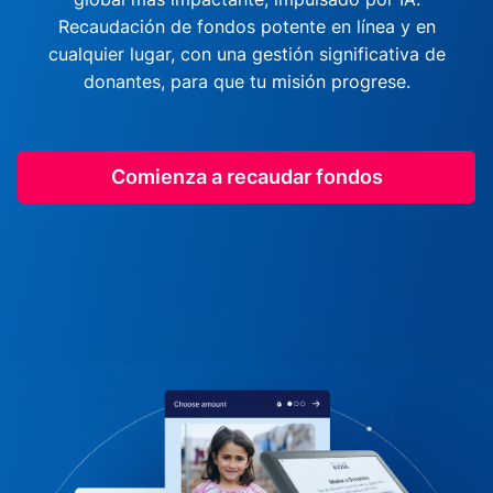
Recaudación de fondos potente en línea y en
cualquier lugar, con una gestión significativa de
donantes, para que tu misión progrese.
Comienza a recaudar fondos