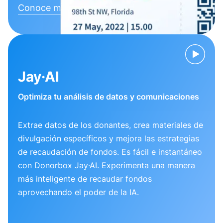
Conoce más
Jay·AI
Optimiza tu análisis de datos y comunicaciones
Extrae datos de los donantes, crea materiales de
divulgación específicos y mejora las estrategias
de recaudación de fondos. Es fácil e instantáneo
con Donorbox Jay·AI. Experimenta una manera
más inteligente de recaudar fondos
aprovechando el poder de la IA.