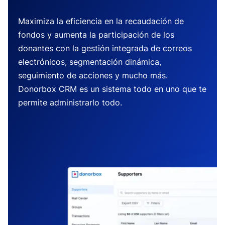
Maximiza la eficiencia en la recaudación de
fondos y aumenta la participación de los
donantes con la gestión integrada de correos
electrónicos, segmentación dinámica,
seguimiento de acciones y mucho más.
Donorbox CRM es un sistema todo en uno que te
permite administrarlo todo.