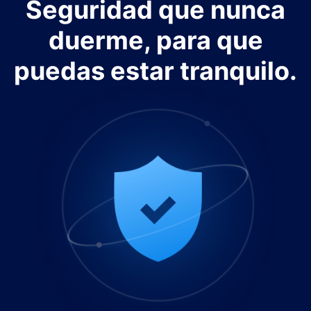
Seguridad que nunca
duerme, para que
puedas estar tranquilo.