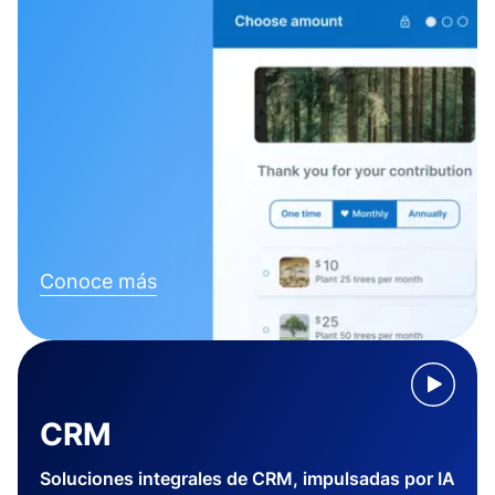
Conoce más
CRM
Soluciones integrales de CRM, impulsadas por IA