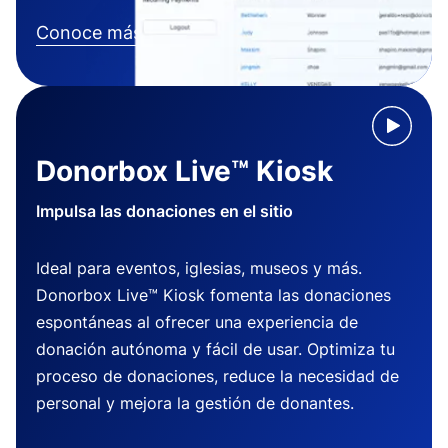
Conoce más
Donorbox Live™ Kiosk
Impulsa las donaciones en el sitio
Ideal para eventos, iglesias, museos y más.
Donorbox Live™ Kiosk fomenta las donaciones
espontáneas al ofrecer una experiencia de
donación autónoma y fácil de usar. Optimiza tu
proceso de donaciones, reduce la necesidad de
personal y mejora la gestión de donantes.