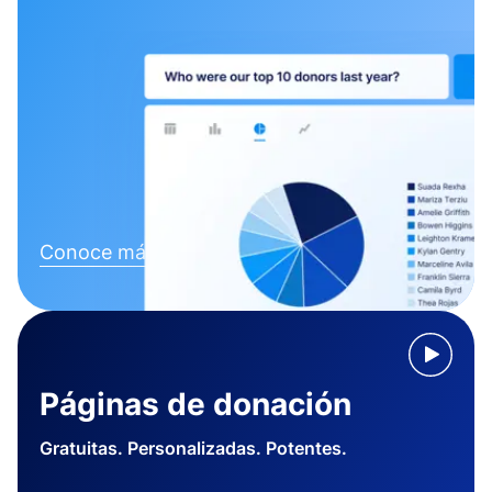
Conoce más
Páginas de donación
Gratuitas. Personalizadas. Potentes.