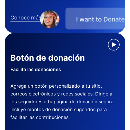
Conoce más
Botón de donación
Facilita las donaciones
Agrega un botón personalizado a tu sitio,
correos electrónicos y redes sociales. Dirige a
los seguidores a tu página de donación segura.
Incluye montos de donación sugeridos para
facilitar las contribuciones.