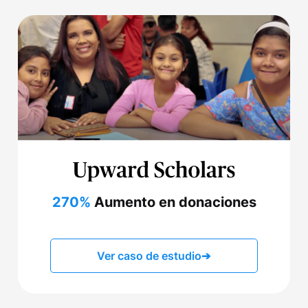
270%
Aumento en donaciones
Ver caso de estudio
➔