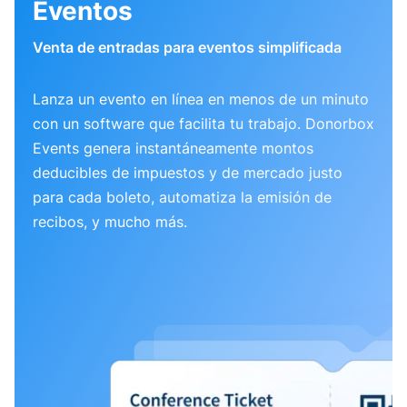
Eventos
Venta de entradas para eventos simplificada
Lanza un evento en línea en menos de un minuto
con un software que facilita tu trabajo. Donorbox
Events genera instantáneamente montos
deducibles de impuestos y de mercado justo
para cada boleto, automatiza la emisión de
recibos, y mucho más.