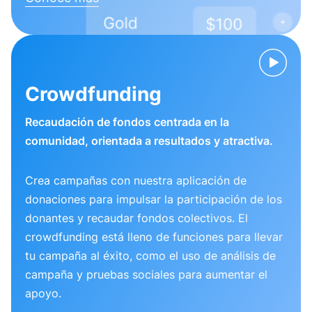
Crowdfunding
Recaudación de fondos centrada en la
comunidad, orientada a resultados y atractiva.
Crea campañas con nuestra aplicación de
donaciones para impulsar la participación de los
donantes y recaudar fondos colectivos. El
crowdfunding está lleno de funciones para llevar
tu campaña al éxito, como el uso de análisis de
campaña y pruebas sociales para aumentar el
apoyo.