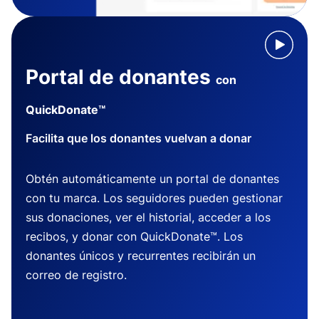
Portal de donantes
con
QuickDonate™
Facilita que los donantes vuelvan a donar
Obtén automáticamente un portal de donantes
con tu marca. Los seguidores pueden gestionar
sus donaciones, ver el historial, acceder a los
recibos, y donar con QuickDonate™. Los
donantes únicos y recurrentes recibirán un
correo de registro.