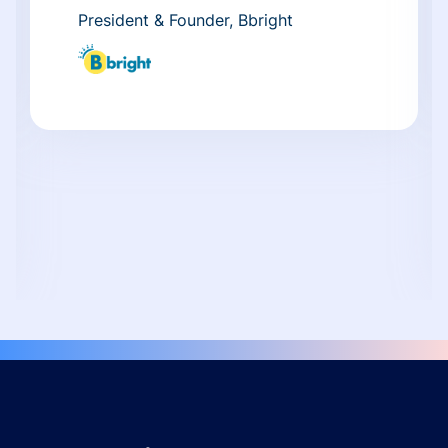
President & Founder, Bbright