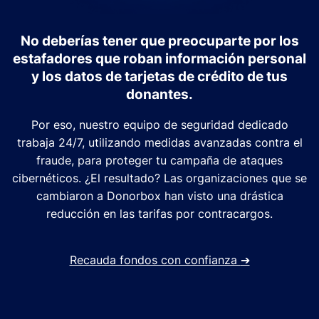
No deberías tener que preocuparte por los
estafadores que roban información personal
y los datos de tarjetas de crédito de tus
donantes.
Por eso, nuestro equipo de seguridad dedicado
trabaja 24/7, utilizando medidas avanzadas contra el
fraude, para proteger tu campaña de ataques
cibernéticos. ¿El resultado? Las organizaciones que se
cambiaron a Donorbox han visto una drástica
reducción en las tarifas por contracargos.
Recauda fondos con confianza
➔