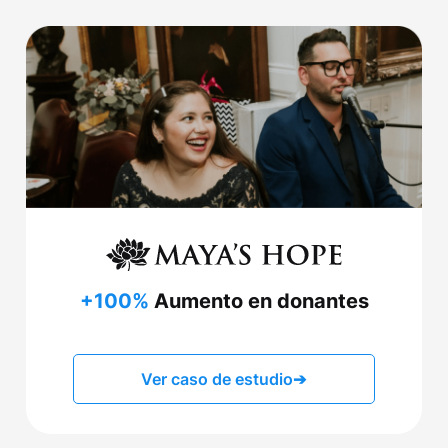
+100%
Aumento en donantes
Ver caso de estudio
➔