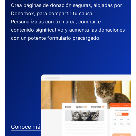
Crea páginas de donación seguras, alojadas por
Donorbox, para compartir tu causa.
Personalízalas con tu marca, comparte
contenido significativo y aumenta las donaciones
con un potente formulario precargado.
Conoce más