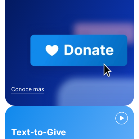
Conoce más
Text-to-Give