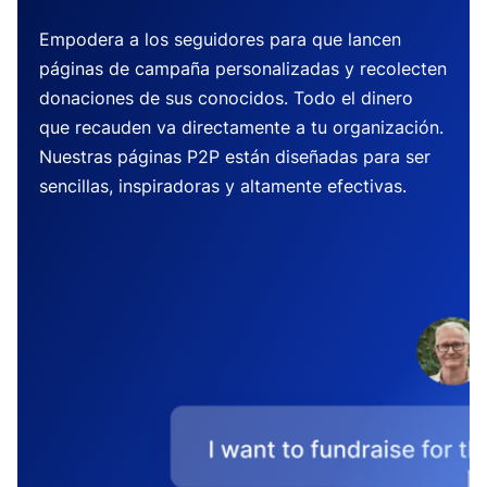
Empodera a los seguidores para que lancen
páginas de campaña personalizadas y recolecten
donaciones de sus conocidos. Todo el dinero
que recauden va directamente a tu organización.
Nuestras páginas P2P están diseñadas para ser
sencillas, inspiradoras y altamente efectivas.