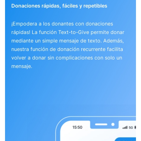
Donaciones rápidas, fáciles y repetibles
¡Empodera a los donantes con donaciones
rápidas! La función Text-to-Give permite donar
mediante un simple mensaje de texto. Además,
nuestra función de donación recurrente facilita
volver a donar sin complicaciones con solo un
mensaje.