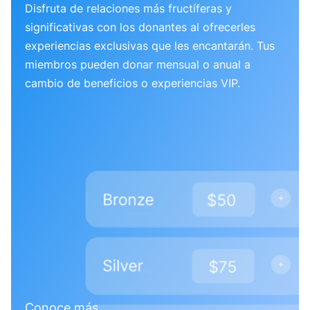
Disfruta de relaciones más fructíferas y
significativas con los donantes al ofrecerles
experiencias exclusivas que les encantarán. Tus
miembros pueden donar mensual o anual a
cambio de beneficios o experiencias VIP.
Conoce más