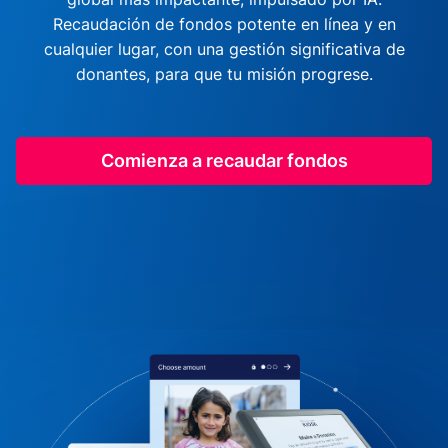
Recaudación de fondos potente en línea y en
cualquier lugar, con una gestión significativa de
donantes, para que tu misión progrese.
Comienza a recaudar fondos