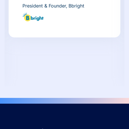
President & Founder, Bbright