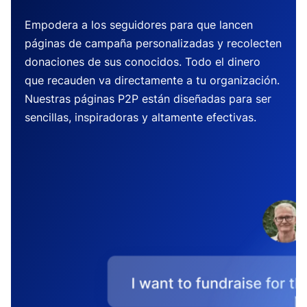
Empodera a los seguidores para que lancen
páginas de campaña personalizadas y recolecten
donaciones de sus conocidos. Todo el dinero
que recauden va directamente a tu organización.
Nuestras páginas P2P están diseñadas para ser
sencillas, inspiradoras y altamente efectivas.