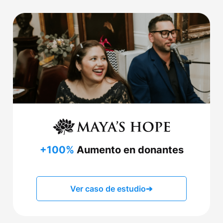
+100%
Aumento en donantes
Ver caso de estudio
➔