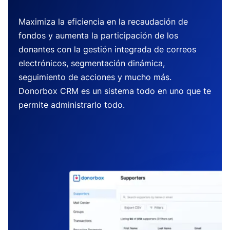
Maximiza la eficiencia en la recaudación de
fondos y aumenta la participación de los
donantes con la gestión integrada de correos
electrónicos, segmentación dinámica,
seguimiento de acciones y mucho más.
Donorbox CRM es un sistema todo en uno que te
permite administrarlo todo.