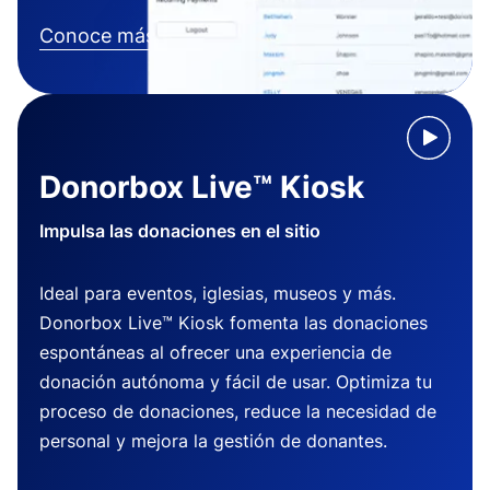
Conoce más
Donorbox Live™ Kiosk
Impulsa las donaciones en el sitio
Ideal para eventos, iglesias, museos y más.
Donorbox Live™ Kiosk fomenta las donaciones
espontáneas al ofrecer una experiencia de
donación autónoma y fácil de usar. Optimiza tu
proceso de donaciones, reduce la necesidad de
personal y mejora la gestión de donantes.