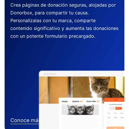
Crea páginas de donación seguras, alojadas por
Donorbox, para compartir tu causa.
Personalízalas con tu marca, comparte
contenido significativo y aumenta las donaciones
con un potente formulario precargado.
Conoce más