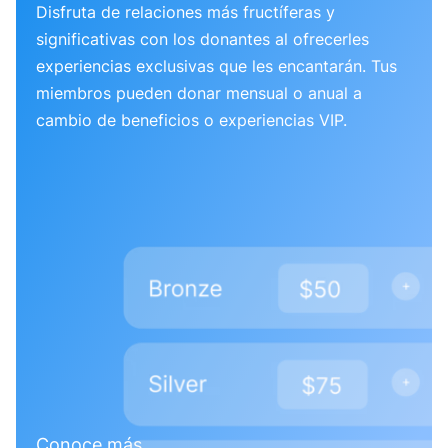
Disfruta de relaciones más fructíferas y
significativas con los donantes al ofrecerles
experiencias exclusivas que les encantarán. Tus
miembros pueden donar mensual o anual a
cambio de beneficios o experiencias VIP.
Conoce más