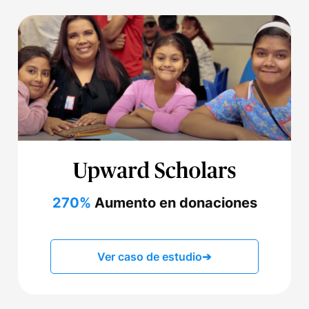
270%
Aumento en donaciones
Ver caso de estudio
➔