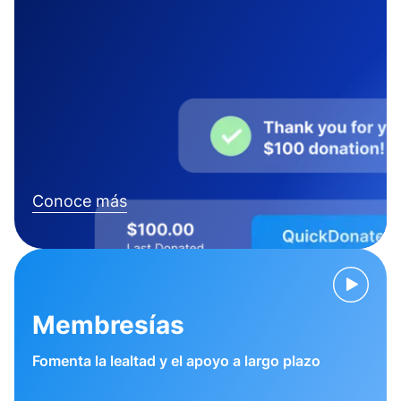
Conoce más
Membresías
Fomenta la lealtad y el apoyo a largo plazo