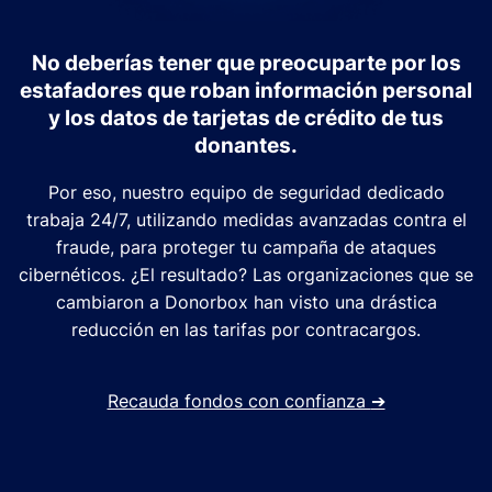
No deberías tener que preocuparte por los
estafadores que roban información personal
y los datos de tarjetas de crédito de tus
donantes.
Por eso, nuestro equipo de seguridad dedicado
trabaja 24/7, utilizando medidas avanzadas contra el
fraude, para proteger tu campaña de ataques
cibernéticos. ¿El resultado? Las organizaciones que se
cambiaron a Donorbox han visto una drástica
reducción en las tarifas por contracargos.
Recauda fondos con confianza
➔