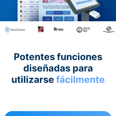
Potentes funciones
diseñadas para
utilizarse
fácilmente