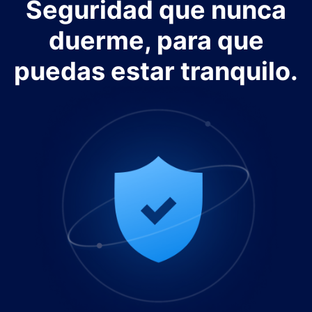
Seguridad que nunca
duerme, para que
puedas estar tranquilo.