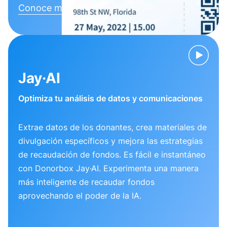
Conoce más
Jay·AI
Optimiza tu análisis de datos y comunicaciones
Extrae datos de los donantes, crea materiales de
divulgación específicos y mejora las estrategias
de recaudación de fondos. Es fácil e instantáneo
con Donorbox Jay·AI. Experimenta una manera
más inteligente de recaudar fondos
aprovechando el poder de la IA.