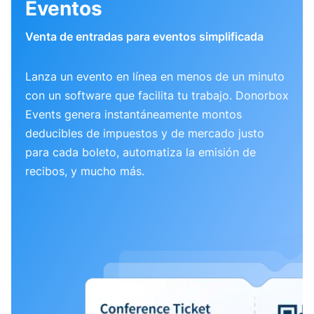
Eventos
Venta de entradas para eventos simplificada
Lanza un evento en línea en menos de un minuto
con un software que facilita tu trabajo. Donorbox
Events genera instantáneamente montos
deducibles de impuestos y de mercado justo
para cada boleto, automatiza la emisión de
recibos, y mucho más.