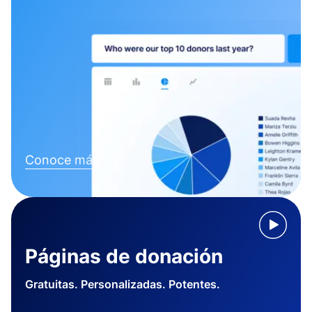
Conoce más
Páginas de donación
Gratuitas. Personalizadas. Potentes.