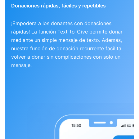
Donaciones rápidas, fáciles y repetibles
¡Empodera a los donantes con donaciones
rápidas! La función Text-to-Give permite donar
mediante un simple mensaje de texto. Además,
nuestra función de donación recurrente facilita
volver a donar sin complicaciones con solo un
mensaje.