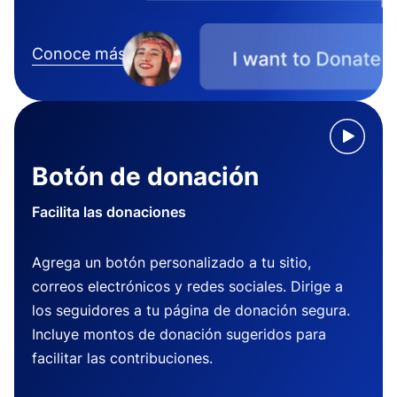
Conoce más
Botón de donación
Facilita las donaciones
Agrega un botón personalizado a tu sitio,
correos electrónicos y redes sociales. Dirige a
los seguidores a tu página de donación segura.
Incluye montos de donación sugeridos para
facilitar las contribuciones.