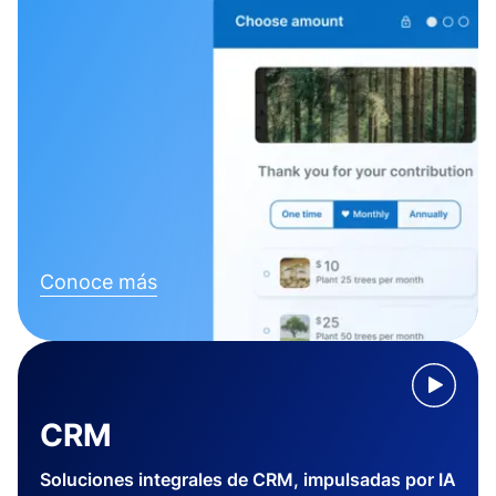
Conoce más
CRM
Soluciones integrales de CRM, impulsadas por IA