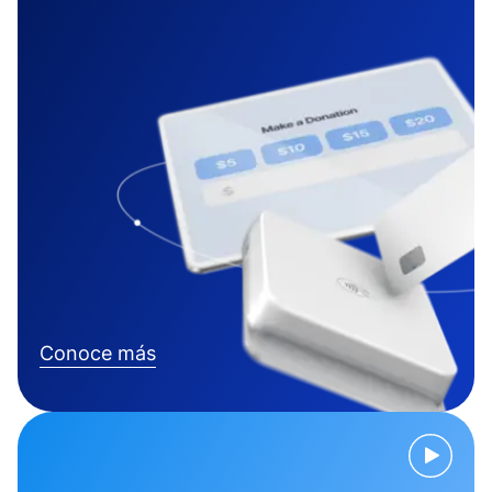
Conoce más