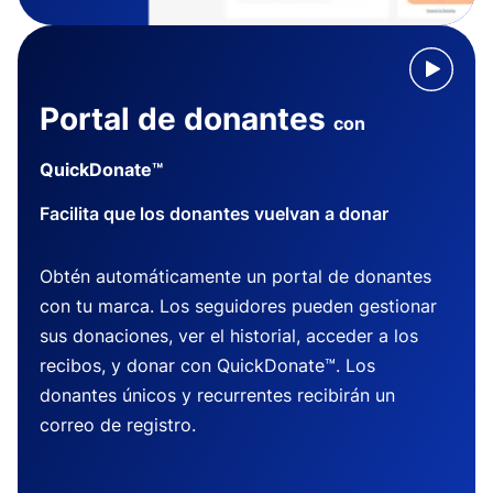
Portal de donantes
con
QuickDonate™
Facilita que los donantes vuelvan a donar
Obtén automáticamente un portal de donantes
con tu marca. Los seguidores pueden gestionar
sus donaciones, ver el historial, acceder a los
recibos, y donar con QuickDonate™. Los
donantes únicos y recurrentes recibirán un
correo de registro.