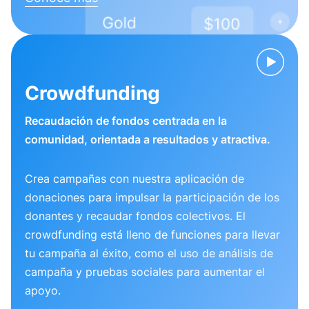
Crowdfunding
Recaudación de fondos centrada en la
comunidad, orientada a resultados y atractiva.
Crea campañas con nuestra aplicación de
donaciones para impulsar la participación de los
donantes y recaudar fondos colectivos. El
crowdfunding está lleno de funciones para llevar
tu campaña al éxito, como el uso de análisis de
campaña y pruebas sociales para aumentar el
apoyo.