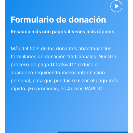
Formulario de donación
Recauda más con pagos 4 veces más rápidos
Más del 50% de los donantes abandonan los
formularios de donación tradicionales. Nuestro
proceso de pago UltraSwift™ reduce el
abandono requiriendo menos información
personal, para que puedan realizar el pago más
rápido. ¡En promedio, es 4x más RÁPIDO!