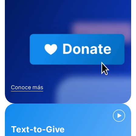
Conoce más
Text-to-Give