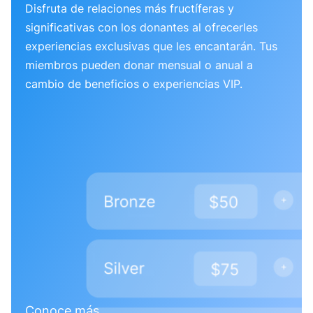
Disfruta de relaciones más fructíferas y
significativas con los donantes al ofrecerles
experiencias exclusivas que les encantarán. Tus
miembros pueden donar mensual o anual a
cambio de beneficios o experiencias VIP.
Conoce más