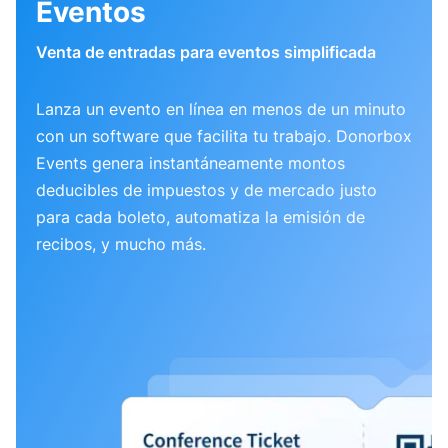
Eventos
Venta de entradas para eventos simplificada
Lanza un evento en línea en menos de un minuto
con un software que facilita tu trabajo. Donorbox
Events genera instantáneamente montos
deducibles de impuestos y de mercado justo
para cada boleto, automatiza la emisión de
recibos, y mucho más.