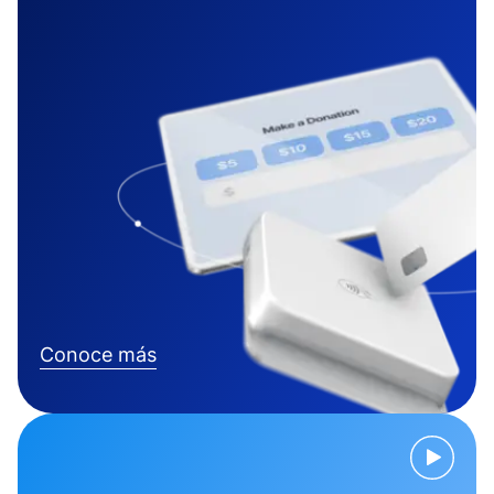
Conoce más