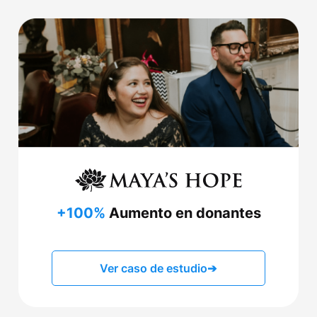
+100%
Aumento en donantes
Ver caso de estudio
➔