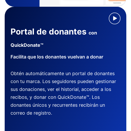
Portal de donantes
con
QuickDonate™
Facilita que los donantes vuelvan a donar
Obtén automáticamente un portal de donantes
con tu marca. Los seguidores pueden gestionar
sus donaciones, ver el historial, acceder a los
recibos, y donar con QuickDonate™. Los
donantes únicos y recurrentes recibirán un
correo de registro.