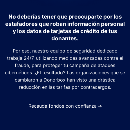
No deberías tener que preocuparte por los
estafadores que roban información personal
y los datos de tarjetas de crédito de tus
donantes.
Por eso, nuestro equipo de seguridad dedicado
trabaja 24/7, utilizando medidas avanzadas contra el
fraude, para proteger tu campaña de ataques
cibernéticos. ¿El resultado? Las organizaciones que se
cambiaron a Donorbox han visto una drástica
reducción en las tarifas por contracargos.
Recauda fondos con confianza
➔