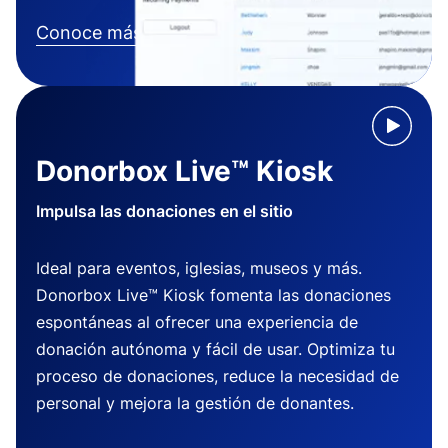
Conoce más
Donorbox Live™ Kiosk
Impulsa las donaciones en el sitio
Ideal para eventos, iglesias, museos y más.
Donorbox Live™ Kiosk fomenta las donaciones
espontáneas al ofrecer una experiencia de
donación autónoma y fácil de usar. Optimiza tu
proceso de donaciones, reduce la necesidad de
personal y mejora la gestión de donantes.