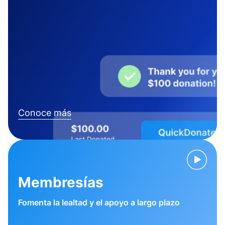
Conoce más
Membresías
Fomenta la lealtad y el apoyo a largo plazo