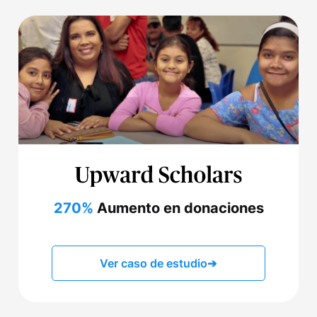
270%
Aumento en donaciones
Ver caso de estudio
➔