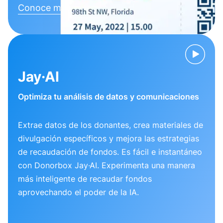
Conoce más
Jay·AI
Optimiza tu análisis de datos y comunicaciones
Extrae datos de los donantes, crea materiales de
divulgación específicos y mejora las estrategias
de recaudación de fondos. Es fácil e instantáneo
con Donorbox Jay·AI. Experimenta una manera
más inteligente de recaudar fondos
aprovechando el poder de la IA.