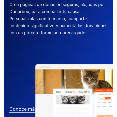
Crea páginas de donación seguras, alojadas por
Donorbox, para compartir tu causa.
Personalízalas con tu marca, comparte
contenido significativo y aumenta las donaciones
con un potente formulario precargado.
Conoce más