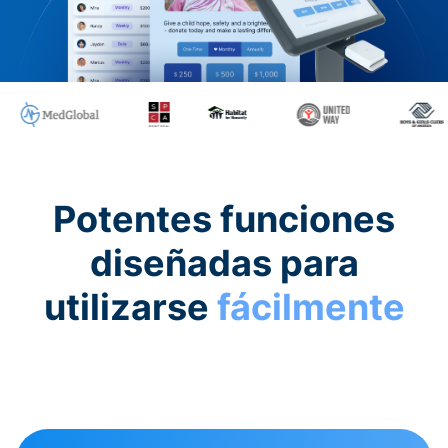
Potentes funciones
diseñadas para
utilizarse
fácilmente