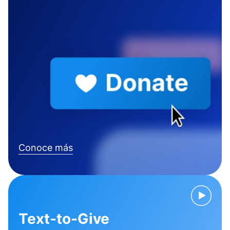
Conoce más
Text-to-Give