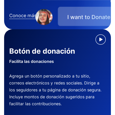
Conoce más
Botón de donación
Facilita las donaciones
Agrega un botón personalizado a tu sitio,
correos electrónicos y redes sociales. Dirige a
los seguidores a tu página de donación segura.
Incluye montos de donación sugeridos para
facilitar las contribuciones.