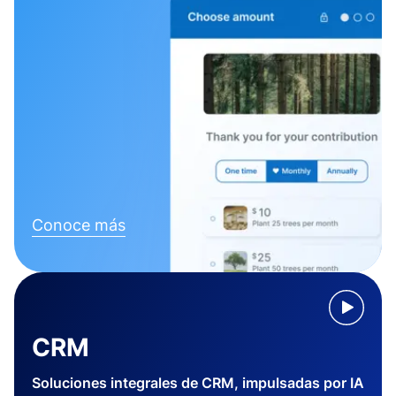
Conoce más
CRM
Soluciones integrales de CRM, impulsadas por IA