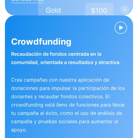
Crowdfunding
Recaudación de fondos centrada en la
comunidad, orientada a resultados y atractiva.
Crea campañas con nuestra aplicación de
donaciones para impulsar la participación de los
donantes y recaudar fondos colectivos. El
crowdfunding está lleno de funciones para llevar
tu campaña al éxito, como el uso de análisis de
campaña y pruebas sociales para aumentar el
apoyo.