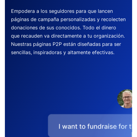
Empodera a los seguidores para que lancen
páginas de campaña personalizadas y recolecten
donaciones de sus conocidos. Todo el dinero
que recauden va directamente a tu organización.
Nuestras páginas P2P están diseñadas para ser
sencillas, inspiradoras y altamente efectivas.