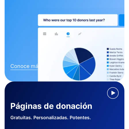
Conoce más
Páginas de donación
Gratuitas. Personalizadas. Potentes.