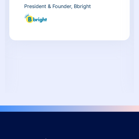
President & Founder, Bbright