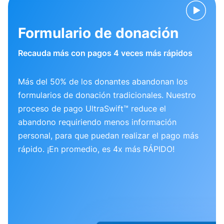
Formulario de donación
Recauda más con pagos 4 veces más rápidos
Más del 50% de los donantes abandonan los
formularios de donación tradicionales. Nuestro
proceso de pago UltraSwift™ reduce el
abandono requiriendo menos información
personal, para que puedan realizar el pago más
rápido. ¡En promedio, es 4x más RÁPIDO!