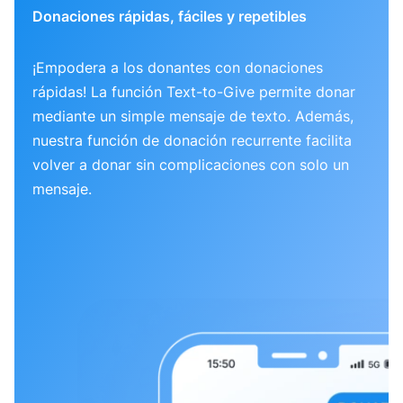
Donaciones rápidas, fáciles y repetibles
¡Empodera a los donantes con donaciones
rápidas! La función Text-to-Give permite donar
mediante un simple mensaje de texto. Además,
nuestra función de donación recurrente facilita
volver a donar sin complicaciones con solo un
mensaje.