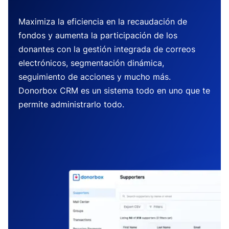
Maximiza la eficiencia en la recaudación de
fondos y aumenta la participación de los
donantes con la gestión integrada de correos
electrónicos, segmentación dinámica,
seguimiento de acciones y mucho más.
Donorbox CRM es un sistema todo en uno que te
permite administrarlo todo.