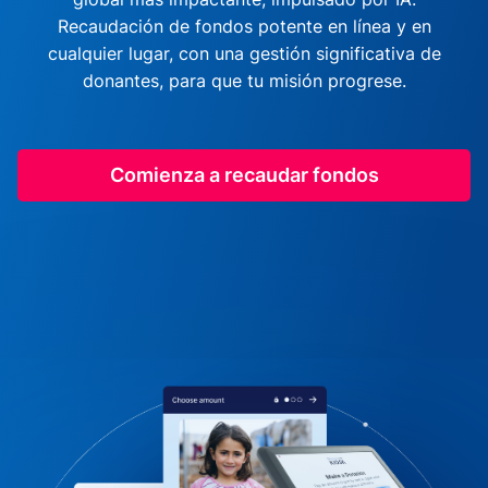
Recaudación de fondos potente en línea y en
cualquier lugar, con una gestión significativa de
donantes, para que tu misión progrese.
Comienza a recaudar fondos