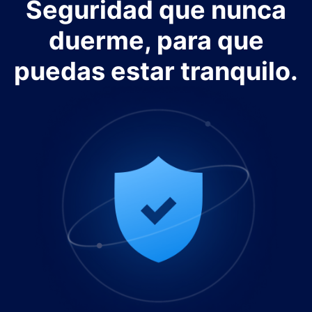
Seguridad que nunca
duerme, para que
puedas estar tranquilo.