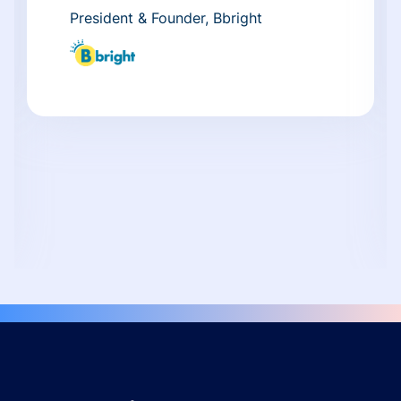
President & Founder, Bbright