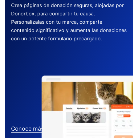
Crea páginas de donación seguras, alojadas por
Donorbox, para compartir tu causa.
Personalízalas con tu marca, comparte
contenido significativo y aumenta las donaciones
con un potente formulario precargado.
Conoce más