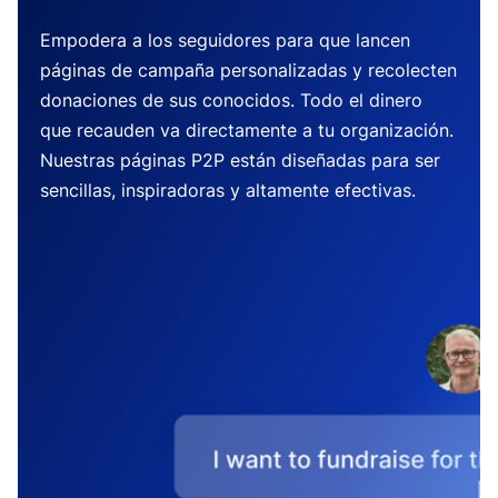
Empodera a los seguidores para que lancen
páginas de campaña personalizadas y recolecten
donaciones de sus conocidos. Todo el dinero
que recauden va directamente a tu organización.
Nuestras páginas P2P están diseñadas para ser
sencillas, inspiradoras y altamente efectivas.