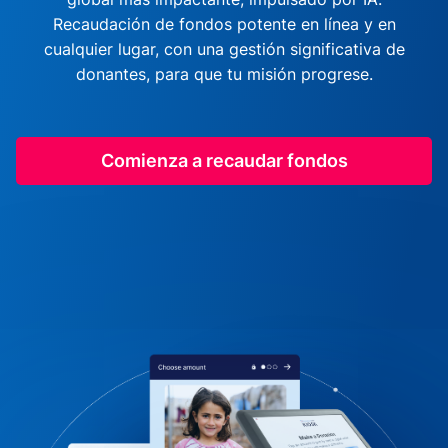
Recaudación de fondos potente en línea y en
cualquier lugar, con una gestión significativa de
donantes, para que tu misión progrese.
Comienza a recaudar fondos