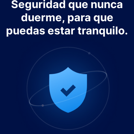
Seguridad que nunca
duerme, para que
puedas estar tranquilo.