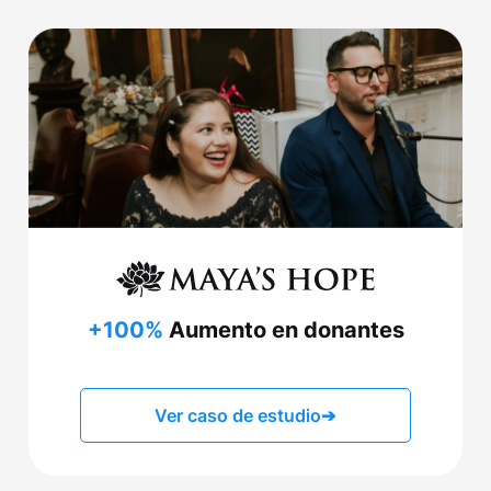
+100%
Aumento en donantes
Ver caso de estudio
➔