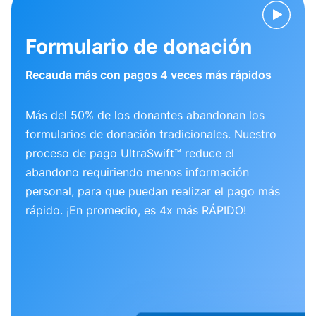
Formulario de donación
Recauda más con pagos 4 veces más rápidos
Más del 50% de los donantes abandonan los
formularios de donación tradicionales. Nuestro
proceso de pago UltraSwift™ reduce el
abandono requiriendo menos información
personal, para que puedan realizar el pago más
rápido. ¡En promedio, es 4x más RÁPIDO!