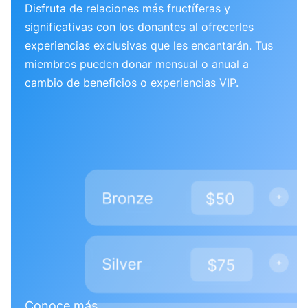
Disfruta de relaciones más fructíferas y
significativas con los donantes al ofrecerles
experiencias exclusivas que les encantarán. Tus
miembros pueden donar mensual o anual a
cambio de beneficios o experiencias VIP.
Conoce más