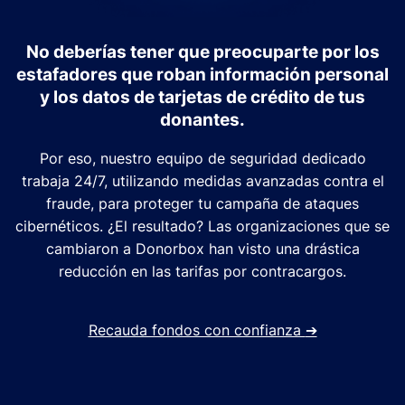
No deberías tener que preocuparte por los
estafadores que roban información personal
y los datos de tarjetas de crédito de tus
donantes.
Por eso, nuestro equipo de seguridad dedicado
trabaja 24/7, utilizando medidas avanzadas contra el
fraude, para proteger tu campaña de ataques
cibernéticos. ¿El resultado? Las organizaciones que se
cambiaron a Donorbox han visto una drástica
reducción en las tarifas por contracargos.
Recauda fondos con confianza
➔