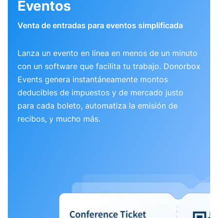
Eventos
Venta de entradas para eventos simplificada
Lanza un evento en línea en menos de un minuto
con un software que facilita tu trabajo. Donorbox
Events genera instantáneamente montos
deducibles de impuestos y de mercado justo
para cada boleto, automatiza la emisión de
recibos, y mucho más.