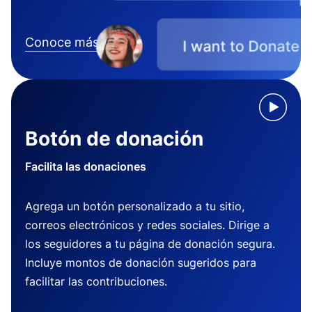
Conoce más
Botón de donación
Facilita las donaciones
Agrega un botón personalizado a tu sitio,
correos electrónicos y redes sociales. Dirige a
los seguidores a tu página de donación segura.
Incluye montos de donación sugeridos para
facilitar las contribuciones.