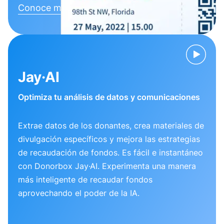
Conoce más
Jay·AI
Optimiza tu análisis de datos y comunicaciones
Extrae datos de los donantes, crea materiales de
divulgación específicos y mejora las estrategias
de recaudación de fondos. Es fácil e instantáneo
con Donorbox Jay·AI. Experimenta una manera
más inteligente de recaudar fondos
aprovechando el poder de la IA.