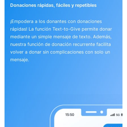
Donaciones rápidas, fáciles y repetibles
¡Empodera a los donantes con donaciones
rápidas! La función Text-to-Give permite donar
mediante un simple mensaje de texto. Además,
nuestra función de donación recurrente facilita
volver a donar sin complicaciones con solo un
mensaje.