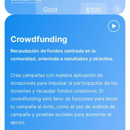
Crowdfunding
Recaudación de fondos centrada en la
comunidad, orientada a resultados y atractiva.
Crea campañas con nuestra aplicación de
donaciones para impulsar la participación de los
donantes y recaudar fondos colectivos. El
crowdfunding está lleno de funciones para llevar
tu campaña al éxito, como el uso de análisis de
campaña y pruebas sociales para aumentar el
apoyo.