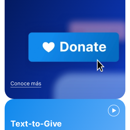
Conoce más
Text-to-Give