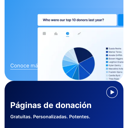
Conoce más
Páginas de donación
Gratuitas. Personalizadas. Potentes.