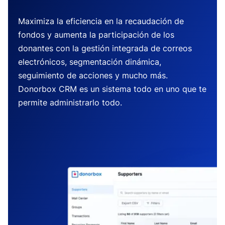
Maximiza la eficiencia en la recaudación de
fondos y aumenta la participación de los
donantes con la gestión integrada de correos
electrónicos, segmentación dinámica,
seguimiento de acciones y mucho más.
Donorbox CRM es un sistema todo en uno que te
permite administrarlo todo.