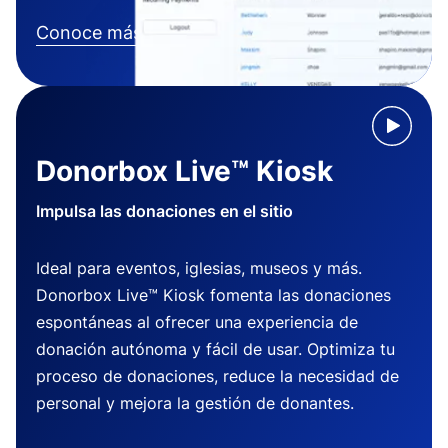
Conoce más
Donorbox Live™ Kiosk
Impulsa las donaciones en el sitio
Ideal para eventos, iglesias, museos y más.
Donorbox Live™ Kiosk fomenta las donaciones
espontáneas al ofrecer una experiencia de
donación autónoma y fácil de usar. Optimiza tu
proceso de donaciones, reduce la necesidad de
personal y mejora la gestión de donantes.