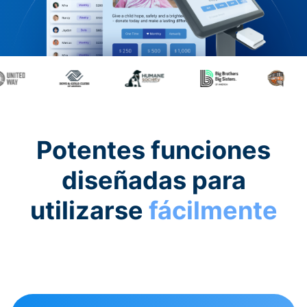
Potentes funciones
diseñadas para
utilizarse
fácilmente