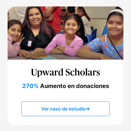
270%
Aumento en donaciones
Ver caso de estudio
➔