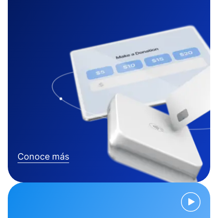
Conoce más