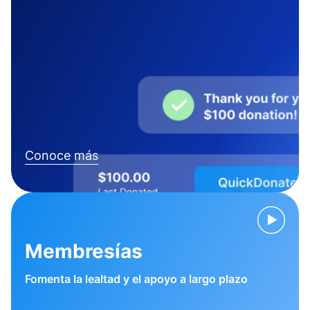
Conoce más
Membresías
Fomenta la lealtad y el apoyo a largo plazo