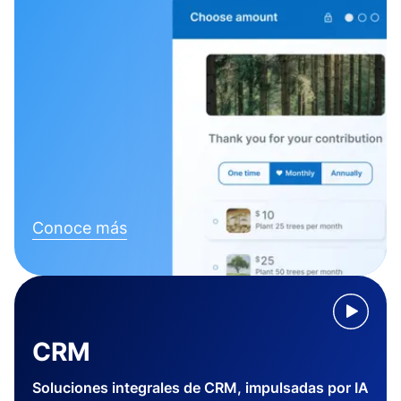
Conoce más
CRM
Soluciones integrales de CRM, impulsadas por IA