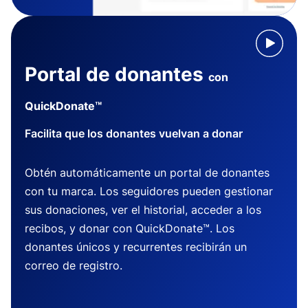
Portal de donantes
con
QuickDonate™
Facilita que los donantes vuelvan a donar
Obtén automáticamente un portal de donantes
con tu marca. Los seguidores pueden gestionar
sus donaciones, ver el historial, acceder a los
recibos, y donar con QuickDonate™. Los
donantes únicos y recurrentes recibirán un
correo de registro.