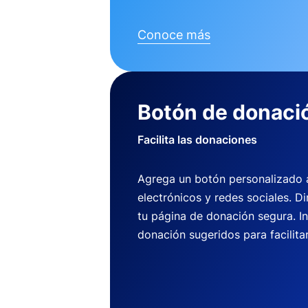
Conoce más
Botón de donaci
Facilita las donaciones
Agrega un botón personalizado a 
electrónicos y redes sociales. Di
tu página de donación segura. I
donación sugeridos para facilitar