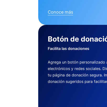
Conoce más
Botón de donaci
Facilita las donaciones
Agrega un botón personalizado a 
electrónicos y redes sociales. Di
tu página de donación segura. I
donación sugeridos para facilitar