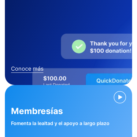
Conoce más
Membresías
Fomenta la lealtad y el apoyo a largo plazo