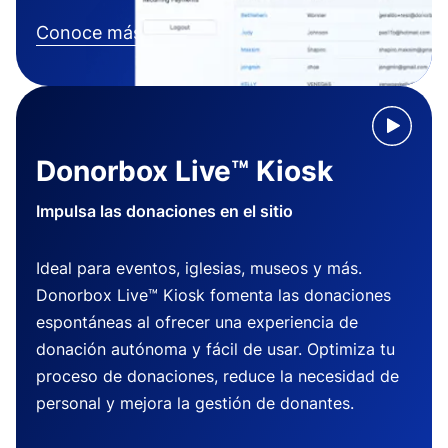
Conoce más
Donorbox Live™ Kiosk
Impulsa las donaciones en el sitio
Ideal para eventos, iglesias, museos y más.
Donorbox Live™ Kiosk fomenta las donaciones
espontáneas al ofrecer una experiencia de
donación autónoma y fácil de usar. Optimiza tu
proceso de donaciones, reduce la necesidad de
personal y mejora la gestión de donantes.