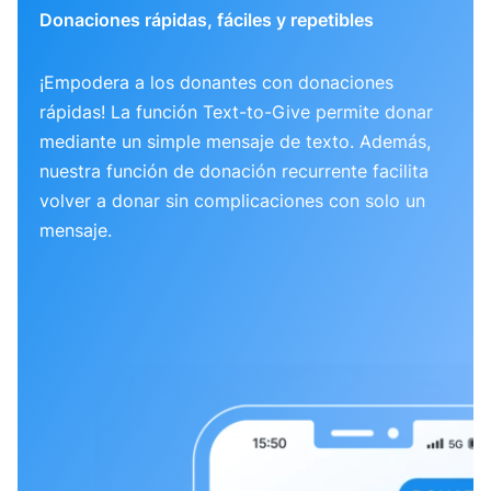
Donaciones rápidas, fáciles y repetibles
¡Empodera a los donantes con donaciones
rápidas! La función Text-to-Give permite donar
mediante un simple mensaje de texto. Además,
nuestra función de donación recurrente facilita
volver a donar sin complicaciones con solo un
mensaje.