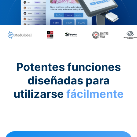
Potentes funciones
diseñadas para
utilizarse
fácilmente