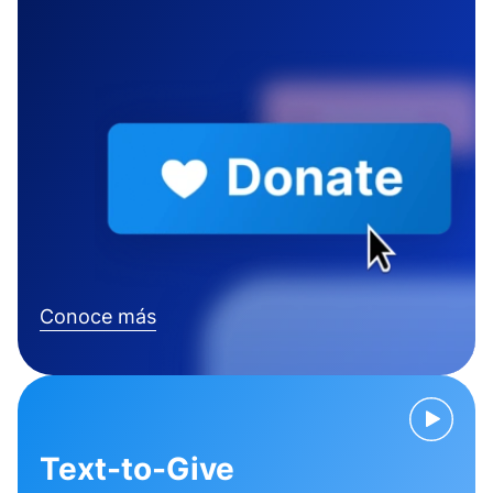
Conoce más
Text-to-Give