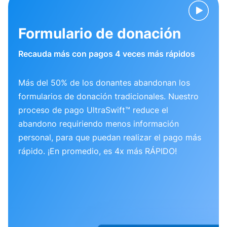
Formulario de donación
Recauda más con pagos 4 veces más rápidos
Más del 50% de los donantes abandonan los
formularios de donación tradicionales. Nuestro
proceso de pago UltraSwift™ reduce el
abandono requiriendo menos información
personal, para que puedan realizar el pago más
rápido. ¡En promedio, es 4x más RÁPIDO!