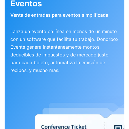
Eventos
Venta de entradas para eventos simplificada
Lanza un evento en línea en menos de un minuto
con un software que facilita tu trabajo. Donorbox
Events genera instantáneamente montos
deducibles de impuestos y de mercado justo
para cada boleto, automatiza la emisión de
recibos, y mucho más.