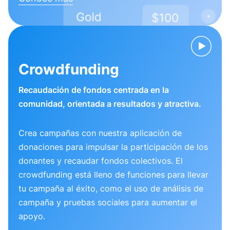
Crowdfunding
Recaudación de fondos centrada en la
comunidad, orientada a resultados y atractiva.
Crea campañas con nuestra aplicación de
donaciones para impulsar la participación de los
donantes y recaudar fondos colectivos. El
crowdfunding está lleno de funciones para llevar
tu campaña al éxito, como el uso de análisis de
campaña y pruebas sociales para aumentar el
apoyo.