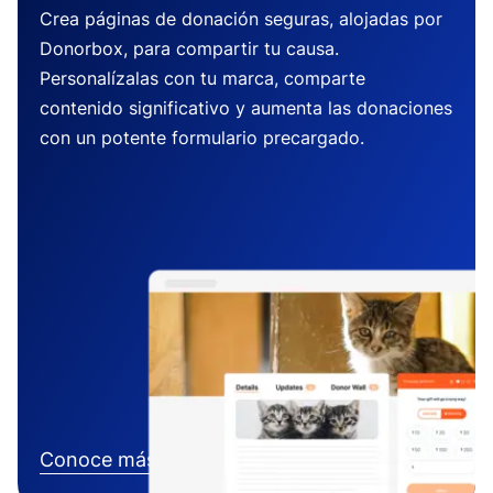
Crea páginas de donación seguras, alojadas por
Donorbox, para compartir tu causa.
Personalízalas con tu marca, comparte
contenido significativo y aumenta las donaciones
con un potente formulario precargado.
Conoce más