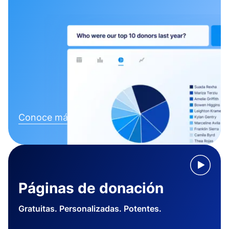
Conoce más
Páginas de donación
Gratuitas. Personalizadas. Potentes.