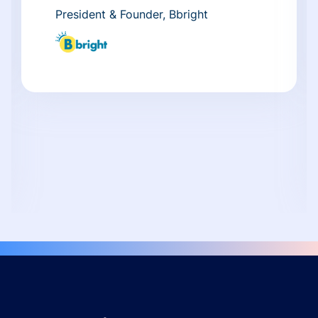
President & Founder, Bbright