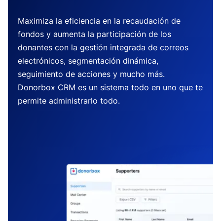
Maximiza la eficiencia en la recaudación de
fondos y aumenta la participación de los
donantes con la gestión integrada de correos
electrónicos, segmentación dinámica,
seguimiento de acciones y mucho más.
Donorbox CRM es un sistema todo en uno que te
permite administrarlo todo.