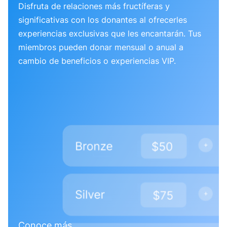
Disfruta de relaciones más fructíferas y
significativas con los donantes al ofrecerles
experiencias exclusivas que les encantarán. Tus
miembros pueden donar mensual o anual a
cambio de beneficios o experiencias VIP.
Conoce más