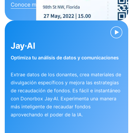
Conoce más
Jay·AI
Optimiza tu análisis de datos y comunicaciones
Extrae datos de los donantes, crea materiales de
divulgación específicos y mejora las estrategias
de recaudación de fondos. Es fácil e instantáneo
con Donorbox Jay·AI. Experimenta una manera
más inteligente de recaudar fondos
aprovechando el poder de la IA.