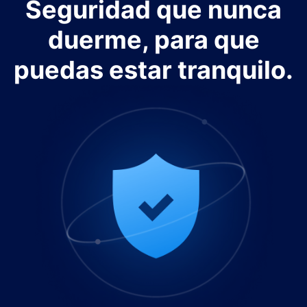
Seguridad que nunca
duerme, para que
puedas estar tranquilo.