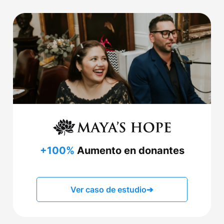
+100%
Aumento en donantes
Ver caso de estudio
➔