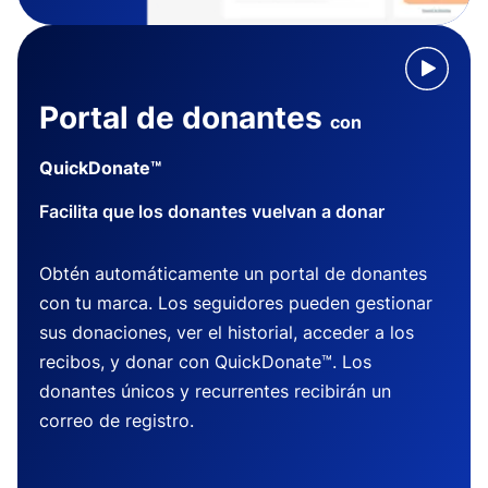
Portal de donantes
con
QuickDonate™
Facilita que los donantes vuelvan a donar
Obtén automáticamente un portal de donantes
con tu marca. Los seguidores pueden gestionar
sus donaciones, ver el historial, acceder a los
recibos, y donar con QuickDonate™. Los
donantes únicos y recurrentes recibirán un
correo de registro.