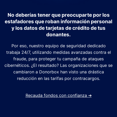
No deberías tener que preocuparte por los
estafadores que roban información personal
y los datos de tarjetas de crédito de tus
donantes.
Por eso, nuestro equipo de seguridad dedicado
trabaja 24/7, utilizando medidas avanzadas contra el
fraude, para proteger tu campaña de ataques
cibernéticos. ¿El resultado? Las organizaciones que se
cambiaron a Donorbox han visto una drástica
reducción en las tarifas por contracargos.
Recauda fondos con confianza
➔