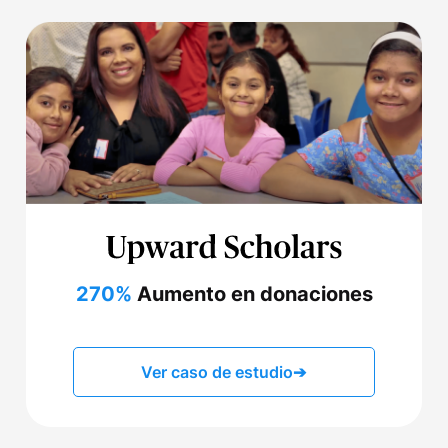
270%
Aumento en donaciones
Ver caso de estudio
➔