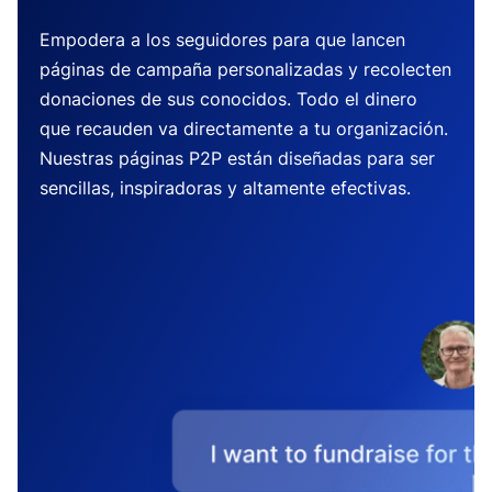
Empodera a los seguidores para que lancen
páginas de campaña personalizadas y recolecten
donaciones de sus conocidos. Todo el dinero
que recauden va directamente a tu organización.
Nuestras páginas P2P están diseñadas para ser
sencillas, inspiradoras y altamente efectivas.