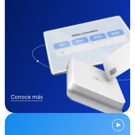
Conoce más