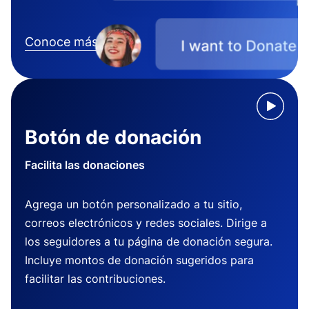
Conoce más
Botón de donación
Facilita las donaciones
Agrega un botón personalizado a tu sitio,
correos electrónicos y redes sociales. Dirige a
los seguidores a tu página de donación segura.
Incluye montos de donación sugeridos para
facilitar las contribuciones.