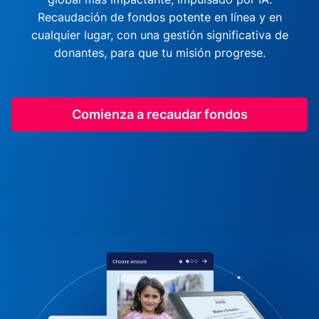
Recaudación de fondos potente en línea y en
cualquier lugar, con una gestión significativa de
donantes, para que tu misión progrese.
Comienza a recaudar fondos