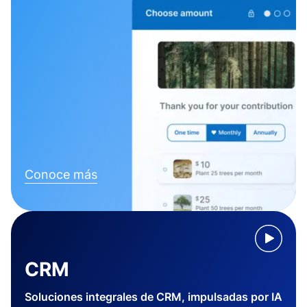
Conoce más
CRM
Soluciones integrales de CRM, impulsadas por IA