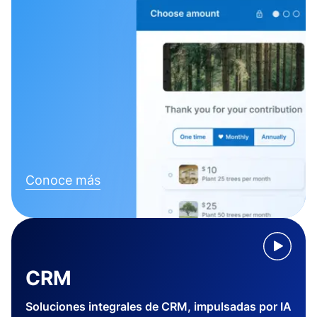
Conoce más
CRM
Soluciones integrales de CRM, impulsadas por IA