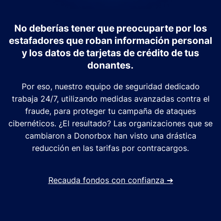
No deberías tener que preocuparte por los
estafadores que roban información personal
y los datos de tarjetas de crédito de tus
donantes.
Por eso, nuestro equipo de seguridad dedicado
trabaja 24/7, utilizando medidas avanzadas contra el
fraude, para proteger tu campaña de ataques
cibernéticos. ¿El resultado? Las organizaciones que se
cambiaron a Donorbox han visto una drástica
reducción en las tarifas por contracargos.
Recauda fondos con confianza
➔