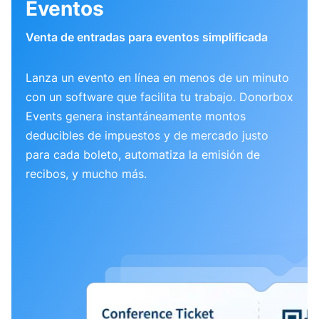
Eventos
Venta de entradas para eventos simplificada
Lanza un evento en línea en menos de un minuto
con un software que facilita tu trabajo. Donorbox
Events genera instantáneamente montos
deducibles de impuestos y de mercado justo
para cada boleto, automatiza la emisión de
recibos, y mucho más.