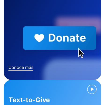
Conoce más
Text-to-Give