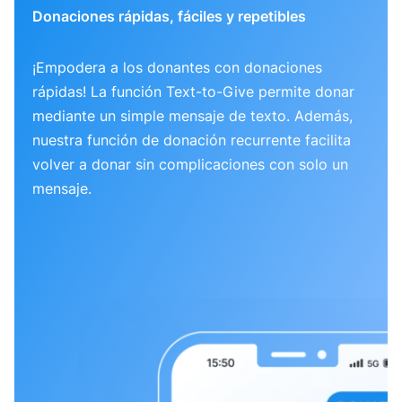
Donaciones rápidas, fáciles y repetibles
¡Empodera a los donantes con donaciones
rápidas! La función Text-to-Give permite donar
mediante un simple mensaje de texto. Además,
nuestra función de donación recurrente facilita
volver a donar sin complicaciones con solo un
mensaje.