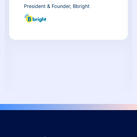
President & Founder, Bbright