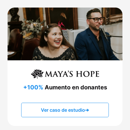
+100%
Aumento en donantes
Ver caso de estudio
➔