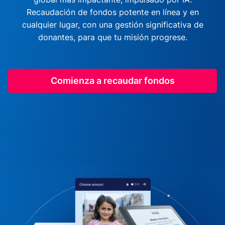
Recaudación de fondos potente en línea y en
cualquier lugar, con una gestión significativa de
donantes, para que tu misión progrese.
Comienza a recaudar fondos