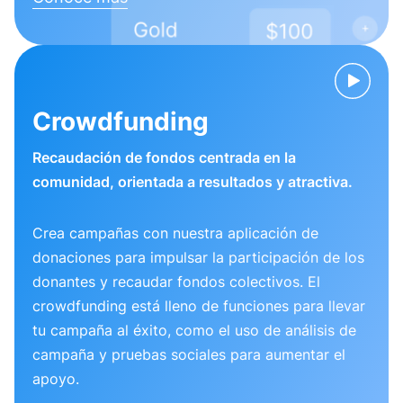
Crowdfunding
Recaudación de fondos centrada en la
comunidad, orientada a resultados y atractiva.
Crea campañas con nuestra aplicación de
donaciones para impulsar la participación de los
donantes y recaudar fondos colectivos. El
crowdfunding está lleno de funciones para llevar
tu campaña al éxito, como el uso de análisis de
campaña y pruebas sociales para aumentar el
apoyo.