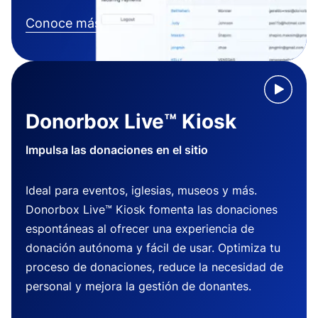
Conoce más
Donorbox Live™ Kiosk
Impulsa las donaciones en el sitio
Ideal para eventos, iglesias, museos y más.
Donorbox Live™ Kiosk fomenta las donaciones
espontáneas al ofrecer una experiencia de
donación autónoma y fácil de usar. Optimiza tu
proceso de donaciones, reduce la necesidad de
personal y mejora la gestión de donantes.