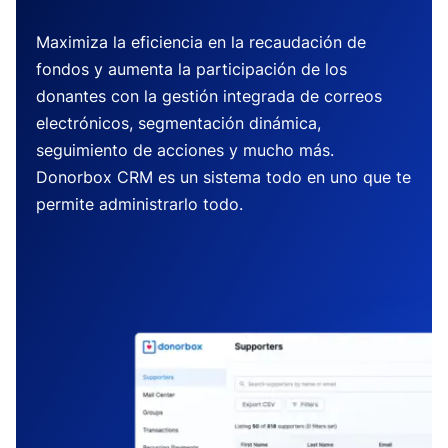
Maximiza la eficiencia en la recaudación de
fondos y aumenta la participación de los
donantes con la gestión integrada de correos
electrónicos, segmentación dinámica,
seguimiento de acciones y mucho más.
Donorbox CRM es un sistema todo en uno que te
permite administrarlo todo.