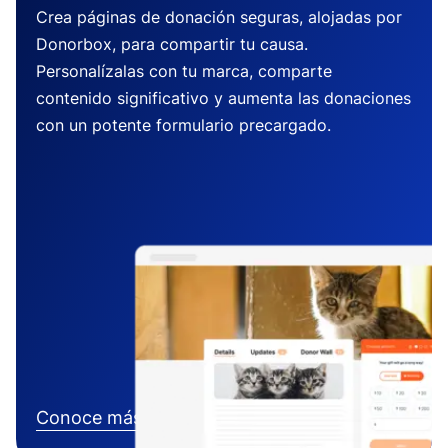
Crea páginas de donación seguras, alojadas por
Donorbox, para compartir tu causa.
Personalízalas con tu marca, comparte
contenido significativo y aumenta las donaciones
con un potente formulario precargado.
Conoce más