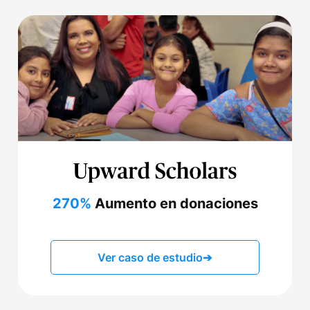
270%
Aumento en donaciones
Ver caso de estudio
➔