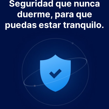
Seguridad que nunca
duerme, para que
puedas estar tranquilo.