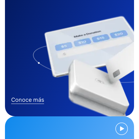
Conoce más