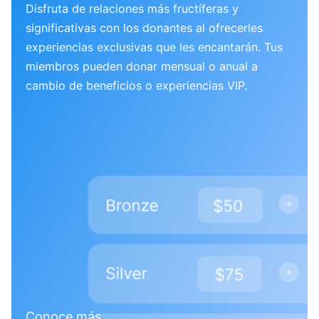
Disfruta de relaciones más fructíferas y
significativas con los donantes al ofrecerles
experiencias exclusivas que les encantarán. Tus
miembros pueden donar mensual o anual a
cambio de beneficios o experiencias VIP.
Conoce más