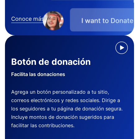
Conoce más
Botón de donación
Facilita las donaciones
Agrega un botón personalizado a tu sitio,
correos electrónicos y redes sociales. Dirige a
los seguidores a tu página de donación segura.
Incluye montos de donación sugeridos para
facilitar las contribuciones.