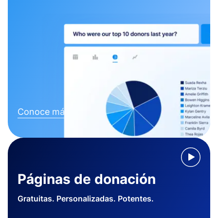
Conoce más
Páginas de donación
Gratuitas. Personalizadas. Potentes.