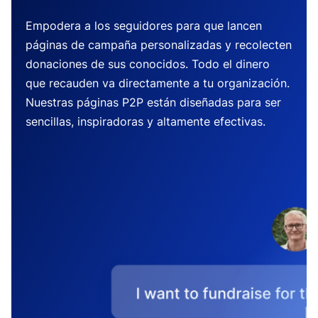
Empodera a los seguidores para que lancen
páginas de campaña personalizadas y recolecten
donaciones de sus conocidos. Todo el dinero
que recauden va directamente a tu organización.
Nuestras páginas P2P están diseñadas para ser
sencillas, inspiradoras y altamente efectivas.