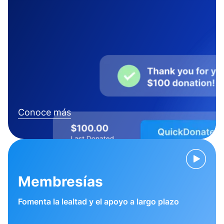
Conoce más
Membresías
Fomenta la lealtad y el apoyo a largo plazo