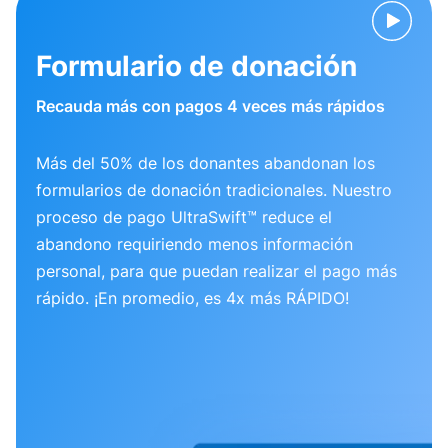
Formulario de donación
Recauda más con pagos 4 veces más rápidos
Más del 50% de los donantes abandonan los
formularios de donación tradicionales. Nuestro
proceso de pago UltraSwift™ reduce el
abandono requiriendo menos información
personal, para que puedan realizar el pago más
rápido. ¡En promedio, es 4x más RÁPIDO!