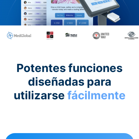
Potentes funciones
diseñadas para
utilizarse
fácilmente