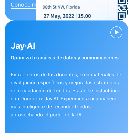
Conoce más
Jay·AI
Optimiza tu análisis de datos y comunicaciones
Extrae datos de los donantes, crea materiales de
divulgación específicos y mejora las estrategias
de recaudación de fondos. Es fácil e instantáneo
con Donorbox Jay·AI. Experimenta una manera
más inteligente de recaudar fondos
aprovechando el poder de la IA.