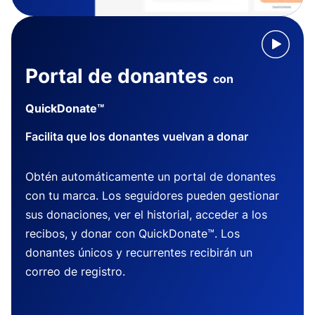
Portal de donantes
con
QuickDonate™
Facilita que los donantes vuelvan a donar
Obtén automáticamente un portal de donantes
con tu marca. Los seguidores pueden gestionar
sus donaciones, ver el historial, acceder a los
recibos, y donar con QuickDonate™. Los
donantes únicos y recurrentes recibirán un
correo de registro.