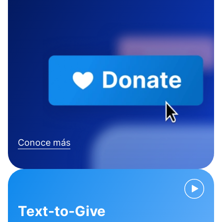
Conoce más
Text-to-Give