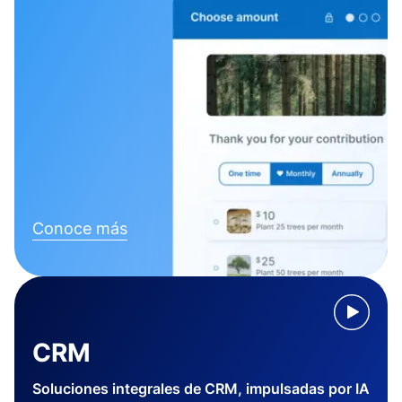
Conoce más
CRM
Soluciones integrales de CRM, impulsadas por IA