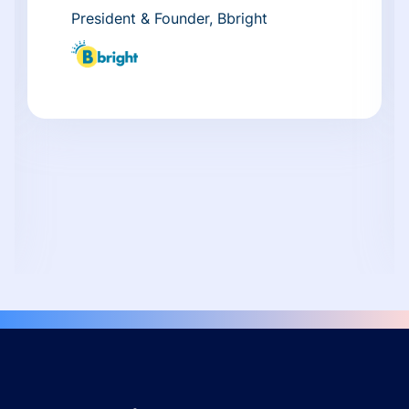
President & Founder, Bbright