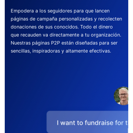
Empodera a los seguidores para que lancen
páginas de campaña personalizadas y recolecten
donaciones de sus conocidos. Todo el dinero
que recauden va directamente a tu organización.
Nuestras páginas P2P están diseñadas para ser
sencillas, inspiradoras y altamente efectivas.