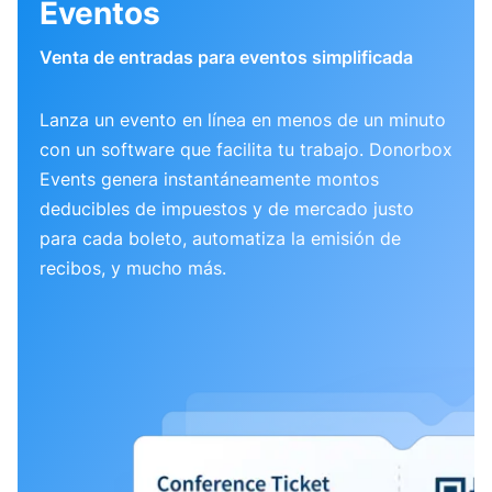
Eventos
Venta de entradas para eventos simplificada
Lanza un evento en línea en menos de un minuto
con un software que facilita tu trabajo. Donorbox
Events genera instantáneamente montos
deducibles de impuestos y de mercado justo
para cada boleto, automatiza la emisión de
recibos, y mucho más.