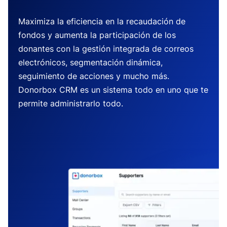
Maximiza la eficiencia en la recaudación de
fondos y aumenta la participación de los
donantes con la gestión integrada de correos
electrónicos, segmentación dinámica,
seguimiento de acciones y mucho más.
Donorbox CRM es un sistema todo en uno que te
permite administrarlo todo.