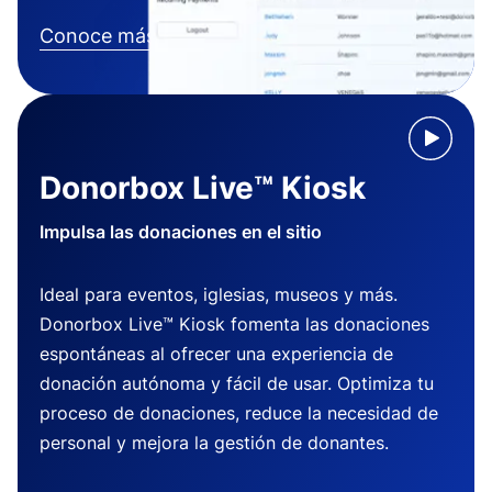
Conoce más
Donorbox Live™ Kiosk
Impulsa las donaciones en el sitio
Ideal para eventos, iglesias, museos y más.
Donorbox Live™ Kiosk fomenta las donaciones
espontáneas al ofrecer una experiencia de
donación autónoma y fácil de usar. Optimiza tu
proceso de donaciones, reduce la necesidad de
personal y mejora la gestión de donantes.