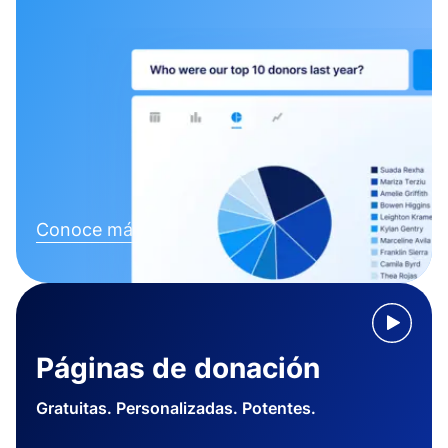
Conoce más
Páginas de donación
Gratuitas. Personalizadas. Potentes.