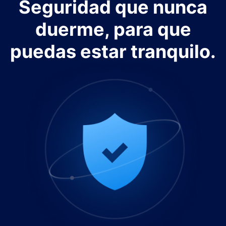
Seguridad que nunca
duerme, para que
puedas estar tranquilo.