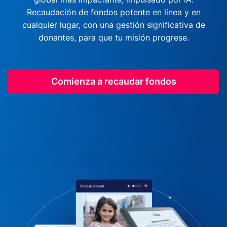
Recaudación de fondos potente en línea y en
cualquier lugar, con una gestión significativa de
donantes, para que tu misión progrese.
Comienza a recaudar fondos