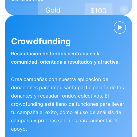
Crowdfunding
Recaudación de fondos centrada en la
comunidad, orientada a resultados y atractiva.
Crea campañas con nuestra aplicación de
donaciones para impulsar la participación de los
donantes y recaudar fondos colectivos. El
crowdfunding está lleno de funciones para llevar
tu campaña al éxito, como el uso de análisis de
campaña y pruebas sociales para aumentar el
apoyo.