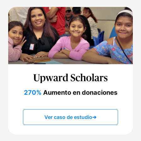
270%
Aumento en donaciones
Ver caso de estudio
➔