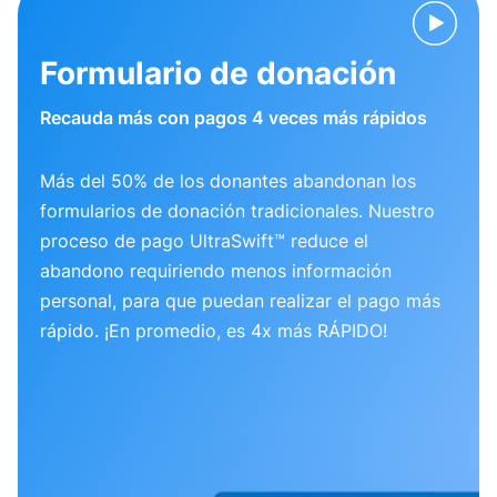
Formulario de donación
Recauda más con pagos 4 veces más rápidos
Más del 50% de los donantes abandonan los
formularios de donación tradicionales. Nuestro
proceso de pago UltraSwift™ reduce el
abandono requiriendo menos información
personal, para que puedan realizar el pago más
rápido. ¡En promedio, es 4x más RÁPIDO!