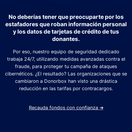
No deberías tener que preocuparte por los
estafadores que roban información personal
y los datos de tarjetas de crédito de tus
donantes.
Por eso, nuestro equipo de seguridad dedicado
trabaja 24/7, utilizando medidas avanzadas contra el
fraude, para proteger tu campaña de ataques
cibernéticos. ¿El resultado? Las organizaciones que se
cambiaron a Donorbox han visto una drástica
reducción en las tarifas por contracargos.
Recauda fondos con confianza
➔