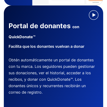
Portal de donantes
con
QuickDonate™
Facilita que los donantes vuelvan a donar
Obtén automáticamente un portal de donantes
con tu marca. Los seguidores pueden gestionar
sus donaciones, ver el historial, acceder a los
recibos, y donar con QuickDonate™. Los
donantes únicos y recurrentes recibirán un
correo de registro.