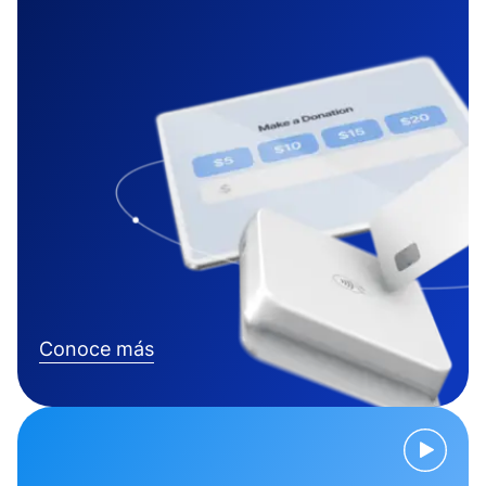
Conoce más