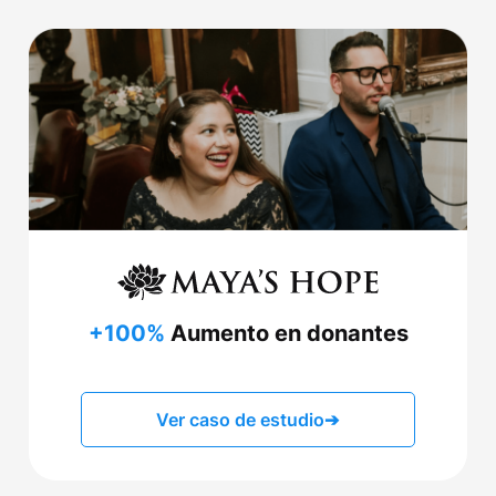
+100%
Aumento en donantes
Ver caso de estudio
➔