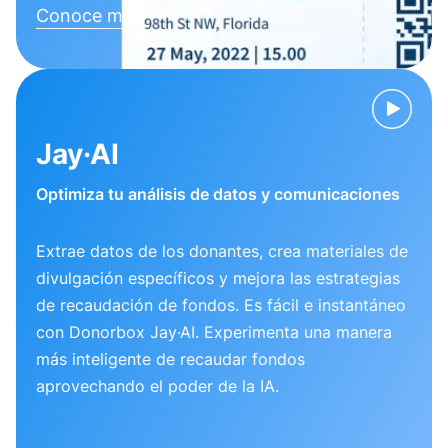
Conoce más
Jay·AI
Optimiza tu análisis de datos y comunicaciones
Extrae datos de los donantes, crea materiales de
divulgación específicos y mejora las estrategias
de recaudación de fondos. Es fácil e instantáneo
con Donorbox Jay·AI. Experimenta una manera
más inteligente de recaudar fondos
aprovechando el poder de la IA.