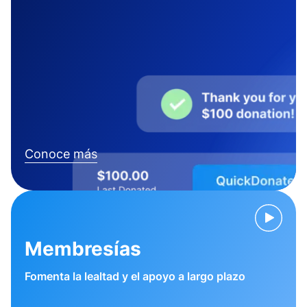
Conoce más
Membresías
Fomenta la lealtad y el apoyo a largo plazo