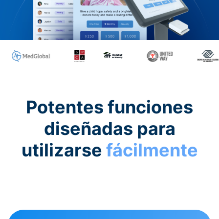
Potentes funciones
diseñadas para
utilizarse
fácilmente