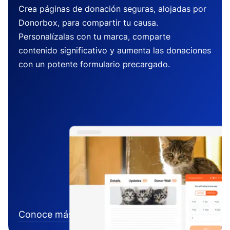
Crea páginas de donación seguras, alojadas por
Donorbox, para compartir tu causa.
Personalízalas con tu marca, comparte
contenido significativo y aumenta las donaciones
con un potente formulario precargado.
Conoce más