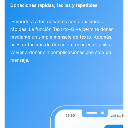
Donaciones rápidas, fáciles y repetibles
¡Empodera a los donantes con donaciones
rápidas! La función Text-to-Give permite donar
mediante un simple mensaje de texto. Además,
nuestra función de donación recurrente facilita
volver a donar sin complicaciones con solo un
mensaje.