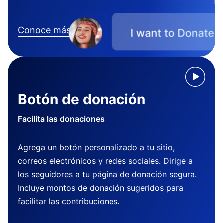
Conoce más
Botón de donación
Facilita las donaciones
Agrega un botón personalizado a tu sitio,
correos electrónicos y redes sociales. Dirige a
los seguidores a tu página de donación segura.
Incluye montos de donación sugeridos para
facilitar las contribuciones.