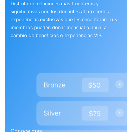
Disfruta de relaciones más fructíferas y
significativas con los donantes al ofrecerles
experiencias exclusivas que les encantarán. Tus
miembros pueden donar mensual o anual a
cambio de beneficios o experiencias VIP.
Conoce más